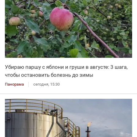
Убираю паршу с яблони и груши в августе: 3 шага,
чтобы остановить болезнь до зимы
Панорама
сегодня, 15:30