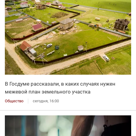
В Госдуме рассказали, в каких случаях нужен
межевой план земельного участка
Общество
сегодня, 16:00