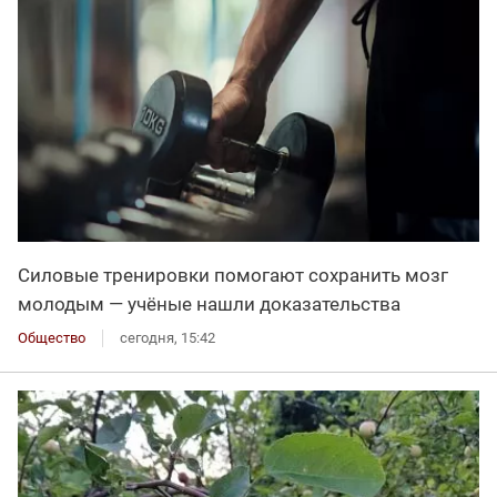
Силовые тренировки помогают сохранить мозг
молодым — учёные нашли доказательства
Общество
сегодня, 15:42