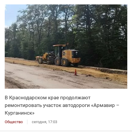
В Краснодарском крае продолжают
ремонтировать участок автодороги «Армавир –
Курганинск»
Общество
сегодня, 17:03