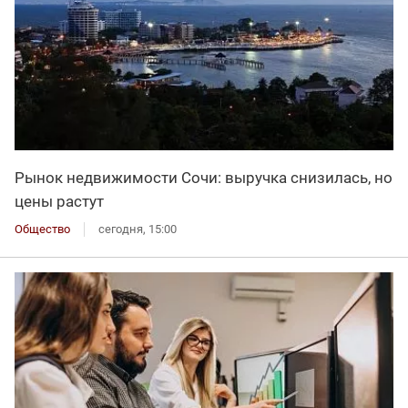
Рынок недвижимости Сочи: выручка снизилась, но
цены растут
Общество
сегодня, 15:00