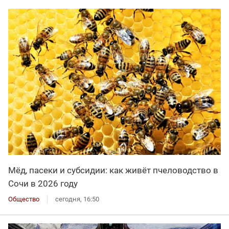
Мёд, пасеки и субсидии: как живёт пчеловодство в
Сочи в 2026 году
Общество
сегодня, 16:50