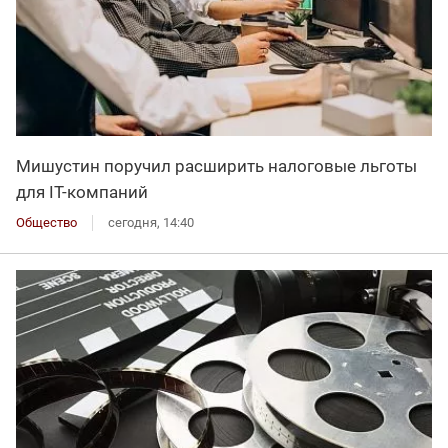
Мишустин поручил расширить налоговые льготы
для IT-компаний
Общество
сегодня, 14:40