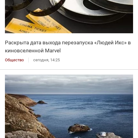
Раскрыта дата выхода перезапуска «Людей Икс» в
киновселенной Marvel
Общество
сегодня, 14:25