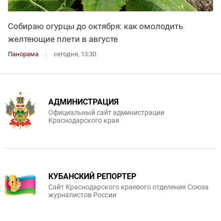
Собираю огурцы до октября: как омолодить
желтеющие плети в августе
Панорама
сегодня, 13:30
АДМИНИСТРАЦИЯ
Официальный сайт администрации
Краснодарского края
КУБАНСКИЙ РЕПОРТЕР
Сайт Краснодарского краевого отделения Союза
журналистов России