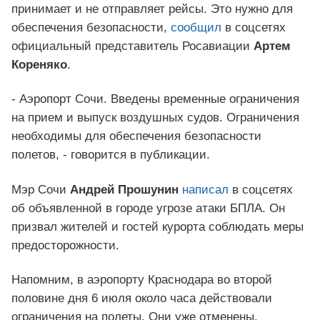
принимает и не отправляет рейсы. Это нужно для
обеспечения безопасности,
сообщил
в соцсетях
официальный представитель Росавиации
Артем
Кореняко
.
- Аэропорт Сочи. Введены временные ограничения
на прием и выпуск воздушных судов. Ограничения
необходимы для обеспечения безопасности
полетов, - говорится в публикации.
Мэр Сочи
Андрей Прошунин
написал
в соцсетях
об объявленной в городе угрозе атаки БПЛА. Он
призвал жителей и гостей курорта соблюдать меры
предосторожности.
Напомним, в аэропорту Краснодара во второй
половине дня 6 июля около часа действовали
ограничения на полеты. Они уже отменены.