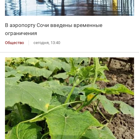
В аэропорту Сочи введены временные
ограничения
Общество
сегодня, 13:40