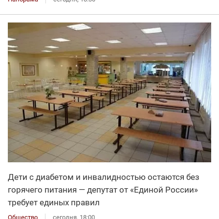
Дети с диабетом и инвалидностью остаются без
горячего питания — депутат от «Единой России»
требует единых правил
Общество
сегодня, 18:00