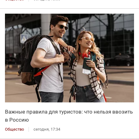
Важные правила для туристов: что нельзя ввозить
в Россию
Общество
сегодня, 17:34