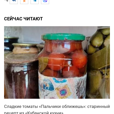
СЕЙЧАС ЧИТАЮТ
Сладкие томаты «Пальчики оближешь»: старинный
рецепт из «Кубанской кухни»