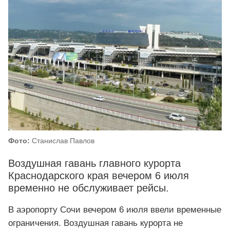
Фото:
Станислав Павлов
Воздушная гавань главного курорта
Краснодарского края вечером 6 июля
временно не обслуживает рейсы.
В аэропорту Сочи вечером 6 июля ввели временные
ограничения. Воздушная гавань курорта не