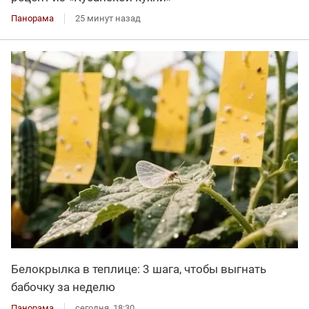
Панорама
25 минут назад
Белокрылка в теплице: 3 шага, чтобы выгнать
бабочку за неделю
Панорама
сегодня, 18:30