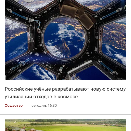
Российские учёные разрабатывают новую систему
утилизации отходов в космосе
Общество
сегодня, 16:30