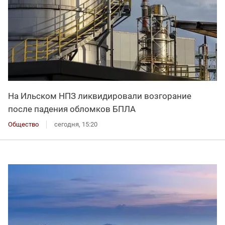
На Ильском НПЗ ликвидировали возгорание
после падения обломков БПЛА
Общество
сегодня, 15:20