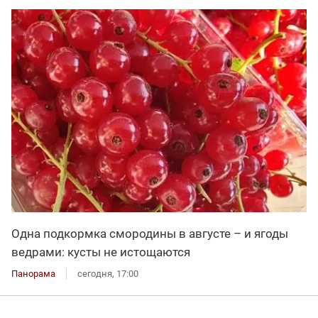
Одна подкормка смородины в августе – и ягоды
ведрами: кусты не истощаются
Панорама
сегодня, 17:00