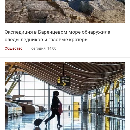
Экспедиция в Баренцевом море обнаружила
следы ледников и газовые кратеры
Общество
сегодня, 14:00