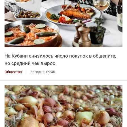
На Кубани снизилось число покупок в общепите,
но средний чек вырос
Общество
сегодня, 09:46