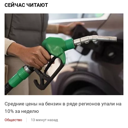
СЕЙЧАС ЧИТАЮТ
Средние цены на бензин в ряде регионов упали на
10% за неделю
Общество
13 минут назад