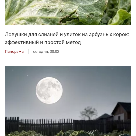
Ловушки для слизней и улиток из арбузных корок:
эффективный и простой метод
Панорама
сегодня, 08:02