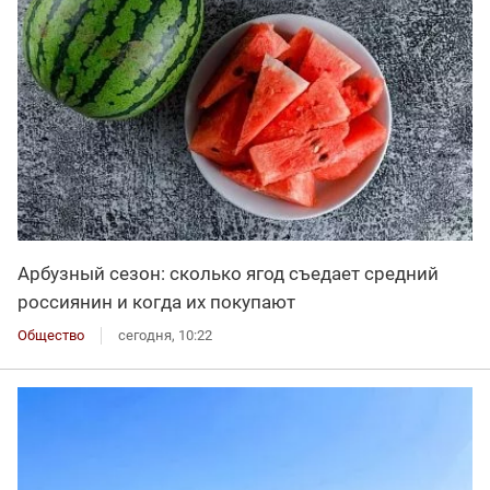
Арбузный сезон: сколько ягод съедает средний
россиянин и когда их покупают
Общество
сегодня, 10:22