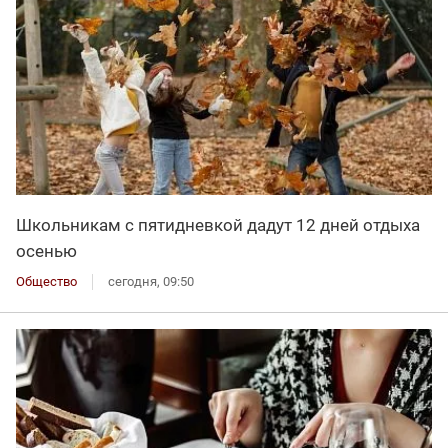
Школьникам с пятидневкой дадут 12 дней отдыха
осенью
Общество
сегодня, 09:50