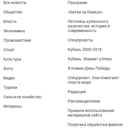
Все новости
Панорама
Общество
«Битва за Кавказ»
Власть
Летопись кубанского
казачества: история и
современность
Экономика
Спецпроекты
Происшествия
Кубань 2000-2018
Спорт
Кубань. Формат успеха
Культура
Я помню День Победы
Фото
Спецпроект. Они помогают
Видео
спасти море
Туризм
Редакция
Сельское хозяйство
Рекламодателям
Интересы
Правила использования
материалов сайта
Политика обработки файлов