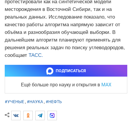
протестировали как на синтетической модели
месторождения в Восточной Сибири, так и на
реальных данных. Исследование показало, что
качество работы алгоритма напрямую зависит от
объёма и разнообразия обучающей выборки. В
дальнейшем алгоритм планируют применять для
решения реальных задач по поиску углеводородов,
сообщает
ТАСС.
ПОДПИСАТЬСЯ
MAX
Ещё больше про науку и
открытия в
#УЧЕНЫЕ
,
#НАУКА
,
#НЕФТЬ