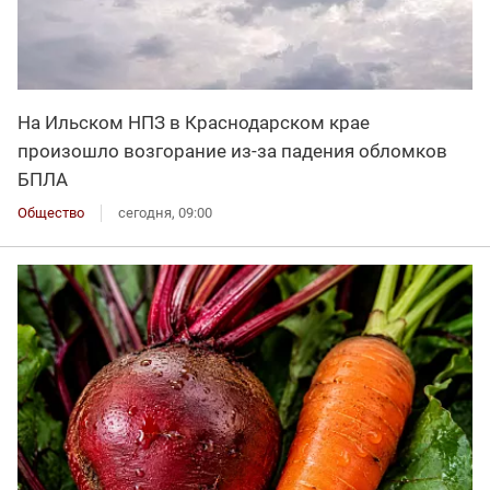
На Ильском НПЗ в Краснодарском крае
произошло возгорание из-за падения обломков
БПЛА
Общество
сегодня, 09:00