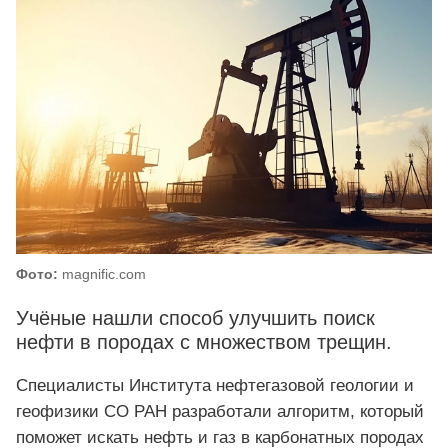
Фото:
magnific.com
Учёные нашли способ улучшить поиск
нефти в породах с множеством трещин.
Специалисты Института нефтегазовой геологии и
геофизики СО РАН разработали алгоритм, который
поможет искать нефть и газ в карбонатных породах