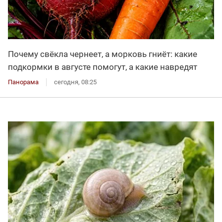
Почему свёкла чернеет, а морковь гниёт: какие
подкормки в августе помогут, а какие навредят
Панорама
сегодня, 08:25