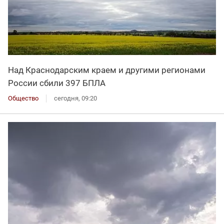
Над Краснодарским краем и другими регионами
России сбили 397 БПЛА
Общество
сегодня, 09:20