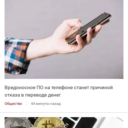
Вредоносное ПО на телефоне станет причиной
отказа в переводе денег
Общество
44 минуты назад