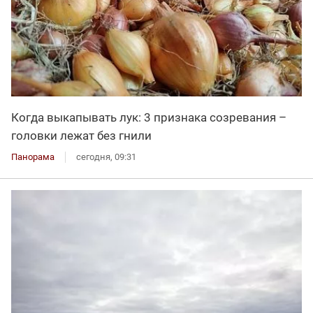
Когда выкапывать лук: 3 признака созревания –
головки лежат без гнили
Панорама
сегодня, 09:31