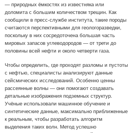
— природных ёмкостях из известняка или
доломита с большим количеством трещин. Как
сообщили в пресс-службе института, такие породы
считаются перспективными для геологоразведки,
поскольку в них сосредоточена большая часть
мировых запасов углеводородов — от трети до
половины всей нефти и около четверти газа.
Чтобы определить, где проходят разломы и пустоты
с нефтью, специалисты анализируют данные
сейсмических исследований. Особенно ценны
рассеянные волны — они помогают создавать
детальные изображения подземных структур.
Учёные использовали машинное обучение и
синтетические данные, максимально приближенные
к реальным, чтобы разработать алгоритм
выделения таких волн. Метод успешно