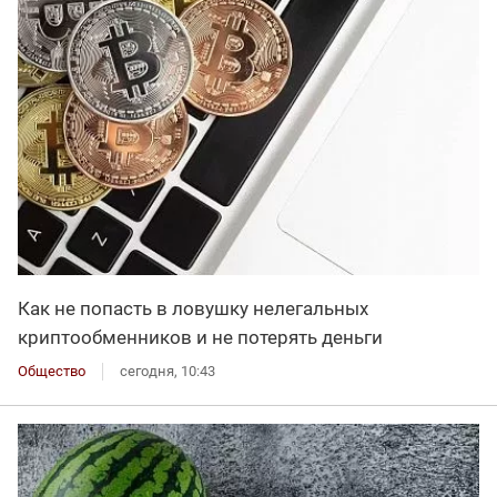
Как не попасть в ловушку нелегальных
криптообменников и не потерять деньги
Общество
сегодня, 10:43