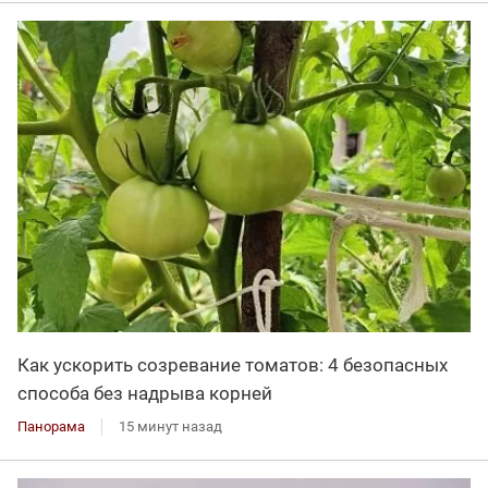
Как ускорить созревание томатов: 4 безопасных
способа без надрыва корней
Панорама
15 минут назад