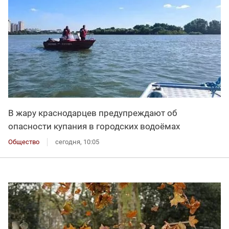
В жару краснодарцев предупреждают об
опасности купания в городских водоёмах
Общество
сегодня, 10:05