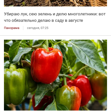
Убираю лук, сею зелень и делю многолетники: вот
что обязательно делаю в саду в августе
Панорама
сегодня, 07:25