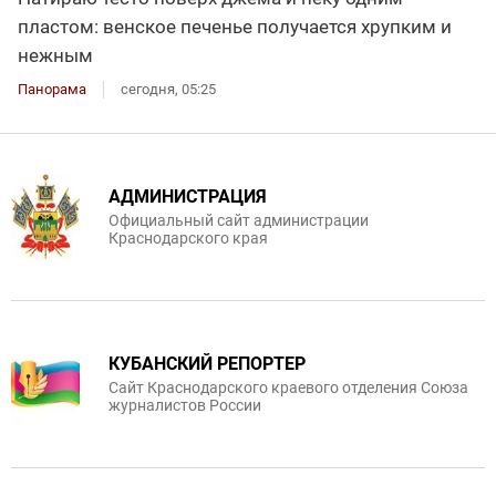
пластом: венское печенье получается хрупким и
нежным
Панорама
сегодня, 05:25
АДМИНИСТРАЦИЯ
Официальный сайт администрации
Краснодарского края
КУБАНСКИЙ РЕПОРТЕР
Сайт Краснодарского краевого отделения Союза
журналистов России