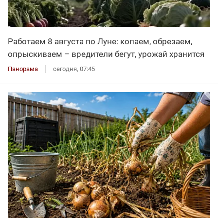
Работаем 8 августа по Луне: копаем, обрезаем,
опрыскиваем – вредители бегут, урожай хранится
Панорама
сегодня, 07:45