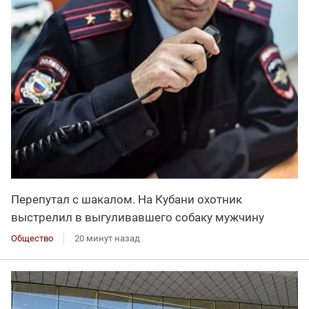
Перепутал с шакалом. На Кубани охотник
выстрелил в выгуливавшего собаку мужчину
Общество
20 минут назад