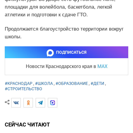
площадки для волейбола, баскетбола, легкой
атлетики и подготовки к сдаче ГТО.
Продолжается благоустройство территории вокруг
школы.
ПОДПИСАТЬСЯ
MAX
Новости Краснодарского края
в
#КРАСНОДАР
,
#ШКОЛА
,
#ОБРАЗОВАНИЕ
,
#ДЕТИ
,
#СТРОИТЕЛЬСТВО
СЕЙЧАС ЧИТАЮТ