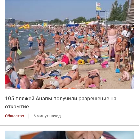
105 пляжей Анапы получили разрешение на
открытие
Общество
6 минут назад