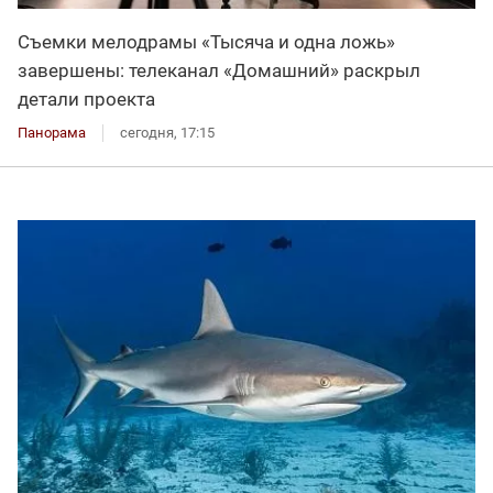
Съемки мелодрамы «Тысяча и одна ложь»
завершены: телеканал «Домашний» раскрыл
детали проекта
Панорама
сегодня, 17:15