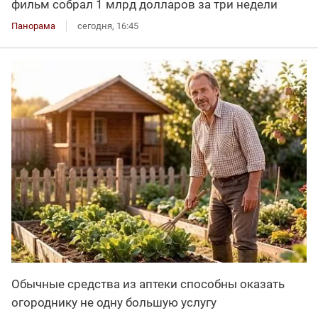
фильм собрал 1 млрд долларов за три недели
Панорама
сегодня, 16:45
Обычные средства из аптеки способны оказать
огороднику не одну большую услугу