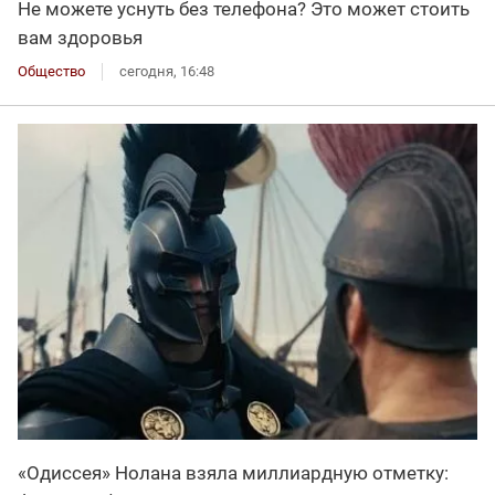
Не можете уснуть без телефона? Это может стоить
вам здоровья
Общество
сегодня, 16:48
«Одиссея» Нолана взяла миллиардную отметку: