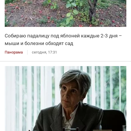
Собираю падалицу под яблоней каждые 2-3 дня –
мыши и болезни обходят сад
Панорама
сегодня, 17:31