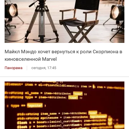
Майкл Мэндо хочет вернуться к роли Скорпиона в
киновселенной Marvel
Панорама
сегодня, 17:45