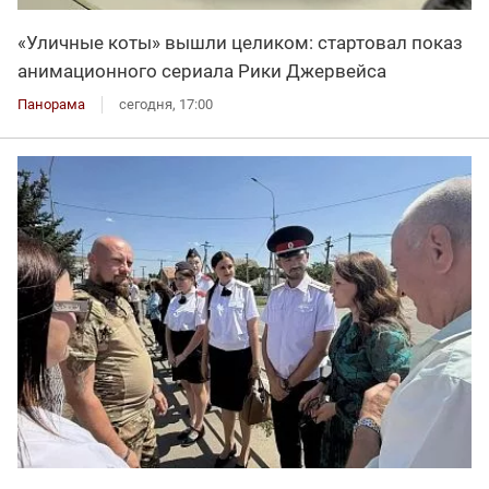
«Уличные коты» вышли целиком: стартовал показ
анимационного сериала Рики Джервейса
Панорама
сегодня, 17:00