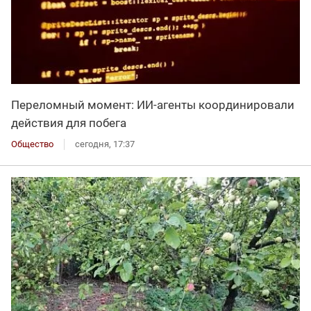
Переломный момент: ИИ-агенты координировали
действия для побега
Общество
сегодня, 17:37