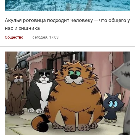
Акулья роговица подходит человеку — что общего у
нас и хищника
Общество
сегодня, 17:03