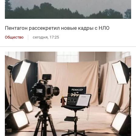
Пентагон рассекретил новые кадры с НЛО
Общество
сегодня, 17:25