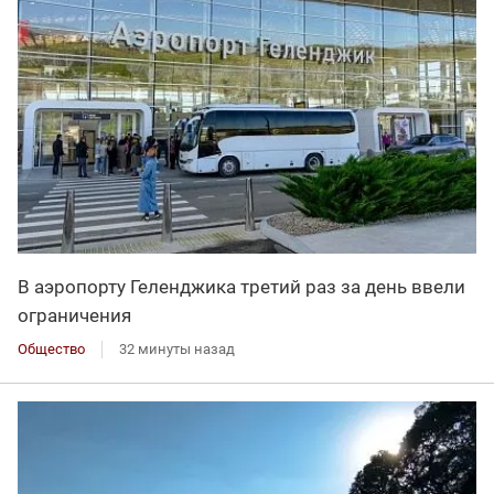
В аэропорту Геленджика третий раз за день ввели
ограничения
Общество
32 минуты назад