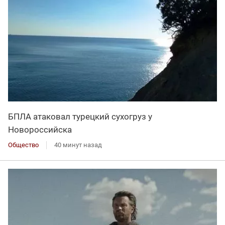
БПЛА атаковал турецкий сухогруз у
Новороссийска
Общество
40 минут назад