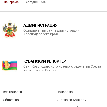
Панорама
сегодня, 16:37
АДМИНИСТРАЦИЯ
Официальный сайт администрации
Краснодарского края
КУБАНСКИЙ РЕПОРТЕР
Сайт Краснодарского краевого отделения Союза
журналистов России
Все новости
Панорама
Общество
«Битва за Кавказ»