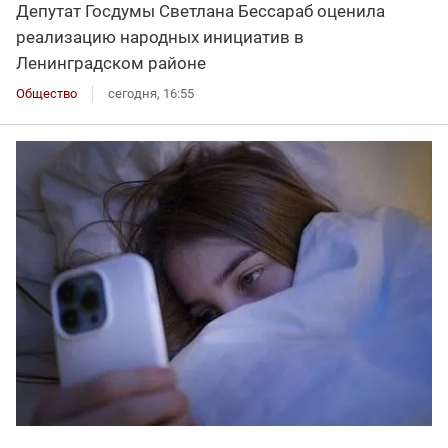
Депутат Госдумы Светлана Бессараб оценила
реализацию народных инициатив в
Ленинградском районе
Общество
сегодня, 16:55