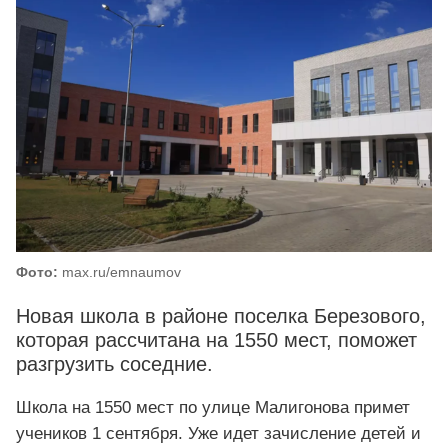
Фото:
max.ru/emnaumov
Новая школа в районе поселка Березового,
которая рассчитана на 1550 мест, поможет
разгрузить соседние.
Школа на 1550 мест по улице Малигонова примет
учеников 1 сентября. Уже идет зачисление детей и