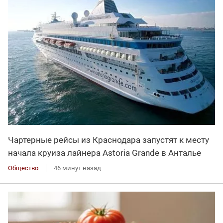
Чартерные рейсы из Краснодара запустят к месту
начала круиза лайнера Astoria Grande в Анталье
Общество
46 минут назад