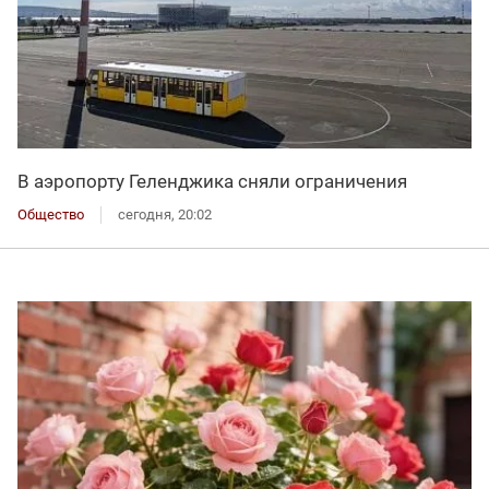
В аэропорту Геленджика сняли ограничения
Общество
сегодня, 20:02