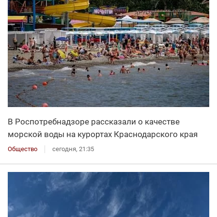
В Роспотребнадзоре рассказали о качестве
морской воды на курортах Краснодарского края
Общество
сегодня, 21:35