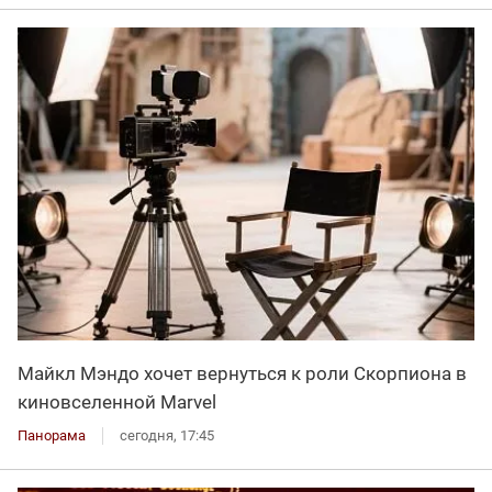
Майкл Мэндо хочет вернуться к роли Скорпиона в
киновселенной Marvel
Панорама
сегодня, 17:45