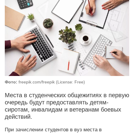
Фото:
freepik.com/freepik (License: Free)
Места в студенческих общежитиях в первую
очередь будут предоставлять детям-
сиротам, инвалидам и ветеранам боевых
действий.
При зачислении студентов в вуз места в