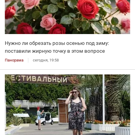
Нужно ли обрезать розы осенью под зиму:
поставили жирную точку в этом вопросе
Панорама
сегодня, 19:58