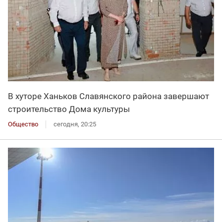
В хуторе Ханьков Славянского района завершают
строительство Дома культуры
Общество
сегодня, 20:25