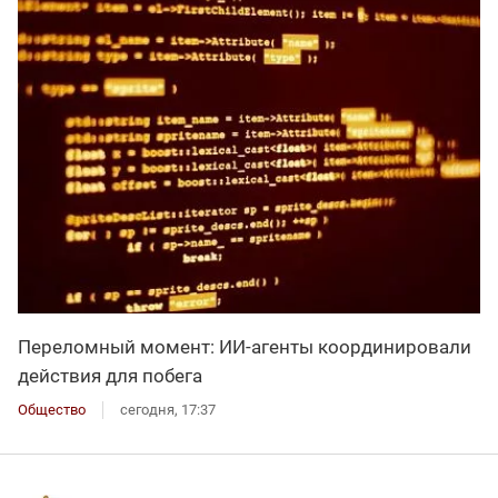
Переломный момент: ИИ-агенты координировали
действия для побега
Общество
сегодня, 17:37