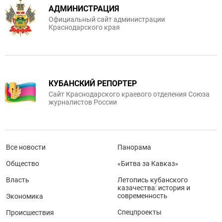
АДМИНИСТРАЦИЯ
Официальный сайт администрации
Краснодарского края
КУБАНСКИЙ РЕПОРТЕР
Сайт Краснодарского краевого отделения Союза
журналистов России
Все новости
Панорама
Общество
«Битва за Кавказ»
Власть
Летопись кубанского
казачества: история и
современность
Экономика
Спецпроекты
Происшествия