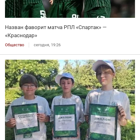
Назван фаворит матча РПЛ «Спартак» —
«Краснодар»
Общество
сегодня, 19:26