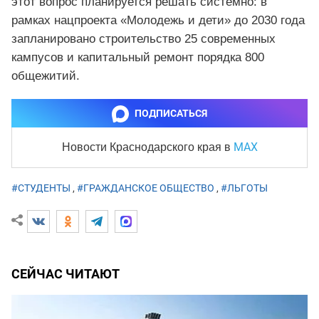
этот вопрос планируется решать системно: в
рамках нацпроекта «Молодежь и дети» до 2030 года
запланировано строительство 25 современных
кампусов и капитальный ремонт порядка 800
общежитий.
ПОДПИСАТЬСЯ
MAX
Новости Краснодарского края
в
#СТУДЕНТЫ
,
#ГРАЖДАНСКОЕ ОБЩЕСТВО
,
#ЛЬГОТЫ
СЕЙЧАС ЧИТАЮТ