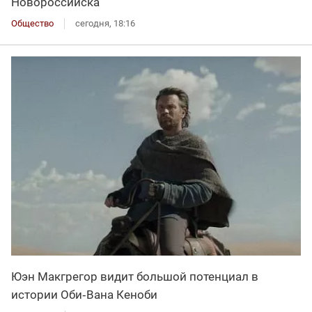
Новороссийска
Общество
сегодня, 18:16
Юэн Макгрегор видит большой потенциал в
истории Оби‑Вана Кеноби