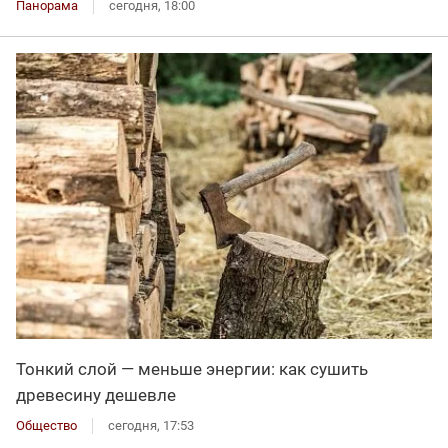
Панорама
сегодня, 18:00
Тонкий слой — меньше энергии: как сушить
древесину дешевле
Общество
сегодня, 17:53