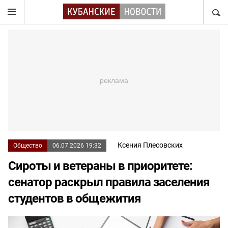
НАЙТ
Ксения Плесовских
Общество
06.07.2026 19:32
Сироты и ветераны в приоритете:
сенатор раскрыл правила заселения
студентов в общежития