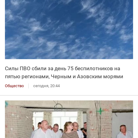
Силы ПВО сбили за день 75 беспилотников на
пятью регионами, Черным и Азовским морями
Общество
сегодня, 20:44