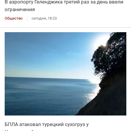
В аэропорту Геленджика третий раз за день ввели
ограничения
Общество
сегодня, 18:23
БПЛА атаковал турецкий сухогруз у