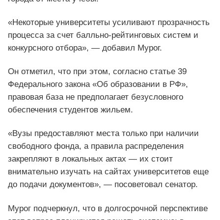
«Некоторые университеты усиливают прозрачность
процесса за счет балльно-рейтинговых систем и
конкурсного отбора», — добавил Мурог.
Он отметил, что при этом, согласно статье 39
Федерального закона «Об образовании в РФ»,
правовая база не предполагает безусловного
обеспечения студентов жильем.
«Вузы предоставляют места только при наличии
свободного фонда, а правила распределения
закрепляют в локальных актах — их стоит
внимательно изучать на сайтах университетов еще
до подачи документов», — посоветовал сенатор.
Мурог подчеркнул, что в долгосрочной перспективе