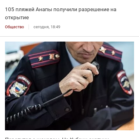
105 пляжей Анапы получили разрешение на
открытие
Общество
сегодня, 18:49