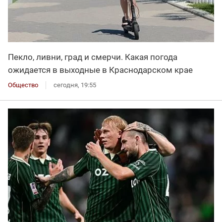
Пекло, ливни, град и смерчи. Какая погода
ожидается в выходные в Краснодарском крае
Общество
сегодня, 19:55