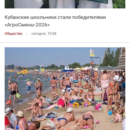
Кубанские школьники стали победителями
«АгроСмены-2026»
Общество
сегодня, 19:08