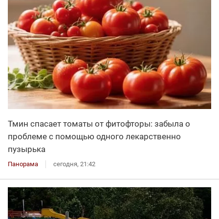
Тмин спасает томаты от фитофторы: забыла о
проблеме с помощью одного лекарственно
пузырька
Панорама
сегодня, 21:42