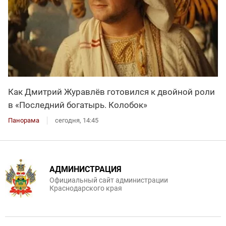
Как Дмитрий Журавлёв готовился к двойной роли
в «Последний богатырь. Колобок»
Панорама
сегодня, 14:45
АДМИНИСТРАЦИЯ
Официальный сайт администрации
Краснодарского края