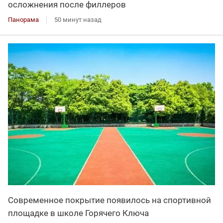
осложнения после филлеров
Панорама
50 минут назад
Современное покрытие появилось на спортивной
площадке в школе Горячего Ключа