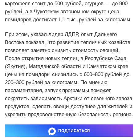
картофеля стоит до 500 рублей, огурцов — до 900
рублей, а в Чукотском автономном округе цена
помидоров достигает 1,1 тыс. рублей за килограмм.
При этом, указал лидер ЛДПР, опыт Дальнего
Востока показал, что развитие тепличных хозяйств
позволяет заметно снизить стоимость овощей.
После открытия новых теплиц в Республике Саха
(Якутия), Магаданской области и Камчатском крае
цены на помидоры снизились с 600–800 рублей до
200–300 рублей за килограмм. По мнению
парламентария, запуск программы поможет
сократить зависимость Арктики от сезонного завоза
продуктов, сделать овощи доступнее для жителей и
укрепить продовольственную безопасность региона.
ПОДПИСАТЬСЯ