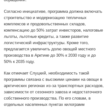
Согласно инициативе, программа должна включать
строительство и модернизацию тепличных
комплексов и продовольственных складов,
компенсацию до 50% затрат инвесторов, налоговые
льготы, льготные кредиты, а также развитие
логистической инфраструктуры. Кроме того,
предлагается увеличить долю овощей местного
производства в Арктике до 30% к 2030 году и до
50% к 2035 году.
Как отмечает Слуцкий, необходимость такой
программы связана с высокими ценами на овощи в
арктических регионах из-за транспортных расходов,
зависимости от сезонного завоза и недостаточного
собственного производства. По его словам, в
отдельных населенных пунктах килограмм