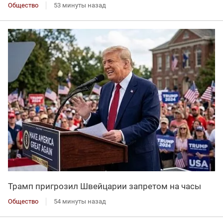
Общество
53 минуты назад
Трамп пригрозил Швейцарии запретом на часы
Общество
54 минуты назад