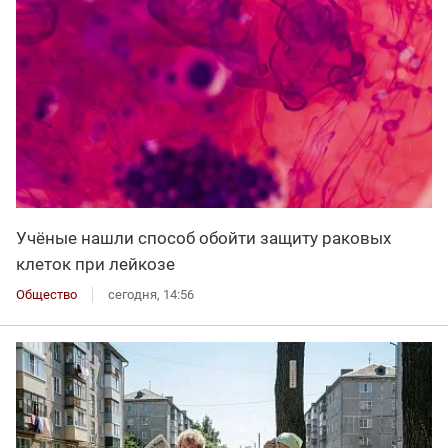
Учёные нашли способ обойти защиту раковых
клеток при лейкозе
Общество
сегодня, 14:56