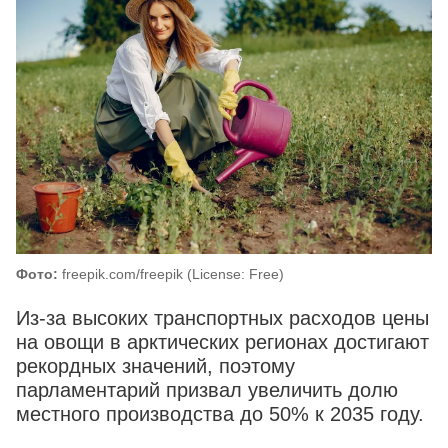
Фото:
freepik.com/freepik (License: Free)
Из-за высоких транспортных расходов цены
на овощи в арктических регионах достигают
рекордных значений, поэтому
парламентарий призвал увеличить долю
местного производства до 50% к 2035 году.