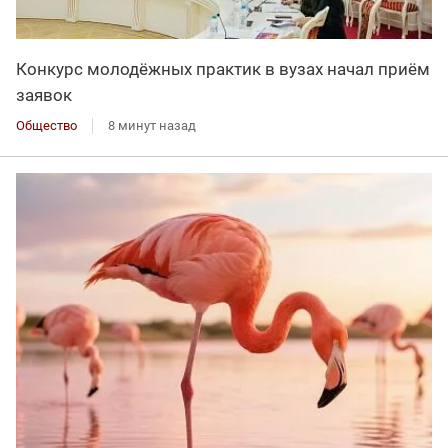
Конкурс молодёжных практик в вузах начал приём
заявок
Общество
8 минут назад