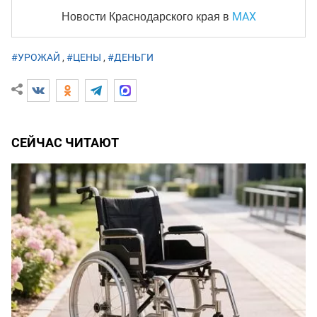
MAX
Новости Краснодарского края
в
#УРОЖАЙ
,
#ЦЕНЫ
,
#ДЕНЬГИ
СЕЙЧАС ЧИТАЮТ