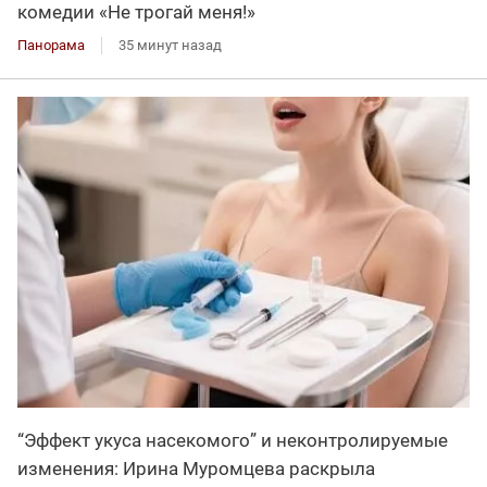
комедии «Не трогай меня!»
Панорама
35 минут назад
“Эффект укуса насекомого” и неконтролируемые
изменения: Ирина Муромцева раскрыла