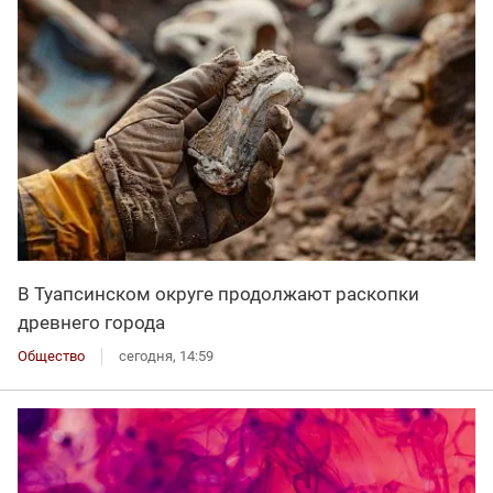
В Туапсинском округе продолжают раскопки
древнего города
Общество
сегодня, 14:59