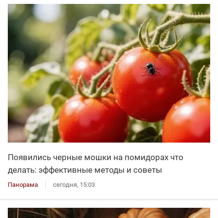
Появились черные мошки на помидорах что
делать: эффективные методы и советы
Панорама
сегодня, 15:03