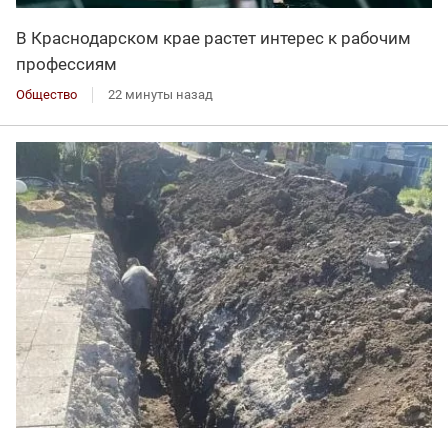
В Краснодарском крае растет интерес к рабочим
профессиям
Общество
22 минуты назад