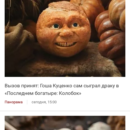
Вызов принят: Гоша Куценко сам сыграл драку в
«Последнем богатыре: Колобок»
Панорама
сегодня, 15:00