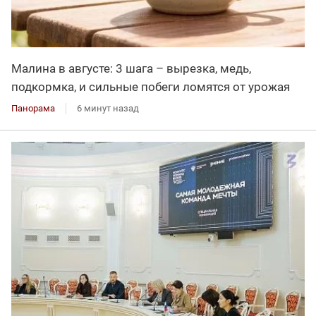
Малина в августе: 3 шага – вырезка, медь,
подкормка, и сильные побеги ломятся от урожая
Панорама
6 минут назад