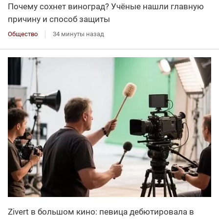
Почему сохнет виноград? Учёные нашли главную
причину и способ защиты
Общество
34 минуты назад
Zivert в большом кино: певица дебютировала в