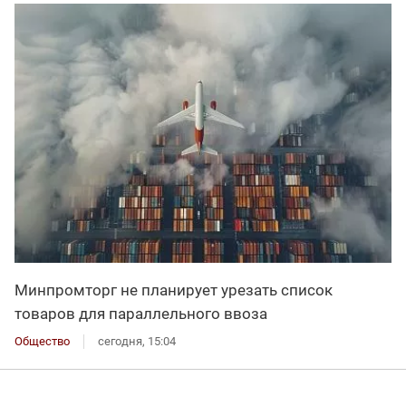
Минпромторг не планирует урезать список
товаров для параллельного ввоза
Общество
сегодня, 15:04