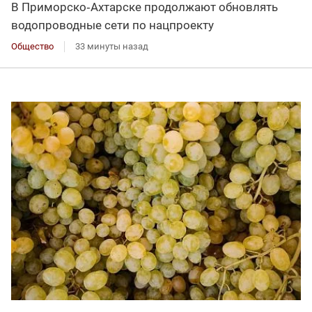
В Приморско‑Ахтарске продолжают обновлять
водопроводные сети по нацпроекту
Общество
33 минуты назад