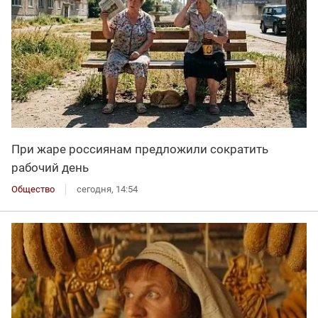
При жаре россиянам предложили сократить
рабочий день
Общество
сегодня, 14:54