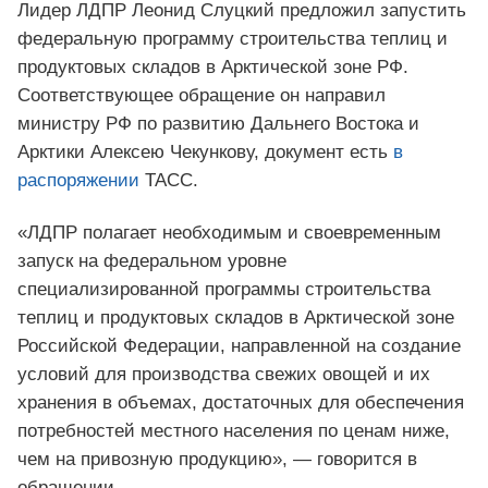
Лидер ЛДПР Леонид Слуцкий предложил запустить
федеральную программу строительства теплиц и
продуктовых складов в Арктической зоне РФ.
Соответствующее обращение он направил
министру РФ по развитию Дальнего Востока и
Арктики Алексею Чекункову, документ есть
в
распоряжении
ТАСС.
«ЛДПР полагает необходимым и своевременным
запуск на федеральном уровне
специализированной программы строительства
теплиц и продуктовых складов в Арктической зоне
Российской Федерации, направленной на создание
условий для производства свежих овощей и их
хранения в объемах, достаточных для обеспечения
потребностей местного населения по ценам ниже,
чем на привозную продукцию», — говорится в
обращении.