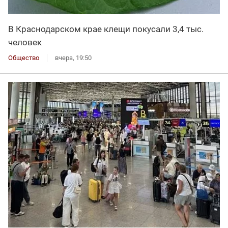
В Краснодарском крае клещи покусали 3,4 тыс.
человек
Общество
вчера, 19:50