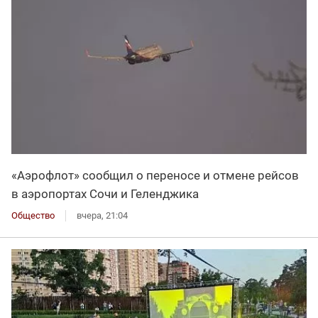
«Аэрофлот» сообщил о переносе и отмене рейсов
в аэропортах Сочи и Геленджика
Общество
вчера, 21:04