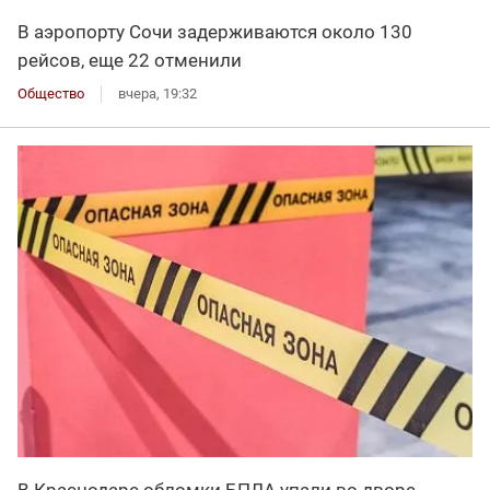
В аэропорту Сочи задерживаются около 130
рейсов, еще 22 отменили
Общество
вчера, 19:32