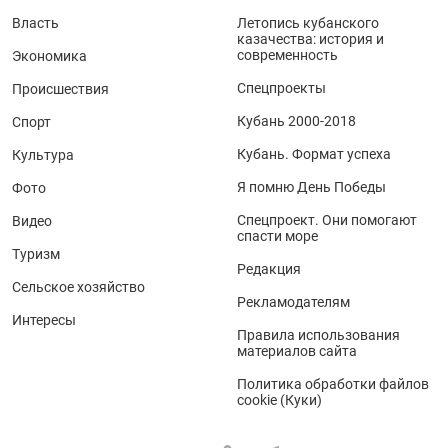
Власть
Летопись кубанского
казачества: история и
современность
Экономика
Спецпроекты
Происшествия
Кубань 2000-2018
Спорт
Кубань. Формат успеха
Культура
Я помню День Победы
Фото
Спецпроект. Они помогают
Видео
спасти море
Туризм
Редакция
Сельское хозяйство
Рекламодателям
Интересы
Правила использования
материалов сайта
Политика обработки файлов
cookie (Куки)