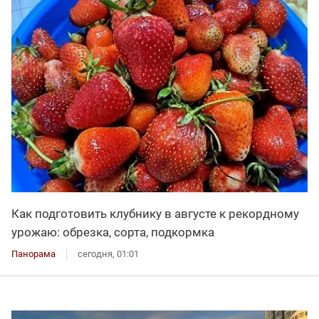
Как подготовить клубнику в августе к рекордному
урожаю: обрезка, сорта, подкормка
Панорама
сегодня, 01:01