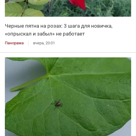
Черные пятна на розах: 3 шага для новичка,
«опрыскал и забыл» не работает
Панорама
вчера, 20:01