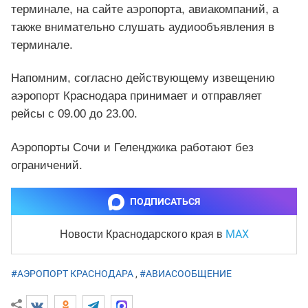
терминале, на сайте аэропорта, авиакомпаний, а
также внимательно слушать аудиообъявления в
терминале.
Напомним, согласно действующему извещению
аэропорт Краснодара принимает и отправляет
рейсы с 09.00 до 23.00.
Аэропорты Сочи и Геленджика работают без
ограничений.
ПОДПИСАТЬСЯ
MAX
Новости Краснодарского края
в
#АЭРОПОРТ КРАСНОДАРА
,
#АВИАСООБЩЕНИЕ