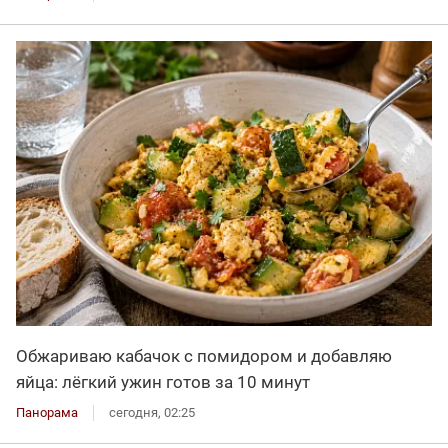
Обжариваю кабачок с помидором и добавляю
яйца: лёгкий ужин готов за 10 минут
Панорама
сегодня, 02:25