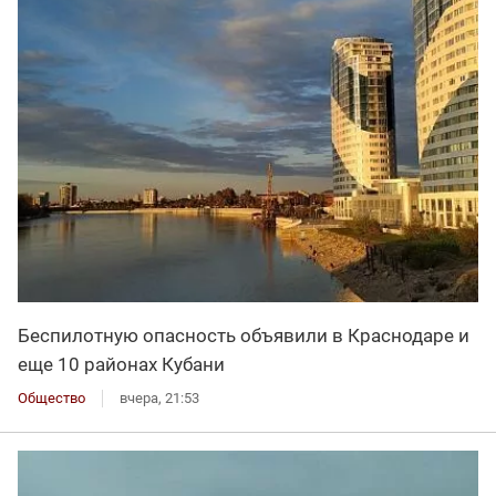
Беспилотную опасность объявили в Краснодаре и
еще 10 районах Кубани
Общество
вчера, 21:53