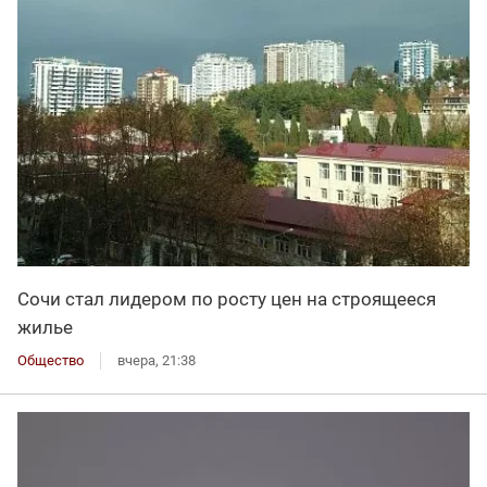
Сочи стал лидером по росту цен на строящееся
жилье
Общество
вчера, 21:38