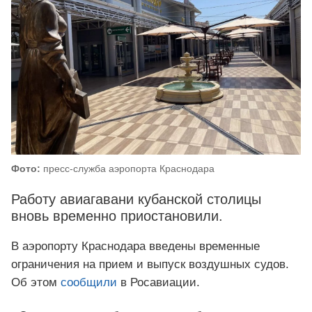
Фото:
пресс-служба аэропорта Краснодара
Работу авиагавани кубанской столицы
вновь временно приостановили.
В аэропорту Краснодара введены временные
ограничения на прием и выпуск воздушных судов.
Об этом
сообщили
в Росавиации.