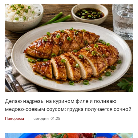
Делаю надрезы на курином филе и поливаю
медово-соевым соусом: грудка получается сочной
Панорама
сегодня, 01:25