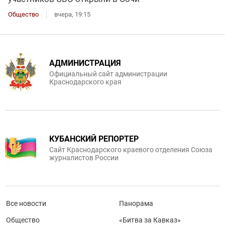
Общество
вчера, 19:15
АДМИНИСТРАЦИЯ
Официальный сайт администрации
Краснодарского края
КУБАНСКИЙ РЕПОРТЕР
Сайт Краснодарского краевого отделения Союза
журналистов России
Все новости
Панорама
Общество
«Битва за Кавказ»