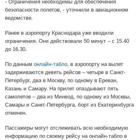
- Ограничения необходимы для обеспечения
безопасности полетов, - уточнили в авиационном
ведомстве.
Ранее в аэропорту Краснодара уже вводили
ограничения. Они действовали 50 минут – с 15.40
до 16.30.
По данным
онлайн-табло
, в аэропорту на вылет
задерживаются девять рейсов – четыре в Санкт-
Петербург, два в Москву, по одному в Ереван,
Казань и Самару. На прилет опаздывают пять
самолетов – два из Минвод, по одному из Москвы,
Самары и Санкт-Петербурга, борт из Екатеринбурга
отменен.
Пассажиры могут отслеживать всю необходимую
информацию по своему рейсу на онлайн-табло в