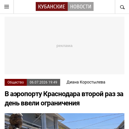
НАЙТ
Диана Коростылева
Общество
06.07.2026 19:49
В аэропорту Краснодара второй раз за
день ввели ограничения