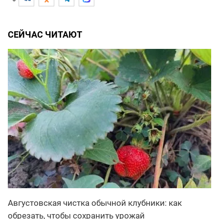
СЕЙЧАС ЧИТАЮТ
Августовская чистка обычной клубники: как
обрезать, чтобы сохранить урожай