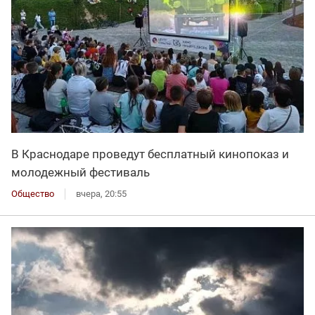
В Краснодаре проведут бесплатный кинопоказ и
молодежный фестиваль
Общество
вчера, 20:55