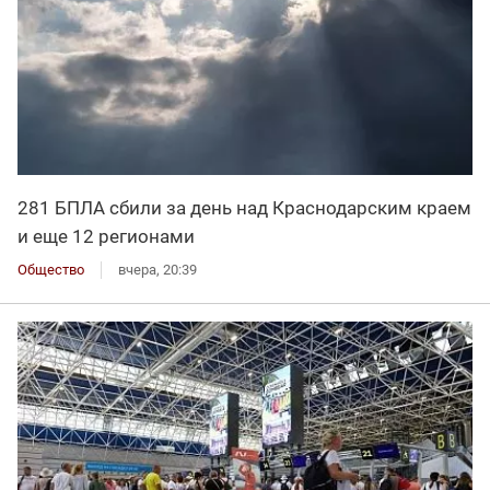
281 БПЛА сбили за день над Краснодарским краем
и еще 12 регионами
Общество
вчера, 20:39