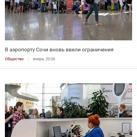
В аэропорту Сочи вновь ввели ограничения
Общество
вчера, 20:26