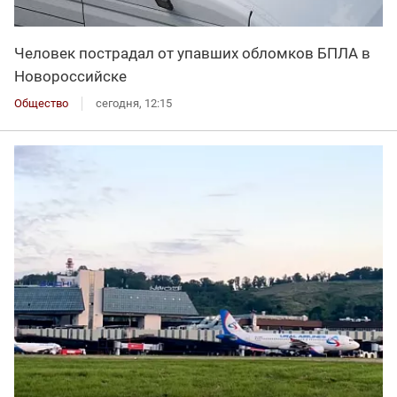
Человек пострадал от упавших обломков БПЛА в
Новороссийске
Общество
сегодня, 12:15