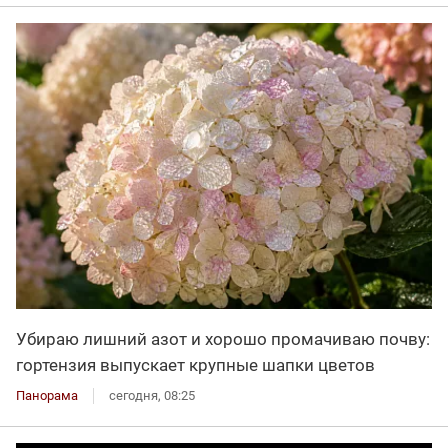
Убираю лишний азот и хорошо промачиваю почву:
гортензия выпускает крупные шапки цветов
Панорама
сегодня, 08:25