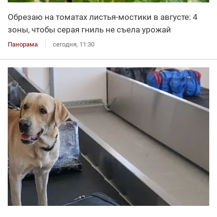
Обрезаю на томатах листья-мостики в августе: 4
зоны, чтобы серая гниль не съела урожай
Панорама
сегодня, 11:30