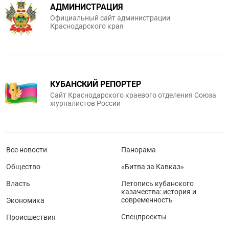
АДМИНИСТРАЦИЯ
Официальный сайт администрации
Краснодарского края
КУБАНСКИЙ РЕПОРТЕР
Сайт Краснодарского краевого отделения Союза
журналистов России
Все новости
Панорама
Общество
«Битва за Кавказ»
Власть
Летопись кубанского
казачества: история и
современность
Экономика
Спецпроекты
Происшествия