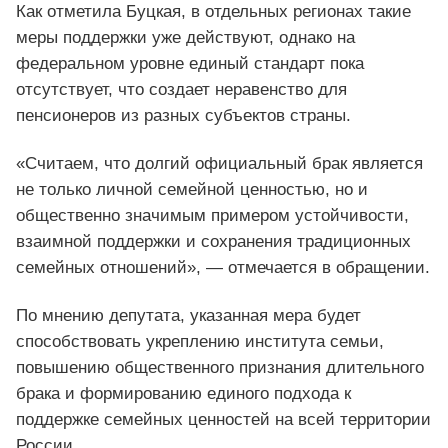
Как отметила Буцкая, в отдельных регионах такие
меры поддержки уже действуют, однако на
федеральном уровне единый стандарт пока
отсутствует, что создает неравенство для
пенсионеров из разных субъектов страны.
«Считаем, что долгий официальный брак является
не только личной семейной ценностью, но и
общественно значимым примером устойчивости,
взаимной поддержки и сохранения традиционных
семейных отношений», — отмечается в обращении.
По мнению депутата, указанная мера будет
способствовать укреплению института семьи,
повышению общественного признания длительного
брака и формированию единого подхода к
поддержке семейных ценностей на всей территории
России.