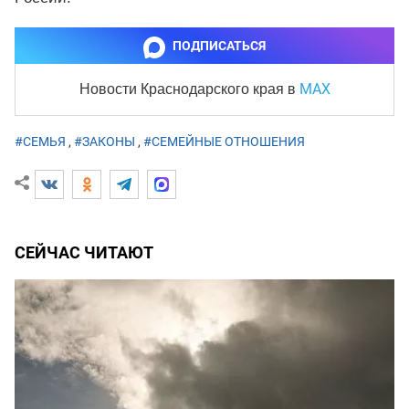
ПОДПИСАТЬСЯ
MAX
Новости Краснодарского края
в
#СЕМЬЯ
,
#ЗАКОНЫ
,
#СЕМЕЙНЫЕ ОТНОШЕНИЯ
СЕЙЧАС ЧИТАЮТ