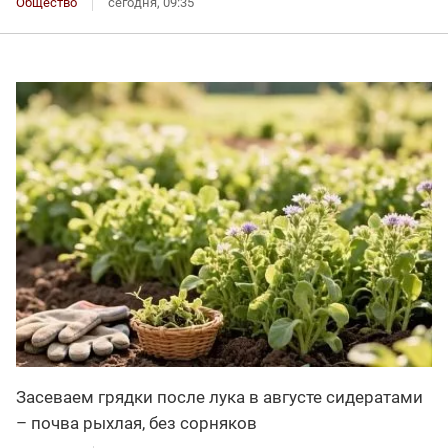
Общество
сегодня, 09:35
Засеваем грядки после лука в августе сидератами
– почва рыхлая, без сорняков