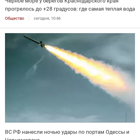
Черное море у берегов Краснодарского края
прогрелось до +28 градусов: где самая теплая вода
Общество
сегодня, 10:46
ВС РФ нанесли ночью удары по портам Одессы и