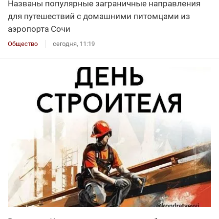
Названы популярные заграничные направления
для путешествий с домашними питомцами из
аэропорта Сочи
Общество
сегодня, 11:19