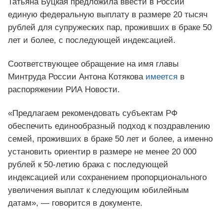
Татьяна Буцкая предложила ввести в России
единую федеральную выплату в размере 20 тысяч
рублей для супружеских пар, проживших в браке 50
лет и более, с последующей индексацией.
Соответствующее обращение на имя главы
Минтруда России Антона Котякова
имеется
в
распоряжении РИА Новости.
«Предлагаем рекомендовать субъектам РФ
обеспечить единообразный подход к поздравлению
семей, проживших в браке 50 лет и более, а именно
установить ориентир в размере не менее 20 000
рублей к 50-летию брака с последующей
индексацией или сохранением пропорционального
увеличения выплат к следующим юбилейным
датам», — говорится в документе.