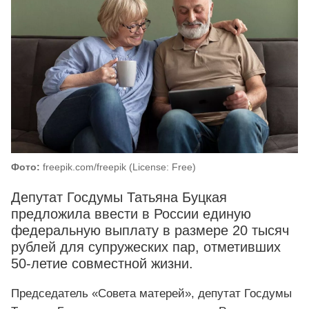
Фото:
freepik.com/freepik (License: Free)
Депутат Госдумы Татьяна Буцкая
предложила ввести в России единую
федеральную выплату в размере 20 тысяч
рублей для супружеских пар, отметивших
50-летие совместной жизни.
Председатель «Совета матерей», депутат Госдумы