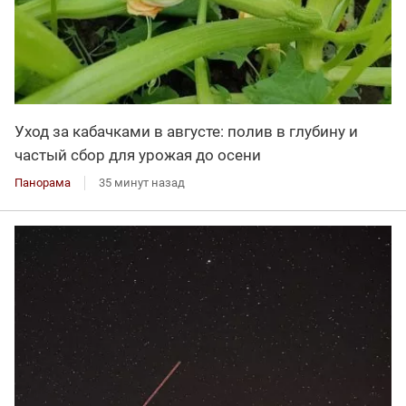
Уход за кабачками в августе: полив в глубину и
частый сбор для урожая до осени
Панорама
35 минут назад