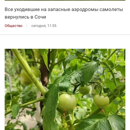
Все уходившие на запасные аэродромы самолеты
вернулись в Сочи
Общество
сегодня, 11:55