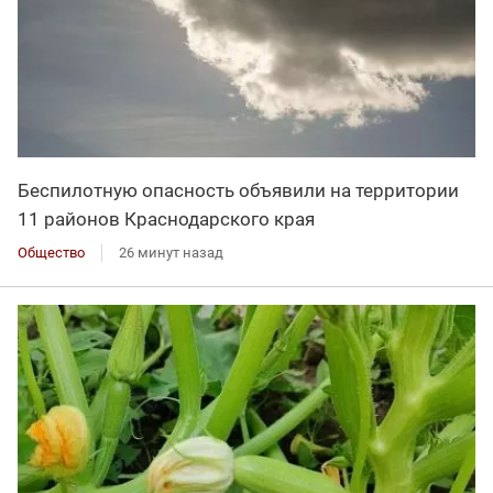
Беспилотную опасность объявили на территории
11 районов Краснодарского края
Общество
26 минут назад