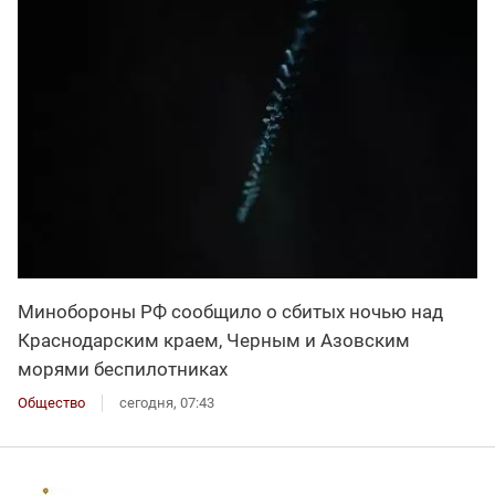
Минобороны РФ сообщило о сбитых ночью над
Краснодарским краем, Черным и Азовским
морями беспилотниках
Общество
сегодня, 07:43