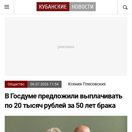
НАЙТ
Ксения Плесовских
Общество
06.07.2026 11:54
В Госдуме предложили выплачивать
по 20 тысяч рублей за 50 лет брака