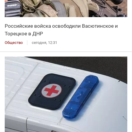
Российские войска освободили Васютинское и
Торецкое в ДНР
Общество
сегодня, 12:31