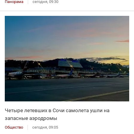
Панорама
сегодня, 09:30
Четыре летевших в Сочи самолета ушли на
запасные аэродромы
Общество
сегодня, 09:05