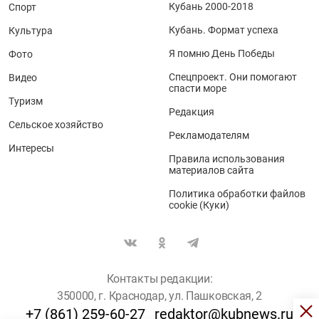
Кубань 2000-2018
Спорт
Кубань. Формат успеха
Культура
Я помню День Победы
Фото
Спецпроект. Они помогают
Видео
спасти море
Туризм
Редакция
Сельское хозяйство
Рекламодателям
Интересы
Правила использования
материалов сайта
Политика обработки файлов
cookie (Куки)
Контакты редакции:
350000, г. Краснодар, ул. Пашковская, 2
+7 (861) 259-60-27
redaktor@kubnews.ru