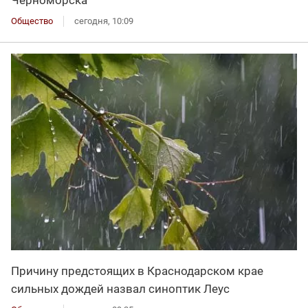
Черноморска
Общество
сегодня, 10:09
Причину предстоящих в Краснодарском крае
сильных дождей назвал синоптик Леус