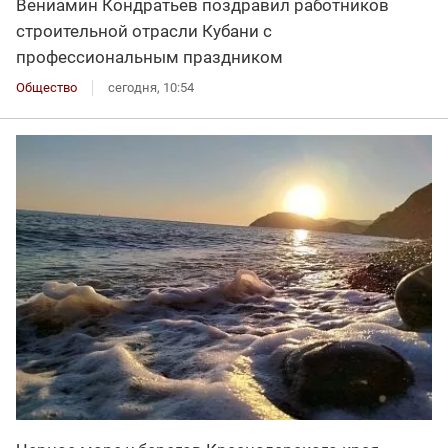
Вениамин Кондратьев поздравил работников
строительной отрасли Кубани с
профессиональным праздником
Общество
сегодня, 10:54