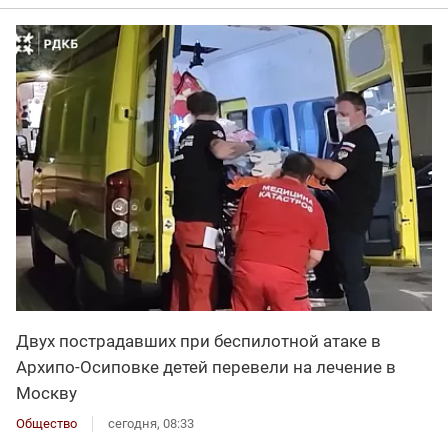
Двух пострадавших при беспилотной атаке в
Архипо-Осиповке детей перевели на лечение в
Москву
Общество
сегодня, 08:33