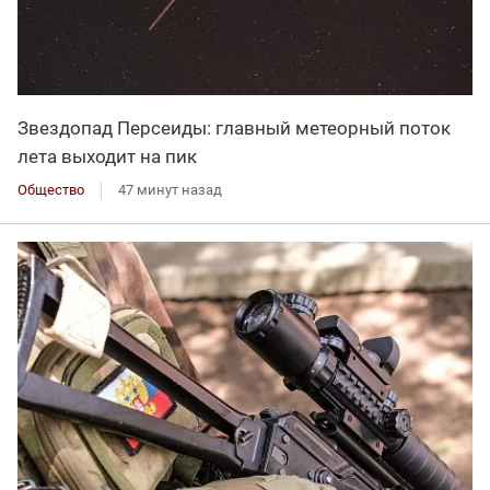
Звездопад Персеиды: главный метеорный поток
лета выходит на пик
Общество
47 минут назад