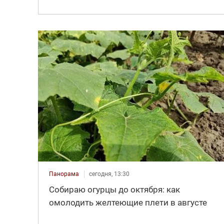
Панорама
сегодня, 13:30
Собираю огурцы до октября: как
омолодить желтеющие плети в августе