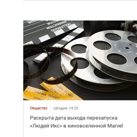
Общество
сегодня, 14:25
Раскрыта дата выхода перезапуска
«Людей Икс» в киновселенной Marvel