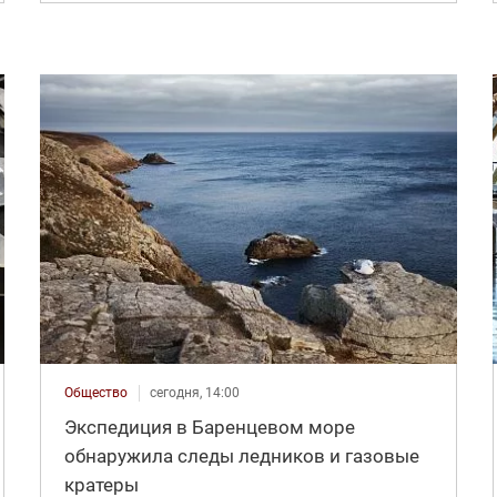
Общество
сегодня, 14:00
Экспедиция в Баренцевом море
обнаружила следы ледников и газовые
кратеры