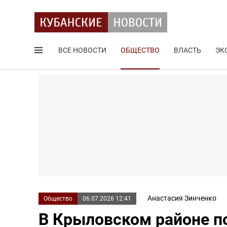
ВСЕ НОВОСТИ
ОБЩЕСТВО
ВЛАСТЬ
ЭК
Поиск по сайту
Анастасия Зинченко
Общество
06.07.2026 12:41
В Крыловском районе п