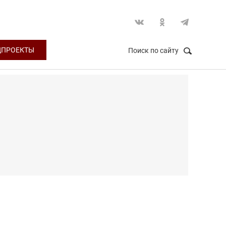
ЦПРОЕКТЫ
Поиск по сайту
НАЙТИ
Закрыть