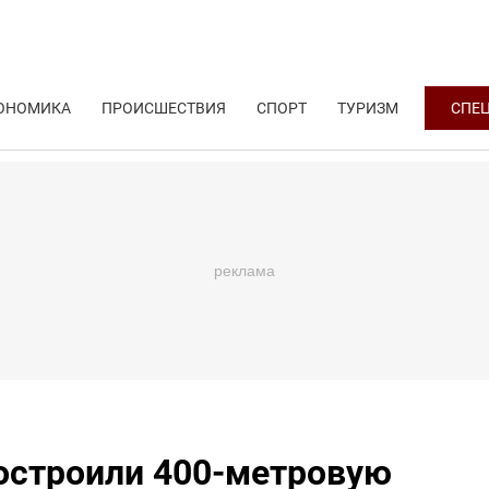
ОНОМИКА
ПРОИСШЕСТВИЯ
СПОРТ
ТУРИЗМ
СПЕ
остроили 400-метровую