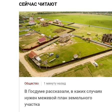
СЕЙЧАС ЧИТАЮТ
Общество
1 минуту назад
В Госдуме рассказали, в каких случаях
нужен межевой план земельного
участка