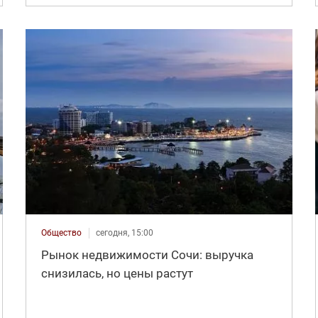
Общество
сегодня, 15:00
Рынок недвижимости Сочи: выручка
снизилась, но цены растут