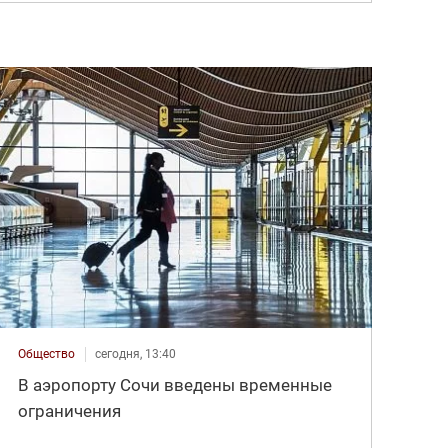
Общество
сегодня, 13:40
В аэропорту Сочи введены временные
ограничения