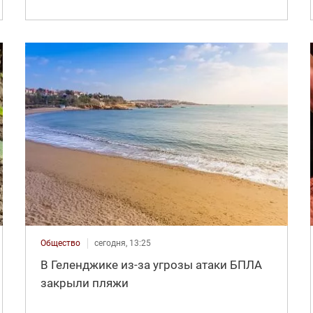
Общество
сегодня, 13:25
В Геленджике из-за угрозы атаки БПЛА
закрыли пляжи