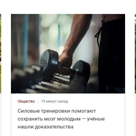
Общество
19 минут назад
Силовые тренировки помогают
сохранить мозг молодым — учёные
нашли доказательства