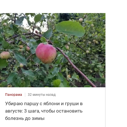
Панорама
32 минуты назад
Убираю паршу с яблони и груши в
августе: 3 шага, чтобы остановить
болезнь до зимы