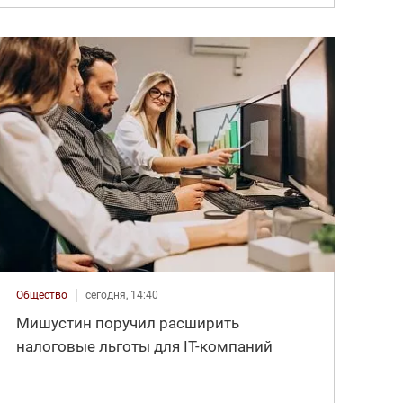
Общество
сегодня, 14:40
Мишустин поручил расширить
налоговые льготы для IT-компаний