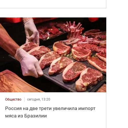
Общество
сегодня, 13:20
Россия на две трети увеличила импорт
мяса из Бразилии