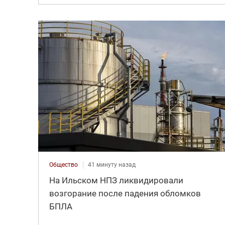
Общество
41 минуту назад
На Ильском НПЗ ликвидировали
возгорание после падения обломков
БПЛА