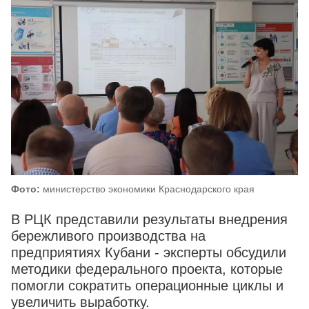
Фото:
министерство экономики Краснодарского края
В РЦК представили результаты внедрения
бережливого производства на
предприятиях Кубани - эксперты обсудили
методики федерального проекта, которые
помогли сократить операционные циклы и
увеличить выработку.