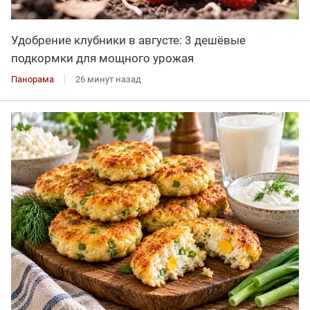
Удобрение клубники в августе: 3 дешёвые
подкормки для мощного урожая
Панорама
26 минут назад