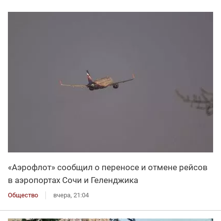
«Аэрофлот» сообщил о переносе и отмене рейсов
в аэропортах Сочи и Геленджика
Общество
вчера, 21:04