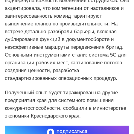
подчеркнула важность вовлечения сотрудников. Она
акцентировала, что компетенции от наставников и
заинтересованность команд гарантируют
выполнение планов по производительности. На
встрече детально разобрали барьеры, включая
дублирование функций в документообороте и
неэффективные маршруты передвижения бригад.
Основными инструментами стали: система 5С для
организации рабочих мест, картирование потоков
создания ценности, разработка
стандартизированных операционных процедур.
Полученный опыт будет тиражирован на другие
предприятия края для системного повышения
конкурентоспособности, сообщили в министерстве
экономики Краснодарского края.
ПОДПИСАТЬСЯ