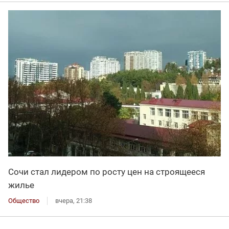
Сочи стал лидером по росту цен на строящееся
жилье
Общество
вчера, 21:38