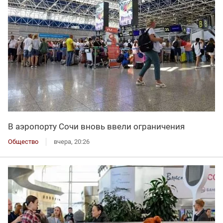
В аэропорту Сочи вновь ввели ограничения
Общество
вчера, 20:26