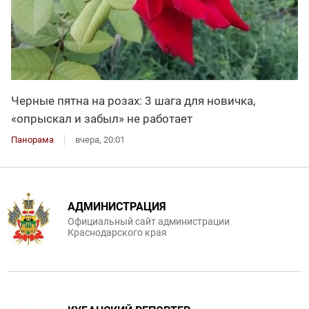
Черные пятна на розах: 3 шага для новичка,
«опрыскал и забыл» не работает
Панорама
вчера, 20:01
АДМИНИСТРАЦИЯ
Официальный сайт администрации
Краснодарского края