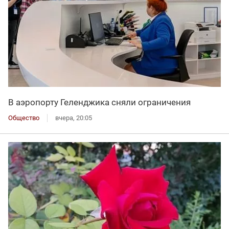
В аэропорту Геленджика сняли ограничения
Общество
вчера, 20:05