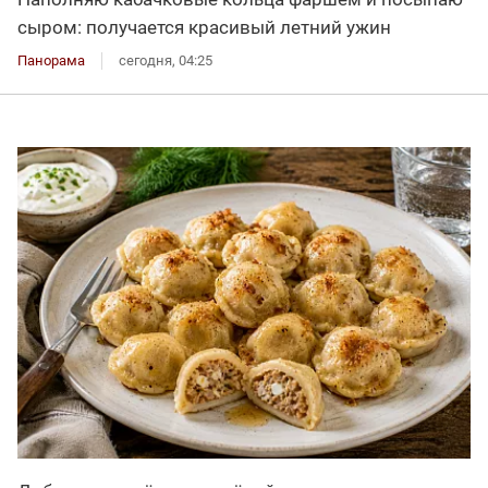
сыром: получается красивый летний ужин
Панорама
сегодня, 04:25