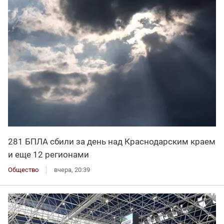
281 БПЛА сбили за день над Краснодарским краем
и еще 12 регионами
Общество
вчера, 20:39