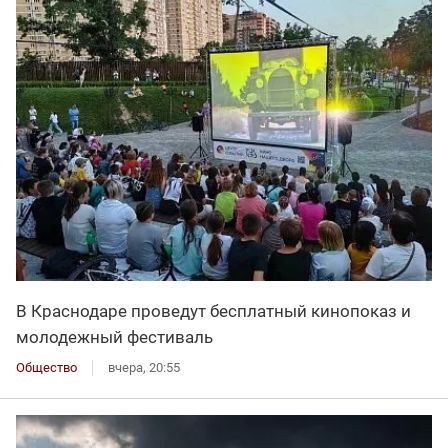
В Краснодаре проведут бесплатный кинопоказ и
молодежный фестиваль
Общество
вчера, 20:55