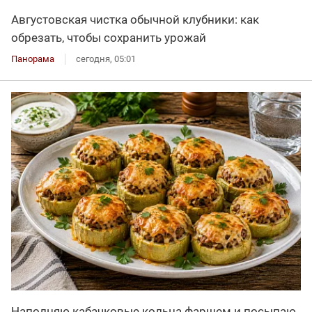
Августовская чистка обычной клубники: как
обрезать, чтобы сохранить урожай
Панорама
сегодня, 05:01
Наполняю кабачковые кольца фаршем и посыпаю