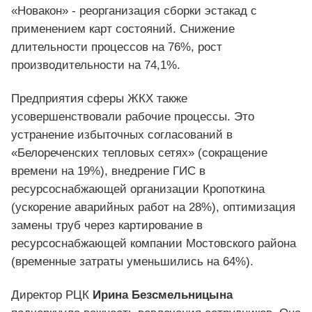
«Новакон» - реорганизация сборки эстакад с
применением карт состояний. Снижение
длительности процессов на 76%, рост
производительности на 74,1%.
Предприятия сферы ЖКХ также
усовершенствовали рабочие процессы. Это
устранение избыточных согласований в
«Белореченских тепловых сетях» (сокращение
времени на 19%), внедрение ГИС в
ресурсоснабжающей организации Кропоткина
(ускорение аварийных работ на 28%), оптимизация
замены труб через картирование в
ресурсоснабжающей компании Мостовского района
(временные затраты уменьшились на 64%).
Директор РЦК
Ирина Безсмельницына