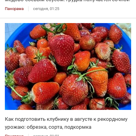
Панорама
сегодня, 01:25
Как подготовить клубнику в августе к рекордному
урожаю: обрезка, сорта, подкормка