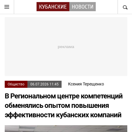
НАЙТ
Ксения Терещенко
Общество
06.07.2026 11:45
В Региональном центре компетенций
обменялись опытом повышения
эффективности кубанских компаний