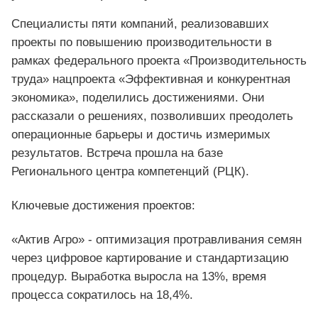
Специалисты пяти компаний, реализовавших
проекты по повышению производительности в
рамках федерального проекта «Производительность
труда» нацпроекта «Эффективная и конкурентная
экономика», поделились достижениями. Они
рассказали о решениях, позволивших преодолеть
операционные барьеры и достичь измеримых
результатов. Встреча прошла на базе
Регионального центра компетенций (РЦК).
Ключевые достижения проектов:
«Актив Агро» - оптимизация протравливания семян
через цифровое картирование и стандартизацию
процедур. Выработка выросла на 13%, время
процесса сократилось на 18,4%.