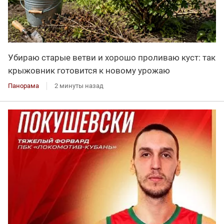
Убираю старые ветви и хорошо проливаю куст: так
крыжовник готовится к новому урожаю
Панорама
2 минуты назад