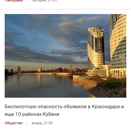
Панорама
сегодня, 01:01
Беспилотную опасность объявили в Краснодаре и
еще 10 районах Кубани
Общество
вчера, 21:53