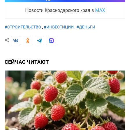
MAX
Новости Краснодарского края
в
#СТРОИТЕЛЬСТВО
,
#ИНВЕСТИЦИИ
,
#ДЕНЬГИ
СЕЙЧАС ЧИТАЮТ