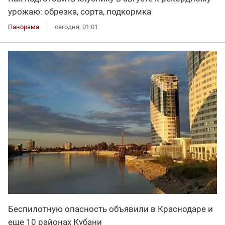
урожаю: обрезка, сорта, подкормка
Панорама
сегодня, 01:01
Беспилотную опасность объявили в Краснодаре и
еще 10 районах Кубани