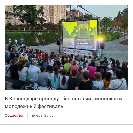
В Краснодаре проведут бесплатный кинопоказ и
молодежный фестиваль
Общество
вчера, 20:55