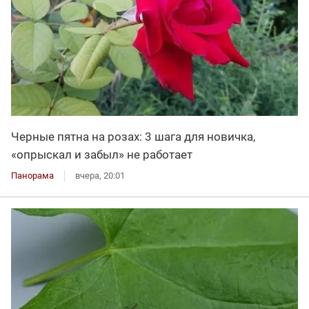
Черные пятна на розах: 3 шага для новичка,
«опрыскал и забыл» не работает
Панорама
вчера, 20:01