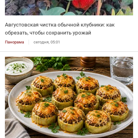
Августовская чистка обычной клубники: как
обрезать, чтобы сохранить урожай
Панорама
сегодня, 05:01