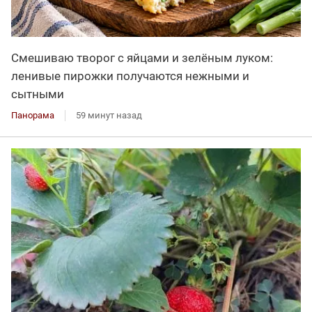
Смешиваю творог с яйцами и зелёным луком:
ленивые пирожки получаются нежными и
сытными
Панорама
59 минут назад