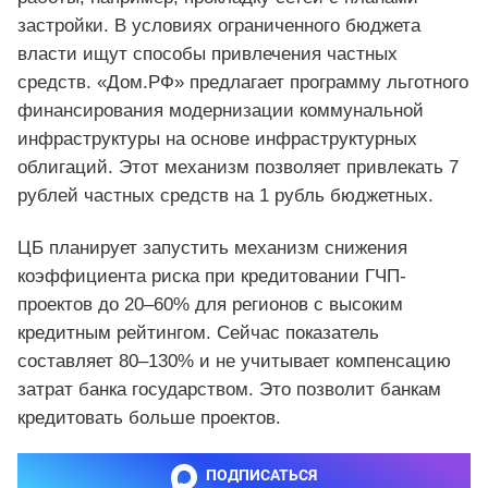
застройки. В условиях ограниченного бюджета
власти ищут способы привлечения частных
средств. «Дом.РФ» предлагает программу льготного
финансирования модернизации коммунальной
инфраструктуры на основе инфраструктурных
облигаций. Этот механизм позволяет привлекать 7
рублей частных средств на 1 рубль бюджетных.
ЦБ планирует запустить механизм снижения
коэффициента риска при кредитовании ГЧП-
проектов до 20–60% для регионов с высоким
кредитным рейтингом. Сейчас показатель
составляет 80–130% и не учитывает компенсацию
затрат банка государством. Это позволит банкам
кредитовать больше проектов.
ПОДПИСАТЬСЯ