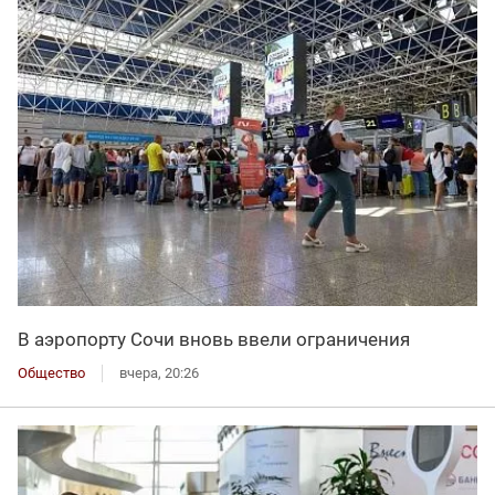
В аэропорту Сочи вновь ввели ограничения
Общество
вчера, 20:26