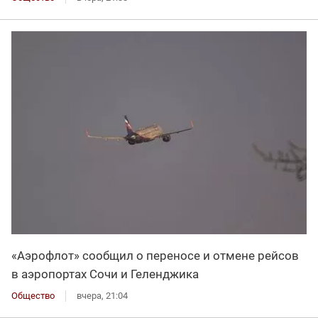
«Аэрофлот» сообщил о переносе и отмене рейсов
в аэропортах Сочи и Геленджика
Общество
вчера, 21:04