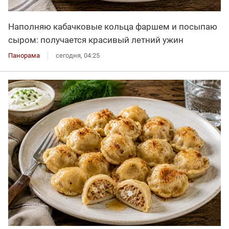
Наполняю кабачковые кольца фаршем и посыпаю
сыром: получается красивый летний ужин
Панорама
сегодня, 04:25