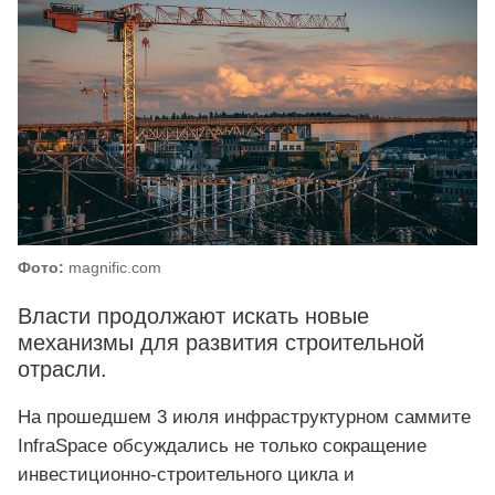
Фото:
magnific.com
Власти продолжают искать новые
механизмы для развития строительной
отрасли.
На прошедшем 3 июля инфраструктурном саммите
InfraSpace обсуждались не только сокращение
инвестиционно-строительного цикла и