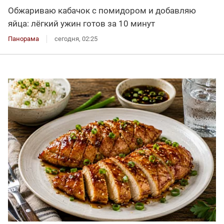
Обжариваю кабачок с помидором и добавляю
яйца: лёгкий ужин готов за 10 минут
Панорама
сегодня, 02:25