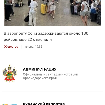
В аэропорту Сочи задерживаются около 130
рейсов, еще 22 отменили
Общество
вчера, 19:32
АДМИНИСТРАЦИЯ
Официальный сайт администрации
Краснодарского края
КУБАНСКИЙ РЕПОРТЕР