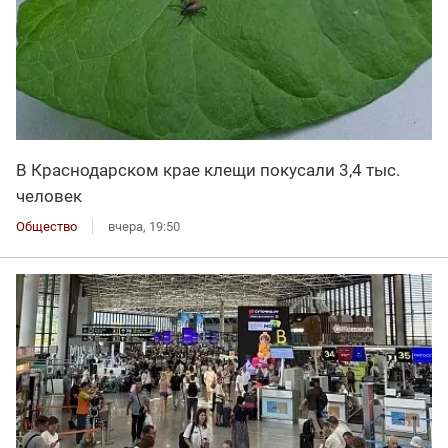
В Краснодарском крае клещи покусали 3,4 тыс.
человек
Общество
вчера, 19:50