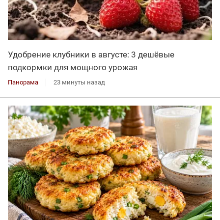
Удобрение клубники в августе: 3 дешёвые
подкормки для мощного урожая
Панорама
23 минуты назад