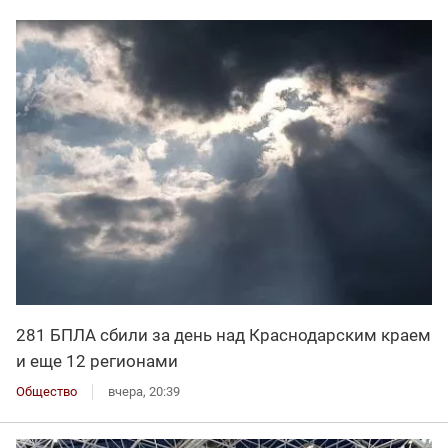
281 БПЛА сбили за день над Краснодарским краем
и еще 12 регионами
Общество
вчера, 20:39