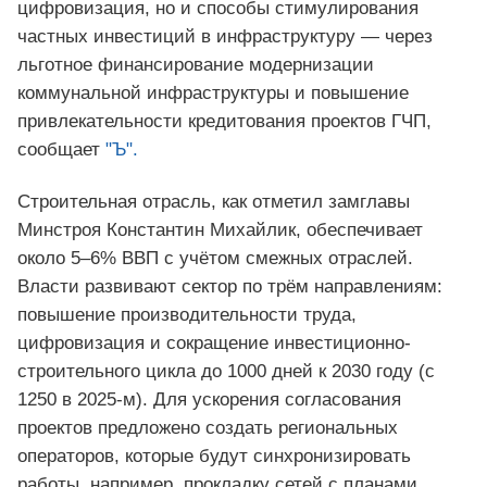
цифровизация, но и способы стимулирования
частных инвестиций в инфраструктуру — через
льготное финансирование модернизации
коммунальной инфраструктуры и повышение
привлекательности кредитования проектов ГЧП,
сообщает
"Ъ".
Строительная отрасль, как отметил замглавы
Минстроя Константин Михайлик, обеспечивает
около 5–6% ВВП с учётом смежных отраслей.
Власти развивают сектор по трём направлениям:
повышение производительности труда,
цифровизация и сокращение инвестиционно-
строительного цикла до 1000 дней к 2030 году (с
1250 в 2025-м). Для ускорения согласования
проектов предложено создать региональных
операторов, которые будут синхронизировать
работы, например, прокладку сетей с планами