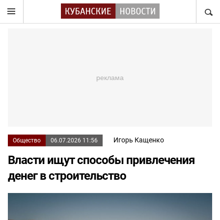
НАЙТ
Игорь Кащенко
Общество
06.07.2026 11:56
Власти ищут способы привлечения
денег в строительство