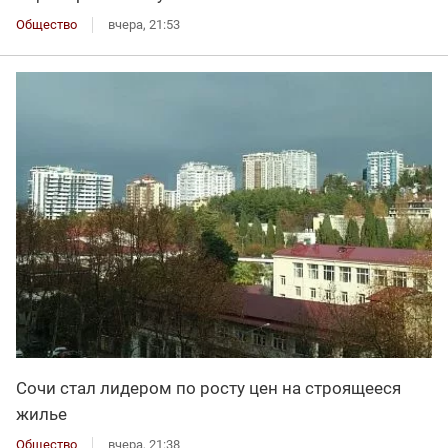
Общество
вчера, 21:53
Сочи стал лидером по росту цен на строящееся
жилье
Общество
вчера, 21:38