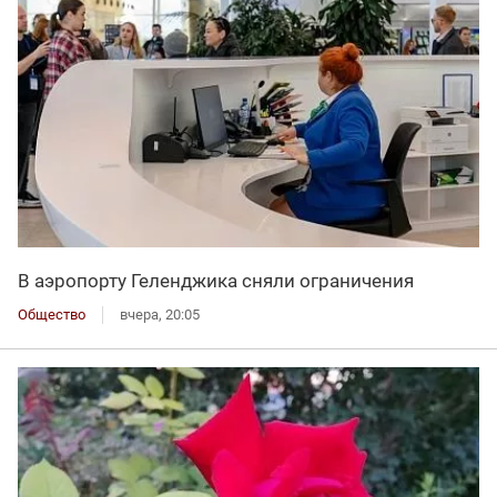
В аэропорту Геленджика сняли ограничения
Общество
вчера, 20:05