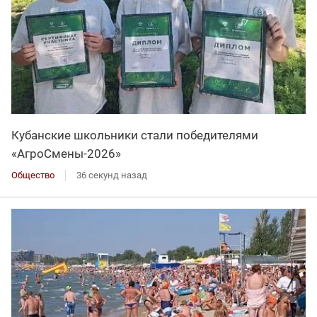
Кубанские школьники стали победителями
«АгроСмены-2026»
Общество
36 секунд назад