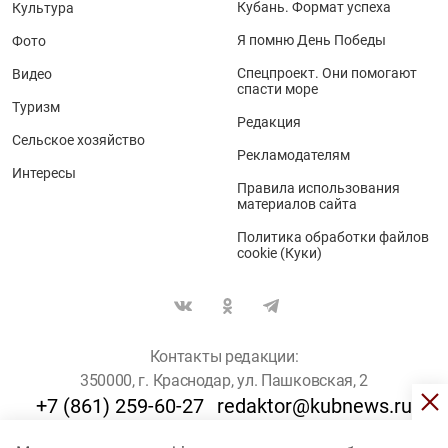
Кубань. Формат успеха
Культура
Я помню День Победы
Фото
Спецпроект. Они помогают
Видео
спасти море
Туризм
Редакция
Сельское хозяйство
Рекламодателям
Интересы
Правила использования
материалов сайта
Политика обработки файлов
cookie (Куки)
Контакты редакции:
350000, г. Краснодар, ул. Пашковская, 2
+7 (861) 259-60-27
redaktor@kubnews.ru