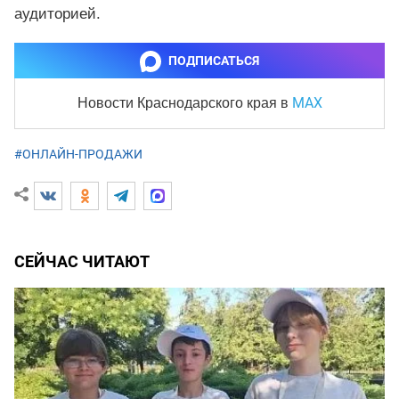
аудиторией.
ПОДПИСАТЬСЯ
MAX
Новости Краснодарского края
в
#ОНЛАЙН-ПРОДАЖИ
СЕЙЧАС ЧИТАЮТ