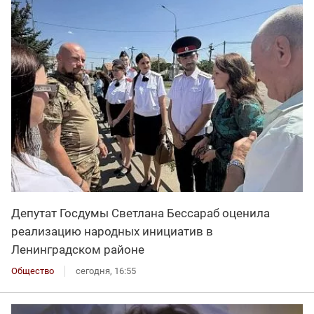
Депутат Госдумы Светлана Бессараб оценила
реализацию народных инициатив в
Ленинградском районе
Общество
сегодня, 16:55