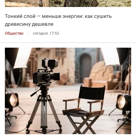
Тонкий слой — меньше энергии: как сушить
древесину дешевле
Общество
сегодня, 17:53