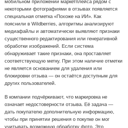
мобильном приложении маркетплейса рядом с
некоторыми фотографиями в отзывах появляется
специальная отметка «Похоже на ИИ». Как
пояснили в Wildberries, алгоритмы анализируют
медиафайлы и автоматически выявляют признаки
существенного редактирования или генеративной
обработки изображений. Если система
обнаруживает такие признаки, она проставляет
соответствующую метку. При этом наличие отметки
не является основанием для удаления или
блокировки отзыва — он остаётся доступным для
других пользователей.
В компании подчёркивают, что маркировка не
означает недостоверности отзыва. Её задача —
дать покупателю дополнительную информацию,
чтобы при принятии решения о покупке он мог
учитывать возможную обработку фото. Это