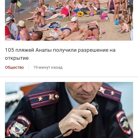
105 пляжей Анапы получили разрешение на
открытие
Общество
19 минут назад