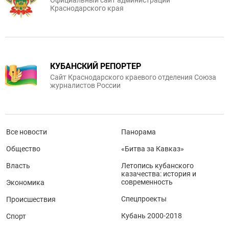
Официальный сайт администрации
Краснодарского края
КУБАНСКИЙ РЕПОРТЕР
Сайт Краснодарского краевого отделения Союза
журналистов России
Все новости
Панорама
Общество
«Битва за Кавказ»
Власть
Летопись кубанского
казачества: история и
современность
Экономика
Спецпроекты
Происшествия
Кубань 2000-2018
Спорт