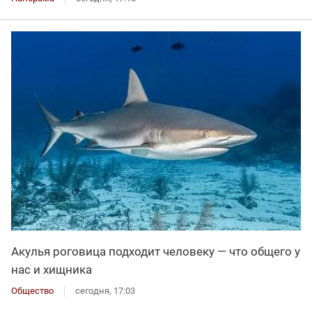
Акулья роговица подходит человеку — что общего у
нас и хищника
Общество
сегодня, 17:03