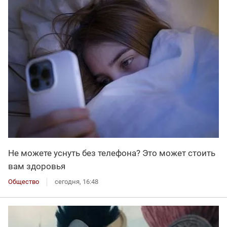
Не можете уснуть без телефона? Это может стоить
вам здоровья
Общество
сегодня, 16:48