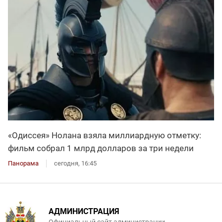
«Одиссея» Нолана взяла миллиардную отметку:
фильм собрал 1 млрд долларов за три недели
Панорама
сегодня, 16:45
АДМИНИСТРАЦИЯ