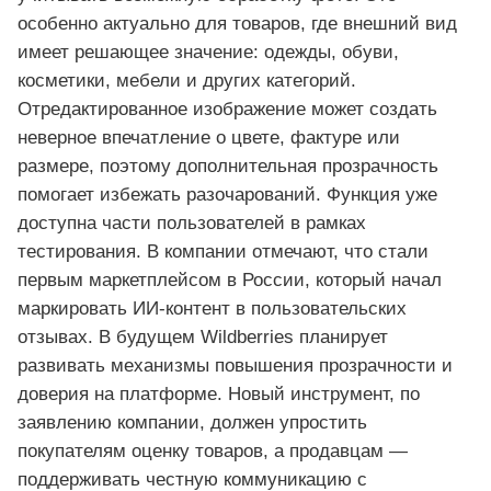
особенно актуально для товаров, где внешний вид
имеет решающее значение: одежды, обуви,
косметики, мебели и других категорий.
Отредактированное изображение может создать
неверное впечатление о цвете, фактуре или
размере, поэтому дополнительная прозрачность
помогает избежать разочарований. Функция уже
доступна части пользователей в рамках
тестирования. В компании отмечают, что стали
первым маркетплейсом в России, который начал
маркировать ИИ-контент в пользовательских
отзывах. В будущем Wildberries планирует
развивать механизмы повышения прозрачности и
доверия на платформе. Новый инструмент, по
заявлению компании, должен упростить
покупателям оценку товаров, а продавцам —
поддерживать честную коммуникацию с