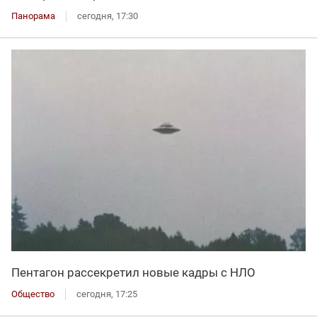
Панорама
сегодня, 17:30
Пентагон рассекретил новые кадры с НЛО
Общество
сегодня, 17:25