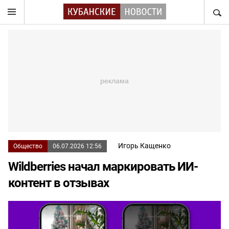
НАЙТ
Игорь Кащенко
Общество
06.07.2026 12:56
Wildberries начал маркировать ИИ-
контент в отзывах