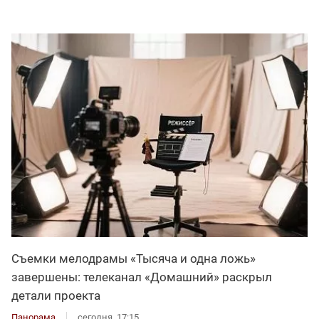
Съемки мелодрамы «Тысяча и одна ложь»
завершены: телеканал «Домашний» раскрыл
детали проекта
Панорама
сегодня, 17:15