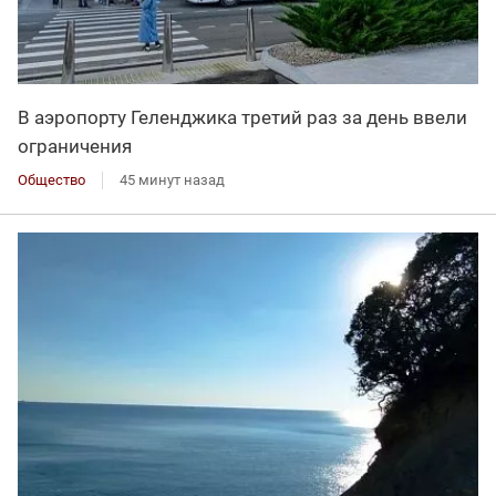
В аэропорту Геленджика третий раз за день ввели
ограничения
Общество
45 минут назад