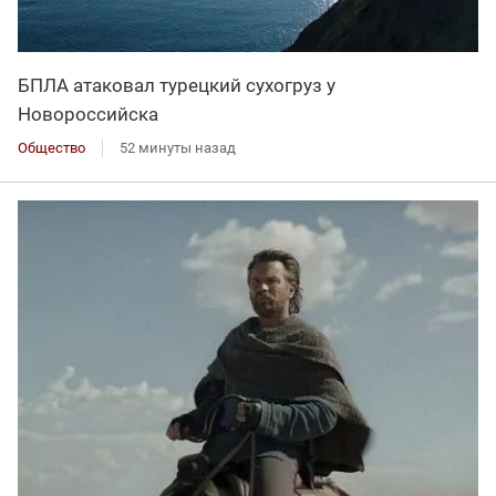
БПЛА атаковал турецкий сухогруз у
Новороссийска
Общество
52 минуты назад