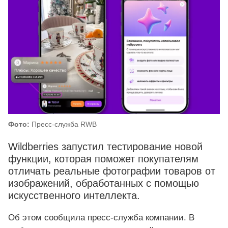
Фото:
Пресс-служба RWB
Wildberries запустил тестирование новой
функции, которая поможет покупателям
отличать реальные фотографии товаров от
изображений, обработанных с помощью
искусственного интеллекта.
Об этом сообщила пресс-служба компании. В