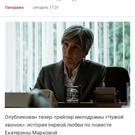
Панорама
сегодня, 17:31
Опубликован тизер‑трейлер мелодрамы «Чужой
звонок»: история первой любви по повести
Екатерины Марковой