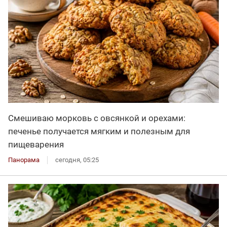
Смешиваю морковь с овсянкой и орехами:
печенье получается мягким и полезным для
пищеварения
Панорама
сегодня, 05:25