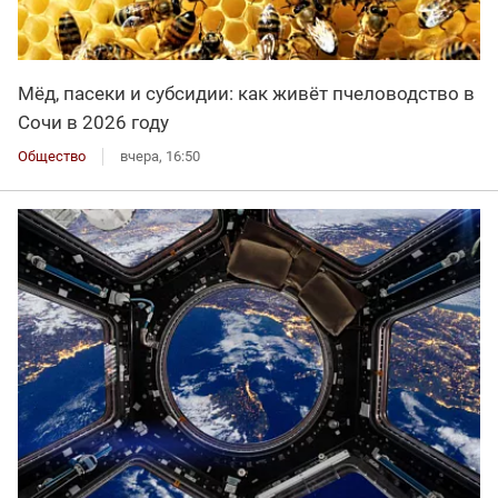
Мёд, пасеки и субсидии: как живёт пчеловодство в
Сочи в 2026 году
Общество
вчера, 16:50