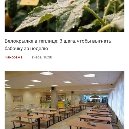
Белокрылка в теплице: 3 шага, чтобы выгнать
бабочку за неделю
Панорама
вчера, 18:30