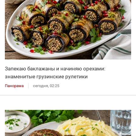
Запекаю баклажаны и начиняю орехами:
знаменитые грузинские рулетики
Панорама
сегодня, 02:25