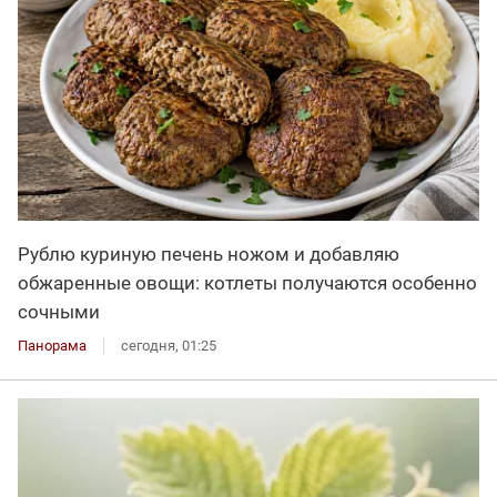
Рублю куриную печень ножом и добавляю
обжаренные овощи: котлеты получаются особенно
сочными
Панорама
сегодня, 01:25