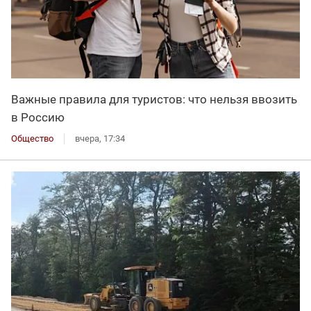
Важные правила для туристов: что нельзя ввозить
в Россию
Общество
вчера, 17:34