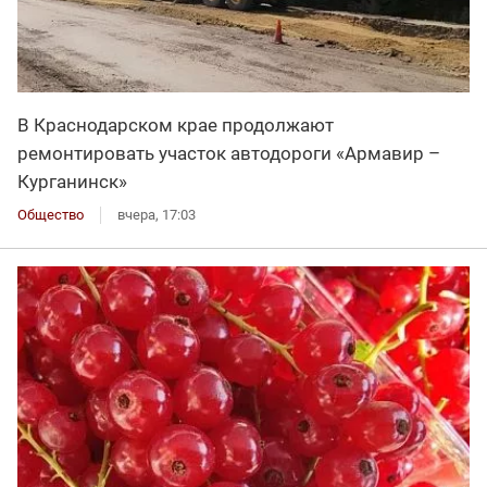
В Краснодарском крае продолжают
ремонтировать участок автодороги «Армавир –
Курганинск»
Общество
вчера, 17:03