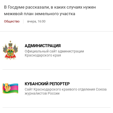
В Госдуме рассказали, в каких случаях нужен
межевой план земельного участка
Общество
вчера, 16:00
АДМИНИСТРАЦИЯ
Официальный сайт администрации
Краснодарского края
КУБАНСКИЙ РЕПОРТЕР
Сайт Краснодарского краевого отделения Союза
журналистов России