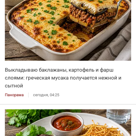
Выкладываю баклажаны, картофель и фарш
слоями: греческая мусака получается нежной и
сытной
Панорама
сегодня, 04:25