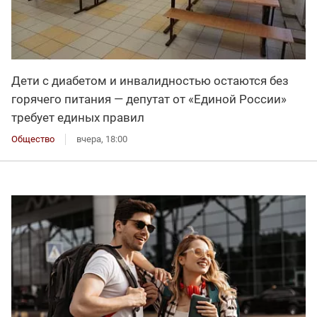
Дети с диабетом и инвалидностью остаются без
горячего питания — депутат от «Единой России»
требует единых правил
Общество
вчера, 18:00