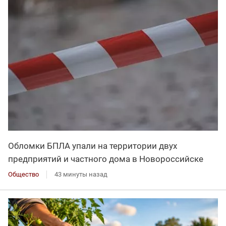
Обломки БПЛА упали на территории двух
предприятий и частного дома в Новороссийске
Общество
43 минуты назад