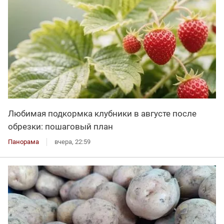
Любимая подкормка клубники в августе после
обрезки: пошаговый план
Панорама
вчера, 22:59