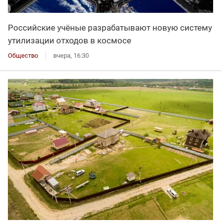
Российские учёные разрабатывают новую систему
утилизации отходов в космосе
Общество
вчера, 16:30