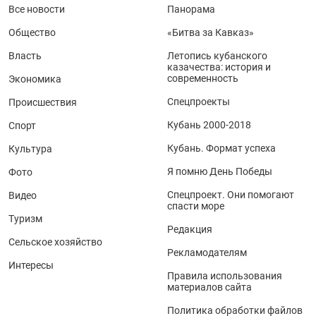
Все новости
Панорама
Общество
«Битва за Кавказ»
Власть
Летопись кубанского
казачества: история и
современность
Экономика
Спецпроекты
Происшествия
Кубань 2000-2018
Спорт
Кубань. Формат успеха
Культура
Я помню День Победы
Фото
Спецпроект. Они помогают
Видео
спасти море
Туризм
Редакция
Сельское хозяйство
Рекламодателям
Интересы
Правила использования
материалов сайта
Политика обработки файлов