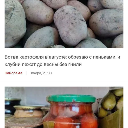
Ботва картофеля в августе: обрезаю с пеньками, и
клубни лежат до весны без гнили
Панорама
вчера, 21:30