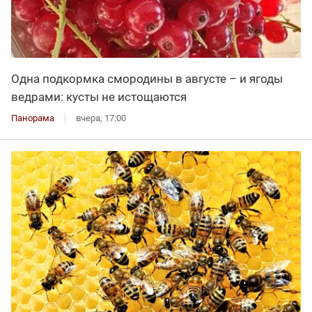
Одна подкормка смородины в августе – и ягоды
ведрами: кусты не истощаются
Панорама
вчера, 17:00