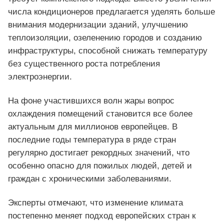
числа кондиционеров предлагается уделять больше
внимания модернизации зданий, улучшению
теплоизоляции, озеленению городов и созданию
инфраструктуры, способной снижать температуру
без существенного роста потребления
электроэнергии.
На фоне участившихся волн жары вопрос
охлаждения помещений становится все более
актуальным для миллионов европейцев. В
последние годы температура в ряде стран
регулярно достигает рекордных значений, что
особенно опасно для пожилых людей, детей и
граждан с хроническими заболеваниями.
Эксперты отмечают, что изменение климата
постепенно меняет подход европейских стран к