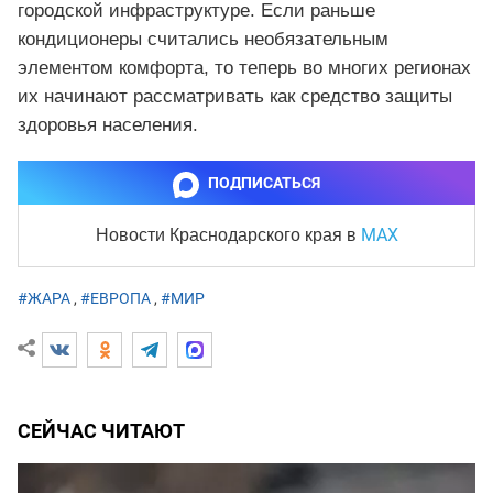
городской инфраструктуре. Если раньше
кондиционеры считались необязательным
элементом комфорта, то теперь во многих регионах
их начинают рассматривать как средство защиты
здоровья населения.
ПОДПИСАТЬСЯ
MAX
Новости Краснодарского края
в
#ЖАРА
,
#ЕВРОПА
,
#МИР
СЕЙЧАС ЧИТАЮТ