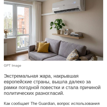
GPT Image
Экстремальная жара, накрывшая
европейские страны, вышла далеко за
рамки погодной повестки и стала причиной
политических разногласий.
Как сообщает The Guardian, вопрос использования