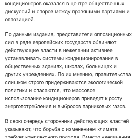
кондиционеров оказался в центре общественных
дискуссий и споров между правящими партиями и
оппозицией.
По данным издания, представители оппозиционных
сил в ряде европейских государств обвиняют
действующие власти в нежелании активнее
устанавливать системы кондиционирования в
общественных зданиях, школах, больницах и
других учреждениях. По их мнению, правительства
слишком строго придерживаются экологической
политики и опасаются, что массовое
использование кондиционеров приведет к росту
энергопотребления и выбросов парниковых газов.
В свою очередь сторонники действующих властей
указывают, что борьба с изменением климата
требует комплексного подхода. Вместо увеличения