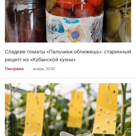
Сладкие томаты «Пальчики оближешь»: старинный
рецепт из «Кубанской кухни»
Панорама
вчера, 20:00