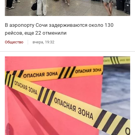
В аэропорту Сочи задерживаются около 130
рейсов, еще 22 отменили
Общество
вчера, 19:32