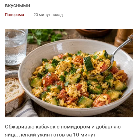
вкусными
Панорама
20 минут назад
Обжариваю кабачок с помидором и добавляю
яйца: лёгкий ужин готов за 10 минут