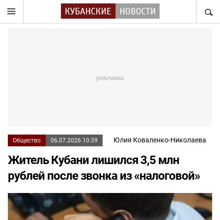
НАЙТ
Юлия Коваленко-Николаева
Общество
06.07.2026 10:39
Житель Кубани лишился 3,5 млн
рублей после звонка из «налоговой»