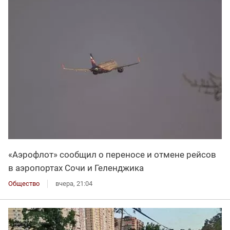
«Аэрофлот» сообщил о переносе и отмене рейсов
в аэропортах Сочи и Геленджика
Общество
вчера, 21:04