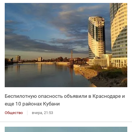
Беспилотную опасность объявили в Краснодаре и
еще 10 районах Кубани
Общество
вчера, 21:53