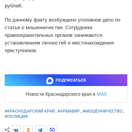
рублей.
По данному факту возбуждено уголовное дело по
статье о мошенничестве. Сотрудники
правоохранительных органов занимаются
установлением личностей и местонахождения
преступников.
ПОДПИСАТЬСЯ
MAX
Новости Краснодарского края
в
#КРАСНОДАРСКИЙ КРАЙ
,
#АРМАВИР
,
#МОШЕННИЧЕСТВО
,
#ПОЛИЦИЯ