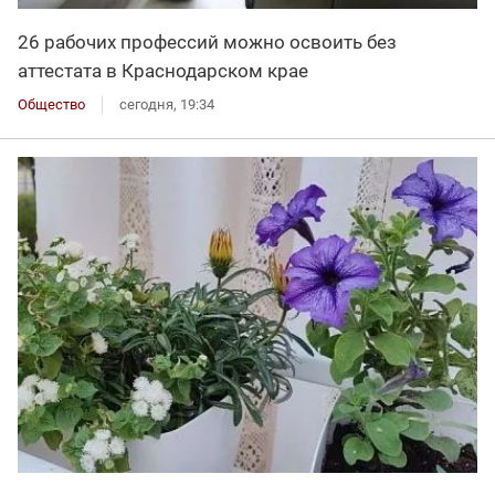
26 рабочих профессий можно освоить без
аттестата в Краснодарском крае
Общество
сегодня, 19:34