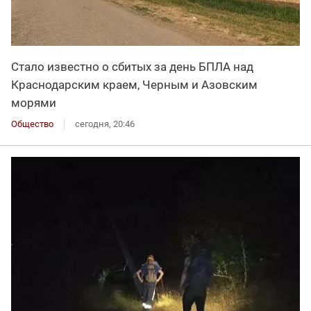
Стало известно о сбитых за день БПЛА над
Краснодарским краем, Черным и Азовским
морями
Общество
сегодня, 20:46