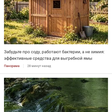
Забудьте про соду, работают бактерии, а не химия:
эффективные средства для выгребной ямы
Панорама
28 минут назад