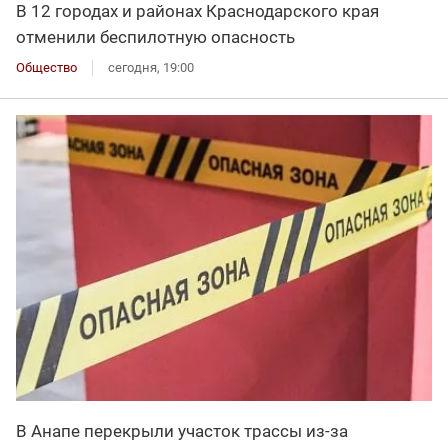
В 12 городах и районах Краснодарского края
отменили беспилотную опасность
Общество
сегодня, 19:00
В Анапе перекрыли участок трассы из-за