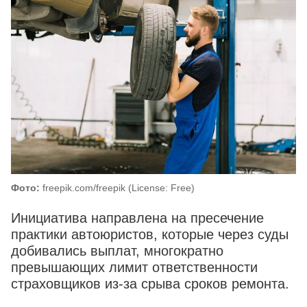
Фото:
freepik.com/freepik (License: Free)
Инициатива направлена на пресечение
практики автоюристов, которые через суды
добивались выплат, многократно
превышающих лимит ответственности
страховщиков из-за срыва сроков ремонта.