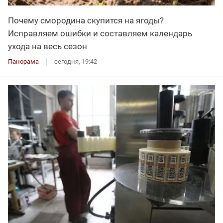
Почему смородина скупится на ягоды?
Исправляем ошибки и составляем календарь
ухода на весь сезон
Панорама
сегодня, 19:42