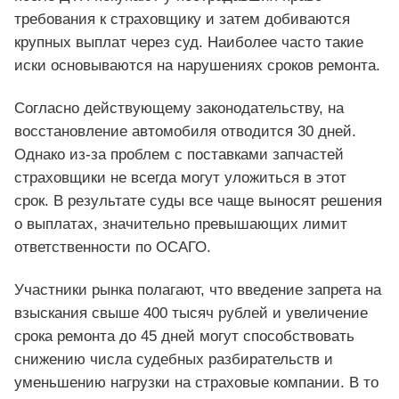
требования к страховщику и затем добиваются
крупных выплат через суд. Наиболее часто такие
иски основываются на нарушениях сроков ремонта.
Согласно действующему законодательству, на
восстановление автомобиля отводится 30 дней.
Однако из-за проблем с поставками запчастей
страховщики не всегда могут уложиться в этот
срок. В результате суды все чаще выносят решения
о выплатах, значительно превышающих лимит
ответственности по ОСАГО.
Участники рынка полагают, что введение запрета на
взыскания свыше 400 тысяч рублей и увеличение
срока ремонта до 45 дней могут способствовать
снижению числа судебных разбирательств и
уменьшению нагрузки на страховые компании. В то