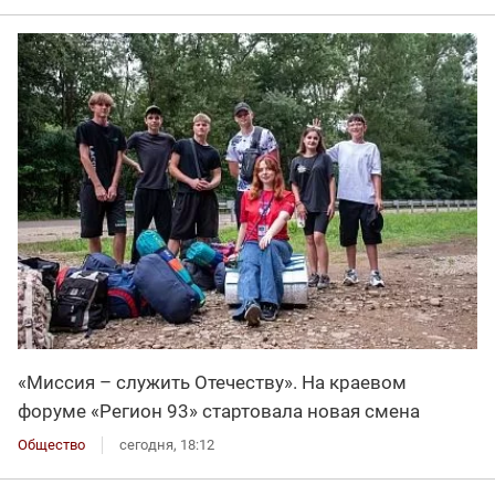
«Миссия – служить Отечеству». На краевом
форуме «Регион 93» стартовала новая смена
Общество
сегодня, 18:12