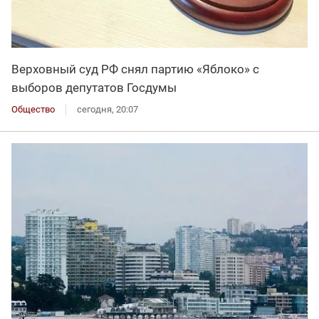
Верховный суд РФ снял партию «Яблоко» с
выборов депутатов Госдумы
Общество
сегодня, 20:07