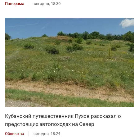
Панорама
сегодня, 18:30
Кубанский путешественник Пухов рассказал о
предстоящих автопоходах на Север
Общество
сегодня, 18:24