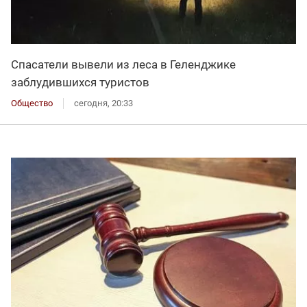
Спасатели вывели из леса в Геленджике
заблудившихся туристов
Общество
сегодня, 20:33