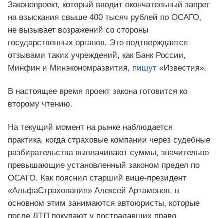
Законопроект, который вводит окончательный запрет
на взыскания свыше 400 тысяч рублей по ОСАГО,
не вызывает возражений со стороны
государственных органов. Это подтверждается
отзывами таких учреждений, как Банк России,
Минфин и Минэкономразвития,
пишут
«Известия».
В настоящее время проект закона готовится ко
второму чтению.
На текущий момент на рынке наблюдается
практика, когда страховые компании через судебные
разбирательства выплачивают суммы, значительно
превышающие установленный законом предел по
ОСАГО. Как пояснил старший вице-президент
«АльфаСтрахования» Алексей Артамонов, в
основном этим занимаются автоюристы, которые
после ДТП покупают у пострадавших право