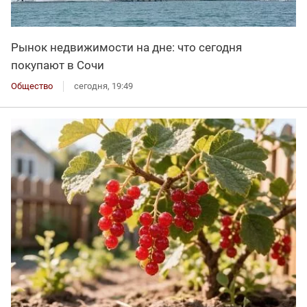
Рынок недвижимости на дне: что сегодня
покупают в Сочи
Общество
сегодня, 19:49