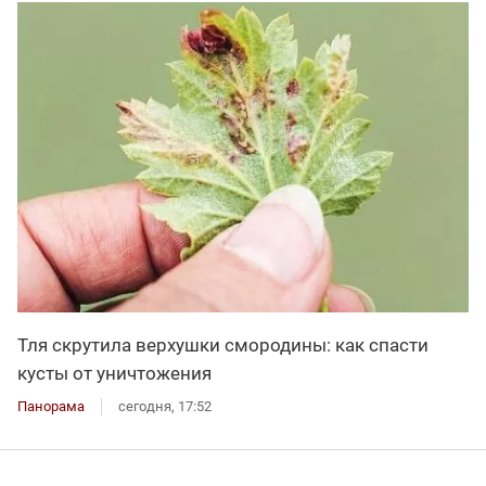
Тля скрутила верхушки смородины: как спасти
кусты от уничтожения
Панорама
сегодня, 17:52