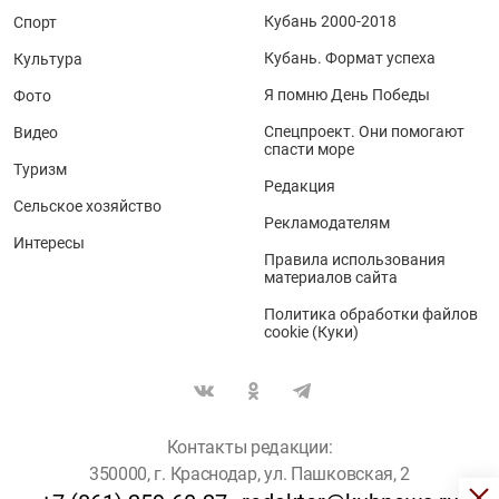
Кубань 2000-2018
Спорт
Кубань. Формат успеха
Культура
Я помню День Победы
Фото
Спецпроект. Они помогают
Видео
спасти море
Туризм
Редакция
Сельское хозяйство
Рекламодателям
Интересы
Правила использования
материалов сайта
Политика обработки файлов
cookie (Куки)
Контакты редакции:
350000, г. Краснодар, ул. Пашковская, 2