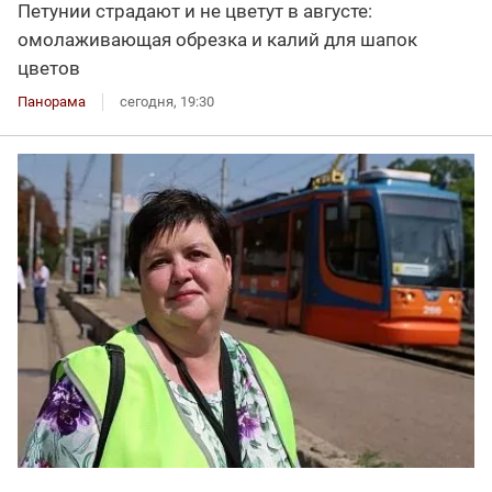
Петунии страдают и не цветут в августе:
омолаживающая обрезка и калий для шапок
цветов
Панорама
сегодня, 19:30