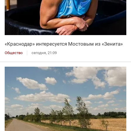
«Краснодар» интересуется Мостовым из «Зенита»
Общество
сегодня, 21:09