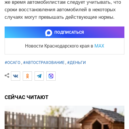
же время автомобилистам следует учитывать, что
сроки восстановления автомобилей в некоторых
случаях могут превышать действующие нормы.
ПОДПИСАТЬСЯ
MAX
Новости Краснодарского края
в
#ОСАГО
,
#АВТОСТРАХОВАНИЕ
,
#ДЕНЬГИ
СЕЙЧАС ЧИТАЮТ