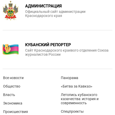
АДМИНИСТРАЦИЯ
Официальный сайт администрации
Краснодарского края
КУБАНСКИЙ РЕПОРТЕР
Сайт Краснодарского краевого отделения Союза
журналистов России
Все новости
Панорама
Общество
«Битва за Кавказ»
Власть
Летопись кубанского
казачества: история и
современность
Экономика
Спецпроекты
Происшествия