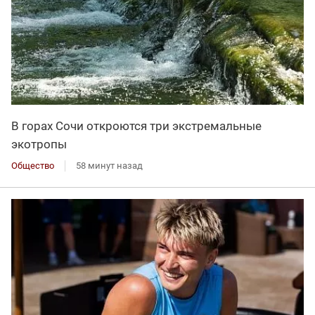
В горах Сочи откроются три экстремальные
экотропы
Общество
58 минут назад