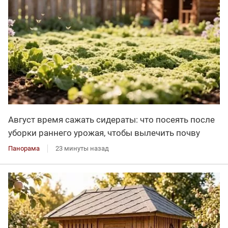
Август время сажать сидераты: что посеять после
уборки раннего урожая, чтобы вылечить почву
Панорама
23 минуты назад