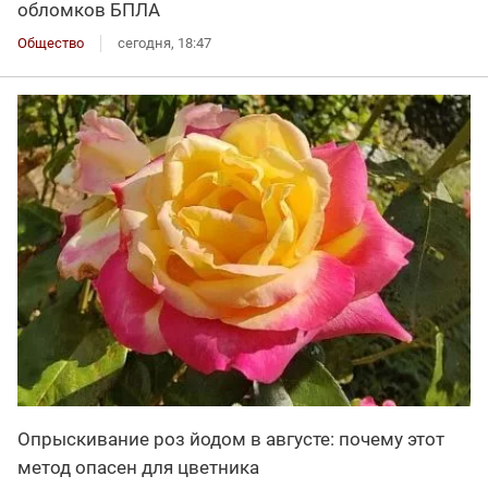
обломков БПЛА
Общество
сегодня, 18:47
Опрыскивание роз йодом в августе: почему этот
метод опасен для цветника