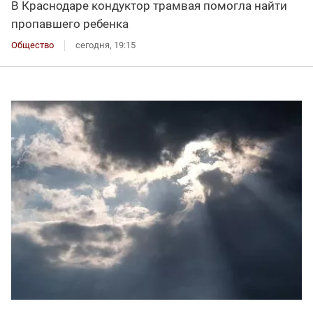
В Краснодаре кондуктор трамвая помогла найти
пропавшего ребенка
Общество
сегодня, 19:15