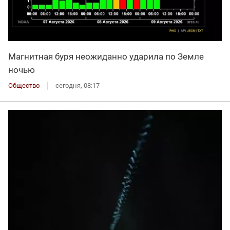
Магнитная буря неожиданно ударила по Земле
ночью
Общество
сегодня, 08:17