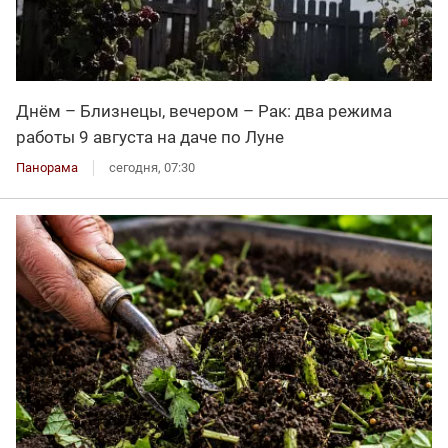
Днём – Близнецы, вечером – Рак: два режима
работы 9 августа на даче по Луне
Панорама
сегодня, 07:30