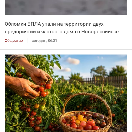
Обломки БПЛА упали на территории двух
предприятий и частного дома в Новороссийске
Общество
сегодня, 06:31