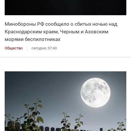
Минобороны РФ сообщило о сбитых ночью над
Краснодарским краем, Черным и Азовским
морями беспилотниках
Общество
сегодня, 07:43