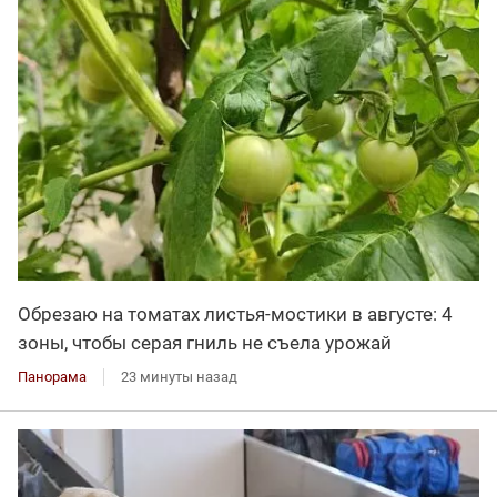
Обрезаю на томатах листья-мостики в августе: 4
зоны, чтобы серая гниль не съела урожай
Панорама
23 минуты назад