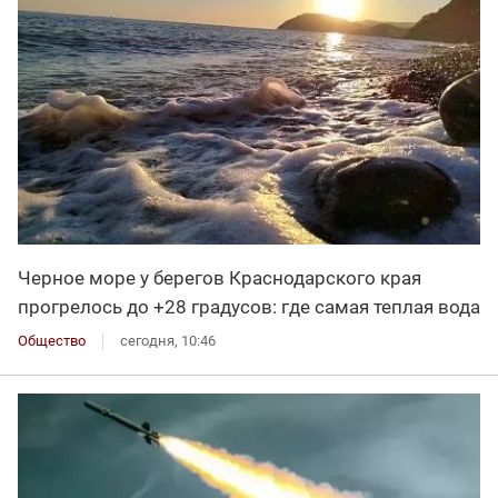
Черное море у берегов Краснодарского края
прогрелось до +28 градусов: где самая теплая вода
Общество
сегодня, 10:46