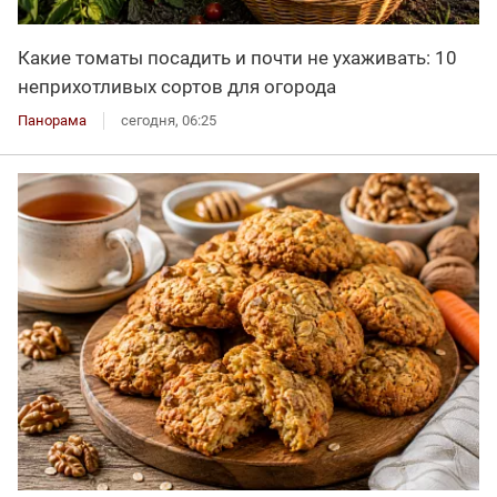
Какие томаты посадить и почти не ухаживать: 10
неприхотливых сортов для огорода
Панорама
сегодня, 06:25