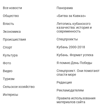
Все новости
Панорама
Общество
«Битва за Кавказ»
Власть
Летопись кубанского
казачества: история и
современность
Экономика
Спецпроекты
Происшествия
Кубань 2000-2018
Спорт
Кубань. Формат успеха
Культура
Я помню День Победы
Фото
Спецпроект. Они помогают
Видео
спасти море
Туризм
Редакция
Сельское хозяйство
Рекламодателям
Интересы
Правила использования
материалов сайта