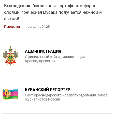
Выкладываю баклажаны, картофель и фарш
слоями: греческая мусака получается нежной и
сытной
Панорама
сегодня, 04:25
АДМИНИСТРАЦИЯ
Официальный сайт администрации
Краснодарского края
КУБАНСКИЙ РЕПОРТЕР
Сайт Краснодарского краевого отделения Союза
журналистов России