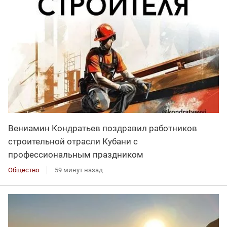
Вениамин Кондратьев поздравил работников
строительной отрасли Кубани с
профессиональным праздником
Общество
59 минут назад