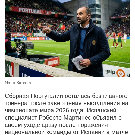
Nano Banana
Сборная Португалии осталась без главного
тренера после завершения выступления на
чемпионате мира 2026 года. Испанский
специалист Роберто Мартинес объявил о
своем уходе сразу после поражения
национальной команды от Испании в матче