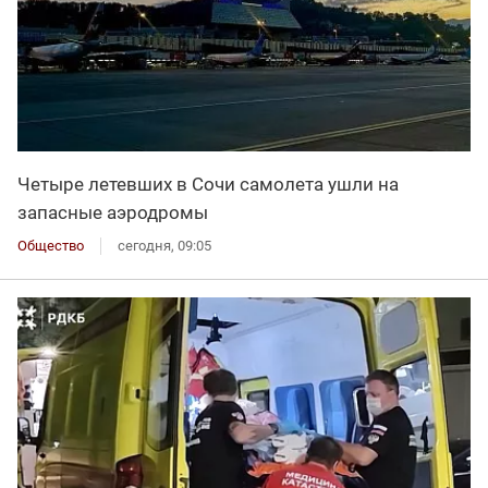
Четыре летевших в Сочи самолета ушли на
запасные аэродромы
Общество
сегодня, 09:05