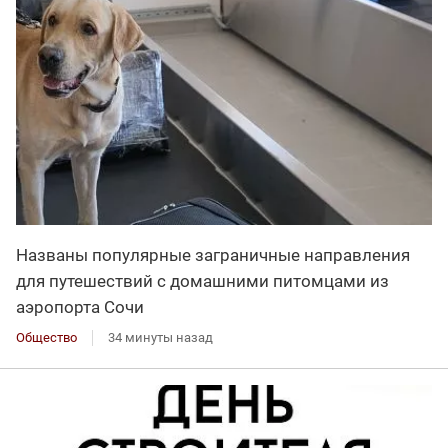
Названы популярные заграничные направления
для путешествий с домашними питомцами из
аэропорта Сочи
Общество
34 минуты назад