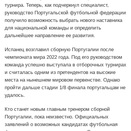
турнира. Теперь, как подчеркнул специалист,
руководство Португальской футбольной федерации
получило возможность выбрать нового наставника
для национальной команды и определить
дальнейшее направление ее развития.
Испанец возглавил сборную Португалии после
чемпионата мира 2022 года. Под его руководством
команда успешно выступала в отборочных турнирах
и считалась одним из претендентов на высокие
места на нынешнем мировом первенстве. Однако
пройти дальше стадии 1/8 финала португальцам не
удалось.
Кто станет новым главным тренером сборной
Португалии, пока неизвестно. Официальных
заявлений о возможных кандидатах футбольная