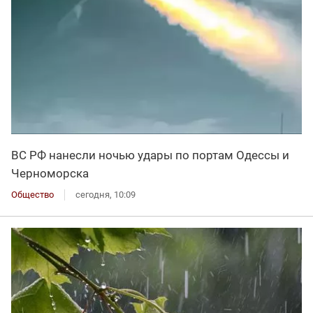
ВС РФ нанесли ночью удары по портам Одессы и
Черноморска
Общество
сегодня, 10:09