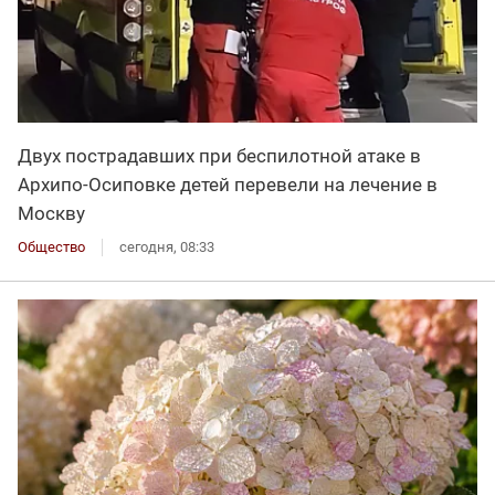
Двух пострадавших при беспилотной атаке в
Архипо-Осиповке детей перевели на лечение в
Москву
Общество
сегодня, 08:33