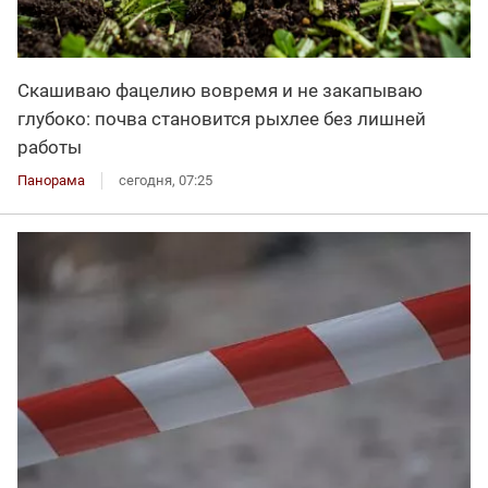
Скашиваю фацелию вовремя и не закапываю
глубоко: почва становится рыхлее без лишней
работы
Панорама
сегодня, 07:25