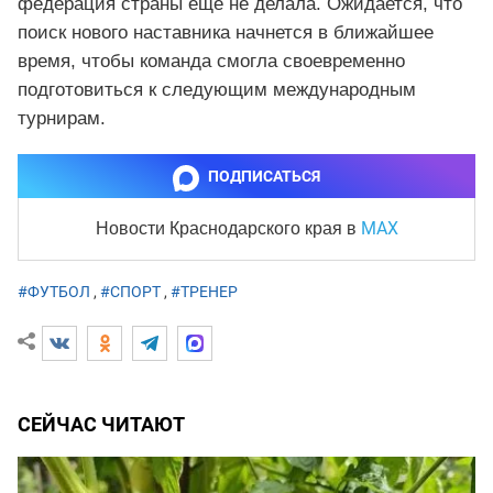
федерация страны еще не делала. Ожидается, что
поиск нового наставника начнется в ближайшее
время, чтобы команда смогла своевременно
подготовиться к следующим международным
турнирам.
ПОДПИСАТЬСЯ
MAX
Новости Краснодарского края
в
#ФУТБОЛ
,
#СПОРТ
,
#ТРЕНЕР
СЕЙЧАС ЧИТАЮТ