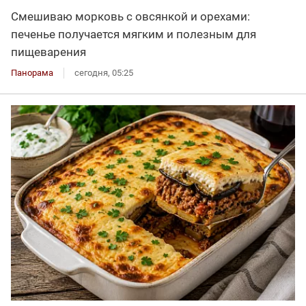
Смешиваю морковь с овсянкой и орехами:
печенье получается мягким и полезным для
пищеварения
Панорама
сегодня, 05:25