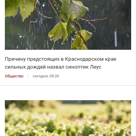
Причину предстоящих в Краснодарском крае
сильных дождей назвал синоптик Леус
Общество
сегодня, 09:35