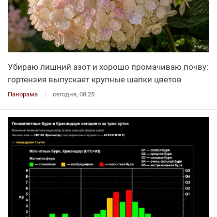
Убираю лишний азот и хорошо промачиваю почву:
гортензия выпускает крупные шапки цветов
Панорама
сегодня, 08:25