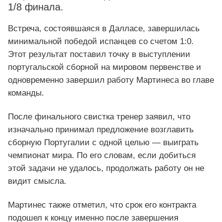
1/8 финала.
Встреча, состоявшаяся в Далласе, завершилась
минимальной победой испанцев со счетом 1:0.
Этот результат поставил точку в выступлении
португальской сборной на мировом первенстве и
одновременно завершил работу Мартинеса во главе
команды.
После финального свистка тренер заявил, что
изначально принимал предложение возглавить
сборную Португалии с одной целью — выиграть
чемпионат мира. По его словам, если добиться
этой задачи не удалось, продолжать работу он не
видит смысла.
Мартинес также отметил, что срок его контракта
подошел к концу именно после завершения