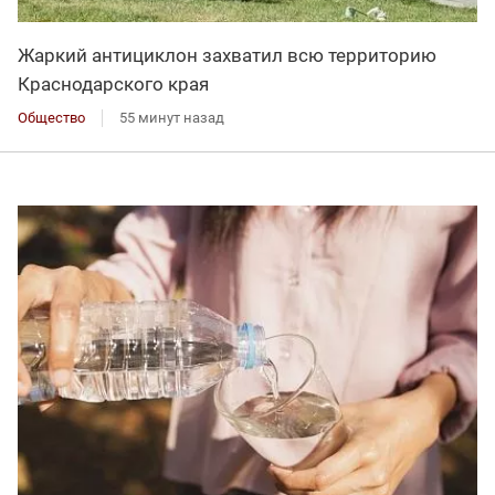
Жаркий антициклон захватил всю территорию
Краснодарского края
Общество
55 минут назад