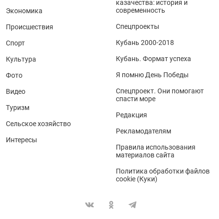
казачества: история и
современность
Экономика
Спецпроекты
Происшествия
Кубань 2000-2018
Спорт
Кубань. Формат успеха
Культура
Я помню День Победы
Фото
Спецпроект. Они помогают
Видео
спасти море
Туризм
Редакция
Сельское хозяйство
Рекламодателям
Интересы
Правила использования
материалов сайта
Политика обработки файлов
cookie (Куки)