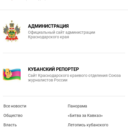
АДМИНИСТРАЦИЯ
Официальный сайт администрации
Краснодарского края
КУБАНСКИЙ РЕПОРТЕР
Сайт Краснодарского краевого отделения Союза
журналистов России
Все новости
Панорама
Общество
«Битва за Кавказ»
Власть
Летопись кубанского