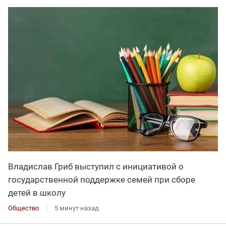
Владислав Гриб выступил с инициативой о
государственной поддержке семей при сборе
детей в школу
Общество
5 минут назад