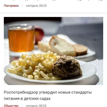
Панорама
сегодня, 08:25
Роспотребнадзор утвердил новые стандарты
питания в детских садах
Общество
сегодня, 08:23