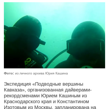
Фото:
из личного архива Юрия Кашина
Экспедиция «Подводные вершины
Кавказа», организованная дайверами-
рекордсменами Юрием Кашиным из
Краснодарского края и Константином
Изотовым из Москвы, запланирована на