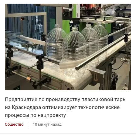
Предприятие по производству пластиковой тары
из Краснодара оптимизирует технологические
процессы по нацпроекту
Общество
10 минут назад