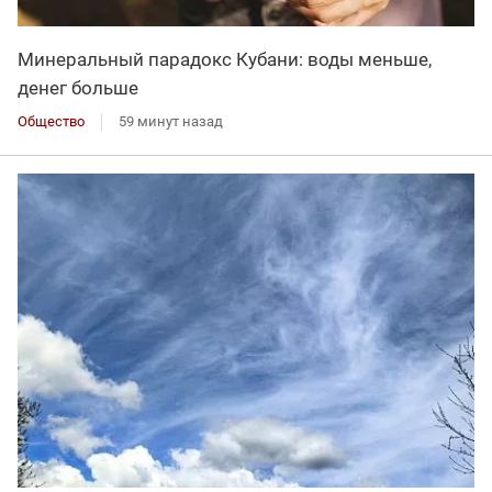
Минеральный парадокс Кубани: воды меньше,
денег больше
Общество
59 минут назад