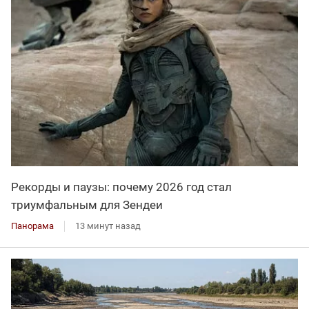
Рекорды и паузы: почему 2026 год стал
триумфальным для Зендеи
Панорама
13 минут назад