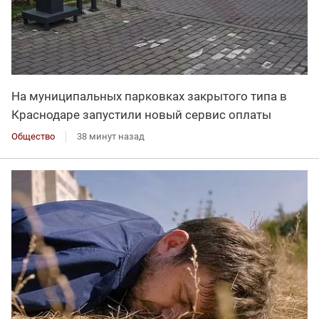
На муниципальных парковках закрытого типа в
Краснодаре запустили новый сервис оплаты
Общество
38 минут назад