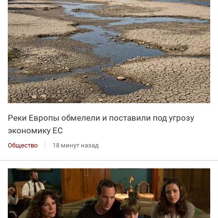
Реки Европы обмелели и поставили под угрозу
экономику ЕС
Общество
18 минут назад