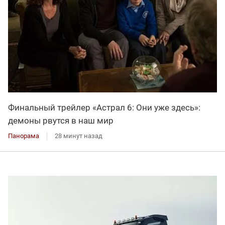
Финальный трейлер «Астрал 6: Они уже здесь»:
демоны рвутся в наш мир
Панорама
28 минут назад