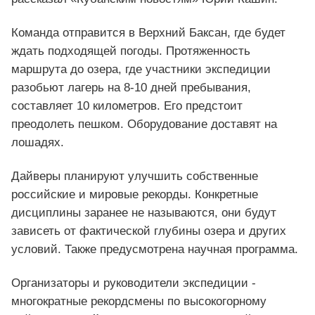
Команда отправится в Верхний Баксан, где будет
ждать подходящей погоды. Протяженность
маршрута до озера, где участники экспедиции
разобьют лагерь на 8-10 дней пребывания,
составляет 10 километров. Его предстоит
преодолеть пешком. Оборудование доставят на
лошадях.
Дайверы планируют улучшить собственные
российские и мировые рекорды. Конкретные
дисциплины заранее не называются, они будут
зависеть от фактической глубины озера и других
условий. Также предусмотрена научная программа.
Организаторы и руководители экспедиции -
многократные рекордсмены по высокогорному