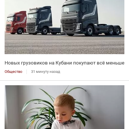
Новых грузовиков на Кубани покупают всё меньше
Общество
31 минуту назад