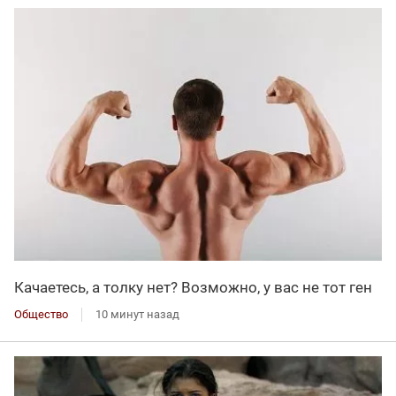
Качаетесь, а толку нет? Возможно, у вас не тот ген
Общество
10 минут назад