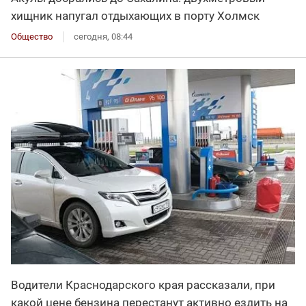
хищник напугал отдыхающих в порту Холмск
Общество
сегодня, 08:44
Водители Краснодарского края рассказали, при
какой цене бензина перестанут активно ездить на