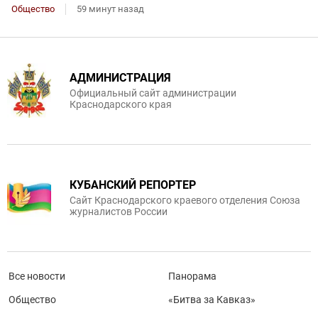
Общество
59 минут назад
АДМИНИСТРАЦИЯ
Официальный сайт администрации
Краснодарского края
КУБАНСКИЙ РЕПОРТЕР
Сайт Краснодарского краевого отделения Союза
журналистов России
Все новости
Панорама
Общество
«Битва за Кавказ»