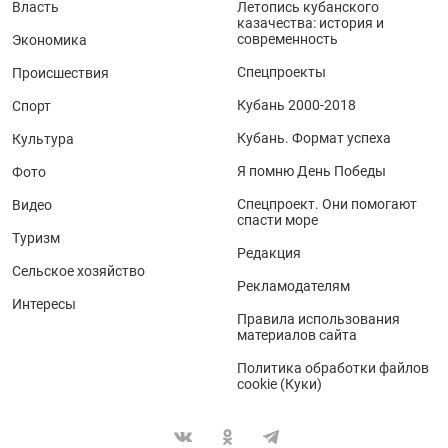
Власть
Летопись кубанского
казачества: история и
современность
Экономика
Спецпроекты
Происшествия
Кубань 2000-2018
Спорт
Кубань. Формат успеха
Культура
Я помню День Победы
Фото
Спецпроект. Они помогают
Видео
спасти море
Туризм
Редакция
Сельское хозяйство
Рекламодателям
Интересы
Правила использования
материалов сайта
Политика обработки файлов
cookie (Куки)