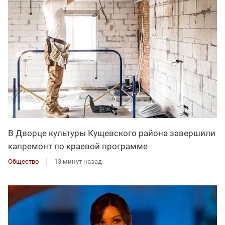
В Дворце культуры Кущевского района завершили
капремонт по краевой программе
Общество
13 минут назад