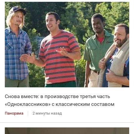
Снова вместе: в производстве третья часть
«Одноклассников» с классическим составом
Панорама
2 минуты назад