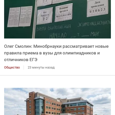
Олег Смолин: Минобрнауки рассматривает новые
правила приема в вузы для олимпиадников и
отличников ЕГЭ
Общество
23 минуты назад