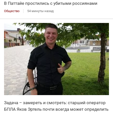
В Паттайе простились с убитыми россиянами
Общество
54 минуты назад
Задача – замереть и смотреть: старший оператор
БПЛА Яков Эртель почти всегда может определить