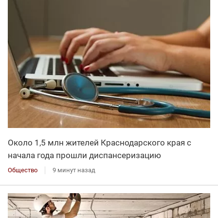
Около 1,5 млн жителей Краснодарского края с
начала года прошли диспансеризацию
Общество
9 минут назад