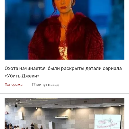
Охота начинается: были раскрыты детали сериала
«Убить Джеки»
Панорама
17 минут назад