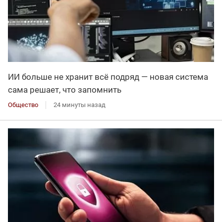
ИИ больше не хранит всё подряд — новая система
сама решает, что запомнить
Общество
24 минуты назад