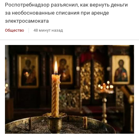
Роспотребнадзор разъяснил, как вернуть деньги
за необоснованные списания при аренде
электросамоката
Общество
48 минут назад