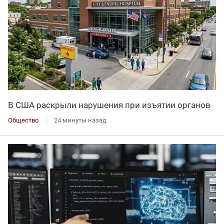
В США раскрыли нарушения при изъятии органов
Общество
24 минуты назад