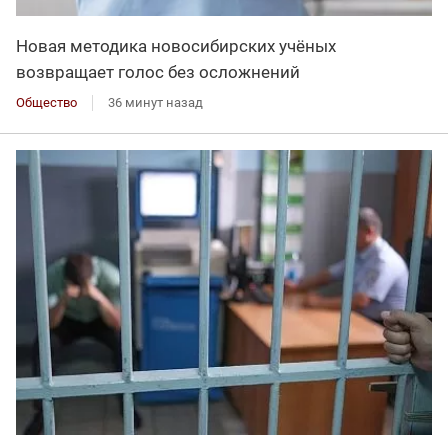
Новая методика новосибирских учёных
возвращает голос без осложнений
Общество
36 минут назад