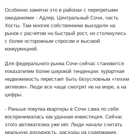
Особенно заметно это в районах с перегретыми
ожиданиями - Адлер, Центральный Сочи, часть
Хосты. Там многие собственники выходили на
рынок с расчетом на быстрый рост, но столкнулись
с более осторожным спросом и высокой
конкуренцией.
Для федерального рынка Сочи сейчас становится
показателем более широкой тенденции: курортная
недвижимость перестает быть безусловным «тихим
активом». Люди все чаще смотрят не на море, а на
цифры.
- Раньше покупка квартиры в Сочи сама по себе
воспринималась как удачная инвестиция. Сейчас
этого автоматизма уже нет. Люди начали считать
реальную доходность, расходы на содержание,