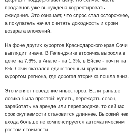
продавцов уже вынуждена корректировать
ожидания. Это означает, что спрос стал осторожнее,
а покупатель начал считать доходность и сроки
возврата вложений.
На фоне других курортов Краснодарского края Сочи
выглядит иначе. В Геленджике вторичка выросла в
цене на 7,6%, в Анапе - на 1,3%, в Ейске - почти на
8%. Сочи оказался единственным крупным
курортом региона, где дорогая вторичка пошла вниз.
Это меняет поведение инвесторов. Если раньше
логика была простой: купить, переждать сезон,
заработать на аренде или перепродаже, то сейчас
срок окупаемости становится длиннее. Высокий чек
входа больше не компенсируется автоматическим
ростом стоимости.