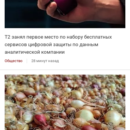
Т2 занял первое место по набору бесплатных
сервисов цифровой защиты по данным
аналитической компании
Общество
28 минут назад