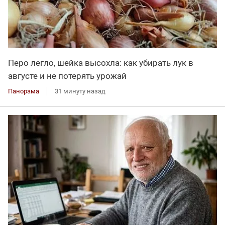
Перо легло, шейка высохла: как убирать лук в
августе и не потерять урожай
Панорама
31 минуту назад