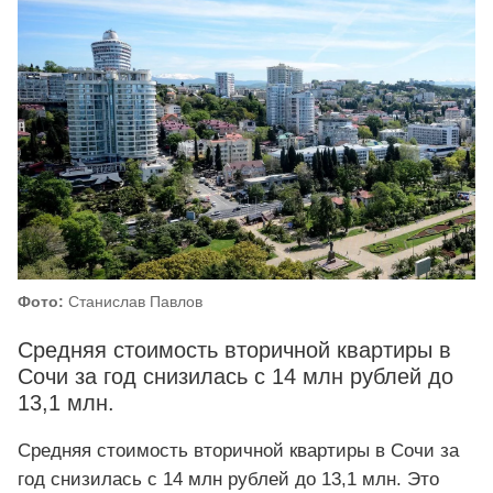
Фото:
Станислав Павлов
Средняя стоимость вторичной квартиры в
Сочи за год снизилась с 14 млн рублей до
13,1 млн.
Средняя стоимость вторичной квартиры в Сочи за
год снизилась с 14 млн рублей до 13,1 млн. Это