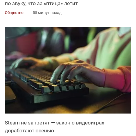
по звуку, что за «птица» летит
Общество
55 минут назад
Steam не запретят — закон о видеоиграх
доработают осенью