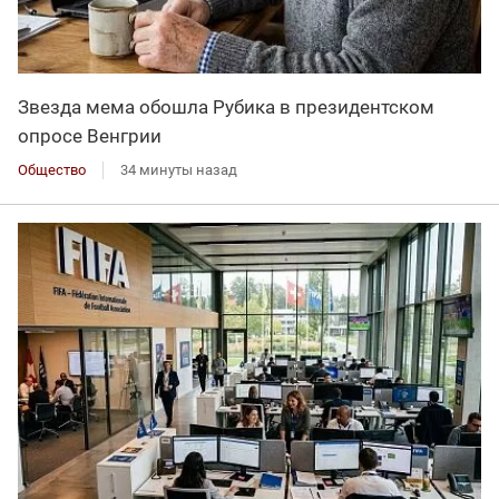
Звезда мема обошла Рубика в президентском
опросе Венгрии
Общество
34 минуты назад