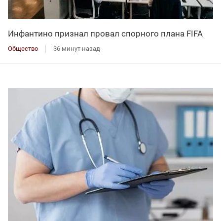
Инфантино признал провал спорного плана FIFA
Общество
36 минут назад