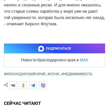
налоги и сезонные риски. И для многих оказалось,
что старые схемы заработка у моря уже не дают
той уверенности, которая была несколько лет назад,
- отмечает Кирилл Флутков.
ПОДПИСАТЬСЯ
MAX
Новости Краснодарского края
в
#КРАСНОДАРСКИЙ КРАЙ
,
#СОЧИ
,
#НЕДВИЖИМОСТЬ
СЕЙЧАС ЧИТАЮТ