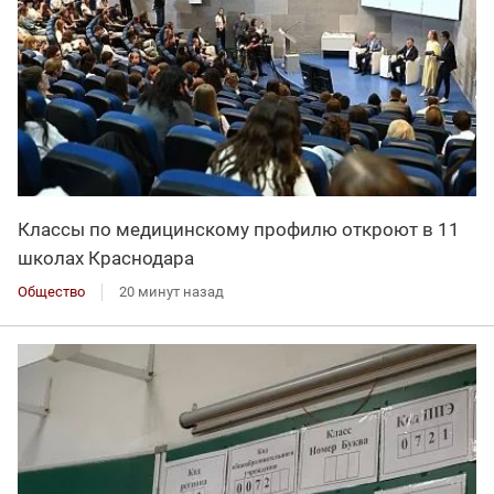
Классы по медицинскому профилю откроют в 11
школах Краснодара
Общество
20 минут назад