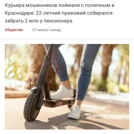
Курьера мошенников поймали с поличным в
Краснодаре: 22-летний приезжий собирался
забрать 2 млн у пенсионера
Общество
37 минут назад