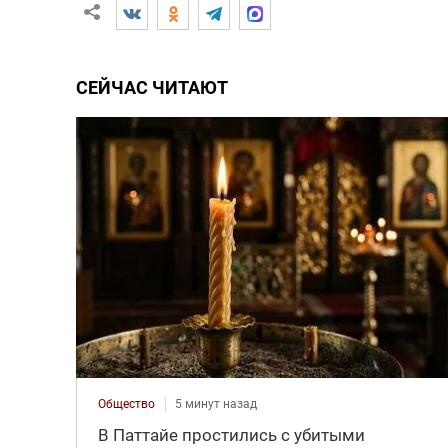
СЕЙЧАС ЧИТАЮТ
Общество
5 минут назад
В Паттайе простились с убитыми