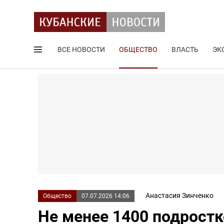
ВСЕ НОВОСТИ
ОБЩЕСТВО
ВЛАСТЬ
ЭК
Поиск по сайту
Анастасия Зинченко
Общество
07.07.2026 14:06
Не менее 1400 подростк