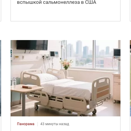
вспышкой сальмонеллеза в США
Панорама
43 минуты назад