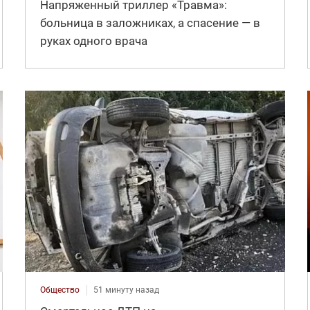
Напряженный триллер «Травма»:
больница в заложниках, а спасение — в
руках одного врача
Общество
51 минуту назад