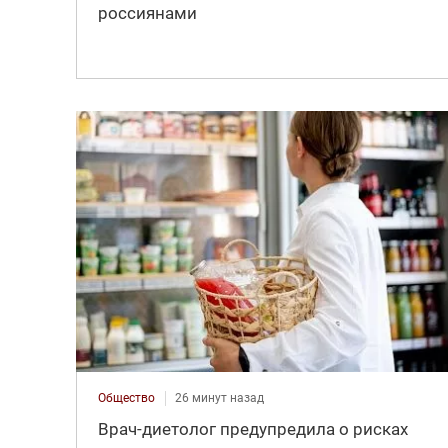
россиянами
Общество
26 минут назад
Врач-диетолог предупредила о рисках