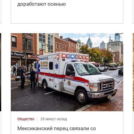
доработают осенью
Общество
28 минут назад
Мексиканский перец связали со