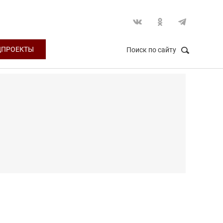
ЦПРОЕКТЫ
Поиск по сайту
НАЙТИ
Закрыть