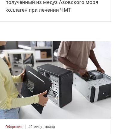
полученный из медуз Азовского моря
коллаген при лечении ЧМТ
Общество
49 минут назад