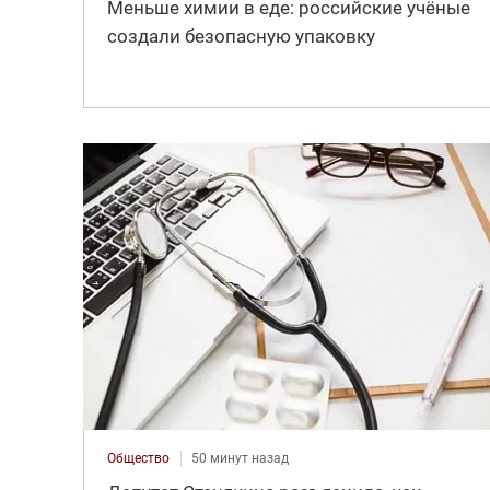
Меньше химии в еде: российские учёные
создали безопасную упаковку
Общество
50 минут назад