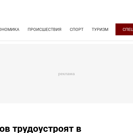
ОНОМИКА
ПРОИСШЕСТВИЯ
СПОРТ
ТУРИЗМ
СПЕ
ов трудоустроят в