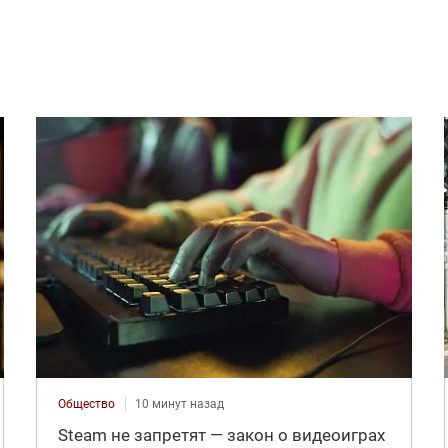
Общество
10 минут назад
Steam не запретят — закон о видеоиграх