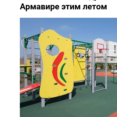
Армавире этим летом