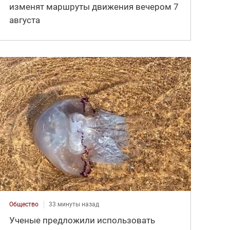
изменят маршруты движения вечером 7
августа
Общество
33 минуты назад
Ученые предложили использовать