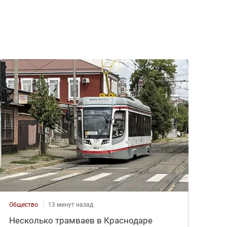
Общество
13 минут назад
Несколько трамваев в Краснодаре