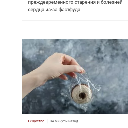
преждевременного старения и болезней
сердца из-за фастфуда
Общество
34 минуты назад