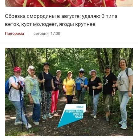
Обрезка смородины в августе: удаляю 3 типа
веток, куст молодеет, ягоды крупнее
Панорама
сегодня, 17:00