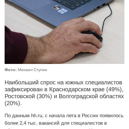
Фото:
Михаил Ступин
Наибольший спрос на южных специалистов
зафиксирован в Краснодарском крае (49%),
Ростовской (30%) и Волгоградской областях
(20%).
По данным hh.ru, с начала лета в России появилось
более 2,4 тыс. вакансий для специалистов в