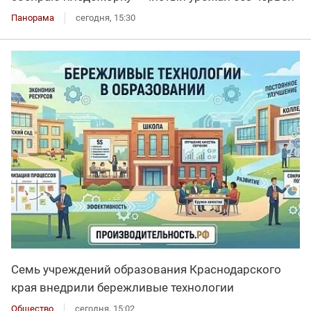
Панорама
сегодня, 15:30
Семь учреждений образования Краснодарского
края внедрили бережливые технологии
Общество
сегодня, 15:02