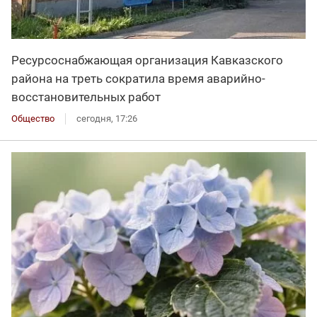
Ресурсоснабжающая организация Кавказского
района на треть сократила время аварийно-
восстановительных работ
Общество
сегодня, 17:26