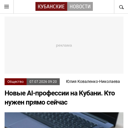
НАЙТ
Юлия Коваленко-Николаева
Общество
07.07.2026 09:20
Новые AI-профессии на Кубани. Кто
нужен прямо сейчас