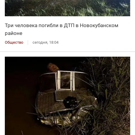
Три человека погибли в ДТП в Новокубанском
районе
Общество
сегодня, 18:04