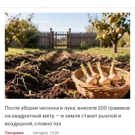
После уборки чеснока и лука: внесите 200 граммов
на квадратный метр — и земля станет рыхлой и
воздушной, словно пух
Панорама
сегодня, 14:26