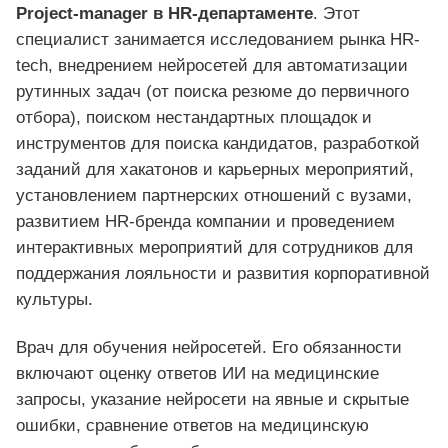
Project-manager в HR-департаменте
. Этот
специалист занимается исследованием рынка HR-
tech, внедрением нейросетей для автоматизации
рутинных задач (от поиска резюме до первичного
отбора), поиском нестандартных площадок и
инструментов для поиска кандидатов, разработкой
заданий для хакатонов и карьерных мероприятий,
установлением партнерских отношений с вузами,
развитием HR-бренда компании и проведением
интерактивных мероприятий для сотрудников для
поддержания лояльности и развития корпоративной
культуры.
Врач для обучения нейросетей. Его обязанности
включают оценку ответов ИИ на медицинские
запросы, указание нейросети на явные и скрытые
ошибки, сравнение ответов на медицинскую