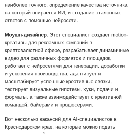
наиболее точного, определение качества источника,
на который опирается ИИ, и создание эталонных
ответов с помощью нейросети.
Моушн-дизайнер
. Этот специалист создает motion-
креативы для рекламных кампаний в
криптовалютной сфере, разрабатывает динамичные
видео для различных форматов и площадок,
работает с нейросетями для генерации, доработки
и ускорения производства, адаптирует и
масштабирует успешные креативные связки,
тестирует визуальные гипотезы, хуки, подачи и
форматы, а также взаимодействует с креативной
командой, байерами и продюсерами.
Вот несколько вакансий для AI-специалистов в
Краснодарском крае, на которые можно подать