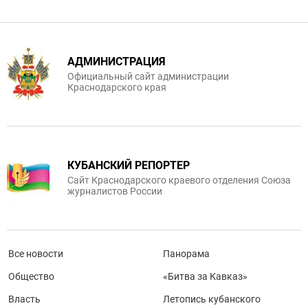
АДМИНИСТРАЦИЯ
Официальный сайт администрации
Краснодарского края
КУБАНСКИЙ РЕПОРТЕР
Сайт Краснодарского краевого отделения Союза
журналистов России
Все новости
Панорама
Общество
«Битва за Кавказ»
Власть
Летопись кубанского