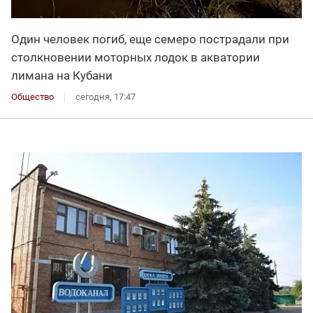
Один человек погиб, еще семеро пострадали при
столкновении моторных лодок в акватории
лимана на Кубани
Общество
сегодня, 17:47