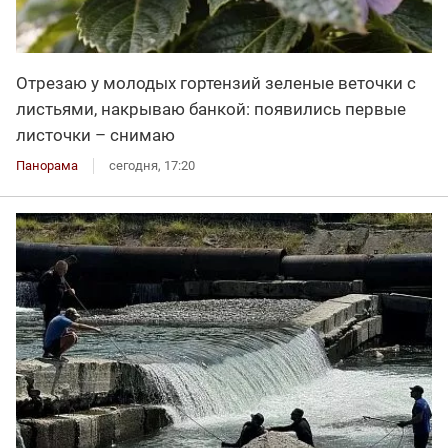
Отрезаю у молодых гортензий зеленые веточки с
листьями, накрываю банкой: появились первые
листочки – снимаю
Панорама
сегодня, 17:20