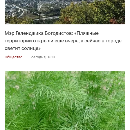
Мэр Геленджика Богодистов: «Пляжные
территории открыли еще вчера, а сейчас в городе
светит солнце»
Общество
сегодня, 18:30