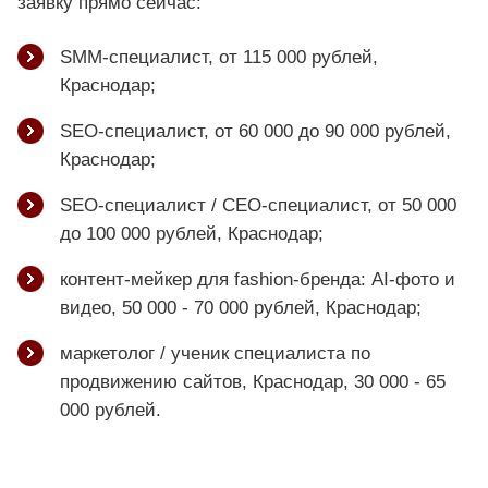
заявку прямо сейчас:
SMM-специалист, от 115 000 рублей,
Краснодар;
SEO-специалист, от 60 000 до 90 000 рублей,
Краснодар;
SEO-специалист / СЕО-специалист, от 50 000
до 100 000 рублей, Краснодар;
контент-мейкер для fashion-бренда: AI-фото и
видео, 50 000 - 70 000 рублей, Краснодар;
маркетолог / ученик специалиста по
продвижению сайтов, Краснодар, 30 000 - 65
000 рублей.