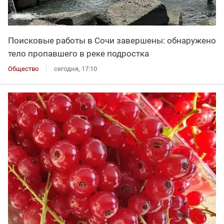
Поисковые работы в Сочи завершены: обнаружено
тело пропавшего в реке подростка
Общество
сегодня, 17:10