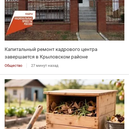
Капитальный ремонт кадрового центра
завершается в Крыловском районе
Общество
27 минут назад