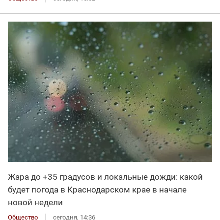
Жара до +35 градусов и локальные дожди: какой
будет погода в Краснодарском крае в начале
новой недели
Общество
сегодня, 14:36