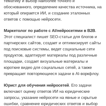
тематику и выбор наиболее точного и
обоснованного, определение качества источника, на
который опирается ИИ, и создание эталонных
ответов с помощью нейросети.
Маркетолог по работе с AI/нейросетями в B2B
.
Этот специалист пишет SEO-статьи для блогов и
партнерских сайтов, создает и оптимизирует сайты
под поисковые системы, ведет социальные сети
продуктов, адаптирует материалы под различные
площадки, создает визуальные материалы и
короткие видео для социальных сетей, а также
превращает повторяющиеся задачи в AI-воркфлоу.
Юрист для обучения нейросетей
. Его задачи
включают оценку ответов ИИ на юридические
запросы, указание нейросети на явные и скрытые
ошибки, сравнение юридических ответов и выбор