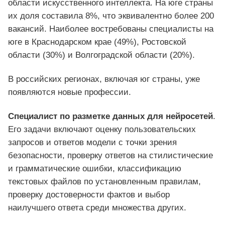
области искусственного интеллекта. На юге страны
их доля составила 8%, что эквивалентно более 200
вакансий. Наиболее востребованы специалисты на
юге в Краснодарском крае (49%), Ростовской
области (30%) и Волгоградской области (20%).
В российских регионах, включая юг страны, уже
появляются новые профессии.
Специалист по разметке данных для нейросетей
.
Его задачи включают оценку пользовательских
запросов и ответов модели с точки зрения
безопасности, проверку ответов на стилистические
и грамматические ошибки, классификацию
текстовых файлов по установленным правилам,
проверку достоверности фактов и выбор
наилучшего ответа среди множества других.