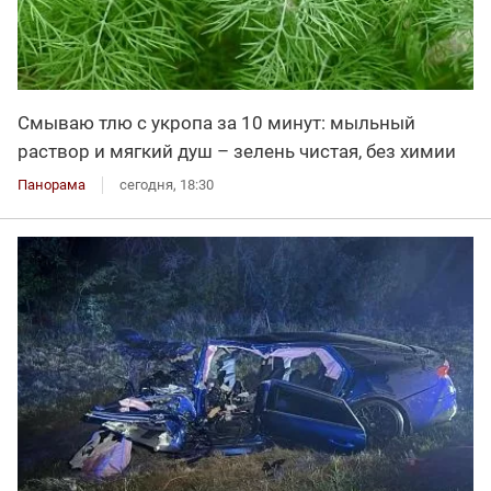
Смываю тлю с укропа за 10 минут: мыльный
раствор и мягкий душ – зелень чистая, без химии
Панорама
сегодня, 18:30