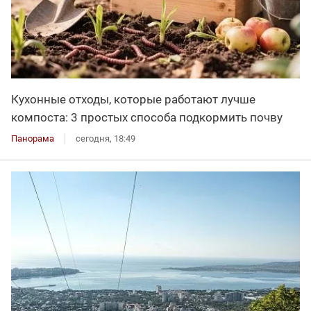
Кухонные отходы, которые работают лучше
компоста: 3 простых способа подкормить почву
Панорама
сегодня, 18:49