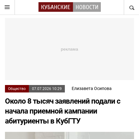
НАЙТ
Елизавета Осипова
Общество
07.07.2026 10:29
Около 8 тысяч заявлений подали с
начала приемной кампании
абитуриенты в КубГТУ