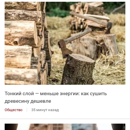
Тонкий слой — меньше энергии: как сушить
древесину дешевле
Общество
35 минут назад