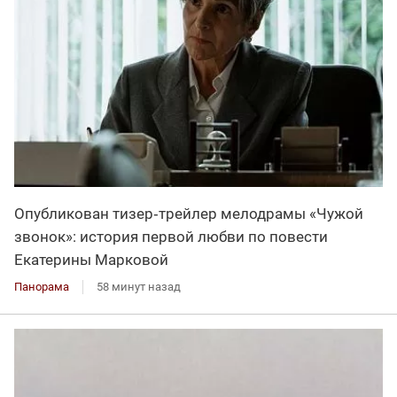
Опубликован тизер‑трейлер мелодрамы «Чужой
звонок»: история первой любви по повести
Екатерины Марковой
Панорама
58 минут назад