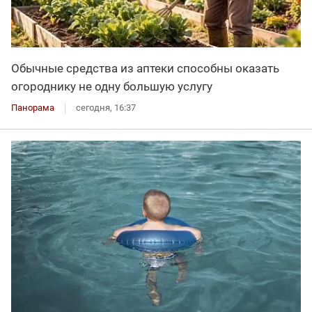
Обычные средства из аптеки способны оказать
огороднику не одну большую услугу
Панорама
сегодня, 16:37