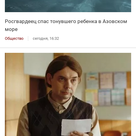
Росгвардеец спас тонувшего ребенка в Азовском
море
Общество
сегодня, 16:32