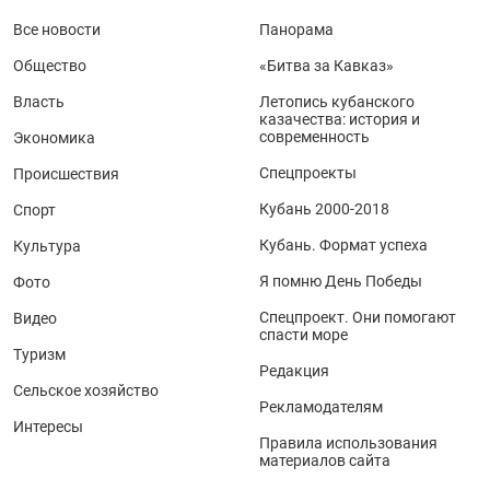
Все новости
Панорама
Общество
«Битва за Кавказ»
Власть
Летопись кубанского
казачества: история и
современность
Экономика
Спецпроекты
Происшествия
Кубань 2000-2018
Спорт
Кубань. Формат успеха
Культура
Я помню День Победы
Фото
Спецпроект. Они помогают
Видео
спасти море
Туризм
Редакция
Сельское хозяйство
Рекламодателям
Интересы
Правила использования
материалов сайта