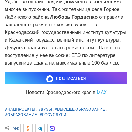
Удобство онлайн-подачи документов оценили уже
многие выпускники. Так, жительница села Горное
Лабинского района
Любовь Гордиенко
отправила
заявления сразу в несколько вузов — в
Краснодарский государственный институт культуры
и Казанский государственный институт культуры.
Девушка планирует стать режиссером. Шансы на
поступление у нее высокие: ЕГЭ по литературе
выпускница сдала на максимальные 100 баллов.
ПОДПИСАТЬСЯ
MAX
Новости Краснодарского края
в
#НАЦПРОЕКТЫ
,
#ВУЗЫ
,
#ВЫСШЕЕ ОБРАЗОВАНИЕ
,
#ОБРАЗОВАНИЕ
,
#ГОСУСЛУГИ