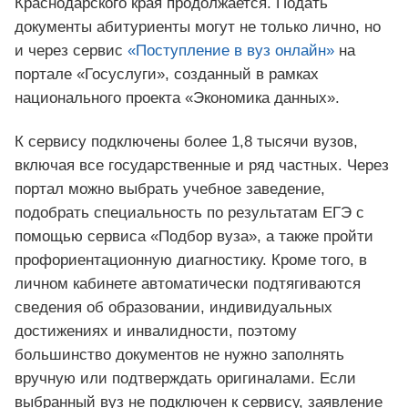
Краснодарского края продолжается. Подать
документы абитуриенты могут не только лично, но
и через сервис
«Поступление в вуз онлайн»
на
портале «Госуслуги», созданный в рамках
национального проекта «Экономика данных».
К сервису подключены более 1,8 тысячи вузов,
включая все государственные и ряд частных. Через
портал можно выбрать учебное заведение,
подобрать специальность по результатам ЕГЭ с
помощью сервиса «Подбор вуза», а также пройти
профориентационную диагностику. Кроме того, в
личном кабинете автоматически подтягиваются
сведения об образовании, индивидуальных
достижениях и инвалидности, поэтому
большинство документов не нужно заполнять
вручную или подтверждать оригиналами. Если
выбранный вуз не подключен к сервису, заявление