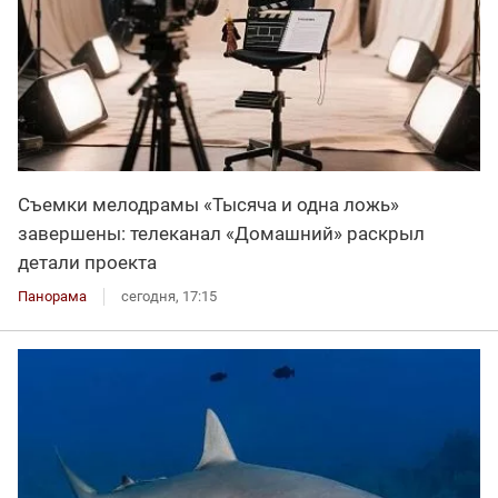
Съемки мелодрамы «Тысяча и одна ложь»
завершены: телеканал «Домашний» раскрыл
детали проекта
Панорама
сегодня, 17:15