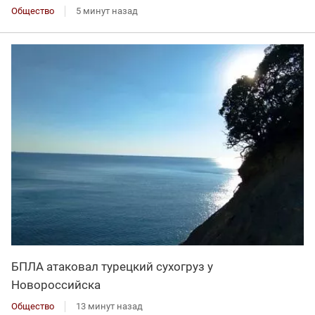
Общество
5 минут назад
БПЛА атаковал турецкий сухогруз у
Новороссийска
Общество
13 минут назад