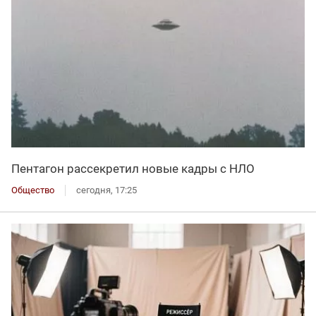
Пентагон рассекретил новые кадры с НЛО
Общество
сегодня, 17:25