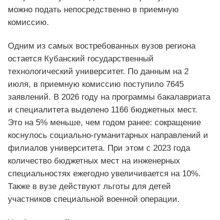
можно подать непосредственно в приемную
комиссию.
Одним из самых востребованных вузов региона
остается Кубанский государственный
технологический университет. По данным на 2
июля, в приемную комиссию поступило 7645
заявлений. В 2026 году на программы бакалавриата
и специалитета выделено 1166 бюджетных мест.
Это на 5% меньше, чем годом ранее: сокращение
коснулось социально-гуманитарных направлений и
филиалов университета. При этом с 2023 года
количество бюджетных мест на инженерных
специальностях ежегодно увеличивается на 10%.
Также в вузе действуют льготы для детей
участников специальной военной операции.