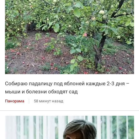
Собираю падалицу под яблоней каждые 2-3 дня –
мыши и болезни обходят сад
Панорама
58 минут назад