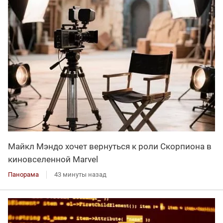
Майкл Мэндо хочет вернуться к роли Скорпиона в
киновселенной Marvel
Панорама
43 минуты назад