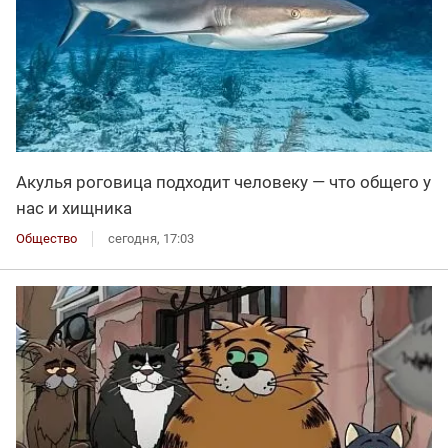
Акулья роговица подходит человеку — что общего у
нас и хищника
Общество
сегодня, 17:03