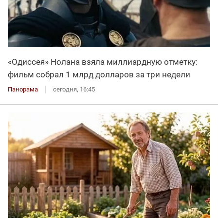
«Одиссея» Нолана взяла миллиардную отметку:
фильм собрал 1 млрд долларов за три недели
Панорама
сегодня, 16:45