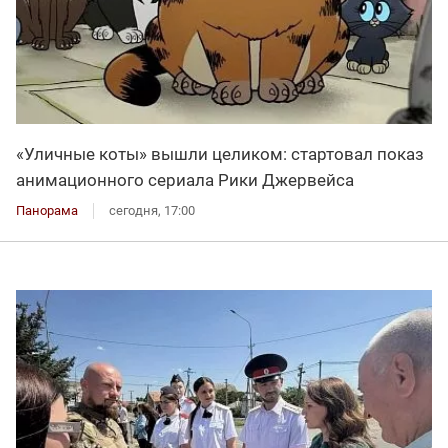
«Уличные коты» вышли целиком: стартовал показ
анимационного сериала Рики Джервейса
Панорама
сегодня, 17:00