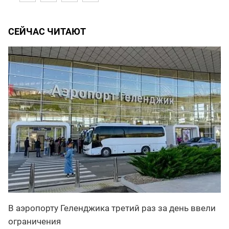
СЕЙЧАС ЧИТАЮТ
В аэропорту Геленджика третий раз за день ввели
ограничения