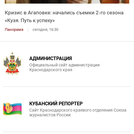
Кризис в Агаповке: начались съемки 2‑го сезона
«Кузя. Путь к успеху»
Панорама
сегодня, 16:30
АДМИНИСТРАЦИЯ
Официальный сайт администрации
Краснодарского края
КУБАНСКИЙ РЕПОРТЕР
Сайт Краснодарского краевого отделения Союза
журналистов России