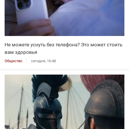
Не можете уснуть без телефона? Это может стоить
вам здоровья
Общество
сегодня, 16:48