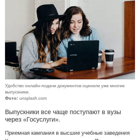
Удобство онлайн-подачи документов оценили уже многие
выпускники.
Фото:
unsplash.com
Выпускники все чаще поступают в вузы
через «Госуслуги».
Приемная кампания в высшие учебные заведения