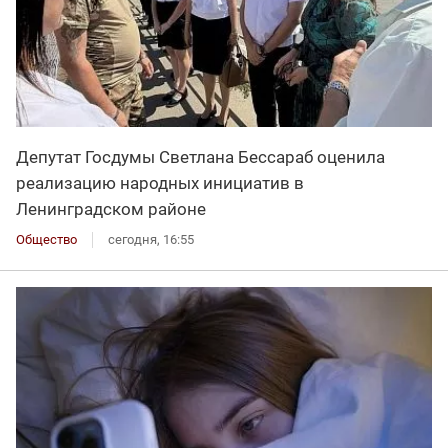
Депутат Госдумы Светлана Бессараб оценила
реализацию народных инициатив в
Ленинградском районе
Общество
сегодня, 16:55