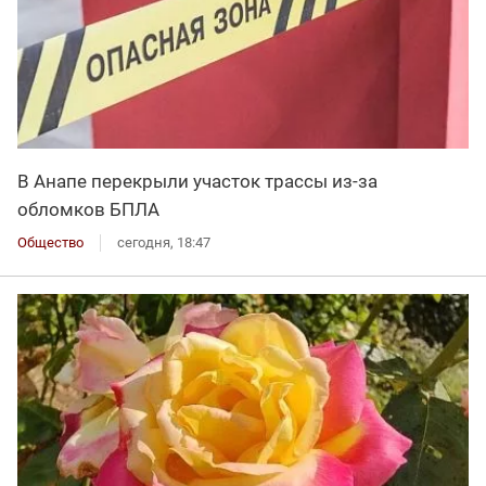
В Анапе перекрыли участок трассы из-за
обломков БПЛА
Общество
сегодня, 18:47