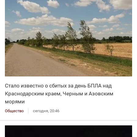
Стало известно о сбитых за день БПЛА над
Краснодарским краем, Черным и Азовским
морями
Общество
сегодня, 20:46