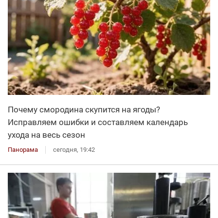
Почему смородина скупится на ягоды?
Исправляем ошибки и составляем календарь
ухода на весь сезон
Панорама
сегодня, 19:42