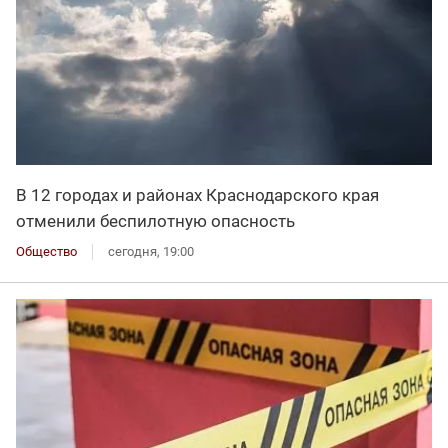
В 12 городах и районах Краснодарского края
отменили беспилотную опасность
Общество
сегодня, 19:00