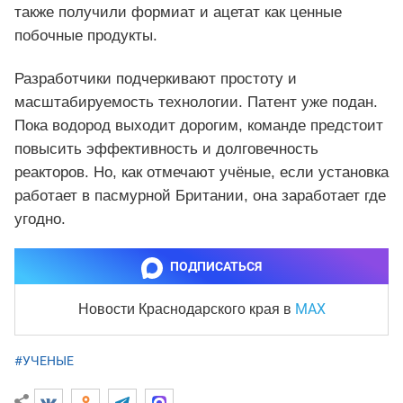
также получили формиат и ацетат как ценные
побочные продукты.
Разработчики подчеркивают простоту и
масштабируемость технологии. Патент уже подан.
Пока водород выходит дорогим, команде предстоит
повысить эффективность и долговечность
реакторов. Но, как отмечают учёные, если установка
работает в пасмурной Британии, она заработает где
угодно.
ПОДПИСАТЬСЯ
MAX
Новости Краснодарского края
в
#УЧЕНЫЕ