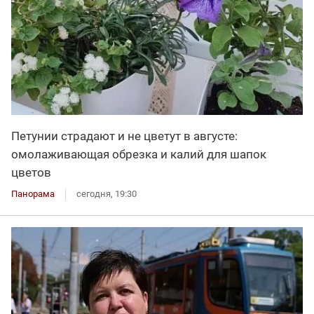
Петунии страдают и не цветут в августе:
омолаживающая обрезка и калий для шапок
цветов
Панорама
сегодня, 19:30