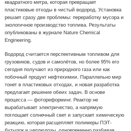
квадратного метра, которая превращает
пластиковые отходы в чистый водород. Установка
решает сразу две проблемы: переработку мусора и
экологичное производство топлива. Результаты
опубликованы в журнале Nature Chemical
Engineering.
Водород считается перспективным топливом для
грузовиков, судов и самолётов, но более 95% его
сегодня получают из природного газа или как
побочный продукт нефтехимии. Параллельно мир
тонет в пластиковых отходах, и новая разработка
предлагает решение обеих задач. В основе
процесса — фотореформинг. Реактор не
вырабатывает электричество, а напрямую
поглощает солнечный свет и запускает химическую
реакцию, которая расщепляет полимеры ПЭТ-
бутылок и целлюлозы, одновременно разбивая