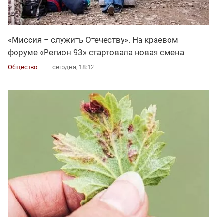
«Миссия – служить Отечеству». На краевом
форуме «Регион 93» стартовала новая смена
Общество
сегодня, 18:12