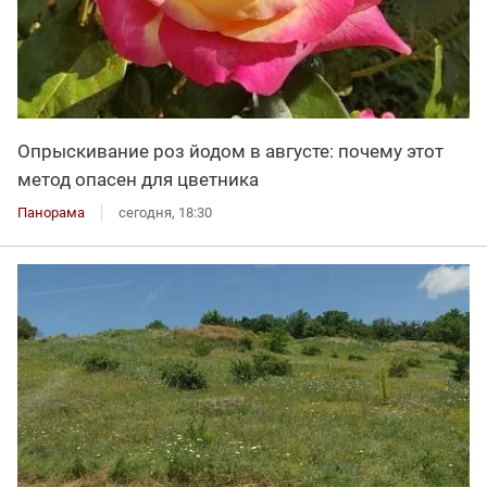
Опрыскивание роз йодом в августе: почему этот
метод опасен для цветника
Панорама
сегодня, 18:30