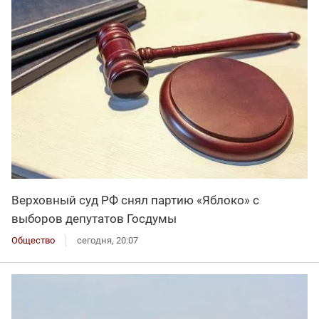
Верховный суд РФ снял партию «Яблоко» с
выборов депутатов Госдумы
Общество
сегодня, 20:07