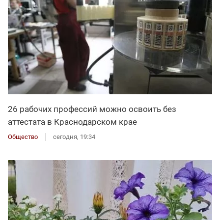
26 рабочих профессий можно освоить без
аттестата в Краснодарском крае
Общество
сегодня, 19:34