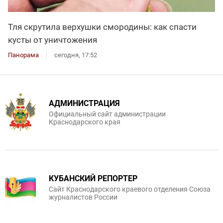
Тля скрутила верхушки смородины: как спасти
кусты от уничтожения
Панорама
сегодня, 17:52
АДМИНИСТРАЦИЯ
Официальный сайт администрации
Краснодарского края
КУБАНСКИЙ РЕПОРТЕР
Сайт Краснодарского краевого отделения Союза
журналистов России