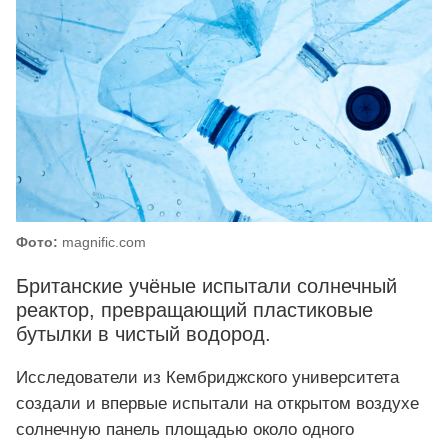
Фото:
magnific.com
Британские учёные испытали солнечный
реактор, превращающий пластиковые
бутылки в чистый водород.
Исследователи из Кембриджского университета
создали и впервые испытали на открытом воздухе
солнечную панель площадью около одного