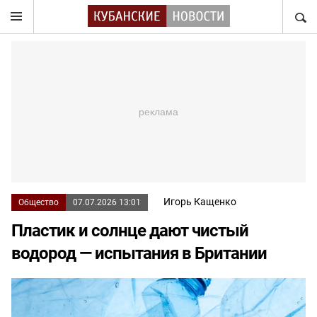
НАЙТ
Игорь Кащенко
Общество
07.07.2026 13:01
Пластик и солнце дают чистый
водород — испытания в Британии