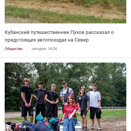
Кубанский путешественник Пухов рассказал о
предстоящих автопоходах на Север
Общество
сегодня, 18:24