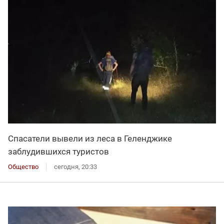
Спасатели вывели из леса в Геленджике
заблудившихся туристов
Общество
сегодня, 20:33