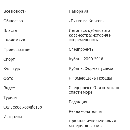
Все новости
Панорама
Общество
«Битва за Кавказ»
Власть
Летопись кубанского
казачества: история и
современность
Экономика
Спецпроекты
Происшествия
Кубань 2000-2018
Спорт
Кубань. Формат успеха
Культура
Я помню День Победы
Фото
Спецпроект. Они помогают
Видео
спасти море
Туризм
Редакция
Сельское хозяйство
Рекламодателям
Интересы
Правила использования
материалов сайта