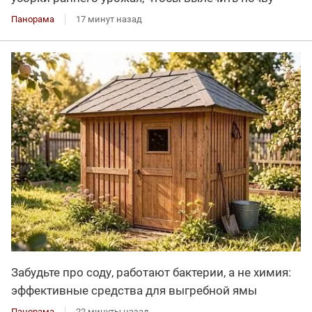
Панорама
17 минут назад
Забудьте про соду, работают бактерии, а не химия:
эффективные средства для выгребной ямы
Панорама
22 минуты назад