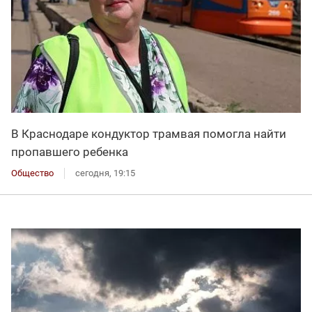
В Краснодаре кондуктор трамвая помогла найти
пропавшего ребенка
Общество
сегодня, 19:15