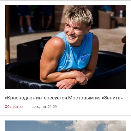
«Краснодар» интересуется Мостовым из «Зенита»
Общество
сегодня, 21:09