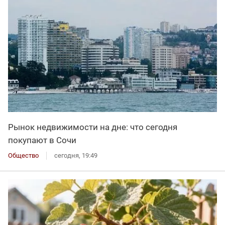
Рынок недвижимости на дне: что сегодня
покупают в Сочи
Общество
сегодня, 19:49