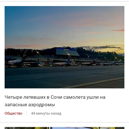
Четыре летевших в Сочи самолета ушли на
запасные аэродромы
Общество
44 минуты назад