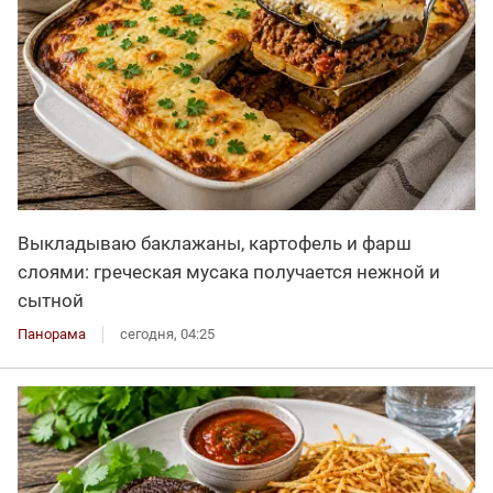
Выкладываю баклажаны, картофель и фарш
слоями: греческая мусака получается нежной и
сытной
Панорама
сегодня, 04:25