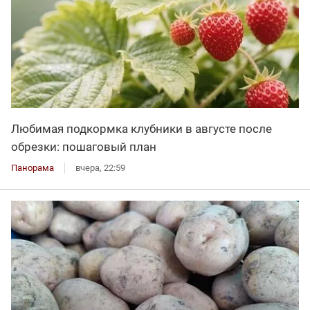
Любимая подкормка клубники в августе после
обрезки: пошаговый план
Панорама
вчера, 22:59