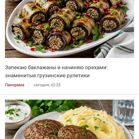
Запекаю баклажаны и начиняю орехами:
знаменитые грузинские рулетики
Панорама
сегодня, 02:25