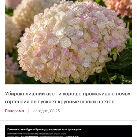
Убираю лишний азот и хорошо промачиваю почву:
гортензия выпускает крупные шапки цветов
Панорама
сегодня, 08:25