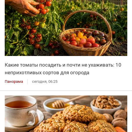
Какие томаты посадить и почти не ухаживать: 10
неприхотливых сортов для огорода
Панорама
сегодня, 06:25