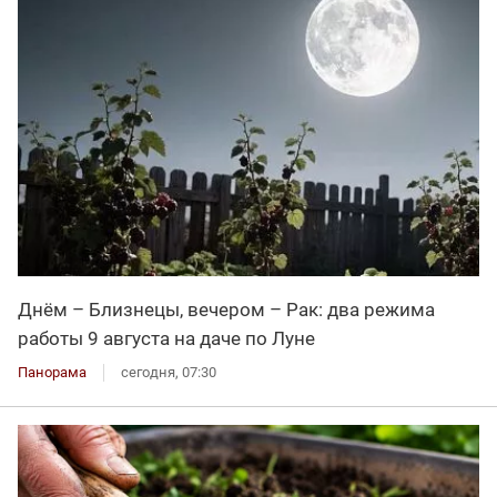
Днём – Близнецы, вечером – Рак: два режима
работы 9 августа на даче по Луне
Панорама
сегодня, 07:30