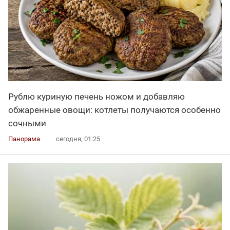
Рублю куриную печень ножом и добавляю
обжаренные овощи: котлеты получаются особенно
сочными
Панорама
сегодня, 01:25