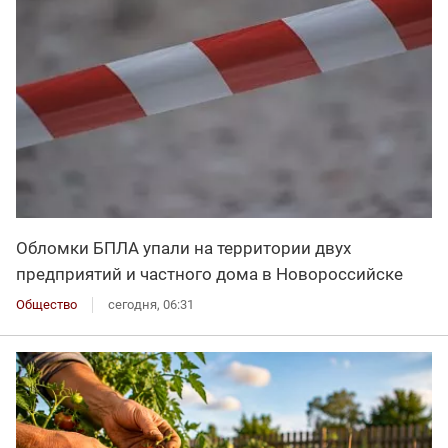
Обломки БПЛА упали на территории двух
предприятий и частного дома в Новороссийске
Общество
сегодня, 06:31