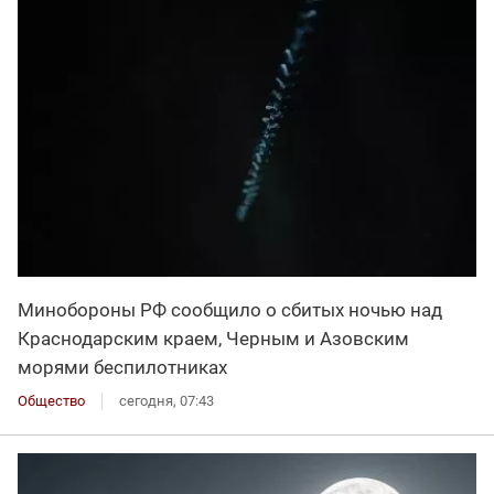
Минобороны РФ сообщило о сбитых ночью над
Краснодарским краем, Черным и Азовским
морями беспилотниках
Общество
сегодня, 07:43