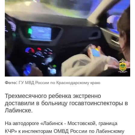
Фото:
ГУ МВД России по Краснодарскому краю
Трехмесячного ребенка экстренно
доставили в больницу госавтоинспекторы в
Лабинске.
На автодороге «Лабинск - Мостовской, граница
КЧР» к инспекторам ОМВД России по Лабинскому