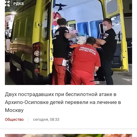
Двух пострадавших при беспилотной атаке в
Архипо-Осиповке детей перевели на лечение в
Москву
Общество
сегодня, 08:33