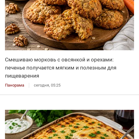
Смешиваю морковь с овсянкой и орехами:
печенье получается мягким и полезным для
пищеварения
Панорама
сегодня, 05:25