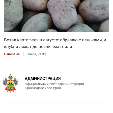
Ботва картофеля в августе: обрезаю с пеньками, и
клубни лежат до весны без гнили
Панорама
вчера, 21:30
АДМИНИСТРАЦИЯ
Официальный сайт администрации
Краснодарского края