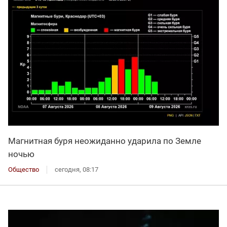
Магнитная буря неожиданно ударила по Земле
ночью
Общество
сегодня, 08:17