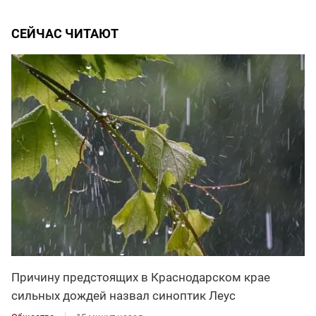
СЕЙЧАС ЧИТАЮТ
Причину предстоящих в Краснодарском крае
сильных дождей назвал синоптик Леус