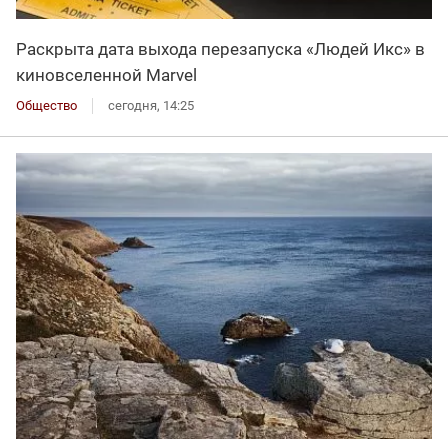
Раскрыта дата выхода перезапуска «Людей Икс» в
киновселенной Marvel
Общество
сегодня, 14:25