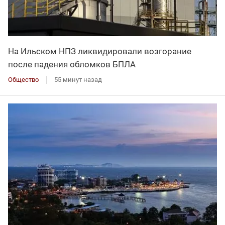
На Ильском НПЗ ликвидировали возгорание
после падения обломков БПЛА
Общество
55 минут назад