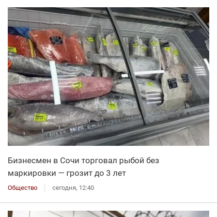
Бизнесмен в Сочи торговал рыбой без
маркировки — грозит до 3 лет
Общество
сегодня, 12:40