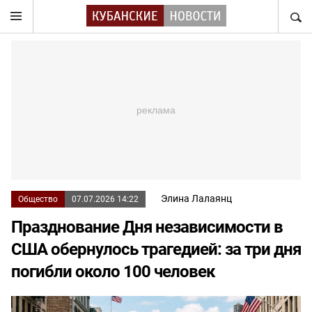
НАЙТ
Элина Лалаянц
Общество
07.07.2026 14:22
Празднование Дня независимости в
США обернулось трагедией: за три дня
погибли около 100 человек