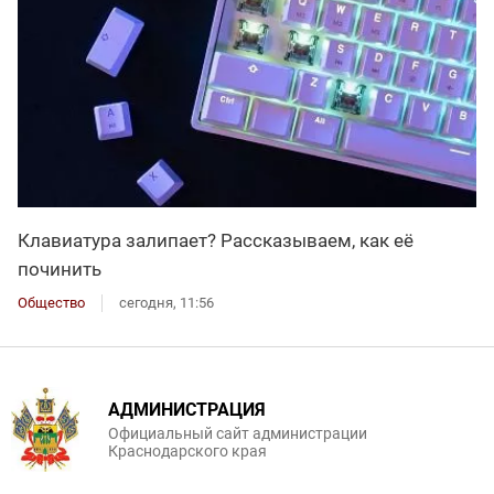
Клавиатура залипает? Рассказываем, как её
починить
Общество
сегодня, 11:56
АДМИНИСТРАЦИЯ
Официальный сайт администрации
Краснодарского края