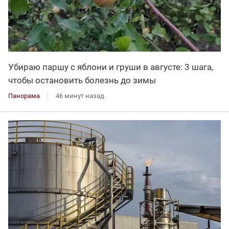
Убираю паршу с яблони и груши в августе: 3 шага,
чтобы остановить болезнь до зимы
Панорама
46 минут назад