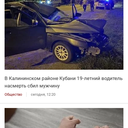
В Калининском районе Кубани 19-летний водитель
насмерть сбил мужчину
Общество
сегодня, 12:20