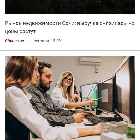
Рынок недвижимости Сочи: выручка снизилась, но
цены растут
Общество
сегодня, 15:00