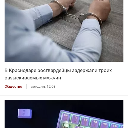
В Краснодаре росгвардейцы задержали троих
разыскиваемых мужчин
Общество
сегодня, 12:03