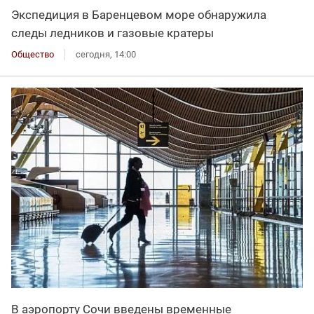
Экспедиция в Баренцевом море обнаружила
следы ледников и газовые кратеры
Общество
сегодня, 14:00
В аэропорту Сочи введены временные