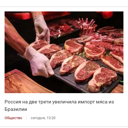
Россия на две трети увеличила импорт мяса из
Бразилии
Общество
сегодня, 13:20