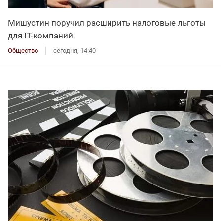
Мишустин поручил расширить налоговые льготы
для IT-компаний
Общество
сегодня, 14:40