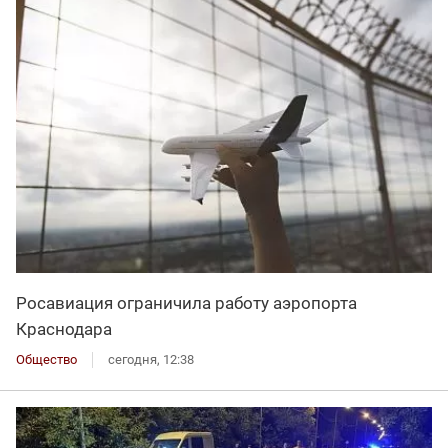
Росавиация ограничила работу аэропорта
Краснодара
Общество
сегодня, 12:38