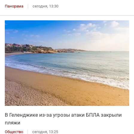
Панорама
сегодня, 13:30
В Геленджике из-за угрозы атаки БПЛА закрыли
пляжи
Общество
сегодня, 13:25