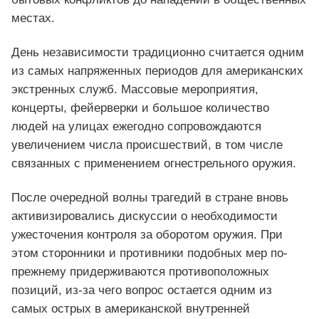
местах.
День независимости традиционно считается одним
из самых напряженных периодов для американских
экстренных служб. Массовые мероприятия,
концерты, фейерверки и большое количество
людей на улицах ежегодно сопровождаются
увеличением числа происшествий, в том числе
связанных с применением огнестрельного оружия.
После очередной волны трагедий в стране вновь
активизировались дискуссии о необходимости
ужесточения контроля за оборотом оружия. При
этом сторонники и противники подобных мер по-
прежнему придерживаются противоположных
позиций, из-за чего вопрос остается одним из
самых острых в американской внутренней