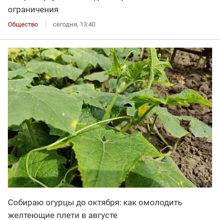
ограничения
Общество
сегодня, 13:40
Собираю огурцы до октября: как омолодить
желтеющие плети в августе