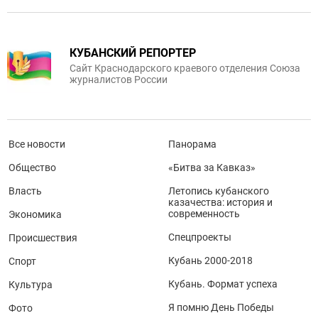
КУБАНСКИЙ РЕПОРТЕР
Сайт Краснодарского краевого отделения Союза
журналистов России
Все новости
Панорама
Общество
«Битва за Кавказ»
Власть
Летопись кубанского
казачества: история и
современность
Экономика
Спецпроекты
Происшествия
Кубань 2000-2018
Спорт
Кубань. Формат успеха
Культура
Я помню День Победы
Фото