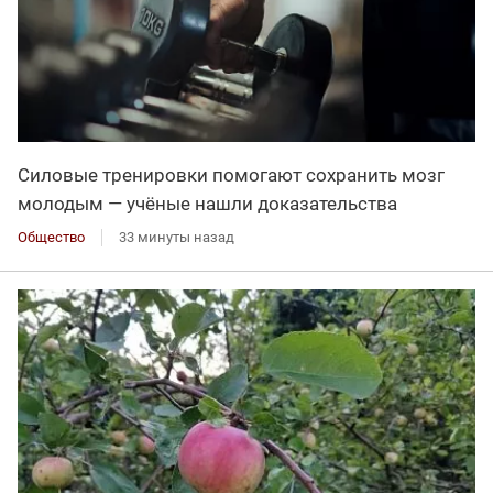
Силовые тренировки помогают сохранить мозг
молодым — учёные нашли доказательства
Общество
33 минуты назад