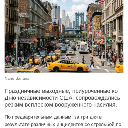
Nano Banana
Праздничные выходные, приуроченные ко
Дню независимости США, сопровождались
резким всплеском вооруженного насилия.
По предварительным данным, за три дня в
результате различных инцидентов со стрельбой по