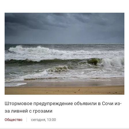
Штормовое предупреждение объявили в Сочи из-
за ливней с грозами
Общество
сегодня, 13:00