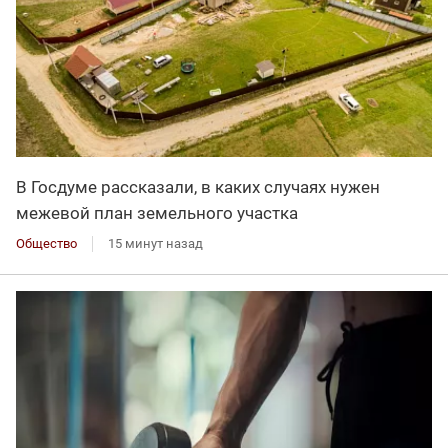
В Госдуме рассказали, в каких случаях нужен
межевой план земельного участка
Общество
15 минут назад