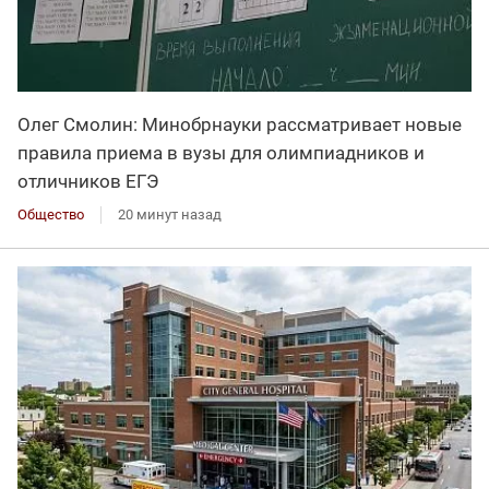
Олег Смолин: Минобрнауки рассматривает новые
правила приема в вузы для олимпиадников и
отличников ЕГЭ
Общество
20 минут назад