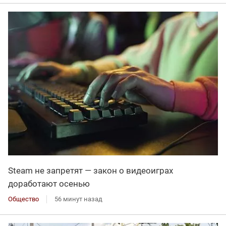
Steam не запретят — закон о видеоиграх
доработают осенью
Общество
56 минут назад