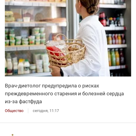
Врач-диетолог предупредила о рисках
преждевременного старения и болезней сердца
из-за фастфуда
Общество
сегодня, 11:17