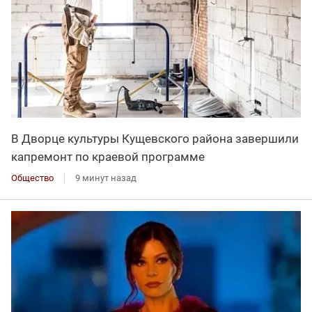
В Дворце культуры Кущевского района завершили
капремонт по краевой программе
Общество
9 минут назад