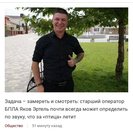
Задача – замереть и смотреть: старший оператор
БПЛА Яков Эртель почти всегда может определить
по звуку, что за «птица» летит
Общество
51 минуту назад