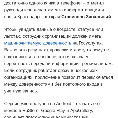
достаточно одного клика в телефоне, – отметил
руководитель департамента информатизации и
связи Краснодарского края
Станислав Завальный.
Чтобы увидеть данные о возрасте, статусе или
льготах, сотрудник организации должен иметь
машиночитаемую доверенность
на Госуслугах.
Важно, что результат проверки и доступ к нему не
сохраняются в телефоне, что исключает
вероятность передачи информации третьим лицам.
Если сотрудник работает сразу в нескольких
организациях, приложение позволит переключаться
между доверенностями без повторного входа в
учетную запись.
Сервис уже доступен на Android – скачать его
можно в RuStore, Google Play и AppGallery,
сообщает пресс-служба администрации