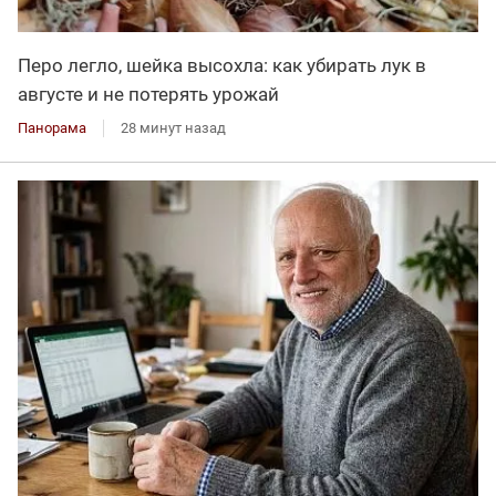
Перо легло, шейка высохла: как убирать лук в
августе и не потерять урожай
Панорама
28 минут назад