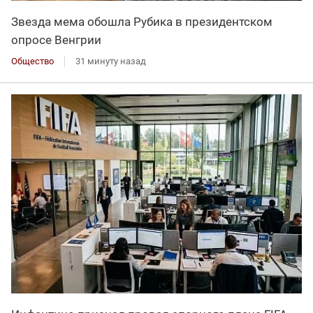
Звезда мема обошла Рубика в президентском
опросе Венгрии
Общество
31 минуту назад