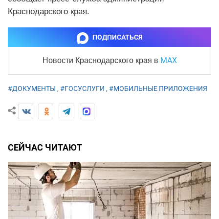
Краснодарского края.
ПОДПИСАТЬСЯ
MAX
Новости Краснодарского края
в
#ДОКУМЕНТЫ
,
#ГОСУСЛУГИ
,
#МОБИЛЬНЫЕ ПРИЛОЖЕНИЯ
СЕЙЧАС ЧИТАЮТ