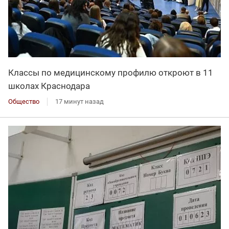
Классы по медицинскому профилю откроют в 11
школах Краснодара
Общество
17 минут назад