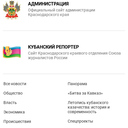
АДМИНИСТРАЦИЯ
Официальный сайт администрации
Краснодарского края
КУБАНСКИЙ РЕПОРТЕР
Сайт Краснодарского краевого отделения Союза
журналистов России
Все новости
Панорама
Общество
«Битва за Кавказ»
Власть
Летопись кубанского
казачества: история и
современность
Экономика
Спецпроекты
Происшествия