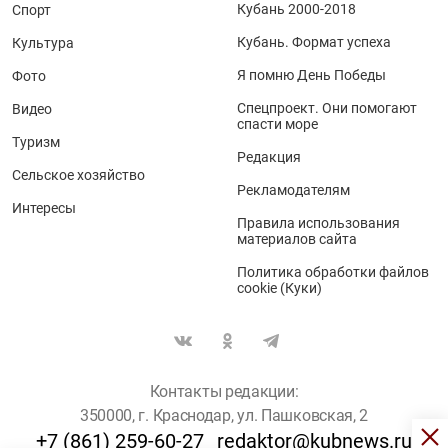
Кубань 2000-2018
Спорт
Кубань. Формат успеха
Культура
Я помню День Победы
Фото
Спецпроект. Они помогают
Видео
спасти море
Туризм
Редакция
Сельское хозяйство
Рекламодателям
Интересы
Правила использования
материалов сайта
Политика обработки файлов
cookie (Куки)
Контакты редакции:
350000, г. Краснодар, ул. Пашковская, 2
+7 (861) 259-60-27
redaktor@kubnews.ru