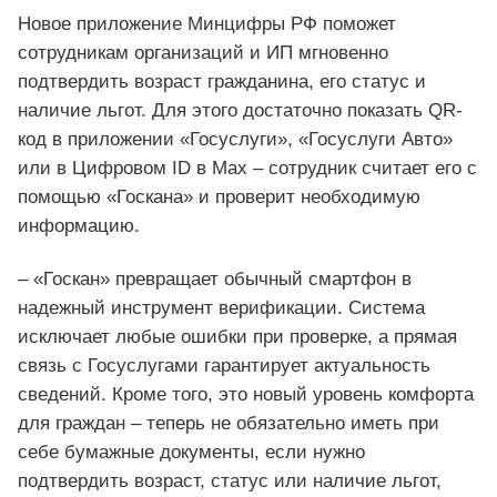
Новое приложение Минцифры РФ поможет
сотрудникам организаций и ИП мгновенно
подтвердить возраст гражданина, его статус и
наличие льгот. Для этого достаточно показать QR-
код в приложении «Госуслуги», «Госуслуги Авто»
или в Цифровом ID в Max – сотрудник считает его с
помощью «Госкана» и проверит необходимую
информацию.
– «Госкан» превращает обычный смартфон в
надежный инструмент верификации. Система
исключает любые ошибки при проверке, а прямая
связь с Госуслугами гарантирует актуальность
сведений. Кроме того, это новый уровень комфорта
для граждан – теперь не обязательно иметь при
себе бумажные документы, если нужно
подтвердить возраст, статус или наличие льгот,