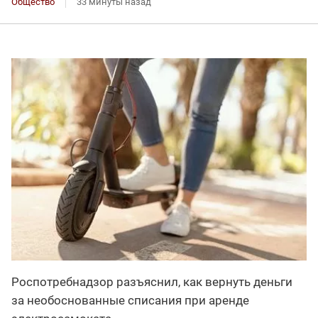
Общество
33 минуты назад
Роспотребнадзор разъяснил, как вернуть деньги
за необоснованные списания при аренде