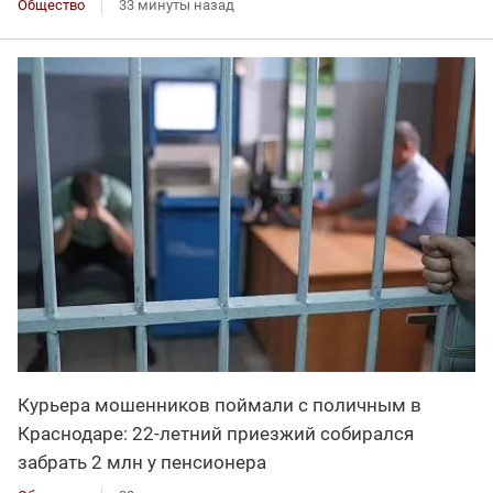
Общество
33 минуты назад
Курьера мошенников поймали с поличным в
Краснодаре: 22-летний приезжий собирался
забрать 2 млн у пенсионера