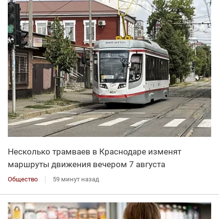
Несколько трамваев в Краснодаре изменят
маршруты движения вечером 7 августа
Общество
59 минут назад