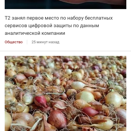
Т2 занял первое место по набору бесплатных
сервисов цифровой защиты по данным
аналитической компании
Общество
25 минут назад