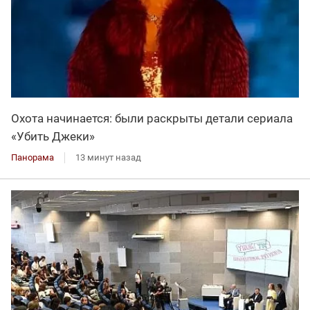
Охота начинается: были раскрыты детали сериала
«Убить Джеки»
Панорама
13 минут назад