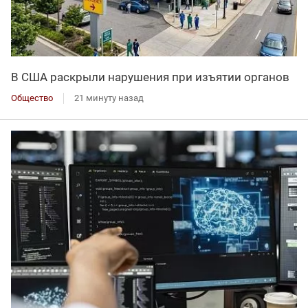
В США раскрыли нарушения при изъятии органов
Общество
21 минуту назад