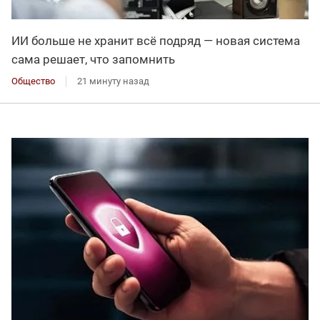
ИИ больше не хранит всё подряд — новая система
сама решает, что запомнить
Общество
21 минуту назад