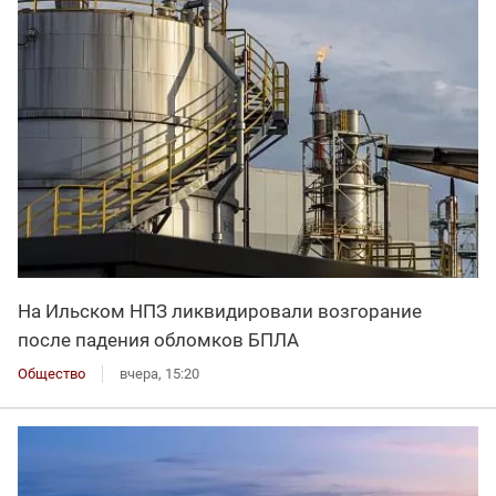
На Ильском НПЗ ликвидировали возгорание
после падения обломков БПЛА
Общество
вчера, 15:20