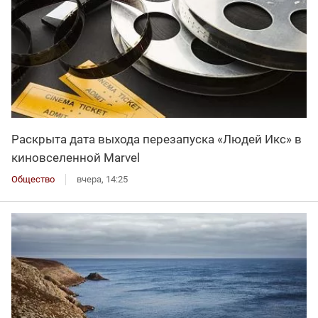
Раскрыта дата выхода перезапуска «Людей Икс» в
киновселенной Marvel
Общество
вчера, 14:25