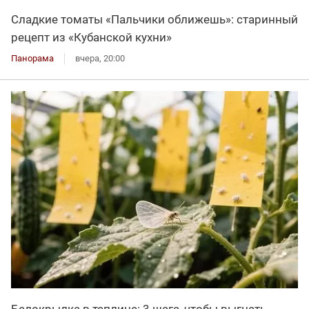
Сладкие томаты «Пальчики оближешь»: старинный
рецепт из «Кубанской кухни»
Панорама
вчера, 20:00