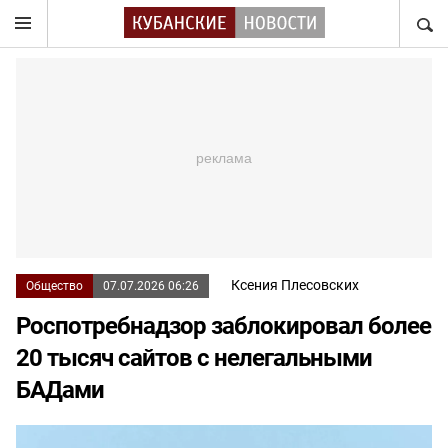
НАЙТ
Ксения Плесовских
Общество
07.07.2026 06:26
Роспотребнадзор заблокировал более
20 тысяч сайтов с нелегальными
БАДами