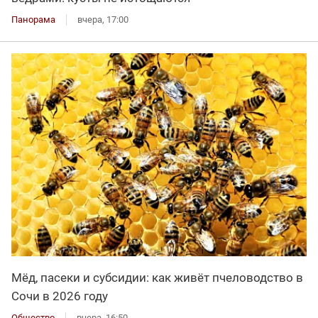
Панорама
вчера, 17:00
Мёд, пасеки и субсидии: как живёт пчеловодство в
Сочи в 2026 году
Общество
вчера, 16:50