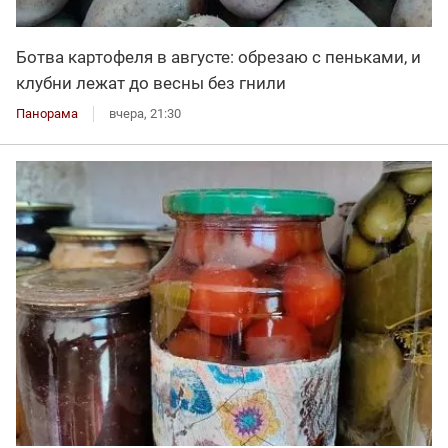
Ботва картофеля в августе: обрезаю с пеньками, и
клубни лежат до весны без гнили
Панорама
вчера, 21:30