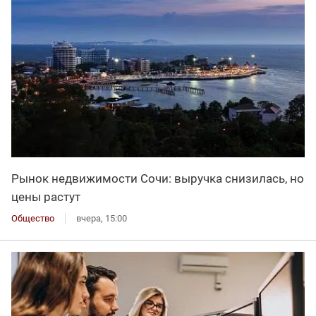
Рынок недвижимости Сочи: выручка снизилась, но
цены растут
Общество
вчера, 15:00