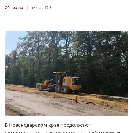
Общество
вчера, 17:34
В Краснодарском крае продолжают
ремонтировать участок автодороги «Армавир –