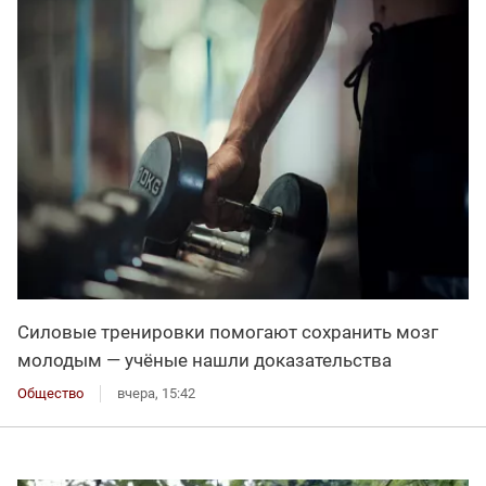
Силовые тренировки помогают сохранить мозг
молодым — учёные нашли доказательства
Общество
вчера, 15:42