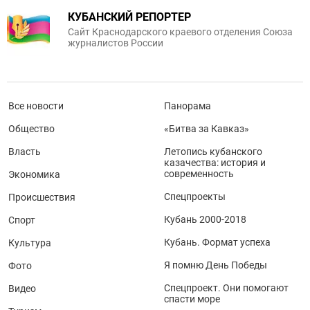
КУБАНСКИЙ РЕПОРТЕР
Сайт Краснодарского краевого отделения Союза
журналистов России
Все новости
Панорама
Общество
«Битва за Кавказ»
Власть
Летопись кубанского
казачества: история и
современность
Экономика
Спецпроекты
Происшествия
Кубань 2000-2018
Спорт
Кубань. Формат успеха
Культура
Я помню День Победы
Фото
Спецпроект. Они помогают
Видео
спасти море