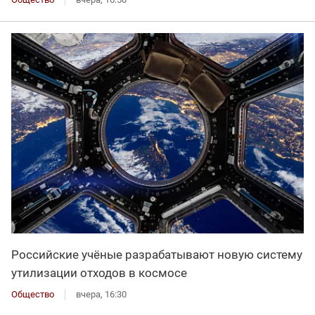
Российские учёные разрабатывают новую систему
утилизации отходов в космосе
Общество
вчера, 16:30