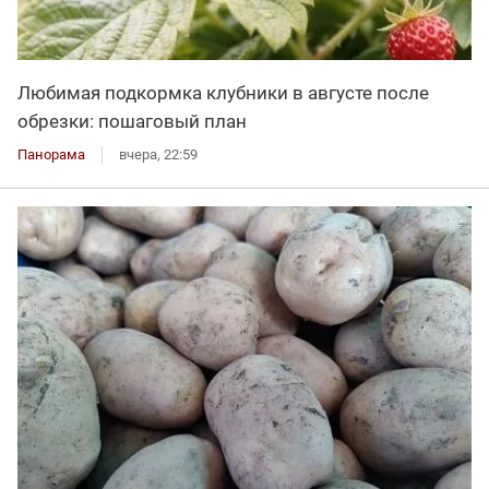
Любимая подкормка клубники в августе после
обрезки: пошаговый план
Панорама
вчера, 22:59