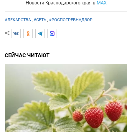
MAX
Новости Краснодарского края
в
#ЛЕКАРСТВА
,
#СЕТЬ
,
#РОСПОТРЕБНАДЗОР
СЕЙЧАС ЧИТАЮТ