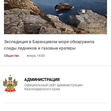
Экспедиция в Баренцевом море обнаружила
следы ледников и газовые кратеры
Общество
вчера, 14:00
АДМИНИСТРАЦИЯ
Официальный сайт администрации
Краснодарского края