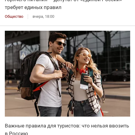
требует единых правил
Общество
вчера, 18:00
Важные правила для туристов: что нельзя ввозить
в Россию