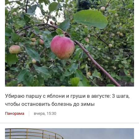
Убираю паршу с яблони и груши в августе: 3 шага,
чтобы остановить болезнь до зимы
Панорама
вчера, 15:30