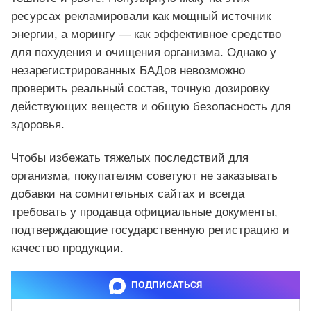
ресурсах рекламировали как мощный источник
энергии, а морингу — как эффективное средство
для похудения и очищения организма. Однако у
незарегистрированных БАДов невозможно
проверить реальный состав, точную дозировку
действующих веществ и общую безопасность для
здоровья.
Чтобы избежать тяжелых последствий для
организма, покупателям советуют не заказывать
добавки на сомнительных сайтах и всегда
требовать у продавца официальные документы,
подтверждающие государственную регистрацию и
качество продукции.
ПОДПИСАТЬСЯ