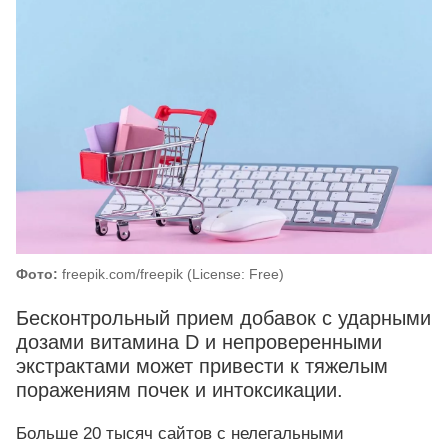
Фото:
freepik.com/freepik (License: Free)
Бесконтрольный прием добавок с ударными
дозами витамина D и непроверенными
экстрактами может привести к тяжелым
поражениям почек и интоксикации.
Больше 20 тысяч сайтов с нелегальными