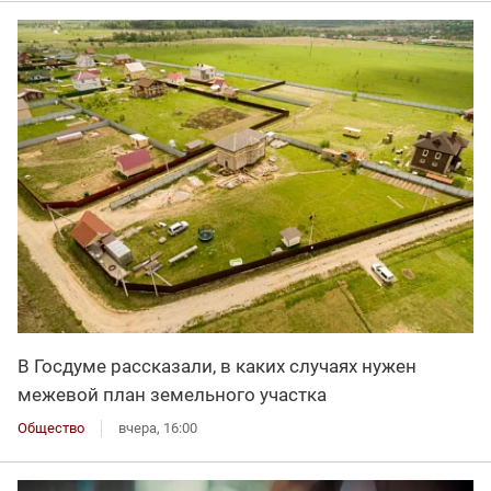
В Госдуме рассказали, в каких случаях нужен
межевой план земельного участка
Общество
вчера, 16:00