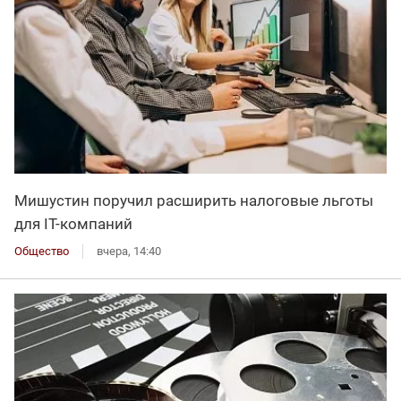
Мишустин поручил расширить налоговые льготы
для IT-компаний
Общество
вчера, 14:40