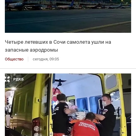
Четыре летевших в Сочи самолета ушли на
запасные аэродромы
Общество
сегодня, 09:05