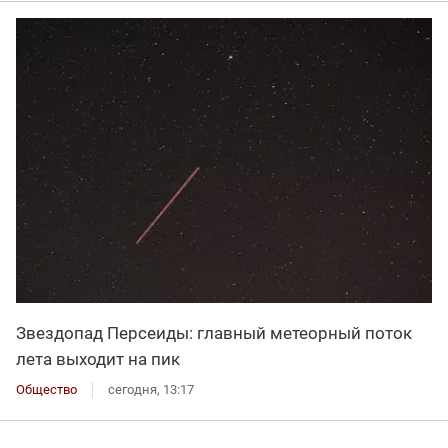
Звездопад Персеиды: главный метеорный поток
лета выходит на пик
Общество
сегодня, 13:17