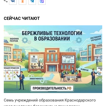
СЕЙЧАС ЧИТАЮТ
Семь учреждений образования Краснодарского