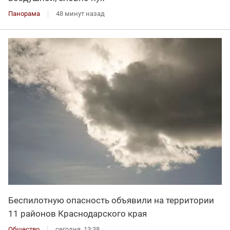
Панорама
48 минут назад
Беспилотную опасность объявили на территории
11 районов Краснодарского края
Общество
сегодня, 13:38