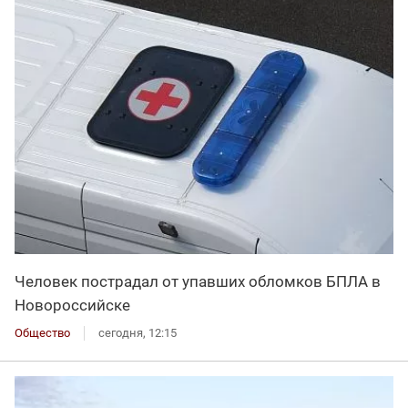
Человек пострадал от упавших обломков БПЛА в
Новороссийске
Общество
сегодня, 12:15