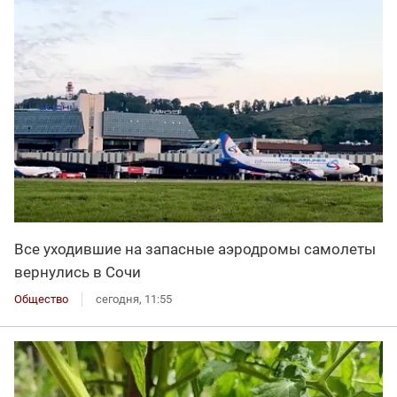
Все уходившие на запасные аэродромы самолеты
вернулись в Сочи
Общество
сегодня, 11:55