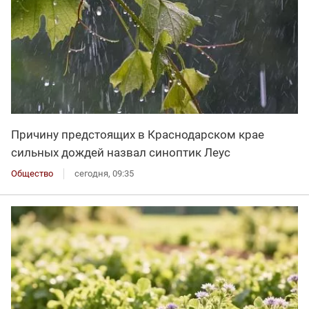
Причину предстоящих в Краснодарском крае
сильных дождей назвал синоптик Леус
Общество
сегодня, 09:35