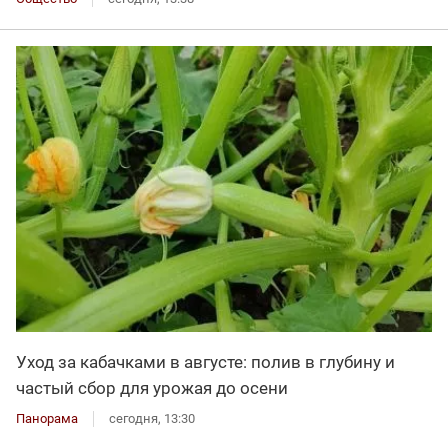
Уход за кабачками в августе: полив в глубину и
частый сбор для урожая до осени
Панорама
сегодня, 13:30