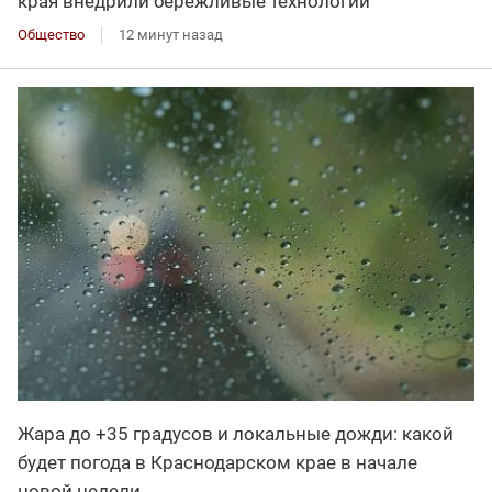
края внедрили бережливые технологии
Общество
12 минут назад
Жара до +35 градусов и локальные дожди: какой
будет погода в Краснодарском крае в начале
новой недели