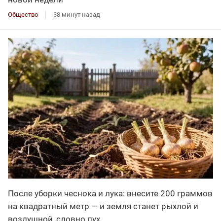
Общество
38 минут назад
После уборки чеснока и лука: внесите 200 граммов
на квадратный метр — и земля станет рыхлой и
воздушной, словно пух