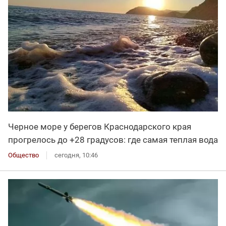
Черное море у берегов Краснодарского края
прогрелось до +28 градусов: где самая теплая вода
Общество
сегодня, 10:46