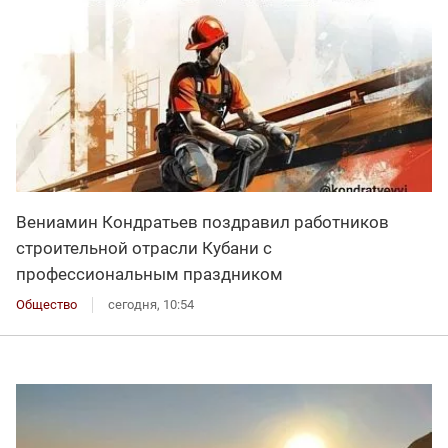
Вениамин Кондратьев поздравил работников
строительной отрасли Кубани с
профессиональным праздником
Общество
сегодня, 10:54