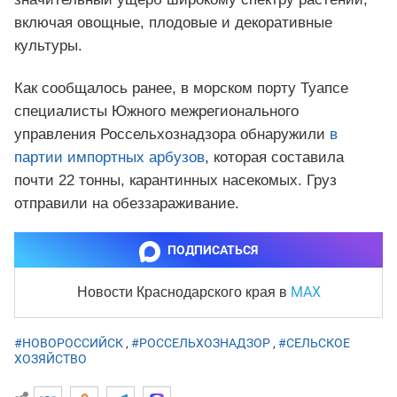
включая овощные, плодовые и декоративные
культуры.
Как сообщалось ранее, в морском порту Туапсе
специалисты Южного межрегионального
управления Россельхознадзора обнаружили
в
партии импортных арбузов
, которая составила
почти 22 тонны, карантинных насекомых. Груз
отправили на обеззараживание.
ПОДПИСАТЬСЯ
MAX
Новости Краснодарского края
в
#НОВОРОССИЙСК
,
#РОССЕЛЬХОЗНАДЗОР
,
#СЕЛЬСКОЕ
ХОЗЯЙСТВО