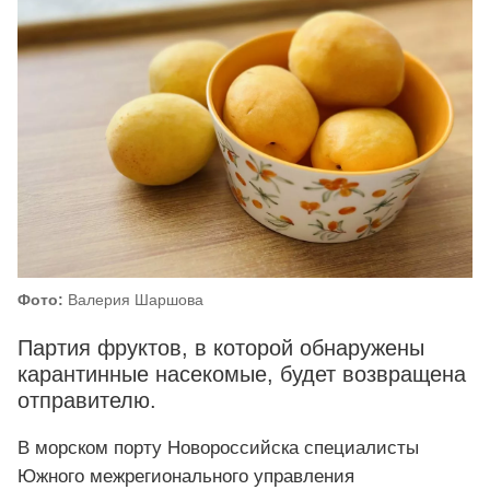
Фото:
Валерия Шаршова
Партия фруктов, в которой обнаружены
карантинные насекомые, будет возвращена
отправителю.
В морском порту Новороссийска специалисты
Южного межрегионального управления