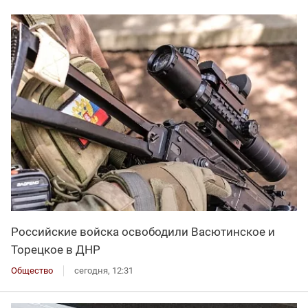
Российские войска освободили Васютинское и
Торецкое в ДНР
Общество
сегодня, 12:31