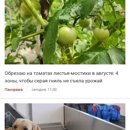
Обрезаю на томатах листья-мостики в августе: 4
зоны, чтобы серая гниль не съела урожай
Панорама
сегодня, 11:30