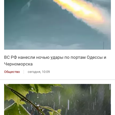
ВС РФ нанесли ночью удары по портам Одессы и
Черноморска
Общество
сегодня, 10:09