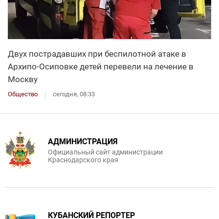
Двух пострадавших при беспилотной атаке в
Архипо-Осиповке детей перевели на лечение в
Москву
Общество
сегодня, 08:33
АДМИНИСТРАЦИЯ
Официальный сайт администрации
Краснодарского края
КУБАНСКИЙ РЕПОРТЕР