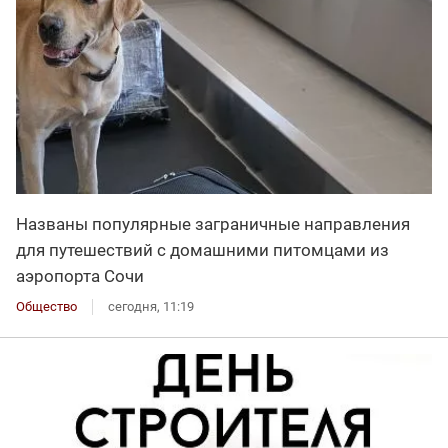
Названы популярные заграничные направления
для путешествий с домашними питомцами из
аэропорта Сочи
Общество
сегодня, 11:19