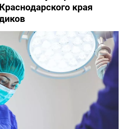
Краснодарского края
едиков