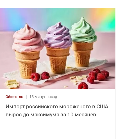
Общество
13 минут назад
Импорт российского мороженого в США
вырос до максимума за 10 месяцев