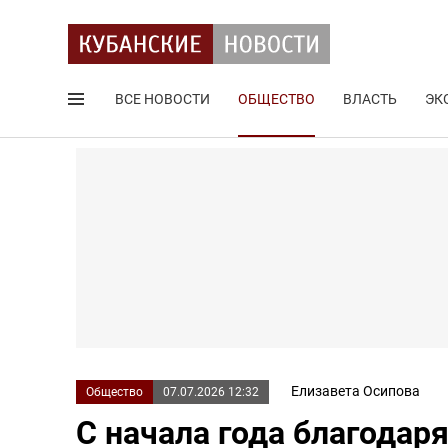
ВСЕ НОВОСТИ
ОБЩЕСТВО
ВЛАСТЬ
ЭК
Поиск по сайту
Елизавета Осипова
Общество
07.07.2026 12:32
С начала года благодар