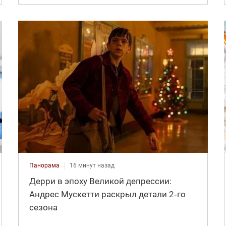
Панорама
16 минут назад
Дерри в эпоху Великой депрессии:
Андрес Мускетти раскрыл детали 2‑го
сезона