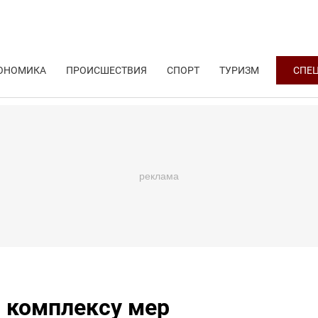
ОНОМИКА
ПРОИСШЕСТВИЯ
СПОРТ
ТУРИЗМ
СПЕ
я комплексу мер