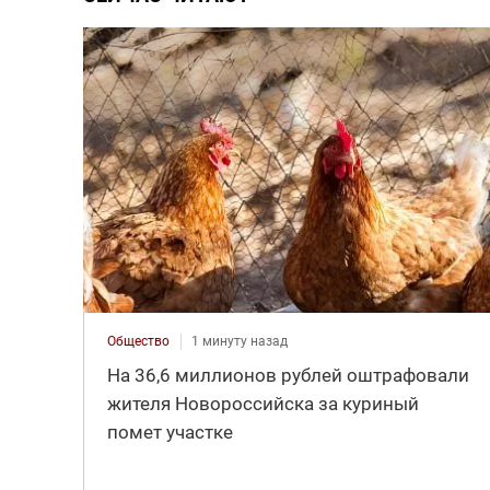
Общество
1 минуту назад
На 36,6 миллионов рублей оштрафовали
жителя Новороссийска за куриный
помет участке