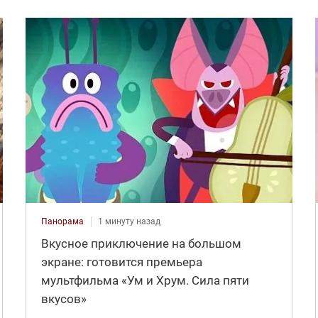
Панорама
1 минуту назад
Вкусное приключение на большом
экране: готовится премьера
мультфильма «Ум и Хрум. Сила пяти
вкусов»