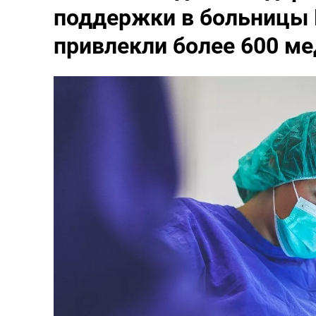
поддержки в больницы 
привлекли более 600 м