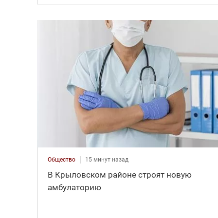
Общество
15 минут назад
В Крыловском районе строят новую
амбулаторию