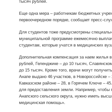
тысяч рублей.
Еще одна мера – работникам бюджетных учреж
первоочередном порядке, сообщает пресс-слу
Для студентов тоже предусмотрены специальн
муниципальной программе ежемесячно выплач
студентам, которые учатся в медицинских вуз
Дополнительная компенсация за наем жилья в
рублей, Геленджике – до 10 тысяч, Славянском
до 15 тысяч. Кроме того, врачи могут получит
Анапе выдано 46 участков, в Новороссийске – 2
Кавказском районе – 28, в Горячем Ключе – 4
для предоставления земли. Например, чтобы 
Анапского сельского округа, нужно иметь выс
медицинская помощь».