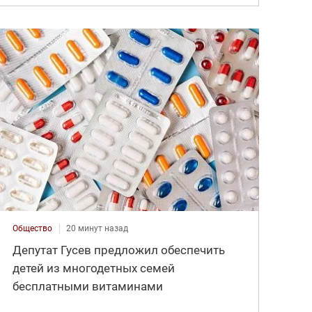
Общество
20 минут назад
Депутат Гусев предложил обеспечить
детей из многодетных семей
бесплатными витаминами