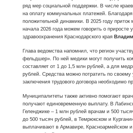
ряд мер социальной поддержки. В числе краев
на оплату коммунальных платежей. Благодаря
положительной динамики. В 2025 году приток 
начала 2026 года можем говорить о приросте 
здравоохранения Краснодарского края
Владим
Глава ведомства напомнил, что регион участв
фельдшер». По ней медики могут получить ко
составляет от 1 до 1,5 млн рублей, а для медр
рублей. Средства можно потратить по своему
заключения трудового договора необходимо пр
Муниципалитеты также активно помогают врача
получают единовременную выплату. В Лабинск
Геленджике – 1 млн рублей врачам и 500 тыся
до 500 тысяч рублей, в Темрюкском и Кургани
выплачивают в Армавире, Красноармейском и 