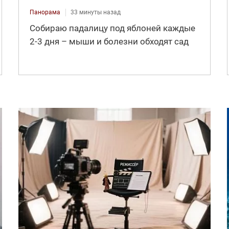
Панорама
33 минуты назад
Собираю падалицу под яблоней каждые
2-3 дня – мыши и болезни обходят сад