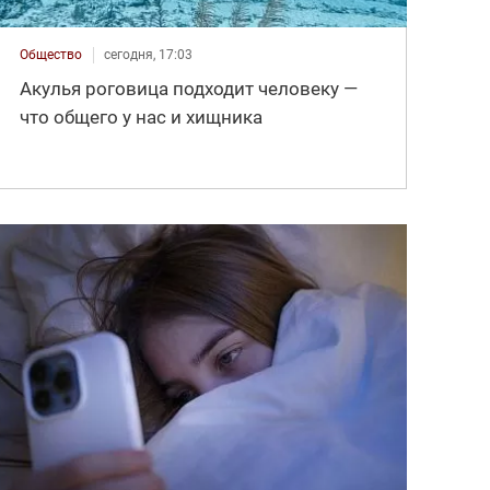
Общество
сегодня, 17:03
Акулья роговица подходит человеку —
что общего у нас и хищника