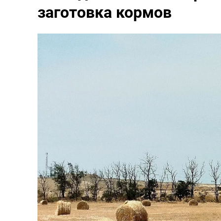
заготовка кормов