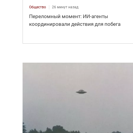
Общество
26 минут назад
Переломный момент: ИИ-агенты
координировали действия для побега