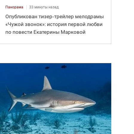
Панорама
33 минуты назад
Опубликован тизер‑трейлер мелодрамы
«Чужой звонок»: история первой любви
по повести Екатерины Марковой