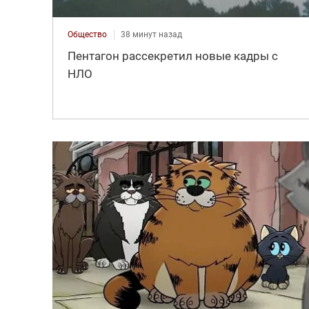
Общество
38 минут назад
Пентагон рассекретил новые кадры с
НЛО