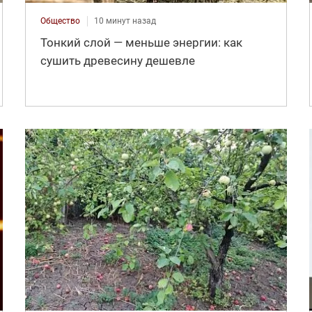
Общество
10 минут назад
Тонкий слой — меньше энергии: как
сушить древесину дешевле