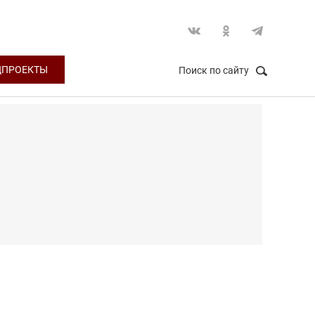
ЦПРОЕКТЫ
Поиск по сайту
НАЙТИ
Закрыть