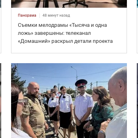
Панорама
48 минут назад
Съемки мелодрамы «Тысяча и одна
ложь» завершены: телеканал
«Домашний» раскрыл детали проекта