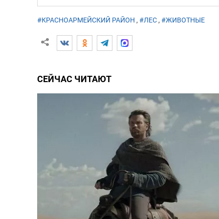
#КРАСНОАРМЕЙСКИЙ РАЙОН
,
#ЛЕС
,
#ЖИВОТНЫЕ
СЕЙЧАС ЧИТАЮТ