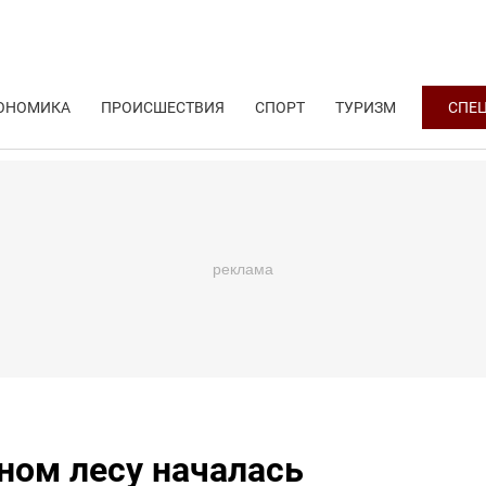
ОНОМИКА
ПРОИСШЕСТВИЯ
СПОРТ
ТУРИЗМ
СПЕ
сном лесу началась