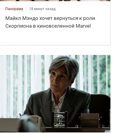
Панорама
18 минут назад
Майкл Мэндо хочет вернуться к роли
Скорпиона в киновселенной Marvel