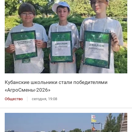
Кубанские школьники стали победителями
«АгроСмены-2026»
Общество
сегодня, 19:08