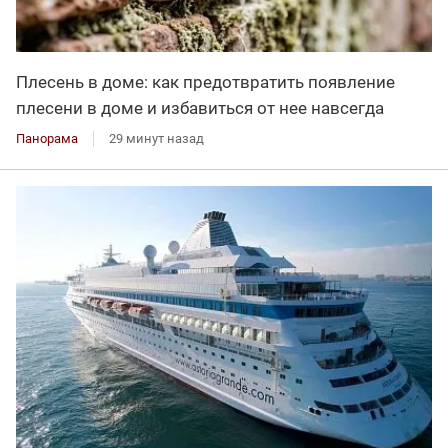
Плесень в доме: как предотвратить появление
плесени в доме и избавиться от нее навсегда
Панорама
29 минут назад