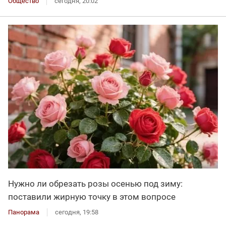
Общество
сегодня, 20:02
Нужно ли обрезать розы осенью под зиму:
поставили жирную точку в этом вопросе
Панорама
сегодня, 19:58