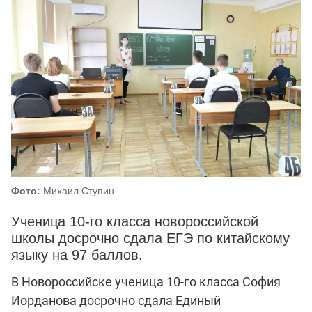
Фото:
Михаил Ступин
Ученица 10-го класса новороссийской
школы досрочно сдала ЕГЭ по китайскому
языку на 97 баллов.
В Новороссийске ученица 10-го класса София
Иорданова досрочно сдала Единый