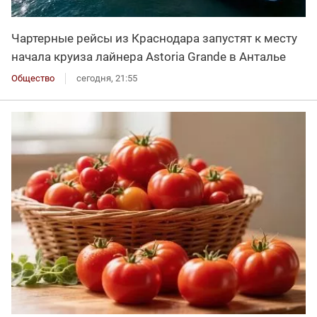
Чартерные рейсы из Краснодара запустят к месту
начала круиза лайнера Astoria Grande в Анталье
Общество
сегодня, 21:55