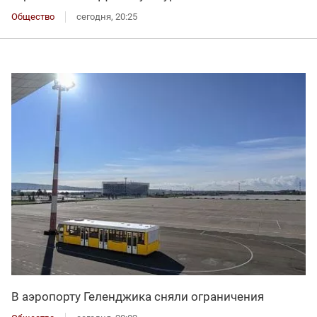
Общество
сегодня, 20:25
В аэропорту Геленджика сняли ограничения