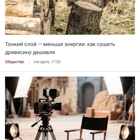
Тонкий слой — меньше энергии: как сушить
древесину дешевле
Общество
сегодня, 17:53