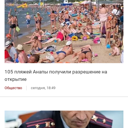
105 пляжей Анапы получили разрешение на
открытие
Общество
сегодня, 18:49