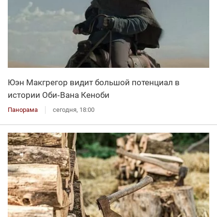
Юэн Макгрегор видит большой потенциал в
истории Оби‑Вана Кеноби
Панорама
сегодня, 18:00