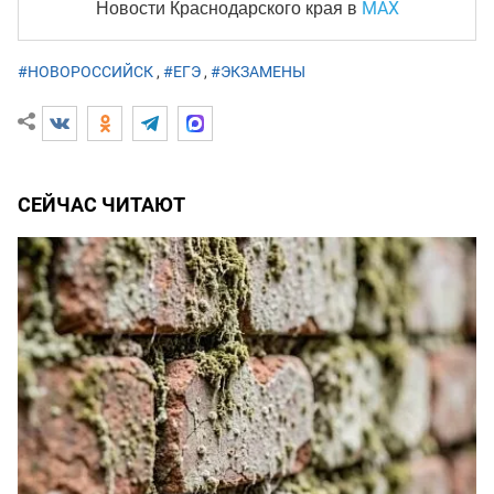
MAX
Новости Краснодарского края
в
#НОВОРОССИЙСК
,
#ЕГЭ
,
#ЭКЗАМЕНЫ
СЕЙЧАС ЧИТАЮТ