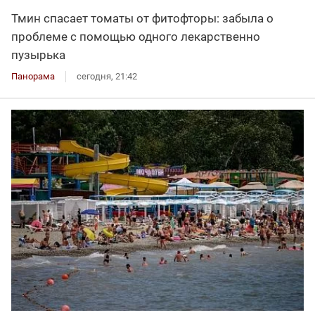
Тмин спасает томаты от фитофторы: забыла о
проблеме с помощью одного лекарственно
пузырька
Панорама
сегодня, 21:42