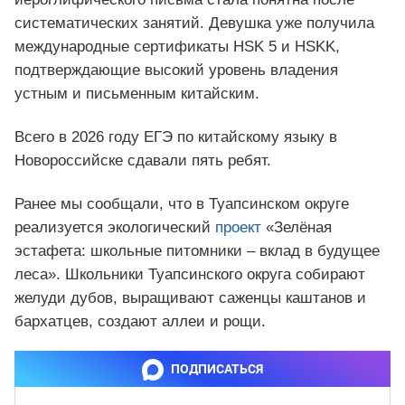
систематических занятий. Девушка уже получила
международные сертификаты HSK 5 и HSKK,
подтверждающие высокий уровень владения
устным и письменным китайским.
Всего в 2026 году ЕГЭ по китайскому языку в
Новороссийске сдавали пять ребят.
Ранее мы сообщали, что в Туапсинском округе
реализуется экологический
проект
«Зелёная
эстафета: школьные питомники – вклад в будущее
леса». Школьники Туапсинского округа собирают
желуди дубов, выращивают саженцы каштанов и
бархатцев, создают аллеи и рощи.
ПОДПИСАТЬСЯ