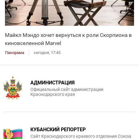
Майкл Мэндо хочет вернуться к роли Скорпиона в
киновселенной Marvel
Панорама
сегодня, 17:45
АДМИНИСТРАЦИЯ
Официальный сайт администрации
Краснодарского края
КУБАНСКИЙ РЕПОРТЕР
Сайт Краснодарского краевого отделения Союза