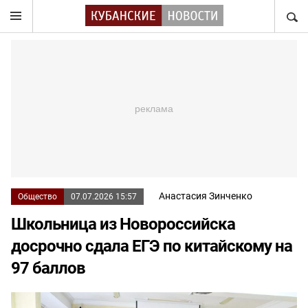
НАЙТ
Анастасия Зинченко
Общество
07.07.2026 15:57
Школьница из Новороссийска
досрочно сдала ЕГЭ по китайскому на
97 баллов