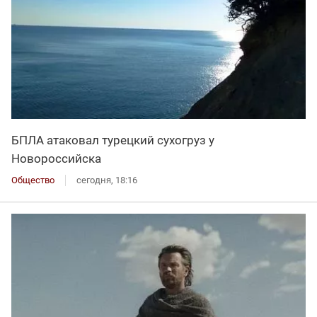
БПЛА атаковал турецкий сухогруз у
Новороссийска
Общество
сегодня, 18:16