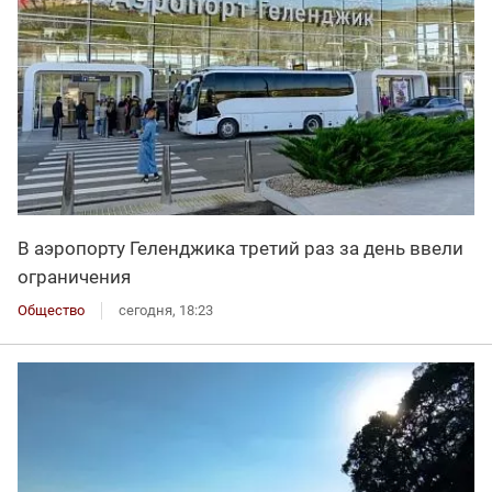
В аэропорту Геленджика третий раз за день ввели
ограничения
Общество
сегодня, 18:23