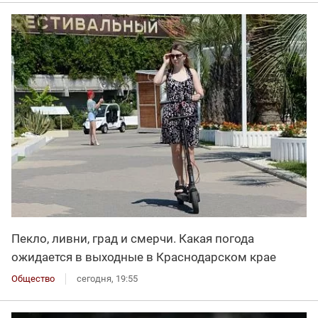
Пекло, ливни, град и смерчи. Какая погода
ожидается в выходные в Краснодарском крае
Общество
сегодня, 19:55