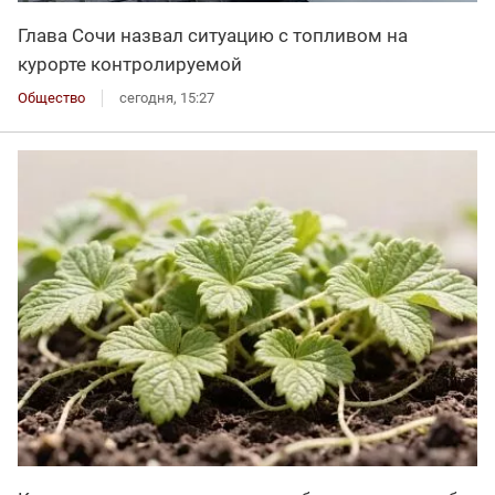
Глава Сочи назвал ситуацию с топливом на
курорте контролируемой
Общество
сегодня, 15:27