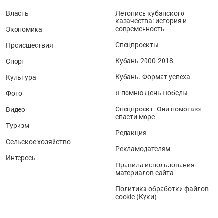
Власть
Летопись кубанского
казачества: история и
современность
Экономика
Спецпроекты
Происшествия
Кубань 2000-2018
Спорт
Кубань. Формат успеха
Культура
Я помню День Победы
Фото
Спецпроект. Они помогают
Видео
спасти море
Туризм
Редакция
Сельское хозяйство
Рекламодателям
Интересы
Правила использования
материалов сайта
Политика обработки файлов
cookie (Куки)