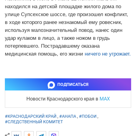
находился на детской площадке жилого дома по
улице Супсехское шоссе, где произошел конфликт,
в ходе которого ранее незнакомый ему ровесник,
используя малозначительный повод, нанес один
удар кулаком в лицо, а также ножом в грудь
потерпевшего. Пострадавшему оказана
медицинская помощь, его жизни
ничего не угрожает.
ПОДПИСАТЬСЯ
MAX
Новости Краснодарского края
в
#КРАСНОДАРСКИЙ КРАЙ
,
#АНАПА
,
#ПОБОИ
,
#СЛЕДСТВЕННЫЙ КОМИТЕТ