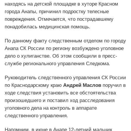
находясь на детской площадке в хуторе Красном
города Анапы, причинил подростку телесные
повреждения. Отмечается, что пострадавшему
понадобилась медицинская помощь.
По данному факту следственным отделом по городу
Анапа СК России по региону возбуждено уголовное
дело о хулиганстве. Об этом сообщили в пресс-
службе регионального управления Следкома.
Руководитель следственного управления СК России
по Краснодарскому краю
Андрей Маслов
поручил в
ходе следствия установить все обстоятельства
произошедшего и поставил ход расследования
уголовного дела на контроль в аппарате
следственного управления.
Напомним, в июне в Анапе 12-летний мальчик