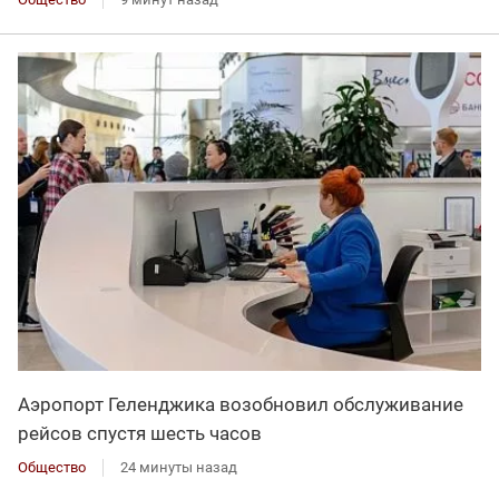
Аэропорт Геленджика возобновил обслуживание
рейсов спустя шесть часов
Общество
24 минуты назад