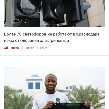
Более 70 светофоров не работают в Краснодаре
из-за отключения электричества
Общество
сегодня, 16:06