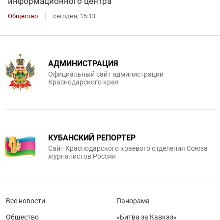
информационного центра
Общество
сегодня, 15:13
АДМИНИСТРАЦИЯ
Официальный сайт администрации
Краснодарского края
КУБАНСКИЙ РЕПОРТЕР
Сайт Краснодарского краевого отделения Союза
журналистов России
Все новости
Панорама
Общество
«Битва за Кавказ»