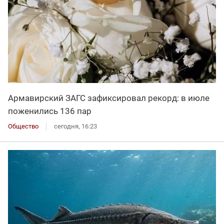
Армавирский ЗАГС зафиксировал рекорд: в июле
поженились 136 пар
Общество
сегодня, 16:23