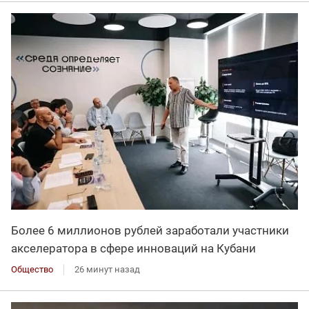
Более 6 миллионов рублей заработали участники
акселератора в сфере инноваций на Кубани
Общество
26 минут назад