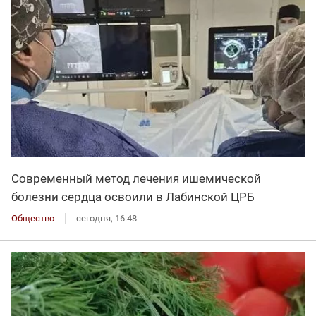
Современный метод лечения ишемической
болезни сердца освоили в Лабинской ЦРБ
Общество
сегодня, 16:48