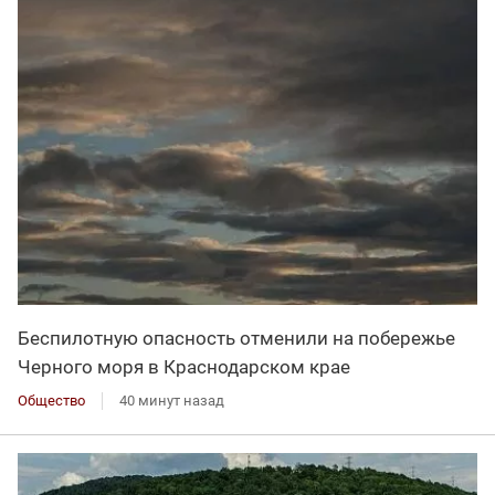
Беспилотную опасность отменили на побережье
Черного моря в Краснодарском крае
Общество
40 минут назад