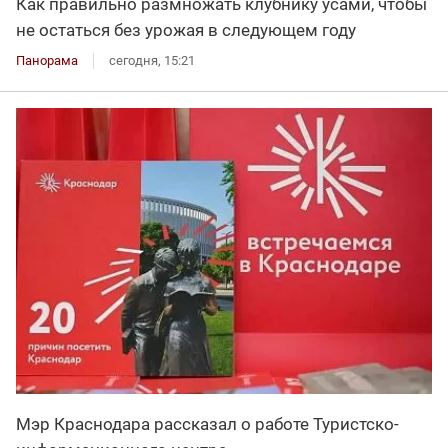
Как правильно размножать клубнику усами, чтобы
не остаться без урожая в следующем году
Панорама
сегодня, 15:21
Мэр Краснодара рассказал о работе Туристско-