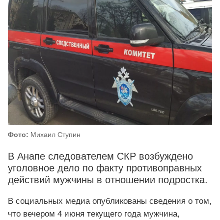
Фото:
Михаил Ступин
В Анапе следователем СКР возбуждено
уголовное дело по факту противоправных
действий мужчины в отношении подростка.
В социальных медиа опубликованы сведения о том,
что вечером 4 июня текущего года мужчина,