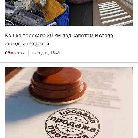
Кошка проехала 20 км под капотом и стала
звездой соцсетей
Общество
сегодня, 15:48