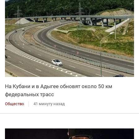
На Кубани и в Адыгее обновят около 50 км
федеральных трасс
Общество
41 минуту назад