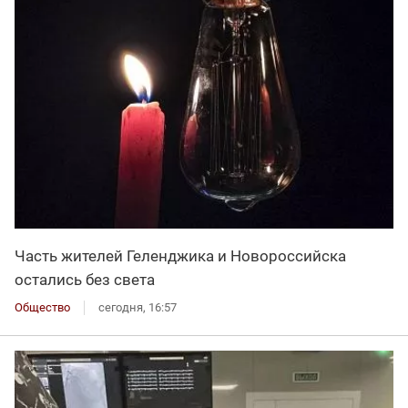
Часть жителей Геленджика и Новороссийска
остались без света
Общество
сегодня, 16:57