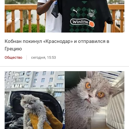
Кобнан покинул «Краснодар» и отправился в
Грецию
Общество
сегодня, 15:53