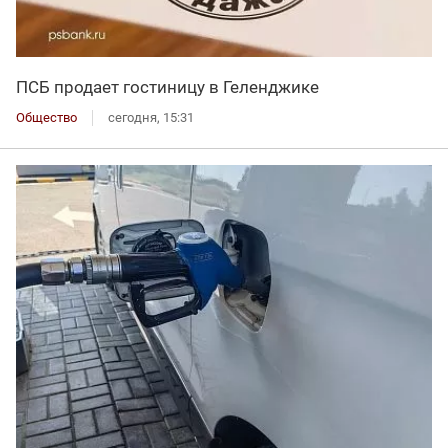
ПСБ продает гостиницу в Геленджике
Общество
сегодня, 15:31