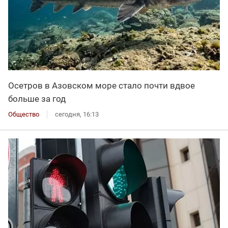
Осетров в Азовском море стало почти вдвое
больше за год
Общество
сегодня, 16:13