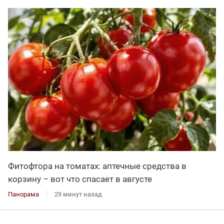
Фитофтора на томатах: аптечные средства в
корзину – вот что спасает в августе
Панорама
29 минут назад