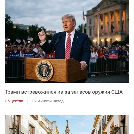
Трамп встревожился из-за запасов оружия США
Общество
32 минуты назад