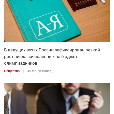
В ведущих вузах России зафиксирован резкий
рост числа зачисленных на бюджет
олимпиадников
Общество
45 минут назад