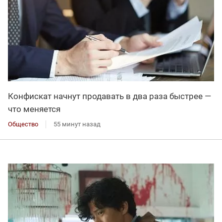
Конфискат начнут продавать в два раза быстрее —
что меняется
Общество
55 минут назад