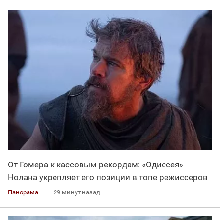
От Гомера к кассовым рекордам: «Одиссея»
Нолана укрепляет его позиции в топе режиссеров
Панорама
29 минут назад