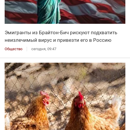
Эмигранты из Брайтон-Бич рискуют подхватить
неизлечимый вирус и привезти его в Россию
Общество
сегодня, 09:47