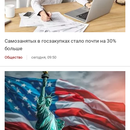
Самозанятых в госзакупках стало почти на 30%
больше
Общество
сегодня, 09:50