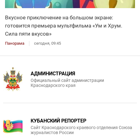
Вкусное приключение на большом экране:
готовится премьера мультфильма «Ум и Хрум.
Сила пяти вкусов»
Панорама
сегодня, 09:45
АДМИНИСТРАЦИЯ
Официальный сайт администрации
Краснодарского края
КУБАНСКИЙ РЕПОРТЕР
Сайт Краснодарского краевого отделения Союза
журналистов России