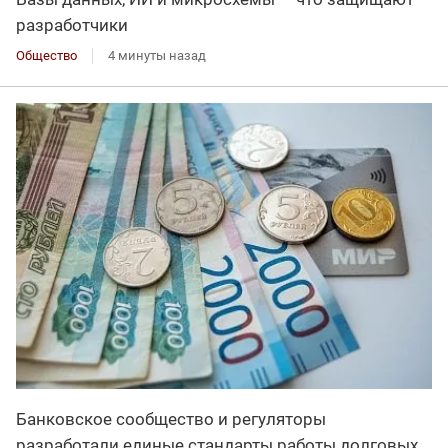
разработчики
Общество
4 минуты назад
Банковское сообщество и регуляторы
разработали единые стандарты работы долговых