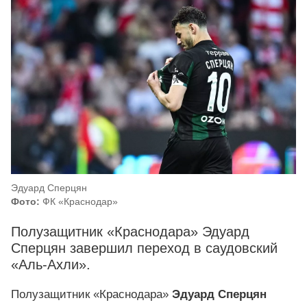
Эдуард Сперцян
Фото:
ФК «Краснодар»
Полузащитник «Краснодара» Эдуард
Сперцян завершил переход в саудовский
«Аль-Ахли».
Полузащитник «Краснодара»
Эдуард Сперцян