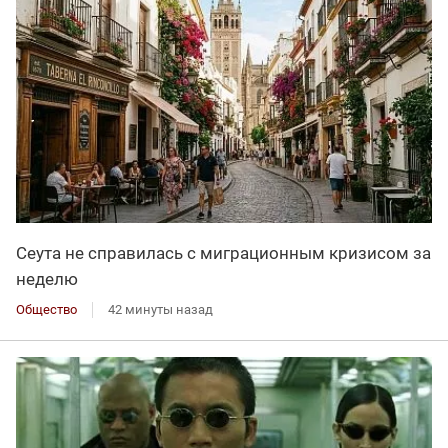
Сеута не справилась с миграционным кризисом за
неделю
Общество
42 минуты назад