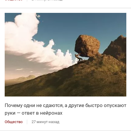
Почему одни не сдаются, а другие быстро опускают
руки — ответ в нейронах
Общество
27 минут назад