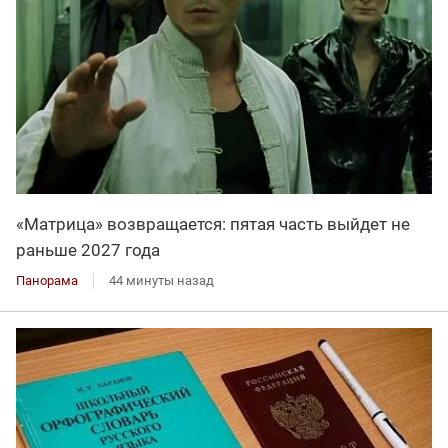
«Матрица» возвращается: пятая часть выйдет не
раньше 2027 года
Панорама
44 минуты назад