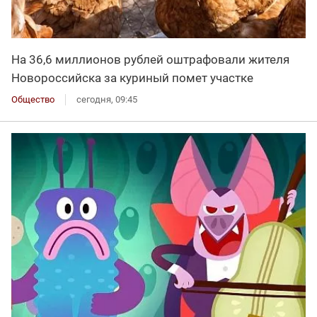
На 36,6 миллионов рублей оштрафовали жителя
Новороссийска за куриный помет участке
Общество
сегодня, 09:45