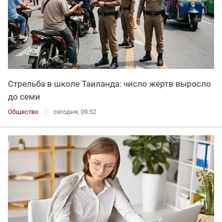
Стрельба в школе Таиланда: число жертв выросло
до семи
Общество
сегодня, 09:52