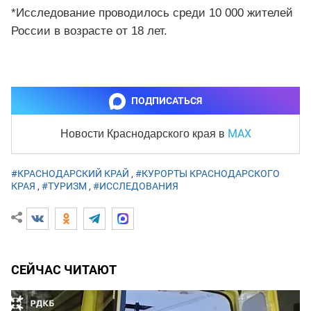
*Исследование проводилось среди 10 000 жителей
России в возрасте от 18 лет.
ПОДПИСАТЬСЯ
MAX
Новости Краснодарского края
в
#КРАСНОДАРСКИЙ КРАЙ
,
#КУРОРТЫ КРАСНОДАРСКОГО
КРАЯ
,
#ТУРИЗМ
,
#ИССЛЕДОВАНИЯ
СЕЙЧАС ЧИТАЮТ