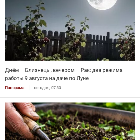
Днём – Близнецы, вечером – Рак: два режима
работы 9 августа на даче по Луне
Панорама
сегодня, 07:30