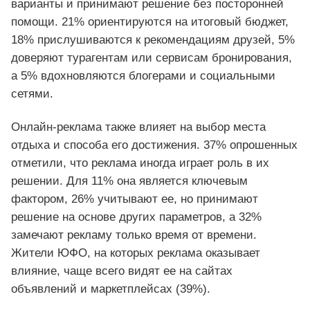
варианты и принимают решение без посторонней
помощи. 21% ориентируются на итоговый бюджет,
18% прислушиваются к рекомендациям друзей, 5%
доверяют турагентам или сервисам бронирования,
а 5% вдохновляются блогерами и социальными
сетями.
Онлайн-реклама также влияет на выбор места
отдыха и способа его достижения. 37% опрошенных
отметили, что реклама иногда играет роль в их
решении. Для 11% она является ключевым
фактором, 26% учитывают ее, но принимают
решение на основе других параметров, а 32%
замечают рекламу только время от времени.
Жители ЮФО, на которых реклама оказывает
влияние, чаще всего видят ее на сайтах
объявлений и маркетплейсах (39%).