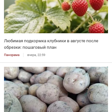
Любимая подкормка клубники в августе после
обрезки: пошаговый план
Панорама
вчера, 22:59