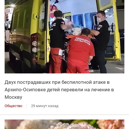
Двух пострадавших при беспилотной атаке в
Архипо-Осиповке детей перевели на лечение в
Москву
Общество
29 минут назад