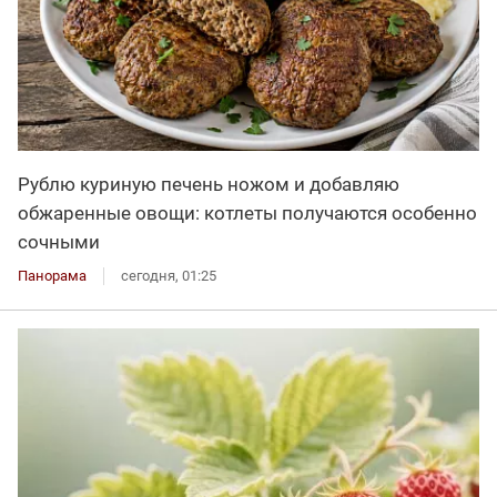
Рублю куриную печень ножом и добавляю
обжаренные овощи: котлеты получаются особенно
сочными
Панорама
сегодня, 01:25