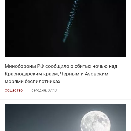
Минобороны РФ сообщило о сбитых ночью над
Краснодарским краем, Черным и Азовским
морями беспилотниках
Общество
сегодня, 07:43