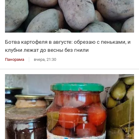
Ботва картофеля в августе: обрезаю с пеньками, и
клубни лежат до весны без гнили
Панорама
вчера, 21:30