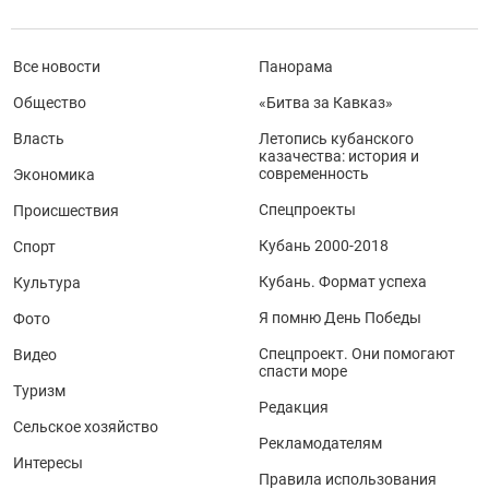
Все новости
Панорама
Общество
«Битва за Кавказ»
Власть
Летопись кубанского
казачества: история и
современность
Экономика
Спецпроекты
Происшествия
Кубань 2000-2018
Спорт
Кубань. Формат успеха
Культура
Я помню День Победы
Фото
Спецпроект. Они помогают
Видео
спасти море
Туризм
Редакция
Сельское хозяйство
Рекламодателям
Интересы
Правила использования