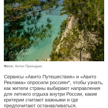
Фото:
Антон Приходько
Сервисы «Авито Путешествия» и «Авито
Реклама» опросили россиян*, чтобы узнать,
как жители страны выбирают направления
для летнего отдыха внутри России, какие
критерии считают важными и где
предпочитают останавливаться.