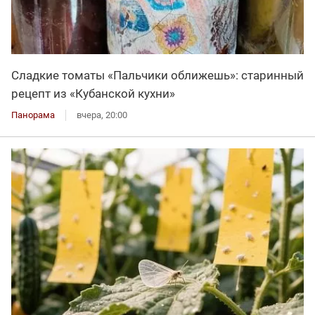
Сладкие томаты «Пальчики оближешь»: старинный
рецепт из «Кубанской кухни»
Панорама
вчера, 20:00