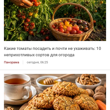
Какие томаты посадить и почти не ухаживать: 10
неприхотливых сортов для огорода
Панорама
сегодня, 06:25