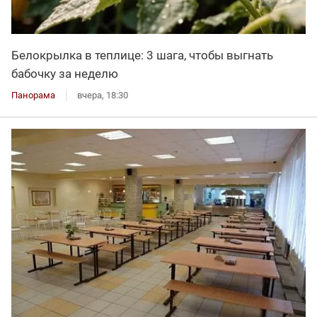
Белокрылка в теплице: 3 шага, чтобы выгнать
бабочку за неделю
Панорама
вчера, 18:30