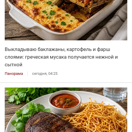
Выкладываю баклажаны, картофель и фарш
слоями: греческая мусака получается нежной и
сытной
Панорама
сегодня, 04:25