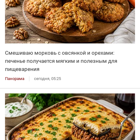
Смешиваю морковь с овсянкой и орехами:
печенье получается мягким и полезным для
пищеварения
Панорама
сегодня, 05:25