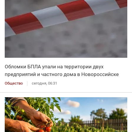
Обломки БПЛА упали на территории двух
предприятий и частного дома в Новороссийске
Общество
сегодня, 06:31