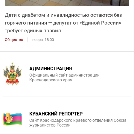
Дети с диабетом и инвалидностью остаются без
горячего питания — депутат от «Единой России»
требует единых правил
Общество
вчера, 18:00
АДМИНИСТРАЦИЯ
Официальный сайт администрации
Краснодарского края
КУБАНСКИЙ РЕПОРТЕР
Сайт Краснодарского краевого отделения Союза
журналистов России