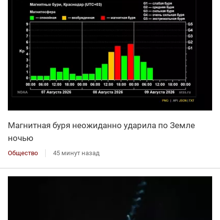
Магнитная буря неожиданно ударила по Земле
ночью
Общество
45 минут назад