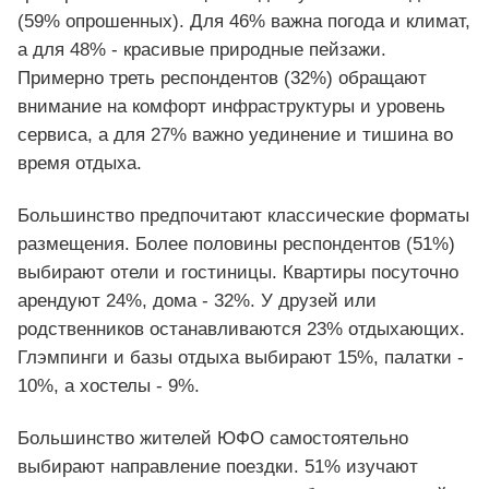
(59% опрошенных). Для 46% важна погода и климат,
а для 48% - красивые природные пейзажи.
Примерно треть респондентов (32%) обращают
внимание на комфорт инфраструктуры и уровень
сервиса, а для 27% важно уединение и тишина во
время отдыха.
Большинство предпочитают классические форматы
размещения. Более половины респондентов (51%)
выбирают отели и гостиницы. Квартиры посуточно
арендуют 24%, дома - 32%. У друзей или
родственников останавливаются 23% отдыхающих.
Глэмпинги и базы отдыха выбирают 15%, палатки -
10%, а хостелы - 9%.
Большинство жителей ЮФО самостоятельно
выбирают направление поездки. 51% изучают