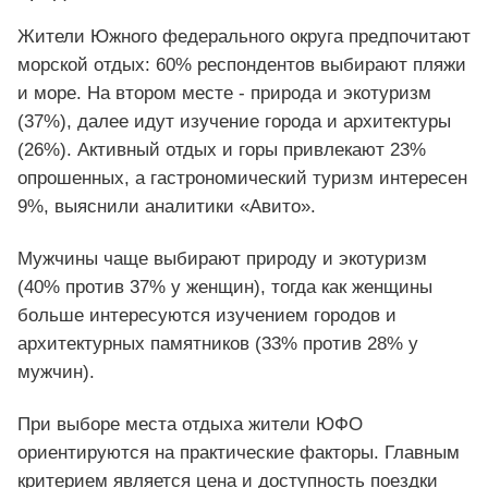
Жители Южного федерального округа предпочитают
морской отдых: 60% респондентов выбирают пляжи
и море. На втором месте - природа и экотуризм
(37%), далее идут изучение города и архитектуры
(26%). Активный отдых и горы привлекают 23%
опрошенных, а гастрономический туризм интересен
9%, выяснили аналитики «Авито».
Мужчины чаще выбирают природу и экотуризм
(40% против 37% у женщин), тогда как женщины
больше интересуются изучением городов и
архитектурных памятников (33% против 28% у
мужчин).
При выборе места отдыха жители ЮФО
ориентируются на практические факторы. Главным
критерием является цена и доступность поездки