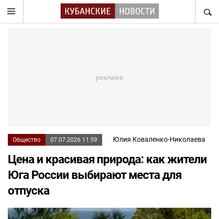
НАЙТ
Юлия Коваленко-Николаева
Общество
07.07.2026 11:59
Цена и красивая природа: как жители
Юга России выбирают места для
отпуска