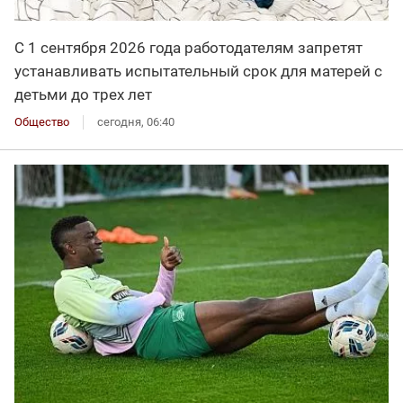
С 1 сентября 2026 года работодателям запретят
устанавливать испытательный срок для матерей с
детьми до трех лет
Общество
сегодня, 06:40