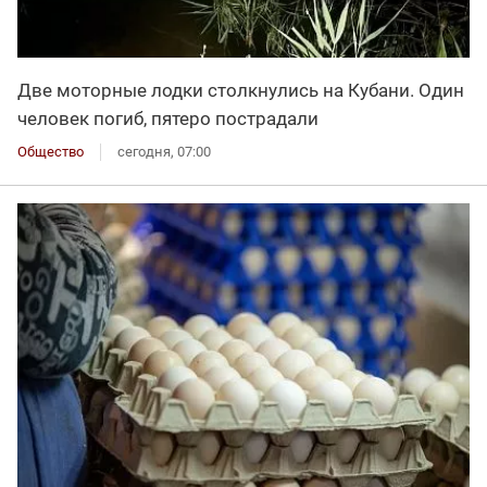
Две моторные лодки столкнулись на Кубани. Один
человек погиб, пятеро пострадали
Общество
сегодня, 07:00