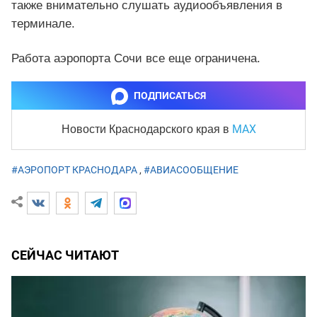
также внимательно слушать аудиообъявления в
терминале.
Работа аэропорта Сочи все еще ограничена.
ПОДПИСАТЬСЯ
MAX
Новости Краснодарского края
в
#АЭРОПОРТ КРАСНОДАРА
,
#АВИАСООБЩЕНИЕ
СЕЙЧАС ЧИТАЮТ