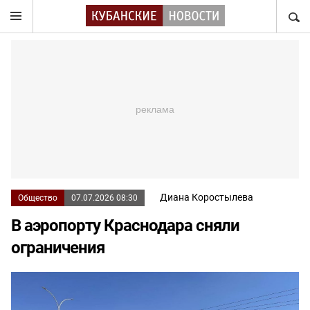
НАЙТ
Диана Коростылева
Общество
07.07.2026 08:30
В аэропорту Краснодара сняли
ограничения