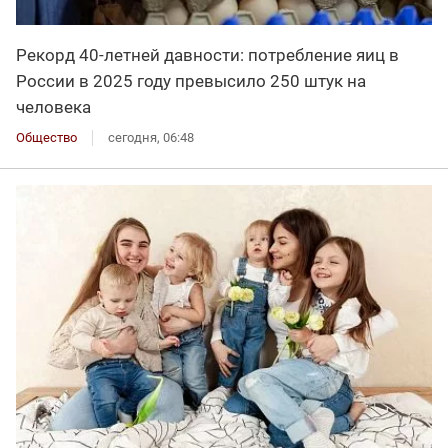
Рекорд 40-летней давности: потребление яиц в
России в 2025 году превысило 250 штук на
человека
Общество
сегодня, 06:48