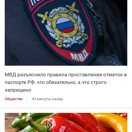
МВД разъяснило правила проставления отметок в
паспорте РФ: что обязательно, а что строго
запрещено
Общество
43 минуты назад