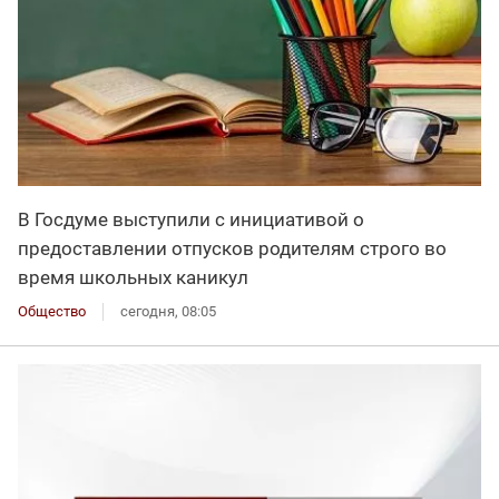
В Госдуме выступили с инициативой о
предоставлении отпусков родителям строго во
время школьных каникул
Общество
сегодня, 08:05