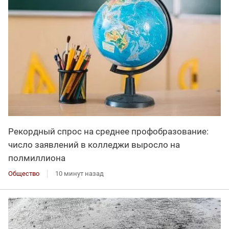
Рекордный спрос на среднее профобразование:
число заявлений в колледжи выросло на
полмиллиона
Общество
10 минут назад