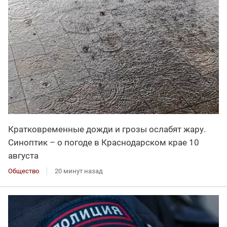
Кратковременные дожди и грозы ослабят жару.
Синоптик – о погоде в Краснодарском крае 10
августа
Общество
20 минут назад