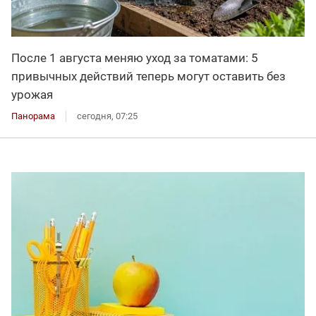
После 1 августа меняю уход за томатами: 5
привычных действий теперь могут оставить без
урожая
Панорама
сегодня, 07:25