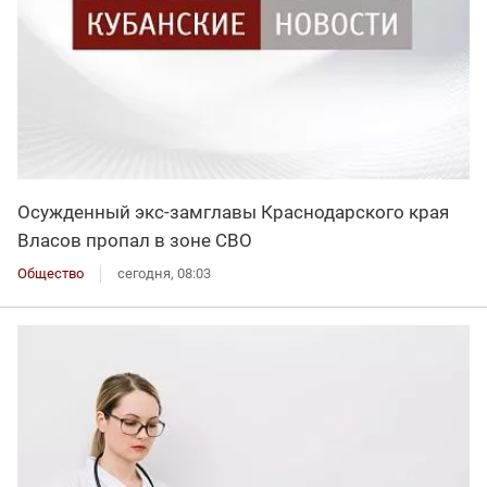
Осужденный экс-замглавы Краснодарского края
Власов пропал в зоне СВО
Общество
сегодня, 08:03