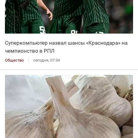
Суперкомпьютер назвал шансы «Краснодара» на
чемпионство в РПЛ
Общество
сегодня, 07:34