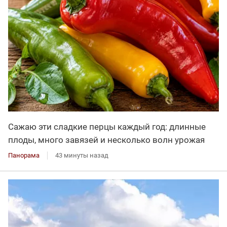
Сажаю эти сладкие перцы каждый год: длинные
плоды, много завязей и несколько волн урожая
Панорама
43 минуты назад