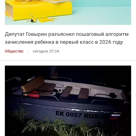
Депутат Говырин разъяснил пошаговый алгоритм
зачисления ребенка в первый класс в 2026 году
Общество
сегодня, 07:24