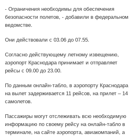
- Ограничения необходимы для обеспечения
безопасности полетов, - добавили в федеральном
ведомстве.
Они действовали с 03.06 до 07.55.
Согласно действующему летному извещению,
аэропорт Краснодара принимает и отправляет
рейсы с 09.00 до 23.00.
По данным онлайн-табло, в аэропорту Краснодара
на вылет задерживается 11 рейсов, на прилет – 14
самолетов.
Пассажиры могут отслеживать всю необходимую
информацию по своему рейсу на онлайн-табло в
терминале, на сайте аэропорта, авиакомпаний, а