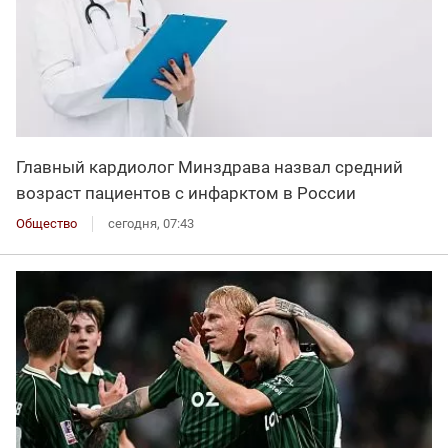
Главный кардиолог Минздрава назвал средний
возраст пациентов с инфарктом в России
Общество
сегодня, 07:43