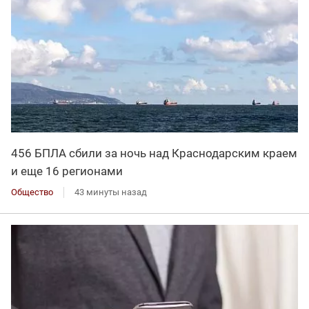
456 БПЛА сбили за ночь над Краснодарским краем
и еще 16 регионами
Общество
43 минуты назад