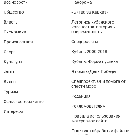
Все новости
Панорама
Общество
«Битва за Кавказ»
Власть
Летопись кубанского
казачества: история и
современность
Экономика
Спецпроекты
Происшествия
Кубань 2000-2018
Спорт
Кубань. Формат успеха
Культура
Я помню День Победы
Фото
Спецпроект. Они помогают
Видео
спасти море
Туризм
Редакция
Сельское хозяйство
Рекламодателям
Интересы
Правила использования
материалов сайта
Политика обработки файлов