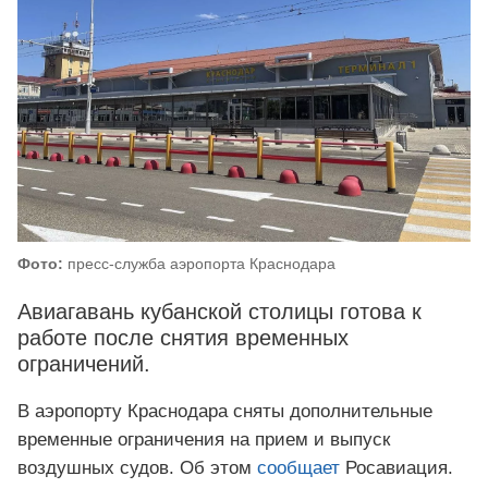
Фото:
пресс-служба аэропорта Краснодара
Авиагавань кубанской столицы готова к
работе после снятия временных
ограничений.
В аэропорту Краснодара сняты дополнительные
временные ограничения на прием и выпуск
воздушных судов. Об этом
сообщает
Росавиация.