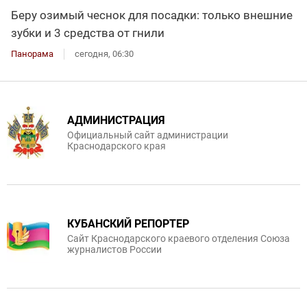
Беру озимый чеснок для посадки: только внешние
зубки и 3 средства от гнили
Панорама
сегодня, 06:30
АДМИНИСТРАЦИЯ
Официальный сайт администрации
Краснодарского края
КУБАНСКИЙ РЕПОРТЕР
Сайт Краснодарского краевого отделения Союза
журналистов России