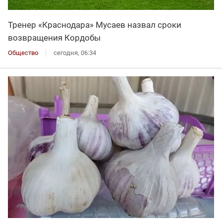
Тренер «Краснодара» Мусаев назвал сроки
возвращения Кордобы
Общество
сегодня, 06:34