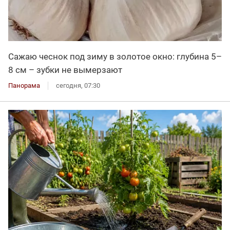
Сажаю чеснок под зиму в золотое окно: глубина 5–
8 см – зубки не вымерзают
Панорама
сегодня, 07:30