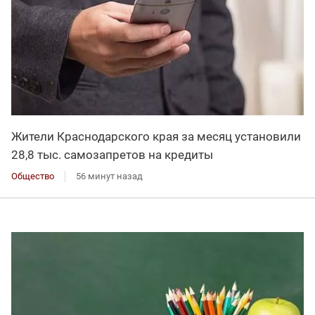
Жители Краснодарского края за месяц установили
28,8 тыс. самозапретов на кредиты
Общество
56 минут назад