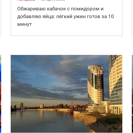
Обжариваю кабачок с помидором и
добавляю яйца: лёгкий ужин готов за 10
минут