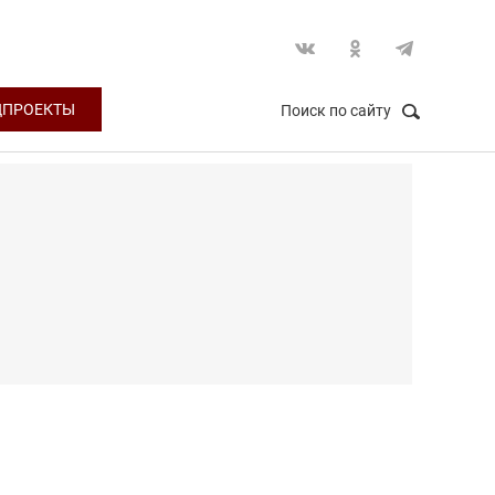
ЦПРОЕКТЫ
Поиск по сайту
НАЙТИ
Закрыть