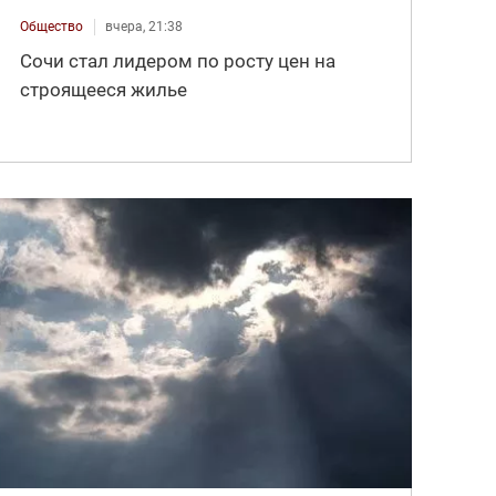
Общество
вчера, 21:38
Сочи стал лидером по росту цен на
строящееся жилье