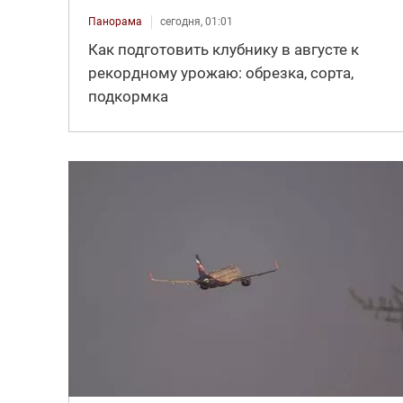
Панорама
сегодня, 01:01
Как подготовить клубнику в августе к
рекордному урожаю: обрезка, сорта,
подкормка