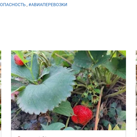
ЗОПАСНОСТЬ
,
#АВИАПЕРЕВОЗКИ