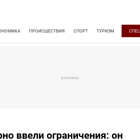
ОНОМИКА
ПРОИСШЕСТВИЯ
СПОРТ
ТУРИЗМ
СПЕ
рно ввели ограничения: он