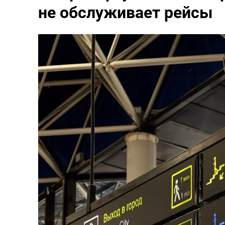
не обслуживает рейсы