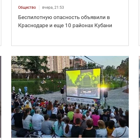
Общество
вчера, 21:53
Беспилотную опасность объявили в
Краснодаре и еще 10 районах Кубани