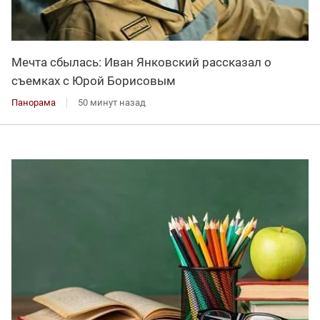
Мечта сбылась: Иван Янковский рассказал о
съемках с Юрой Борисовым
Панорама
50 минут назад