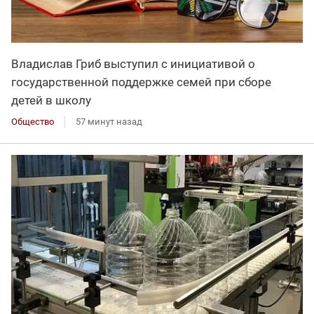
Владислав Гриб выступил с инициативой о
государственной поддержке семей при сборе
детей в школу
Общество
57 минут назад