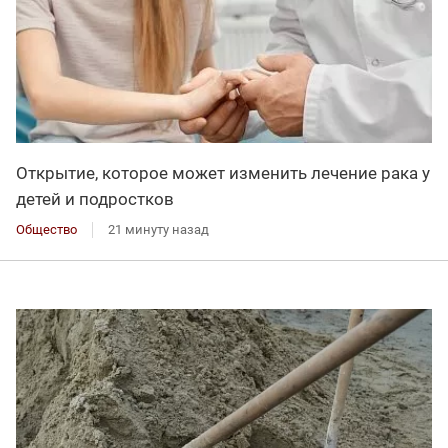
Открытие, которое может изменить лечение рака у
детей и подростков
Общество
21 минуту назад