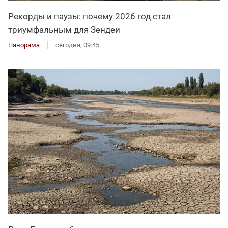
Рекорды и паузы: почему 2026 год стал
триумфальным для Зендеи
Панорама
сегодня, 09:45