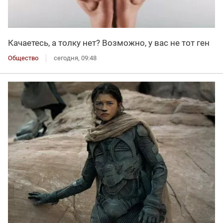
Качаетесь, а толку нет? Возможно, у вас не тот ген
Общество
сегодня, 09:48