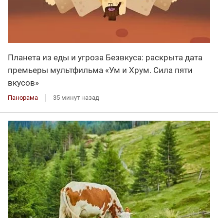
Планета из еды и угроза Безвкуса: раскрыта дата
премьеры мультфильма «Ум и Хрум. Сила пяти
вкусов»
Панорама
35 минут назад