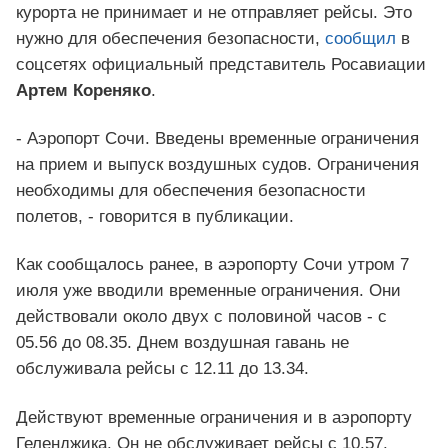
курорта не принимает и не отправляет рейсы. Это
нужно для обеспечения безопасности,
сообщил
в
соцсетях официальный представитель Росавиации
Артем Кореняко
.
- Аэропорт Сочи. Введены временные ограничения
на прием и выпуск воздушных судов. Ограничения
необходимы для обеспечения безопасности
полетов, - говорится в публикации.
Как сообщалось ранее, в аэропорту Сочи утром 7
июля уже вводили временные ограничения. Они
действовали около двух с половиной часов - с
05.56 до 08.35. Днем воздушная гавань не
обслуживала рейсы с 12.11 до 13.34.
Действуют временные ограничения и в аэропорту
Геленджика. Он не обслуживает рейсы с 10.57.