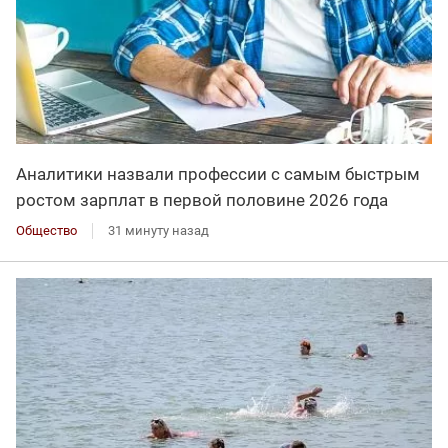
Аналитики назвали профессии с самым быстрым
ростом зарплат в первой половине 2026 года
Общество
31 минуту назад