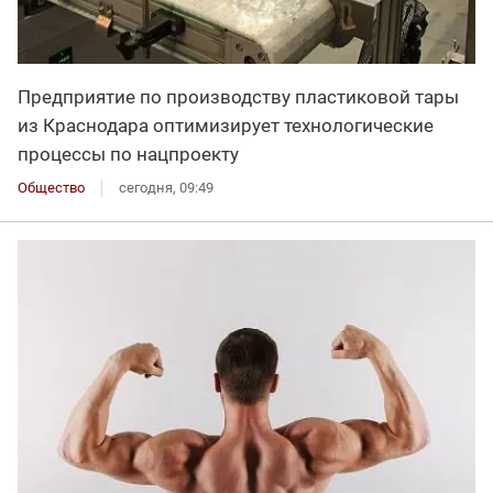
Предприятие по производству пластиковой тары
из Краснодара оптимизирует технологические
процессы по нацпроекту
Общество
сегодня, 09:49