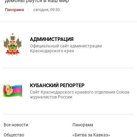
демоны рвутся в наш мир
Панорама
сегодня, 09:30
АДМИНИСТРАЦИЯ
Официальный сайт администрации
Краснодарского края
КУБАНСКИЙ РЕПОРТЕР
Сайт Краснодарского краевого отделения Союза
журналистов России
Все новости
Панорама
Общество
«Битва за Кавказ»