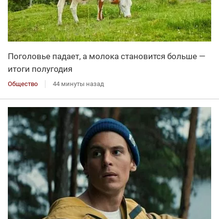
Поголовье падает, а молока становится больше —
итоги полугодия
Общество
44 минуты назад