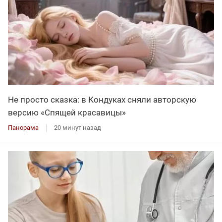
Не просто сказка: в Кондуках сняли авторскую
версию «Спящей красавицы»
Панорама
20 минут назад