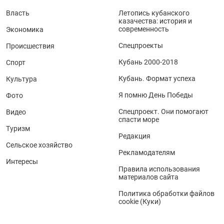
Власть
Летопись кубанского
казачества: история и
современность
Экономика
Спецпроекты
Происшествия
Кубань 2000-2018
Спорт
Кубань. Формат успеха
Культура
Я помню День Победы
Фото
Спецпроект. Они помогают
Видео
спасти море
Туризм
Редакция
Сельское хозяйство
Рекламодателям
Интересы
Правила использования
материалов сайта
Политика обработки файлов
cookie (Куки)