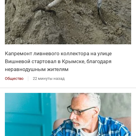
Капремонт ливневого коллектора на улице
Вишневой стартовал в Крымске, благодаря
неравнодушным жителям
Общество
22 минуты назад