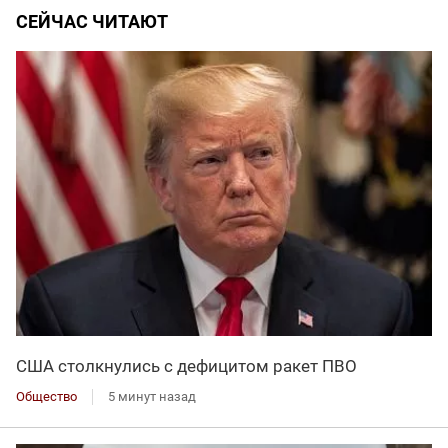
СЕЙЧАС ЧИТАЮТ
США столкнулись с дефицитом ракет ПВО
Общество
5 минут назад