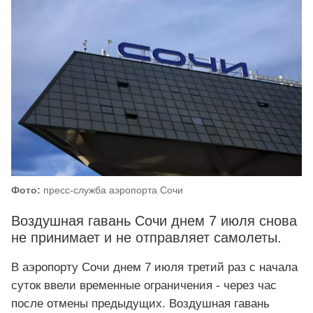
Фото:
пресс-служба аэропорта Сочи
Воздушная гавань Сочи днем 7 июля снова
не принимает и не отправляет самолеты.
В аэропорту Сочи днем 7 июля третий раз с начала
суток ввели временные ограничения - через час
после отмены предыдущих. Воздушная гавань