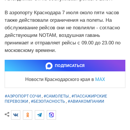
В аэропорту Краснодара 7 июля около пяти часов
также действовали ограничения на полеты. На
обслуживание рейсов они не повлияли - согласно
действующим NOTAM, воздушная гавань
принимает и отправляет рейсы с 09.00 до 23.00 по
московскому времени.
ПОДПИСАТЬСЯ
MAX
Новости Краснодарского края
в
#АЭРОПОРТ СОЧИ
,
#САМОЛЕТЫ
,
#ПАССАЖИРСКИЕ
ПЕРЕВОЗКИ
,
#БЕЗОПАСНОСТЬ
,
#АВИАКОМПАНИИ