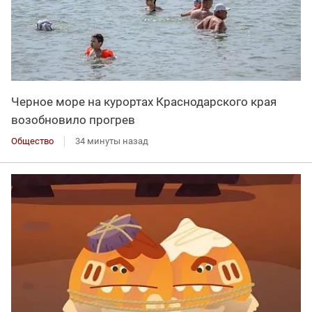
Черное море на курортах Краснодарского края
возобновило прогрев
Общество
34 минуты назад