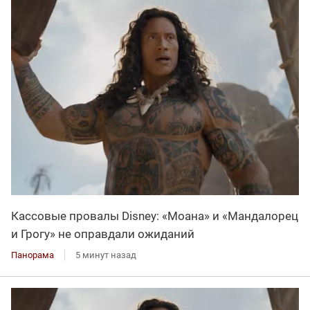
Кассовые провалы Disney: «Моана» и «Мандалорец
и Грогу» не оправдали ожиданий
Панорама
5 минут назад