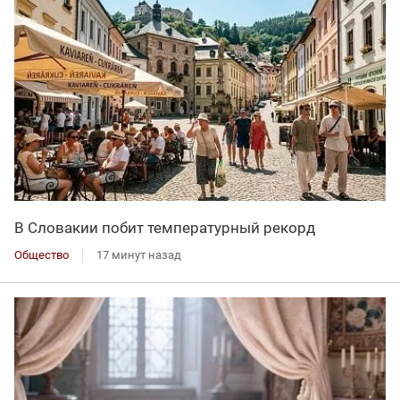
В Словакии побит температурный рекорд
Общество
17 минут назад