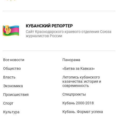
КУБАНСКИЙ РЕПОРТЕР
Сайт Краснодарского краевого отделения Союза
журналистов России
Все новости
Панорама
Общество
«Битва за Кавказ»
Власть
Летопись кубанского
казачества: история и
современность
Экономика
Спецпроекты
Происшествия
Кубань 2000-2018
Спорт
Кубань. Формат успеха
Культура