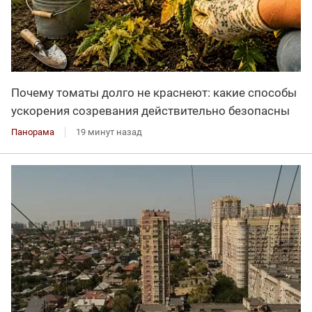
Почему томаты долго не краснеют: какие способы
ускорения созревания действительно безопасны
Панорама
19 минут назад