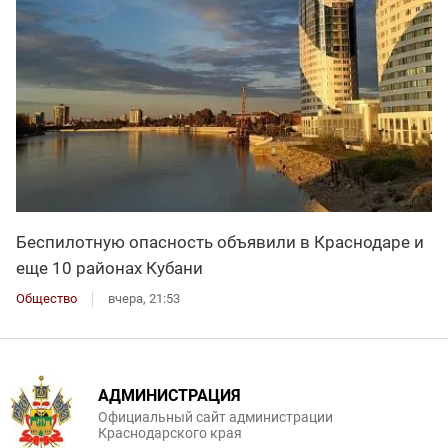
Беспилотную опасность объявили в Краснодаре и
еще 10 районах Кубани
Общество
вчера, 21:53
АДМИНИСТРАЦИЯ
Официальный сайт администрации
Краснодарского края