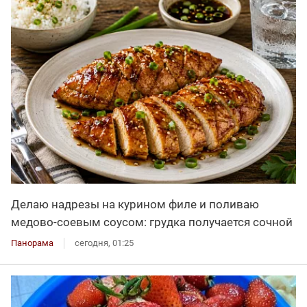
Делаю надрезы на курином филе и поливаю
медово-соевым соусом: грудка получается сочной
Панорама
сегодня, 01:25