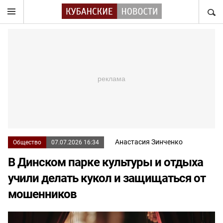
НАЙТ
Анастасия Зинченко
Общество
07.07.2026 16:34
В Динском парке культуры и отдыха
учили делать кукол и защищаться от
мошенников