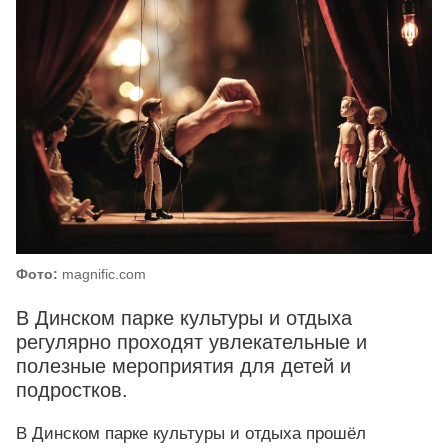
Фото:
magnific.com
В Динском парке культуры и отдыха
регулярно проходят увлекательные и
полезные мероприятия для детей и
подростков.
В Динском парке культуры и отдыха прошёл