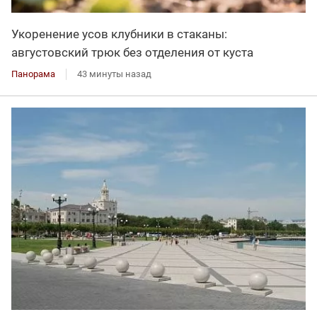
Укоренение усов клубники в стаканы:
августовский трюк без отделения от куста
Панорама
43 минуты назад