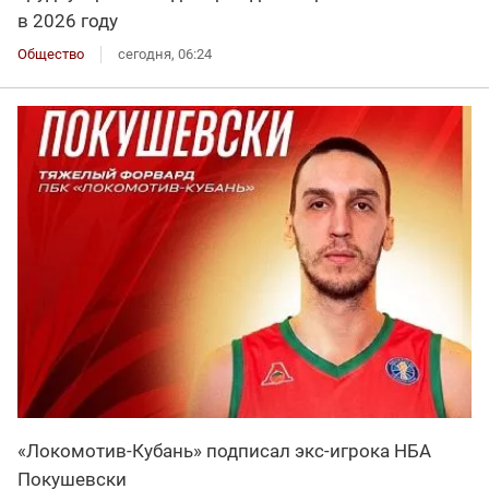
в 2026 году
Общество
сегодня, 06:24
«Локомотив-Кубань» подписал экс-игрока НБА
Покушевски