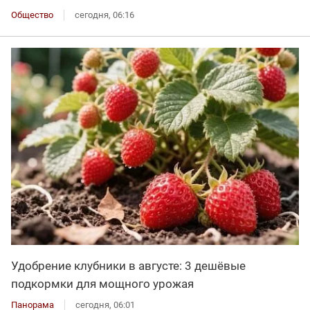
Общество
сегодня, 06:16
Удобрение клубники в августе: 3 дешёвые
подкормки для мощного урожая
Панорама
сегодня, 06:01