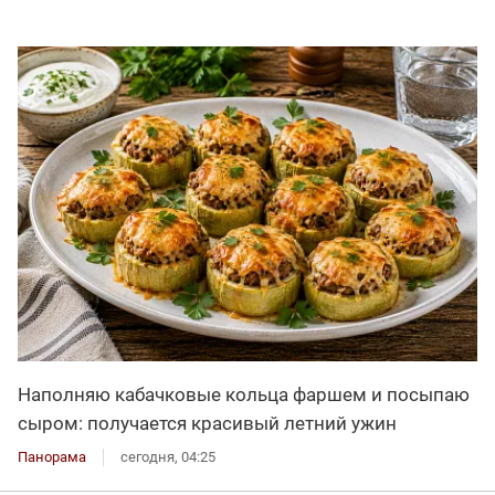
Наполняю кабачковые кольца фаршем и посыпаю
сыром: получается красивый летний ужин
Панорама
сегодня, 04:25