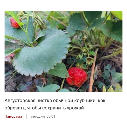
Августовская чистка обычной клубники: как
обрезать, чтобы сохранить урожай
Панорама
сегодня, 05:01