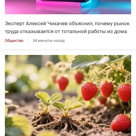
Эксперт Алексей Чихачев объяснил, почему рынок
труда отказывается от тотальной работы из дома
Общество
34 минуты назад