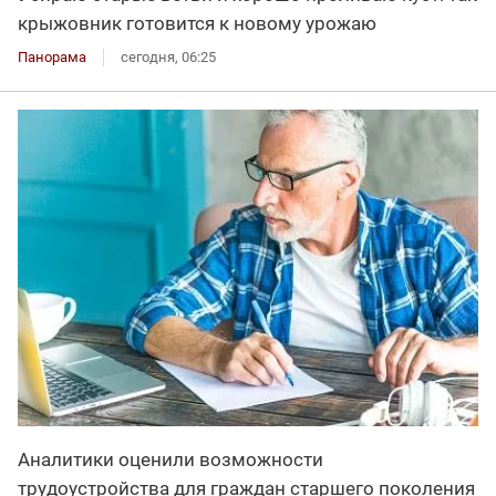
крыжовник готовится к новому урожаю
Панорама
сегодня, 06:25
Аналитики оценили возможности
трудоустройства для граждан старшего поколения