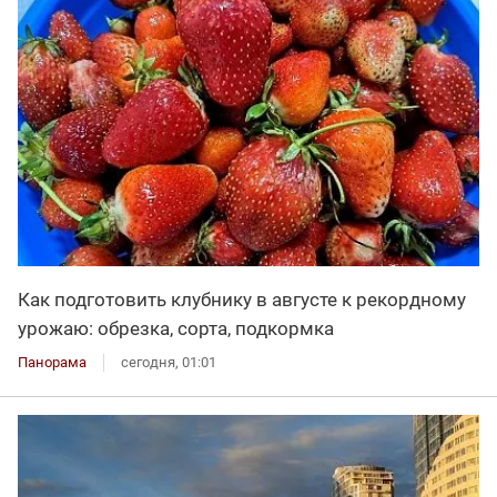
Как подготовить клубнику в августе к рекордному
урожаю: обрезка, сорта, подкормка
Панорама
сегодня, 01:01