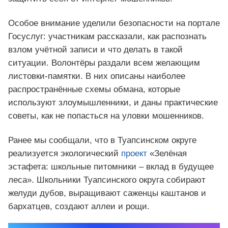
Особое внимание уделили безопасности на портале
Госуслуг: участникам рассказали, как распознать
взлом учётной записи и что делать в такой
ситуации. Волонтёры раздали всем желающим
листовки-памятки. В них описаны наиболее
распространённые схемы обмана, которые
используют злоумышленники, и даны практические
советы, как не попасться на уловки мошенников.
Ранее мы сообщали, что в Туапсинском округе
реализуется экологический
проект
«Зелёная
эстафета: школьные питомники – вклад в будущее
леса». Школьники Туапсинского округа собирают
желуди дубов, выращивают саженцы каштанов и
бархатцев, создают аллеи и рощи.