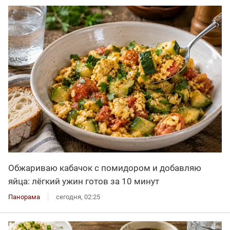
Обжариваю кабачок с помидором и добавляю
яйца: лёгкий ужин готов за 10 минут
Панорама
сегодня, 02:25