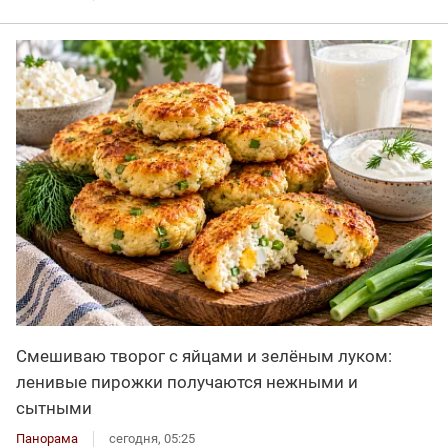
Смешиваю творог с яйцами и зелёным луком:
ленивые пирожки получаются нежными и
сытными
Панорама
сегодня, 05:25