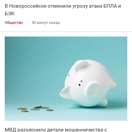
В Новороссийске отменили угрозу атаки БПЛА и
БЭК
Общество
50 минут назад
МВД разъяснило детали мошенничества с