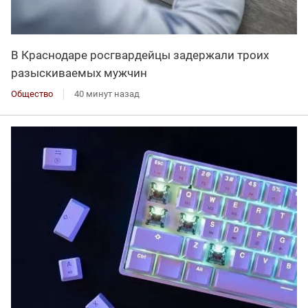
В Краснодаре росгвардейцы задержали троих
разыскиваемых мужчин
Общество
40 минут назад