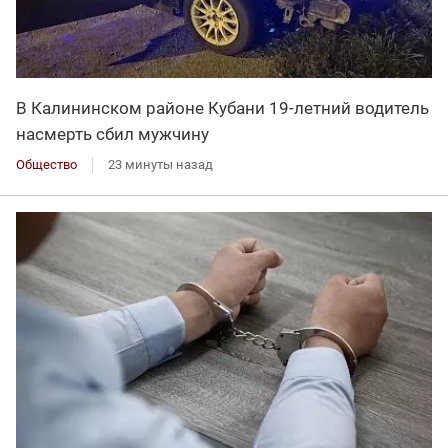
В Калининском районе Кубани 19-летний водитель
насмерть сбил мужчину
Общество
23 минуты назад