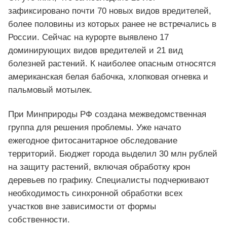
зафиксировано почти 70 новых видов вредителей,
более половины из которых ранее не встречались в
России. Сейчас на курорте выявлено 17
доминирующих видов вредителей и 21 вид
болезней растений. К наиболее опасным относятся
американская белая бабочка, хлопковая огневка и
пальмовый мотылек.
При Минприроды РФ создана межведомственная
группа для решения проблемы. Уже начато
ежегодное фитосанитарное обследование
территорий. Бюджет города выделил 30 млн рублей
на защиту растений, включая обработку крон
деревьев по графику. Специалисты подчеркивают
необходимость синхронной обработки всех
участков вне зависимости от формы
собственности.