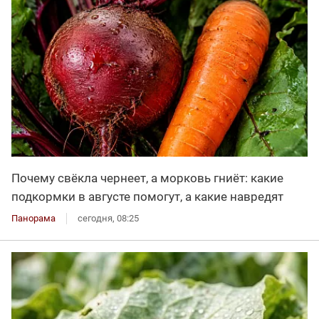
Почему свёкла чернеет, а морковь гниёт: какие
подкормки в августе помогут, а какие навредят
Панорама
сегодня, 08:25