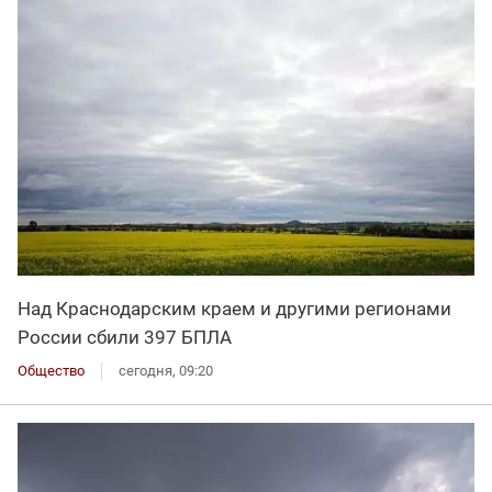
Над Краснодарским краем и другими регионами
России сбили 397 БПЛА
Общество
сегодня, 09:20