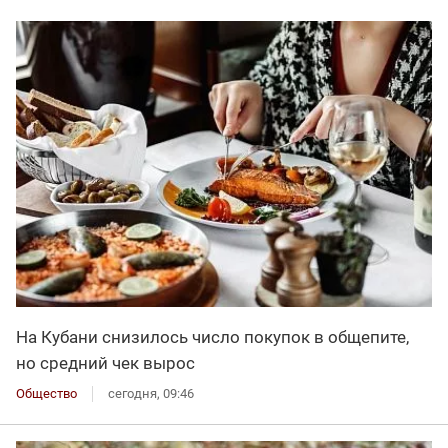
На Кубани снизилось число покупок в общепите,
но средний чек вырос
Общество
сегодня, 09:46