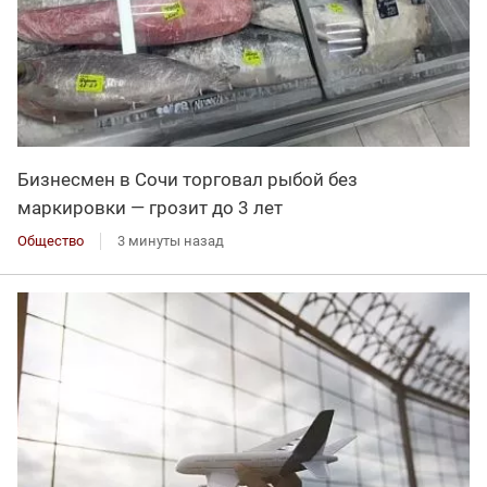
Бизнесмен в Сочи торговал рыбой без
маркировки — грозит до 3 лет
Общество
3 минуты назад