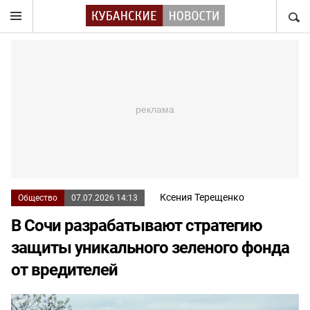
НАЙТ
Ксения Терещенко
Общество
07.07.2026 14:13
В Сочи разрабатывают стратегию
защиты уникального зеленого фонда
от вредителей