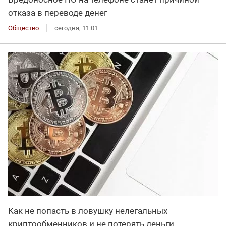
отказа в переводе денег
Общество
сегодня, 11:01
Как не попасть в ловушку нелегальных
криптообменников и не потерять деньги