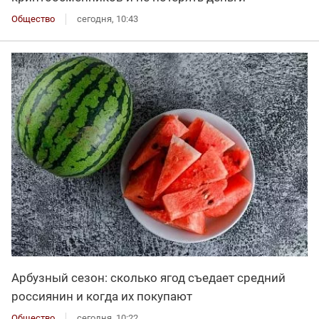
Общество
сегодня, 10:43
Арбузный сезон: сколько ягод съедает средний
россиянин и когда их покупают
Общество
сегодня, 10:22