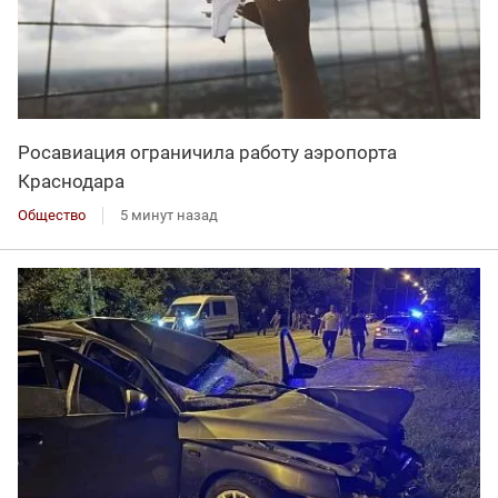
Росавиация ограничила работу аэропорта
Краснодара
Общество
5 минут назад