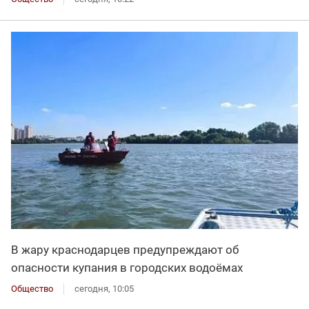
В жару краснодарцев предупреждают об
опасности купания в городских водоёмах
Общество
сегодня, 10:05