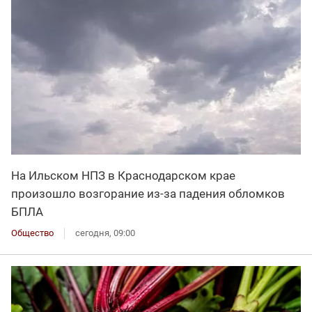
На Ильском НПЗ в Краснодарском крае
произошло возгорание из-за падения обломков
БПЛА
Общество
сегодня, 09:00