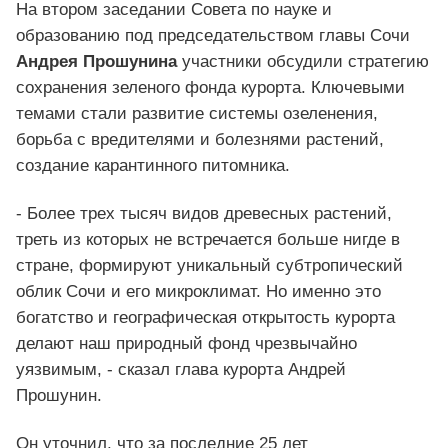
На втором заседании Совета по науке и
образованию под председательством главы Сочи
Андрея Прошунина
участники обсудили стратегию
сохранения зеленого фонда курорта. Ключевыми
темами стали развитие системы озеленения,
борьба с вредителями и болезнями растений,
создание карантинного питомника.
- Более трех тысяч видов древесных растений,
треть из которых не встречается больше нигде в
стране, формируют уникальный субтропический
облик Сочи и его микроклимат. Но именно это
богатство и географическая открытость курорта
делают наш природный фонд чрезвычайно
уязвимым, - сказал глава курорта Андрей
Прошунин.
Он уточнил, что за последние 25 лет