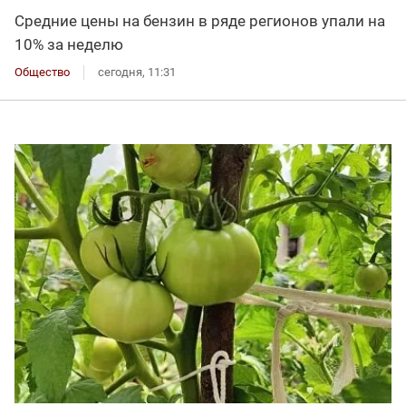
Средние цены на бензин в ряде регионов упали на
10% за неделю
Общество
сегодня, 11:31