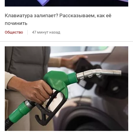
Клавиатура залипает? Рассказываем, как её
починить
Общество
47 минут назад