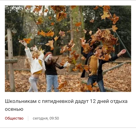
Школьникам с пятидневкой дадут 12 дней отдыха
осенью
Общество
сегодня, 09:50