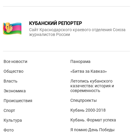
КУБАНСКИЙ РЕПОРТЕР
Сайт Краснодарского краевого отделения Союза
журналистов России
Все новости
Панорама
Общество
«Битва за Кавказ»
Власть
Летопись кубанского
казачества: история и
современность
Экономика
Спецпроекты
Происшествия
Кубань 2000-2018
Спорт
Кубань. Формат успеха
Культура
Я помню День Победы
Фото