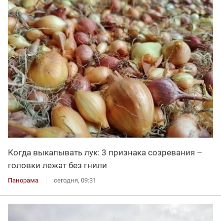
Когда выкапывать лук: 3 признака созревания –
головки лежат без гнили
Панорама
сегодня, 09:31