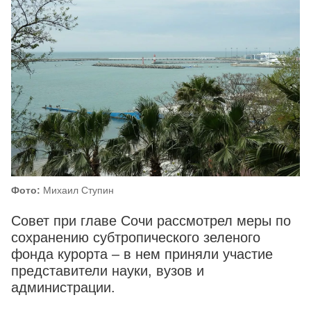
Фото:
Михаил Ступин
Совет при главе Сочи рассмотрел меры по
сохранению субтропического зеленого
фонда курорта – в нем приняли участие
представители науки, вузов и
администрации.