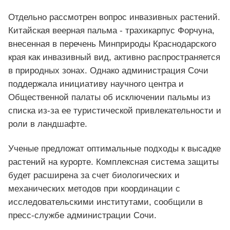
Отдельно рассмотрен вопрос инвазивных растений.
Китайская веерная пальма - трахикарпус Форчуна,
внесенная в перечень Минприроды Краснодарского
края как инвазивный вид, активно распространяется
в природных зонах. Однако администрация Сочи
поддержала инициативу научного центра и
Общественной палаты об исключении пальмы из
списка из-за ее туристической привлекательности и
роли в ландшафте.
Ученые предложат оптимальные подходы к высадке
растений на курорте. Комплексная система защиты
будет расширена за счет биологических и
механических методов при координации с
исследовательскими институтами, сообщили в
пресс-службе администрации Сочи.