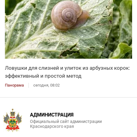
Ловушки для слизней и улиток из арбузных корок:
эффективный и простой метод
Панорама
сегодня, 08:02
АДМИНИСТРАЦИЯ
Официальный сайт администрации
Краснодарского края