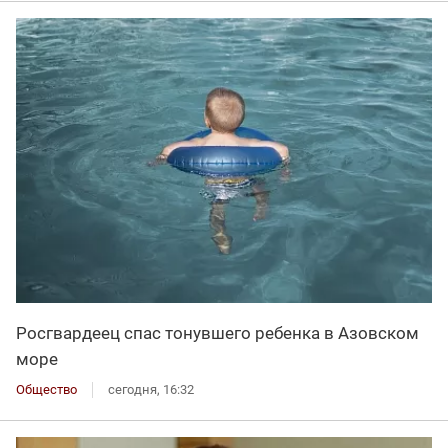
Росгвардеец спас тонувшего ребенка в Азовском
море
Общество
сегодня, 16:32