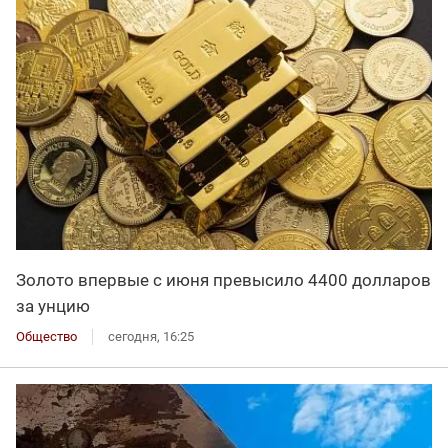
Золото впервые с июня превысило 4400 долларов
за унцию
Общество
сегодня, 16:25