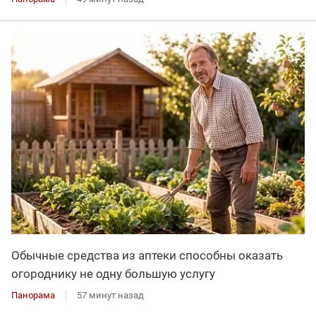
Обычные средства из аптеки способны оказать
огороднику не одну большую услугу
Панорама
57 минут назад