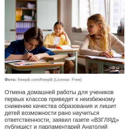
Фото:
freepik.com/freepik (License: Free)
Отмена домашней работы для учеников
первых классов приведет к неизбежному
снижению качества образования и лишит
детей возможности рано научиться
ответственности, заявил газете «ВЗГЛЯД»
публицист и парламентарий Анатолий