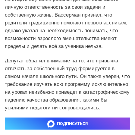
личную ответственность за свои задачи и
собственную жизнь. Вассерман признал, что
родители традиционно помогают первоклассникам,
однако указал на необходимость понимать, что
возможности взрослого вмешательства имеют
пределы и делать всё за ученика нельзя.
Депутат обратил внимание на то, что привычка
отвечать за собственный труд формируется в
самом начале школьного пути. Он также уверен, что
требование изучать всю программу исключительно
на уроках неизбежно приведет к катастрофическому
падению качества образования, какими бы
усилиями педагоги ни сопровождались.
ПОДПИСАТЬСЯ