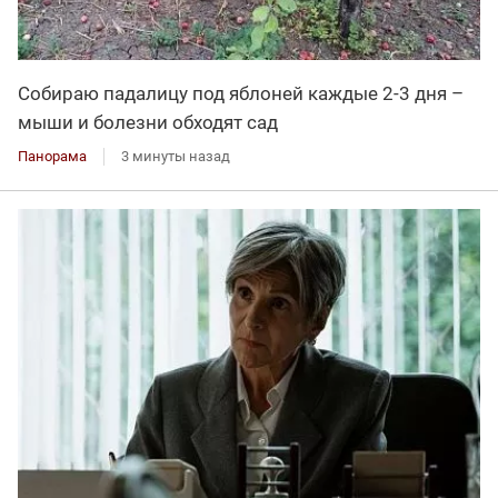
Собираю падалицу под яблоней каждые 2-3 дня –
мыши и болезни обходят сад
Панорама
3 минуты назад