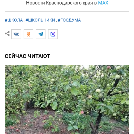
MAX
Новости Краснодарского края
в
#ШКОЛА
,
#ШКОЛЬНИКИ
,
#ГОСДУМА
СЕЙЧАС ЧИТАЮТ