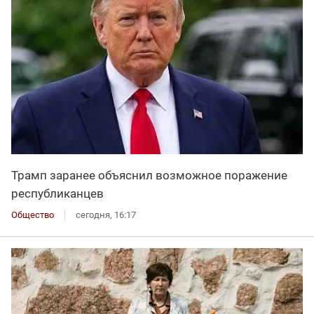
Трамп заранее объяснил возможное поражение
республиканцев
Общество
сегодня, 16:17