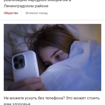
Ленинградском районе
Общество
38 минут назад
Не можете уснуть без телефона? Это может стоить
вам здоровья