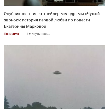
Опубликован тизер‑трейлер мелодрамы «Чужой
звонок»: история первой любви по повести
Екатерины Марковой
Панорама
3 минуты назад