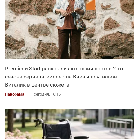
Premier и Start раскрыли актерский состав 2‑го
сезона сериала: киллерша Вика и почтальон
Виталик в центре сюжета
Панорама
сегодня, 16:15