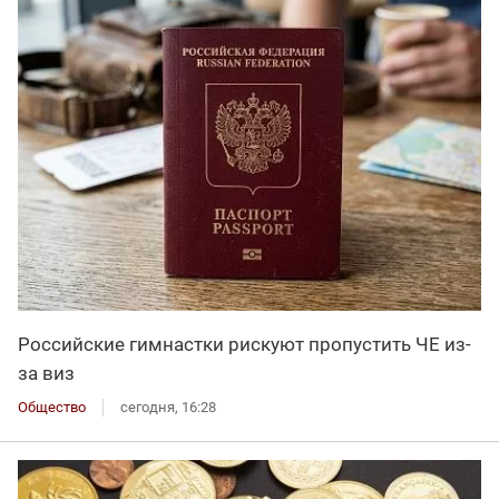
Российские гимнастки рискуют пропустить ЧЕ из-
за виз
Общество
сегодня, 16:28