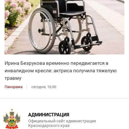
Ирина Безрукова временно передвигается в
инвалидном кресле: актриса получила тяжелую
травму
Панорама
сегодня, 16:00
АДМИНИСТРАЦИЯ
Официальный сайт администрации
Краснодарского края