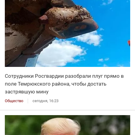
Сотрудники Росгвардии разобрали плуг прямо в
поле Темрюкского района, чтобы достать
застрявшую мину
Общество
сегодня, 16:23