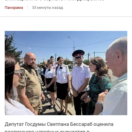
Панорама
33 минуты назад
Депутат Госдумы Светлана Бессараб оценила
реализацию народных инициатив в