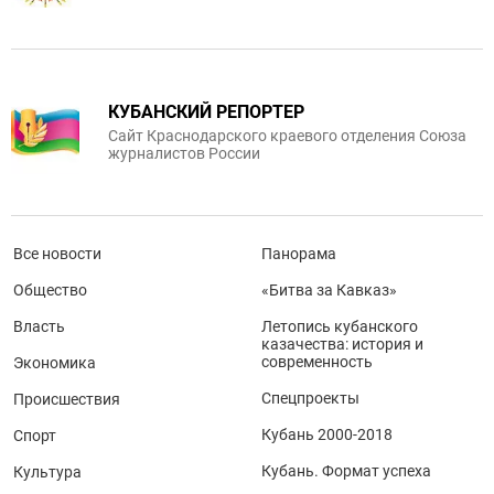
КУБАНСКИЙ РЕПОРТЕР
Сайт Краснодарского краевого отделения Союза
журналистов России
Все новости
Панорама
Общество
«Битва за Кавказ»
Власть
Летопись кубанского
казачества: история и
современность
Экономика
Спецпроекты
Происшествия
Кубань 2000-2018
Спорт
Кубань. Формат успеха
Культура