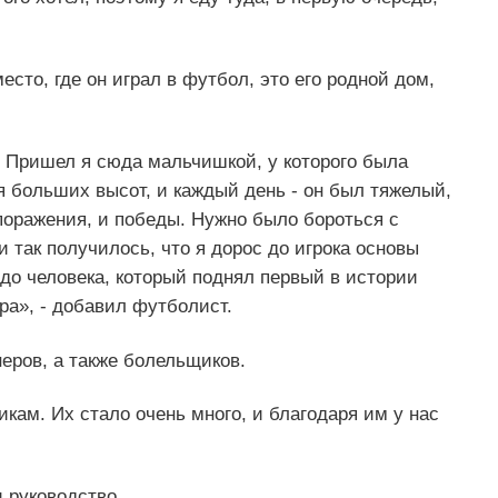
есто, где он играл в футбол, это его родной дом,
ос. Пришел я сюда мальчишкой, у которого была
 больших высот, и каждый день - он был тяжелый,
 поражения, и победы. Нужно было бороться с
и так получилось, что я дорос до игрока основы
 до человека, который поднял первый в истории
ра», - добавил футболист.
неров, а также болельщиков.
кам. Их стало очень много, и благодаря им у нас
 руководство.