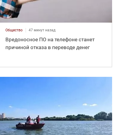
Общество
47 минут назад
Вредоносное ПО на телефоне станет
причиной отказа в переводе денег