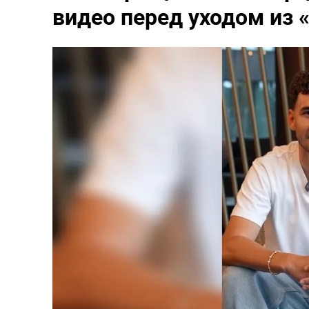
видео перед уходом из 