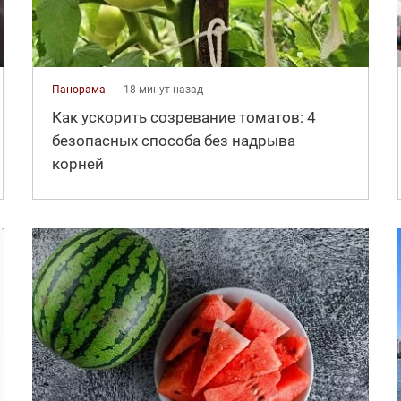
Панорама
18 минут назад
Как ускорить созревание томатов: 4
безопасных способа без надрыва
корней