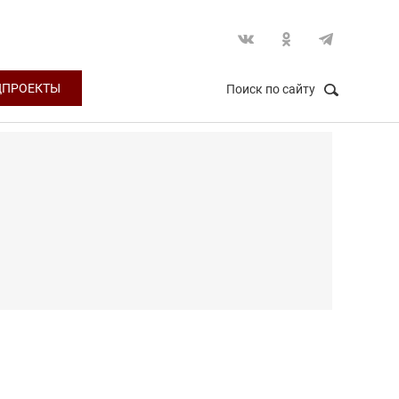
ЦПРОЕКТЫ
Поиск по сайту
НАЙТИ
Закрыть