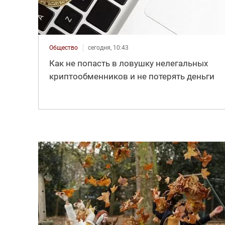
Общество
сегодня, 10:43
Как не попасть в ловушку нелегальных
криптообменников и не потерять деньги