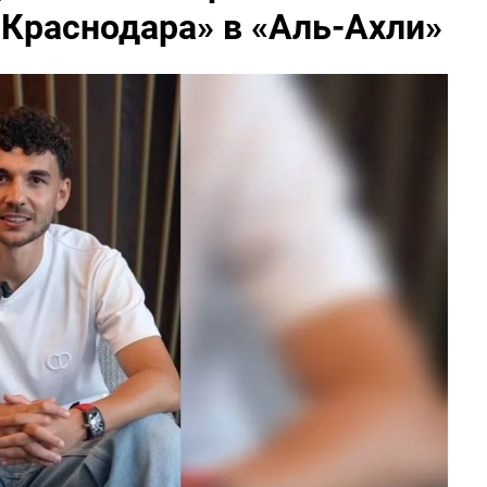
«Краснодара» в «Аль-Ахли»