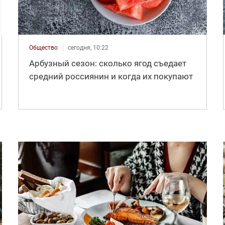
Общество
сегодня, 10:22
Арбузный сезон: сколько ягод съедает
средний россиянин и когда их покупают