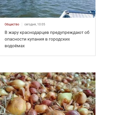
Общество
сегодня, 10:05
В жару краснодарцев предупреждают об
опасности купания в городских
водоёмах