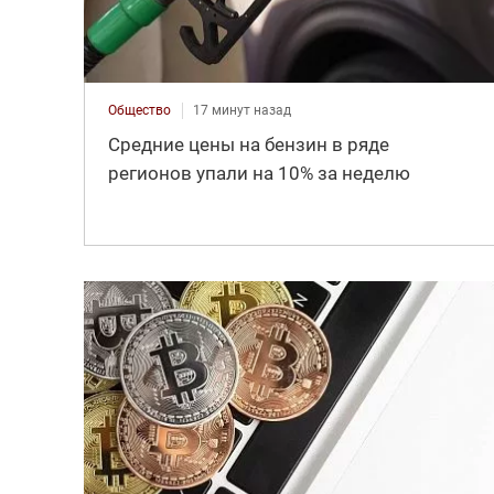
Общество
17 минут назад
Средние цены на бензин в ряде
регионов упали на 10% за неделю