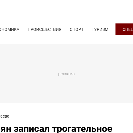
ОНОМИКА
ПРОИСШЕСТВИЯ
СПОРТ
ТУРИЗМ
СПЕ
аева
ян записал трогательное