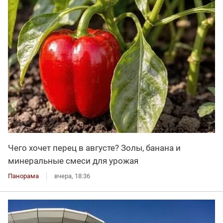
Чего хочет перец в августе? Золы, банана и
минеральные смеси для урожая
Панорама
вчера, 18:36