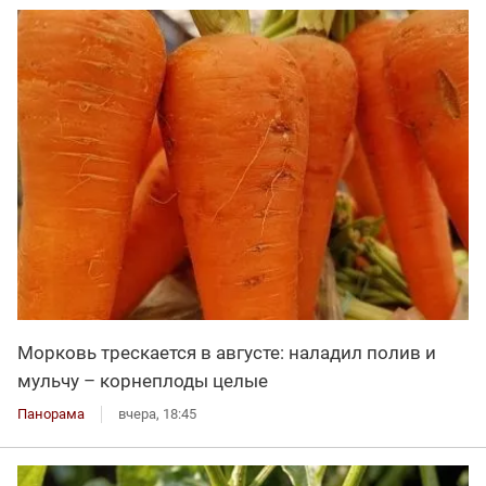
Морковь трескается в августе: наладил полив и
мульчу – корнеплоды целые
Панорама
вчера, 18:45