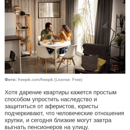
Фото:
freepik.com/freepik (License: Free)
Хотя дарение квартиры кажется простым
способом упростить наследство и
защититься от аферистов, юристы
подчеркивают, что человеческие отношения
хрупки, и сегодня близкие могут завтра
выгнать пенсионеров на улицу.