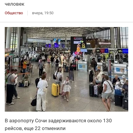
человек
Общество
вчера, 19:50
В аэропорту Сочи задерживаются около 130
рейсов, еще 22 отменили