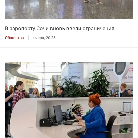
В аэропорту Сочи вновь ввели ограничения
Общество
вчера, 20:26