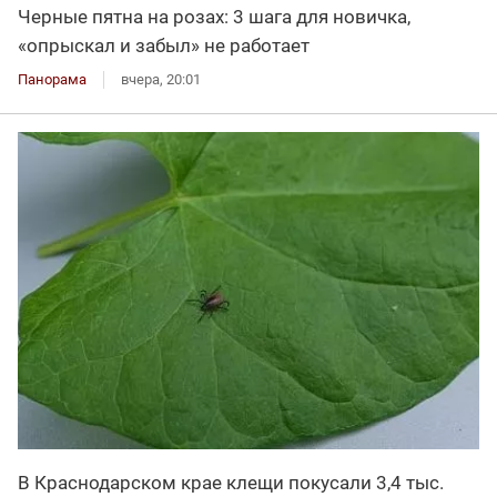
Черные пятна на розах: 3 шага для новичка,
«опрыскал и забыл» не работает
Панорама
вчера, 20:01
В Краснодарском крае клещи покусали 3,4 тыс.