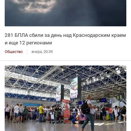
281 БПЛА сбили за день над Краснодарским краем
и еще 12 регионами
Общество
вчера, 20:39