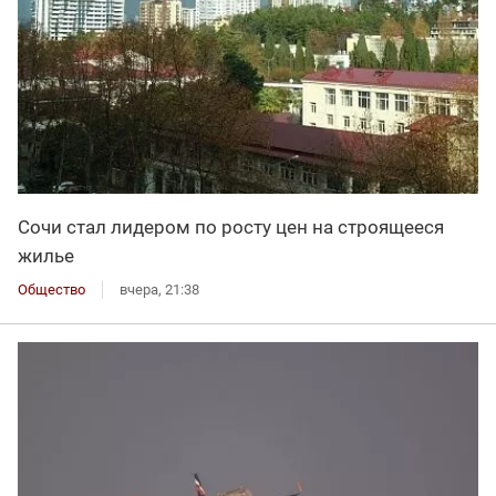
Сочи стал лидером по росту цен на строящееся
жилье
Общество
вчера, 21:38