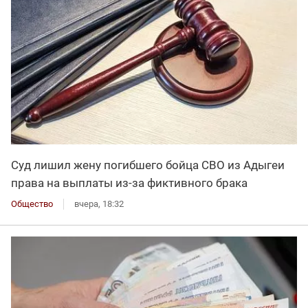
Суд лишил жену погибшего бойца СВО из Адыгеи
права на выплаты из-за фиктивного брака
Общество
вчера, 18:32