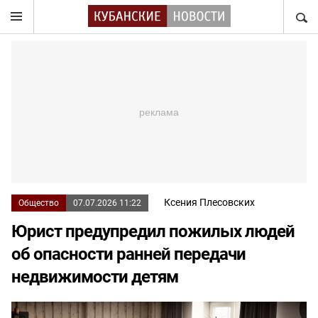
НАЙТ
Ксения Плесовских
Общество
07.07.2026 11:22
Юрист предупредил пожилых людей
об опасности ранней передачи
недвижимости детям