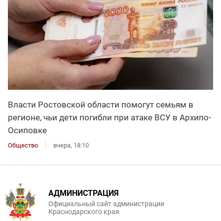
Власти Ростовской области помогут семьям в
регионе, чьи дети погибли при атаке ВСУ в Архипо-
Осиповке
Общество
вчера, 18:10
АДМИНИСТРАЦИЯ
Официальный сайт администрации
Краснодарского края