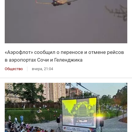
«Аэрофлот» сообщил о переносе и отмене рейсов
в аэропортах Сочи и Геленджика
Общество
вчера, 21:04