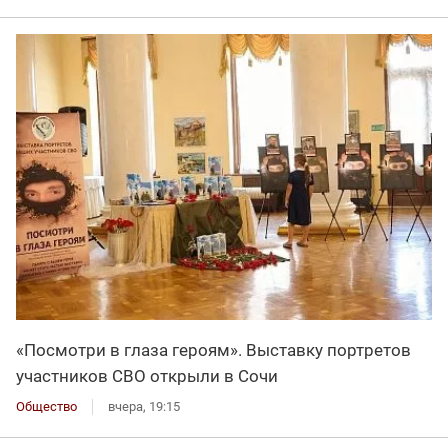
«Посмотри в глаза героям». Выставку портретов
участников СВО открыли в Сочи
Общество
вчера, 19:15