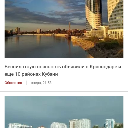
Беспилотную опасность объявили в Краснодаре и
еще 10 районах Кубани
Общество
вчера, 21:53