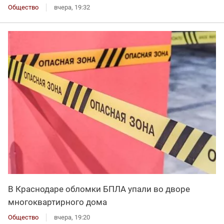
Общество
вчера, 19:32
В Краснодаре обломки БПЛА упали во дворе
многоквартирного дома
Общество
вчера, 19:20