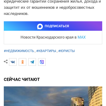
юридические гарантии сохранения жилья, дохода и
защитит их от мошенников и недобросовестных
наследников.
ПОДПИСАТЬСЯ
MAX
Новости Краснодарского края
в
#НЕДВИЖИМОСТЬ
,
#КВАРТИРЫ
,
#ЮРИСТЫ
СЕЙЧАС ЧИТАЮТ