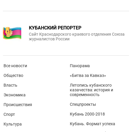
КУБАНСКИЙ РЕПОРТЕР
Сайт Краснодарского краевого отделения Союза
журналистов России
Все новости
Панорама
Общество
«Битва за Кавказ»
Власть
Летопись кубанского
казачества: история и
современность
Экономика
Спецпроекты
Происшествия
Кубань 2000-2018
Спорт
Кубань. Формат успеха
Культура