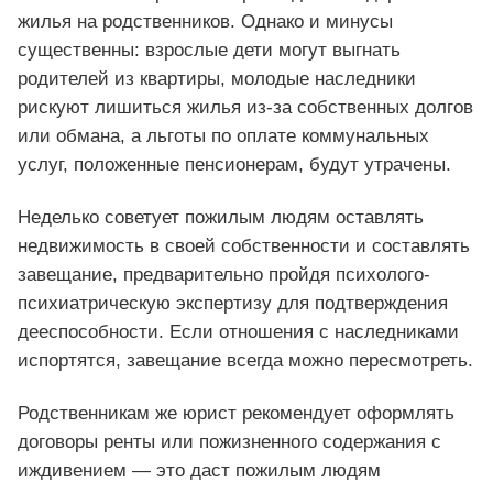
жилья на родственников. Однако и минусы
существенны: взрослые дети могут выгнать
родителей из квартиры, молодые наследники
рискуют лишиться жилья из-за собственных долгов
или обмана, а льготы по оплате коммунальных
услуг, положенные пенсионерам, будут утрачены.
Неделько советует пожилым людям оставлять
недвижимость в своей собственности и составлять
завещание, предварительно пройдя психолого-
психиатрическую экспертизу для подтверждения
дееспособности. Если отношения с наследниками
испортятся, завещание всегда можно пересмотреть.
Родственникам же юрист рекомендует оформлять
договоры ренты или пожизненного содержания с
иждивением — это даст пожилым людям