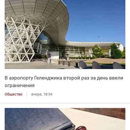
В аэропорту Геленджика второй раз за день ввели
ограничения
Общество
вчера, 18:34