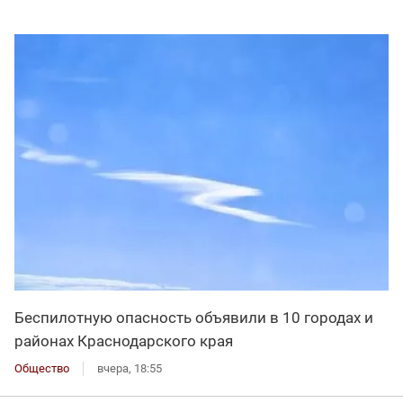
Беспилотную опасность объявили в 10 городах и
районах Краснодарского края
Общество
вчера, 18:55