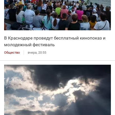
В Краснодаре проведут бесплатный кинопоказ и
молодежный фестиваль
Общество
вчера, 20:55