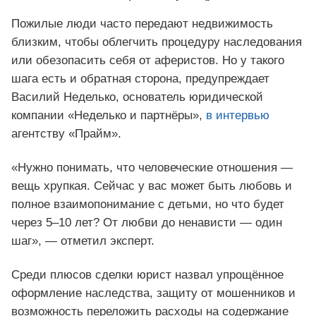
Пожилые люди часто передают недвижимость
близким, чтобы облегчить процедуру наследования
или обезопасить себя от аферистов. Но у такого
шага есть и обратная сторона, предупреждает
Василий Неделько, основатель юридической
компании «Неделько и партнёры»,
в интервью
агентству «Прайм».
«Нужно понимать, что человеческие отношения —
вещь хрупкая. Сейчас у вас может быть любовь и
полное взаимопонимание с детьми, но что будет
через 5–10 лет? От любви до ненависти — один
шаг», — отметил эксперт.
Среди плюсов сделки юрист назвал упрощённое
оформление наследства, защиту от мошенников и
возможность переложить расходы на содержание