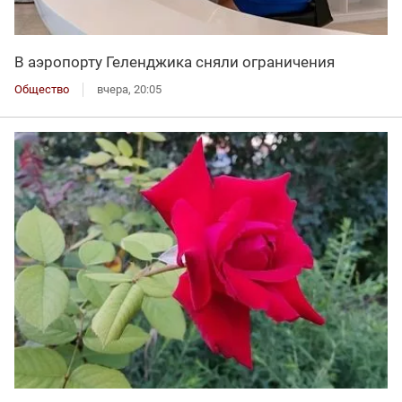
В аэропорту Геленджика сняли ограничения
Общество
вчера, 20:05