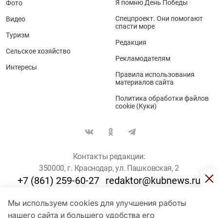
Я помню День Победы
Фото
Спецпроект. Они помогают
Видео
спасти море
Туризм
Редакция
Сельское хозяйство
Рекламодателям
Интересы
Правила использования
материалов сайта
Политика обработки файлов
cookie (Куки)
Контакты редакции:
350000, г. Краснодар, ул. Пашковская, 2
+7 (861) 259-60-27
redaktor@kubnews.ru
Мы используем cookies для улучшения работы
Для пользователей старше 16 лет
нашего сайта и большего удобства его