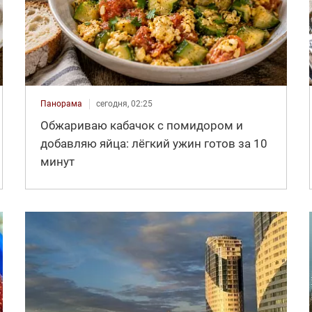
Панорама
сегодня, 02:25
Обжариваю кабачок с помидором и
добавляю яйца: лёгкий ужин готов за 10
минут