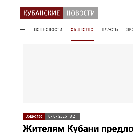
ВСЕ НОВОСТИ
ОБЩЕСТВО
ВЛАСТЬ
ЭК
Поиск по сайту
Общество
07.07.2026 18:21
Жителям Кубани предл