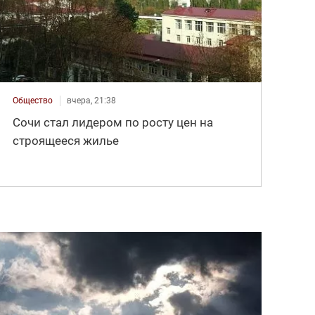
Общество
вчера, 21:38
Сочи стал лидером по росту цен на
строящееся жилье