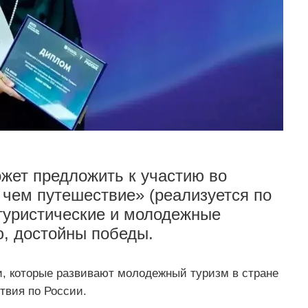
жет предложить к участию во
чем путешествие» (реализуется по
туристические и молодежные
ю, достойны победы.
, которые развивают молодежный туризм в стране
твия по России.