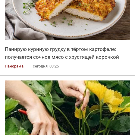
Панирую куриную грудку в тёртом картофеле:
получается сочное мясо с хрустящей корочкой
Панорама
сегодня, 03:25