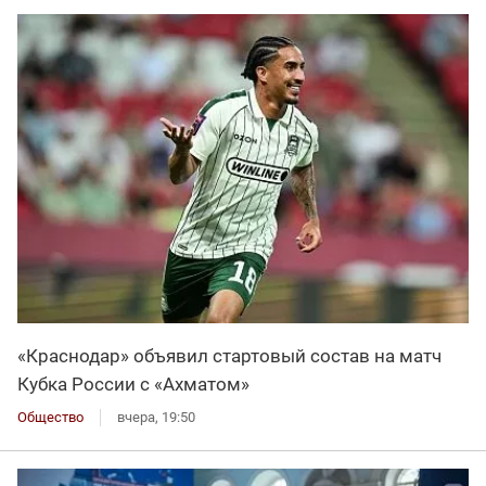
«Краснодар» объявил стартовый состав на матч
Кубка России с «Ахматом»
Общество
вчера, 19:50