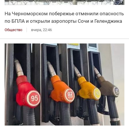
На Черноморском побережье отменили опасность
по БПЛА и открыли аэропорты Сочи и Геленджика
Общество
вчера, 22:46