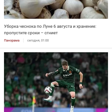
Уборка чеснока по Луне 6 августа и хранение:
пропустите сроки – сгниет
Панорама
сегодня, 01:00