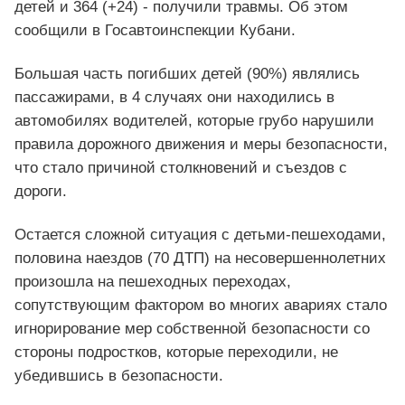
детей и 364 (+24) - получили травмы. Об этом
сообщили в Госавтоинспекции Кубани.
Большая часть погибших детей (90%) являлись
пассажирами, в 4 случаях они находились в
автомобилях водителей, которые грубо нарушили
правила дорожного движения и меры безопасности,
что стало причиной столкновений и съездов с
дороги.
Остается сложной ситуация с детьми-пешеходами,
половина наездов (70 ДТП) на несовершеннолетних
произошла на пешеходных переходах,
сопутствующим фактором во многих авариях стало
игнорирование мер собственной безопасности со
стороны подростков, которые переходили, не
убедившись в безопасности.