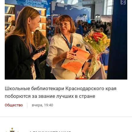
Школьные библиотекари Краснодарского края
поборются за звание лучших в стране
Общество
вчера, 19:40