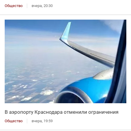
Общество
вчера, 20:30
В аэропорту Краснодара отменили ограничения
Общество
вчера, 19:59