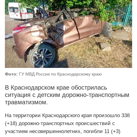
Фото:
ГУ МВД России по Краснодарскому краю
В Краснодарском крае обострилась
ситуация с детским дорожно-транспортным
травматизмом.
На территории Краснодарского края произошло 338
(+18) дорожно-транспортных происшествий с
участием несовершеннолетних, погибли 11 (+3)