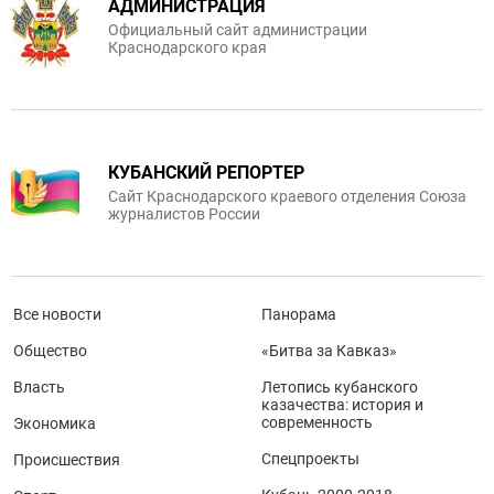
АДМИНИСТРАЦИЯ
Официальный сайт администрации
Краснодарского края
КУБАНСКИЙ РЕПОРТЕР
Сайт Краснодарского краевого отделения Союза
журналистов России
Все новости
Панорама
Общество
«Битва за Кавказ»
Власть
Летопись кубанского
казачества: история и
современность
Экономика
Спецпроекты
Происшествия