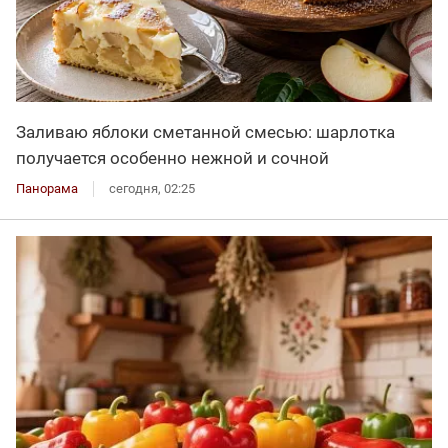
Заливаю яблоки сметанной смесью: шарлотка
получается особенно нежной и сочной
Панорама
сегодня, 02:25