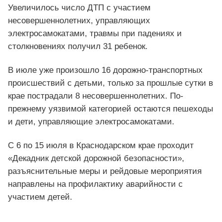
Увеличилось число ДТП с участием
несовершеннолетних, управляющих
электросамокатами, травмы при падениях и
столкновениях получил 31 ребенок.
В июле уже произошло 16 дорожно-транспортных
происшествий с детьми, только за прошлые сутки в
крае пострадали 8 несовершеннолетних. По-
прежнему уязвимой категорией остаются пешеходы
и дети, управляющие электросамокатами.
С 6 по 15 июля в Краснодарском крае проходит
«Декадник детской дорожной безопасности»,
разъяснительные меры и рейдовые мероприятия
направлены на профилактику аварийности с
участием детей.