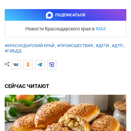
ПОДПИСАТЬСЯ
MAX
Новости Краснодарского края
в
#КРАСНОДАРСКИЙ КРАЙ
,
#ПРОИСШЕСТВИЯ
,
#ДЕТИ
,
#ДТП
,
#ГИБДД
СЕЙЧАС ЧИТАЮТ