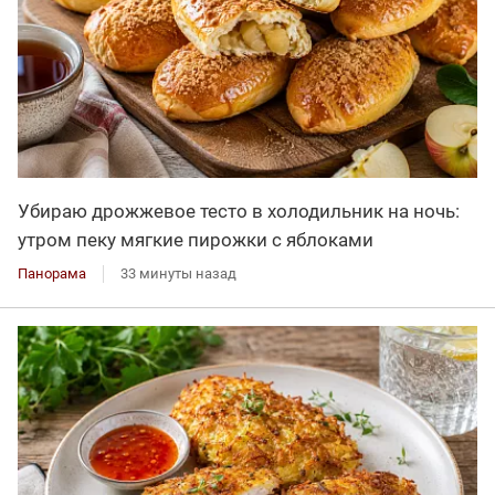
Убираю дрожжевое тесто в холодильник на ночь:
утром пеку мягкие пирожки с яблоками
Панорама
33 минуты назад