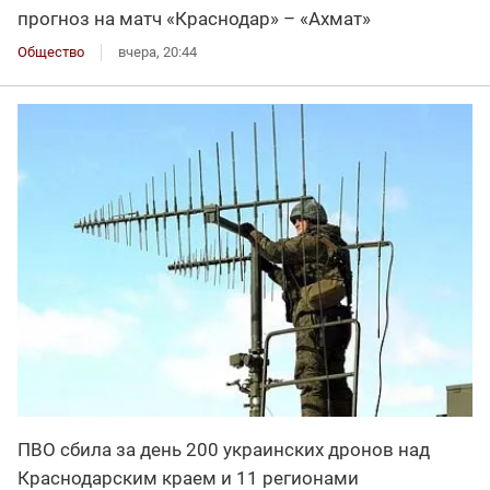
прогноз на матч «Краснодар» – «Ахмат»
Общество
вчера, 20:44
ПВО сбила за день 200 украинских дронов над
Краснодарским краем и 11 регионами