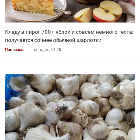
Кладу в пирог 700 г яблок и совсем немного теста:
получается сочнее обычной шарлотки
Панорама
сегодня, 01:25