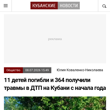
НАЙТ
Юлия Коваленко-Николаева
Общество
08.07.2026 15:49
11 детей погибли и 364 получили
травмы в ДТП на Кубани с начала года