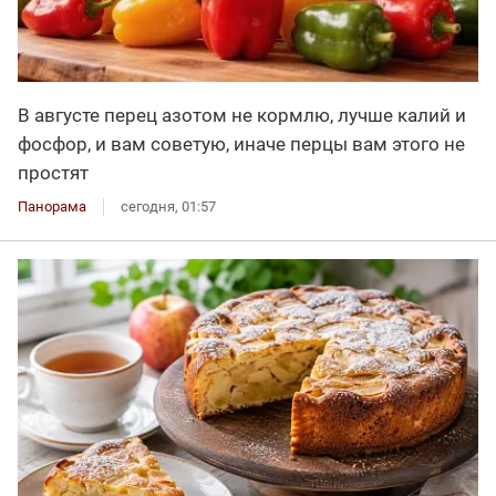
В августе перец азотом не кормлю, лучше калий и
фосфор, и вам советую, иначе перцы вам этого не
простят
Панорама
сегодня, 01:57