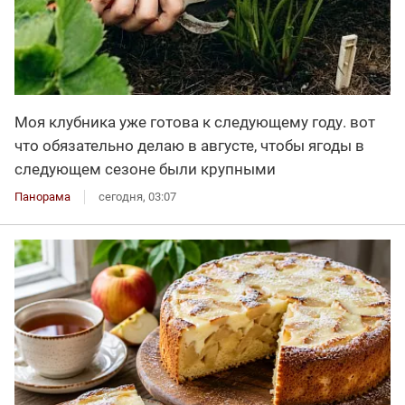
Моя клубника уже готова к следующему году. вот
что обязательно делаю в августе, чтобы ягоды в
следующем сезоне были крупными
Панорама
сегодня, 03:07