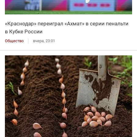
«Краснодар» переиграл «Ахмат» в серии пенальти
в Кубке России
Общество
вчера, 23:01