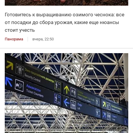
Готовитесь к выращиванию озимого чеснока: все
от посадки до сбора урожая, какие еще нюансы
стоит учесть
Панорама
вчера, 22:50