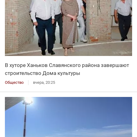
В хуторе Ханьков Славянского района завершают
строительство Дома культуры
Общество
вчера, 20:25