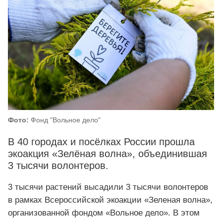
Фото:
Фонд "Вольное дело"
В 40 городах и посёлках России прошла
экоакция «Зелёная волна», объединившая
3 тысячи волонтеров.
3 тысячи растений высадили 3 тысячи волонтеров
в рамках Всероссийской экоакции «Зеленая волна»,
организованной фондом «Вольное дело». В этом