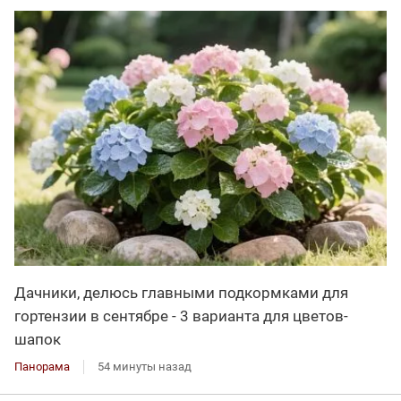
Дачники, делюсь главными подкормками для
гортензии в сентябре - 3 варианта для цветов-
шапок
Панорама
54 минуты назад