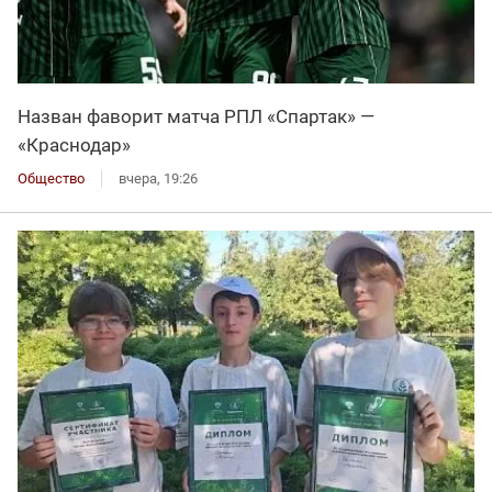
Назван фаворит матча РПЛ «Спартак» —
«Краснодар»
Общество
вчера, 19:26