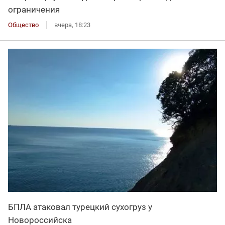
ограничения
Общество
вчера, 18:23
БПЛА атаковал турецкий сухогруз у
Новороссийска