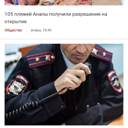
105 пляжей Анапы получили разрешение на
открытие
Общество
вчера, 18:49