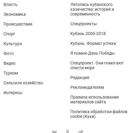
Власть
Летопись кубанского
казачества: история и
современность
Экономика
Спецпроекты
Происшествия
Кубань 2000-2018
Спорт
Кубань. Формат успеха
Культура
Я помню День Победы
Фото
Спецпроект. Они помогают
Видео
спасти море
Туризм
Редакция
Сельское хозяйство
Рекламодателям
Интересы
Правила использования
материалов сайта
Политика обработки файлов
cookie (Куки)