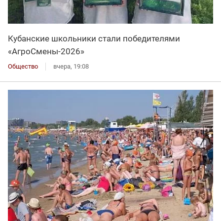
Кубанские школьники стали победителями
«АгроСмены-2026»
Общество
вчера, 19:08