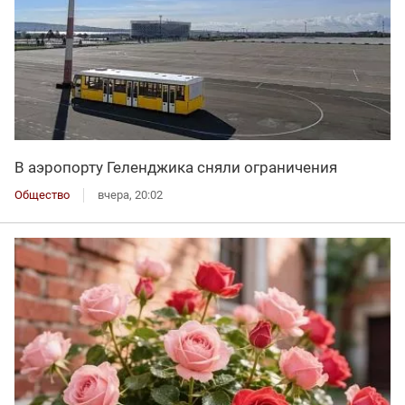
В аэропорту Геленджика сняли ограничения
Общество
вчера, 20:02