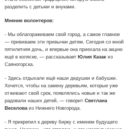
разделить с детьми и внуками.
Мнение волонтеров:
- Мы облагораживаем свой город, а самое главное
— прививаем эти привычки детям. Сегодня со мной
пятилетняя дочь, и впервые она приехала на акцию
ещё в коляске, — рассказывает
Юлия Казак
из
Саяногорска.
- Здесь отдыхали ещё наши дедушки и бабушки.
Хочется, чтобы на замену деревьям, которые уже
отживают свой срок, появлялись новые и так же
радовали наших детей, — говорит
Светлана
Веселова
из Нижнего Новгорода.
- Я прикрепил к дереву бирку с именем будущего