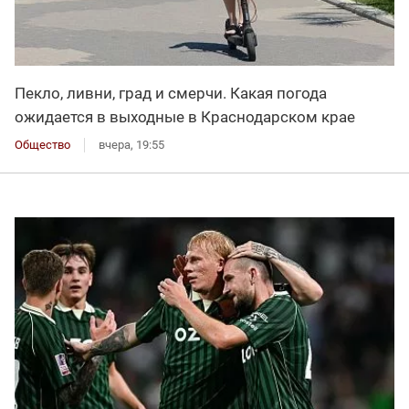
Пекло, ливни, град и смерчи. Какая погода
ожидается в выходные в Краснодарском крае
Общество
вчера, 19:55