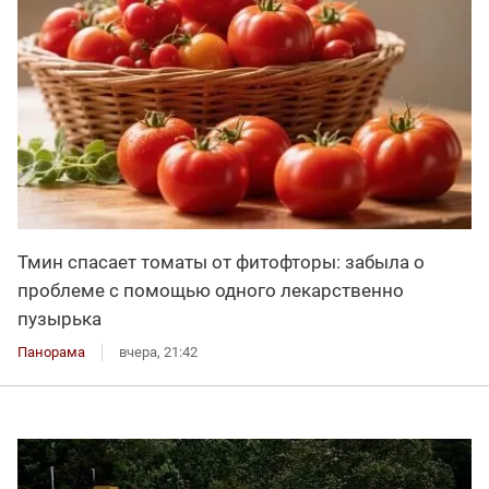
Тмин спасает томаты от фитофторы: забыла о
проблеме с помощью одного лекарственно
пузырька
Панорама
вчера, 21:42