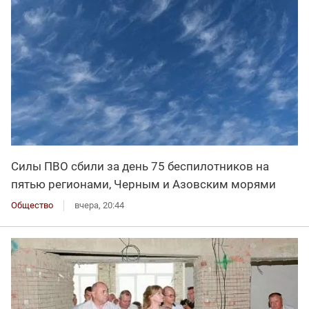
Силы ПВО сбили за день 75 беспилотников на
пятью регионами, Черным и Азовским морями
Общество
вчера, 20:44