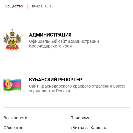
Общество
вчера, 18:16
АДМИНИСТРАЦИЯ
Официальный сайт администрации
Краснодарского края
КУБАНСКИЙ РЕПОРТЕР
Сайт Краснодарского краевого отделения Союза
журналистов России
Все новости
Панорама
Общество
«Битва за Кавказ»