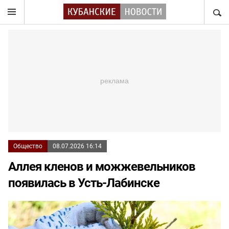
НАЙТ
Общество
08.07.2026 16:14
Аллея кленов и можжевельников
появилась в Усть-Лабинске