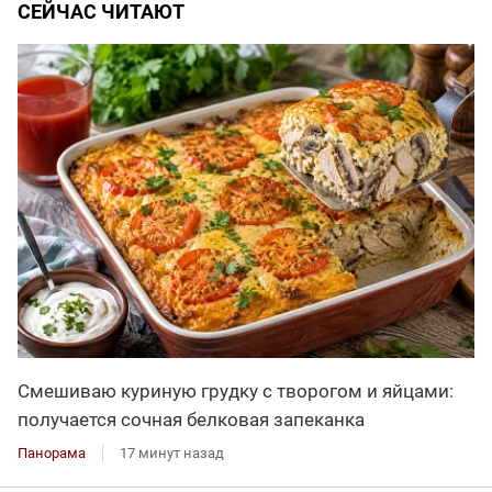
СЕЙЧАС ЧИТАЮТ
Смешиваю куриную грудку с творогом и яйцами:
получается сочная белковая запеканка
Панорама
17 минут назад