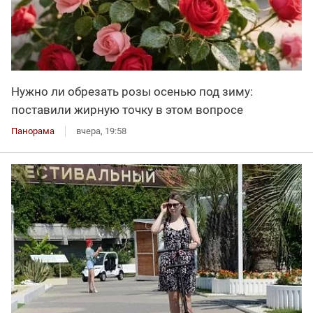
Нужно ли обрезать розы осенью под зиму:
поставили жирную точку в этом вопросе
Панорама
вчера, 19:58