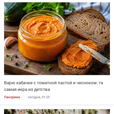
Варю кабачки с томатной пастой и чесноком: та
самая икра из детства
Панорама
сегодня, 01:25