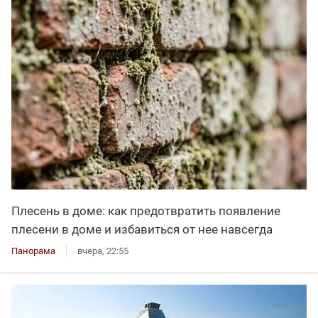
Плесень в доме: как предотвратить появление
плесени в доме и избавиться от нее навсегда
Панорама
вчера, 22:55