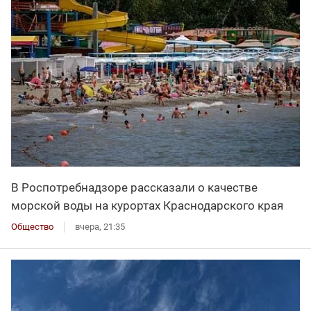
В Роспотребнадзоре рассказали о качестве
морской воды на курортах Краснодарского края
Общество
вчера, 21:35