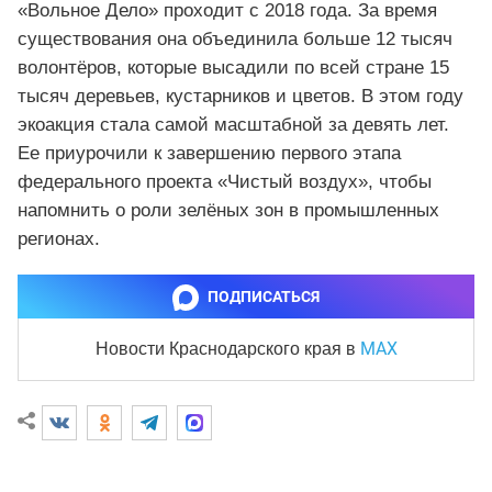
«Вольное Дело» проходит с 2018 года. За время
существования она объединила больше 12 тысяч
волонтёров, которые высадили по всей стране 15
тысяч деревьев, кустарников и цветов. В этом году
экоакция стала самой масштабной за девять лет.
Ее приурочили к завершению первого этапа
федерального проекта «Чистый воздух», чтобы
напомнить о роли зелёных зон в промышленных
регионах.
ПОДПИСАТЬСЯ
MAX
Новости Краснодарского края
в