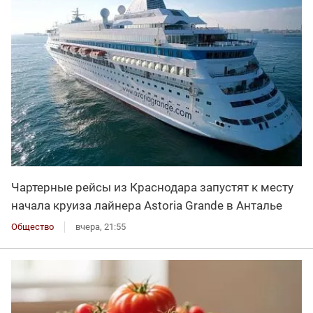
Чартерные рейсы из Краснодара запустят к месту
начала круиза лайнера Astoria Grande в Анталье
Общество
вчера, 21:55