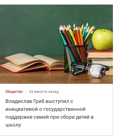
Общество
34 минуты назад
Владислав Гриб выступил с
инициативой о государственной
поддержке семей при сборе детей в
школу