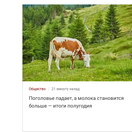
Общество
21 минуту назад
Поголовье падает, а молока становится
больше — итоги полугодия