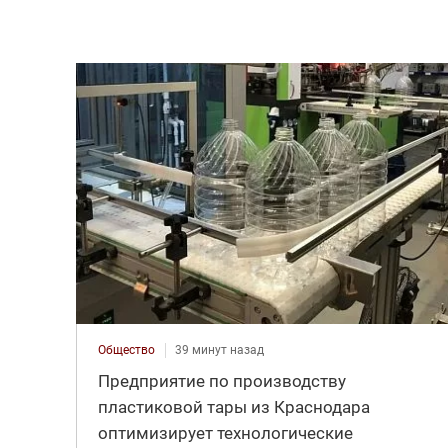
Общество
39 минут назад
Предприятие по производству
пластиковой тары из Краснодара
оптимизирует технологические