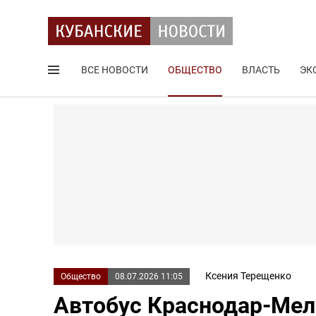
ВСЕ НОВОСТИ
ОБЩЕСТВО
ВЛАСТЬ
ЭК
Поиск по сайту
Ксения Терещенко
Общество
08.07.2026 11:05
Автобус Краснодар-Мел