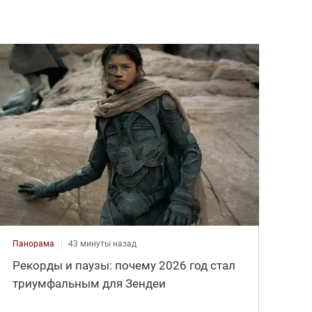
Панорама
43 минуты назад
Рекорды и паузы: почему 2026 год стал
триумфальным для Зендеи