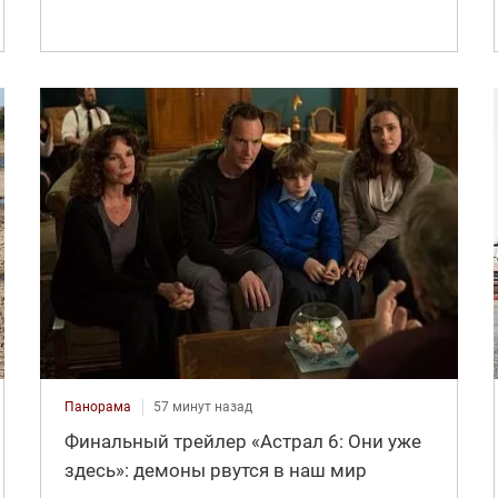
Панорама
57 минут назад
Финальный трейлер «Астрал 6: Они уже
здесь»: демоны рвутся в наш мир