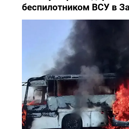
беспилотником ВСУ в З