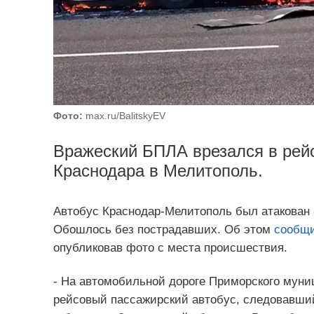
Фото:
max.ru/BalitskyEV
Вражеский БПЛА врезался в рейс
Краснодара в Мелитополь.
Автобус Краснодар-Мелитополь был атакован 
Обошлось без пострадавших. Об этом
сообщ
опубликовав фото с места происшествия.
- На автомобильной дороге Приморского муниц
рейсовый пассажирский автобус, следовавши