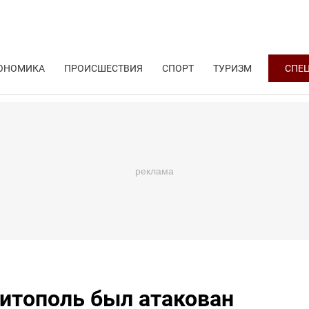
ОНОМИКА
ПРОИСШЕСТВИЯ
СПОРТ
ТУРИЗМ
СПЕ
итополь был атакован