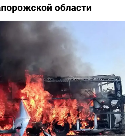
апорожской области