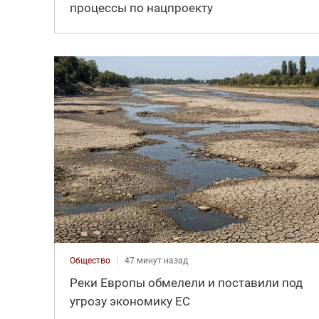
процессы по нацпроекту
Общество
47 минут назад
Реки Европы обмелели и поставили под
угрозу экономику ЕС