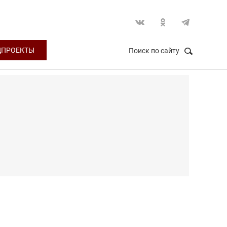
ЦПРОЕКТЫ
Поиск по сайту
НАЙТИ
Закрыть