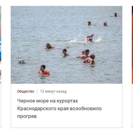
Общество
12 минут назад
Черное море на курортах
Краснодарского края возобновило
прогрев