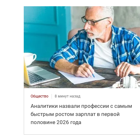
Общество
8 минут назад
Аналитики назвали профессии с самым
быстрым ростом зарплат в первой
половине 2026 года