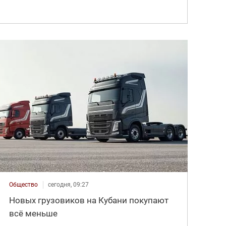
Общество
сегодня, 09:27
Новых грузовиков на Кубани покупают
всё меньше