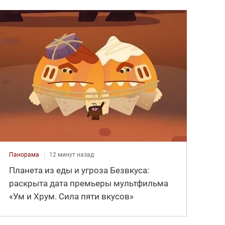
Панорама
12 минут назад
Планета из еды и угроза Безвкуса:
раскрыта дата премьеры мультфильма
«Ум и Хрум. Сила пяти вкусов»