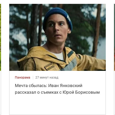
Панорама
27 минут назад
Мечта сбылась: Иван Янковский
рассказал о съемках с Юрой Борисовым