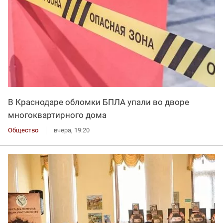
В Краснодаре обломки БПЛА упали во дворе
многоквартирного дома
Общество
вчера, 19:20