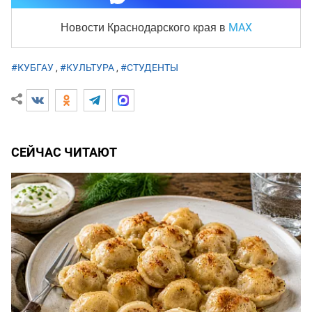
MAX
Новости Краснодарского края
в
#КУБГАУ
,
#КУЛЬТУРА
,
#СТУДЕНТЫ
СЕЙЧАС ЧИТАЮТ