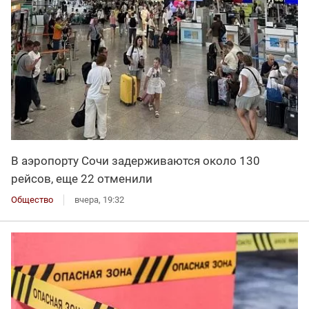
В аэропорту Сочи задерживаются около 130
рейсов, еще 22 отменили
Общество
вчера, 19:32