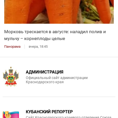
Морковь трескается в августе: наладил полив и
мульчу – корнеплоды целые
Панорама
вчера, 18:45
АДМИНИСТРАЦИЯ
Официальный сайт администрации
Краснодарского края
КУБАНСКИЙ РЕПОРТЕР
Сайт Краснодарского краевого отделения Союза