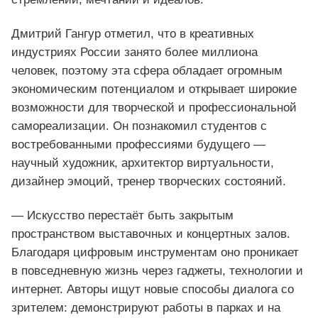
Дмитрий Гангур отметил, что в креативных
индустриях России занято более миллиона
человек, поэтому эта сфера обладает огромным
экономическим потенциалом и открывает широкие
возможности для творческой и профессиональной
самореализации. Он познакомил студентов с
востребованными профессиями будущего —
научный художник, архитектор виртуальности,
дизайнер эмоций, тренер творческих состояний.
— Искусство перестаёт быть закрытым
пространством выставочных и концертных залов.
Благодаря цифровым инструментам оно проникает
в повседневную жизнь через гаджеты, технологии и
интернет. Авторы ищут новые способы диалога со
зрителем: демонстрируют работы в парках и на