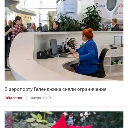
В аэропорту Геленджика сняли ограничения
Общество
вчера, 20:05