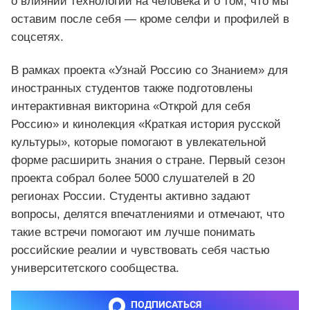
о влиянии технологий на человека и о том, что мы
оставим после себя — кроме селфи и профилей в
соцсетях.
В рамках проекта «Узнай Россию со Знанием» для
иностранных студентов также подготовлены
интерактивная викторина «Открой для себя
Россию» и кинолекция «Краткая история русской
культуры», которые помогают в увлекательной
форме расширить знания о стране. Первый сезон
проекта собрал более 5000 слушателей в 20
регионах России. Студенты активно задают
вопросы, делятся впечатлениями и отмечают, что
такие встречи помогают им лучше понимать
российские реалии и чувствовать себя частью
университетского сообщества.
ПОДПИСАТЬСЯ