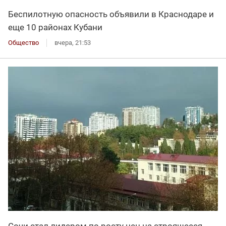
Беспилотную опасность объявили в Краснодаре и
еще 10 районах Кубани
Общество
вчера, 21:53
Сочи стал лидером по росту цен на строящееся