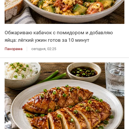
Обжариваю кабачок с помидором и добавляю
яйца: лёгкий ужин готов за 10 минут
Панорама
сегодня, 02:25