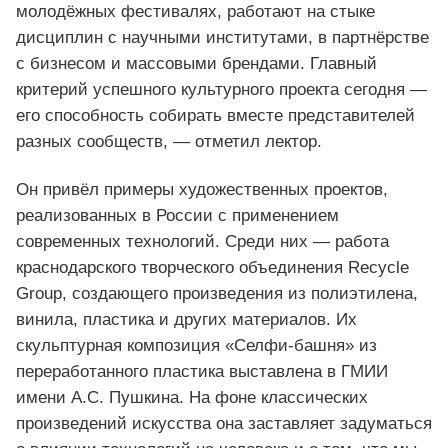
молодёжных фестивалях, работают на стыке
дисциплин с научными институтами, в партнёрстве
с бизнесом и массовыми брендами. Главный
критерий успешного культурного проекта сегодня —
его способность собирать вместе представителей
разных сообществ, — отметил лектор.
Он привёл примеры художественных проектов,
реализованных в России с применением
современных технологий. Среди них — работа
краснодарского творческого объединения Recycle
Group, создающего произведения из полиэтилена,
винила, пластика и других материалов. Их
скульптурная композиция «Селфи-башня» из
переработанного пластика выставлена в ГМИИ
имени А.С. Пушкина. На фоне классических
произведений искусства она заставляет задуматься