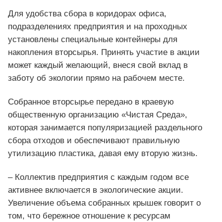
Для удобства сбора в коридорах офиса,
подразделениях предприятия и на проходных
установлены специальные контейнеры для
накопления вторсырья. Принять участие в акции
может каждый желающий, внеся свой вклад в
заботу об экологии прямо на рабочем месте.
Собранное вторсырье передано в краевую
общественную организацию «Чистая Среда»,
которая занимается популяризацией раздельного
сбора отходов и обеспечивают правильную
утилизацию пластика, давая ему вторую жизнь.
– Коллектив предприятия с каждым годом все
активнее включается в экологические акции.
Увеличение объема собранных крышек говорит о
том, что бережное отношение к ресурсам