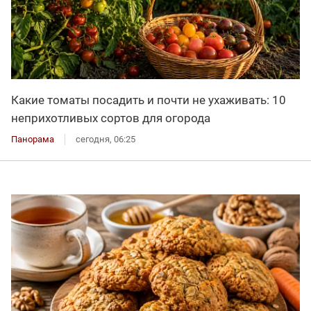
Какие томаты посадить и почти не ухаживать: 10
неприхотливых сортов для огорода
Панорама
сегодня, 06:25