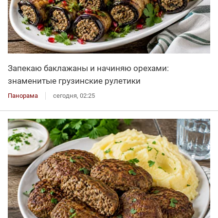
Запекаю баклажаны и начиняю орехами:
знаменитые грузинские рулетики
Панорама
сегодня, 02:25