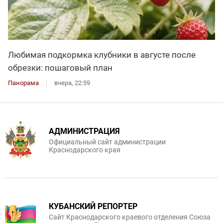
Любимая подкормка клубники в августе после
обрезки: пошаговый план
Панорама
вчера, 22:59
АДМИНИСТРАЦИЯ
Официальный сайт администрации
Краснодарского края
КУБАНСКИЙ РЕПОРТЕР
Сайт Краснодарского краевого отделения Союза