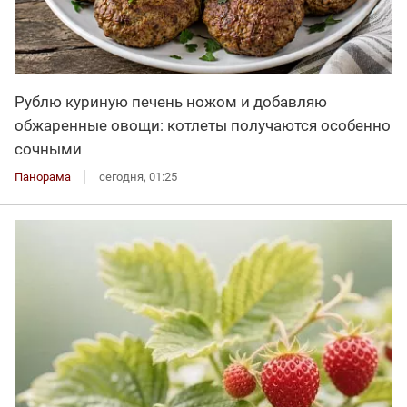
Рублю куриную печень ножом и добавляю
обжаренные овощи: котлеты получаются особенно
сочными
Панорама
сегодня, 01:25