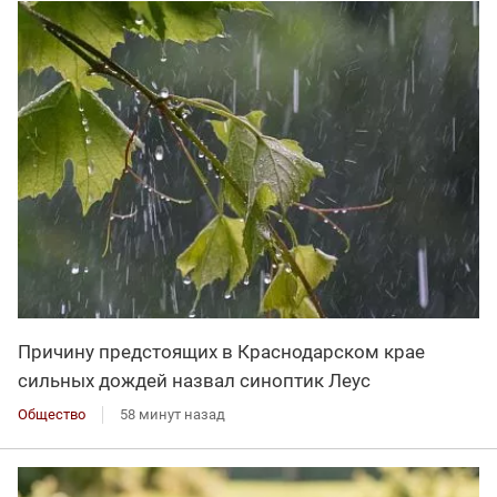
Причину предстоящих в Краснодарском крае
сильных дождей назвал синоптик Леус
Общество
58 минут назад