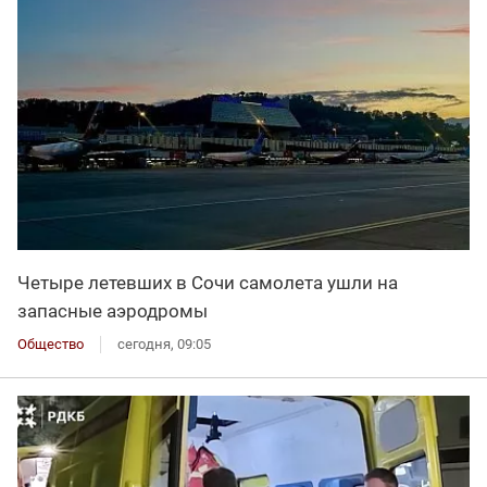
Четыре летевших в Сочи самолета ушли на
запасные аэродромы
Общество
сегодня, 09:05