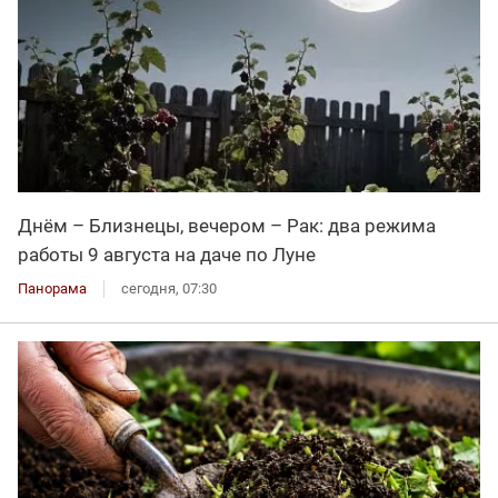
Днём – Близнецы, вечером – Рак: два режима
работы 9 августа на даче по Луне
Панорама
сегодня, 07:30