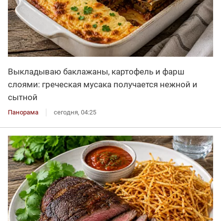
Выкладываю баклажаны, картофель и фарш
слоями: греческая мусака получается нежной и
сытной
Панорама
сегодня, 04:25