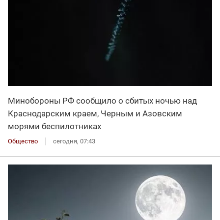
Минобороны РФ сообщило о сбитых ночью над
Краснодарским краем, Черным и Азовским
морями беспилотниках
Общество
сегодня, 07:43