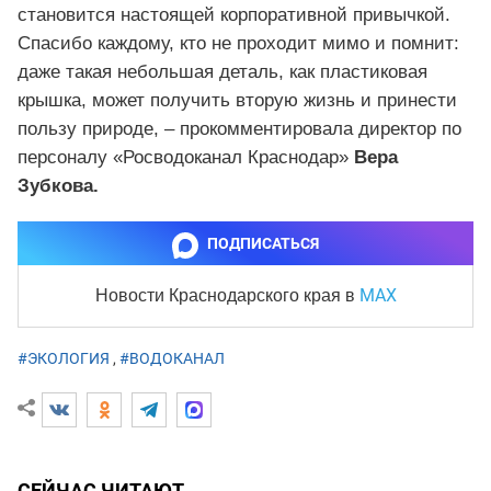
становится настоящей корпоративной привычкой.
Спасибо каждому, кто не проходит мимо и помнит:
даже такая небольшая деталь, как пластиковая
крышка, может получить вторую жизнь и принести
пользу природе, – прокомментировала директор по
персоналу «Росводоканал Краснодар»
Вера
Зубкова.
ПОДПИСАТЬСЯ
MAX
Новости Краснодарского края
в
#ЭКОЛОГИЯ
,
#ВОДОКАНАЛ
СЕЙЧАС ЧИТАЮТ