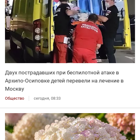
Двух пострадавших при беспилотной атаке в
Архипо-Осиповке детей перевели на лечение в
Москву
Общество
сегодня, 08:33