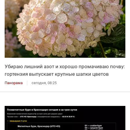
Убираю лишний азот и хорошо промачиваю почву:
гортензия выпускает крупные шапки цветов
Панорама
сегодня, 08:25