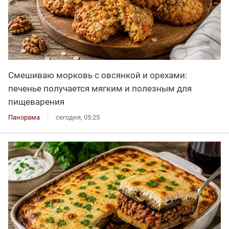
Смешиваю морковь с овсянкой и орехами:
печенье получается мягким и полезным для
пищеварения
Панорама
сегодня, 05:25