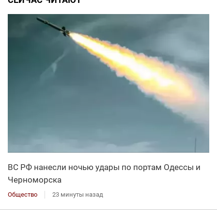
ВС РФ нанесли ночью удары по портам Одессы и
Черноморска
Общество
23 минуты назад