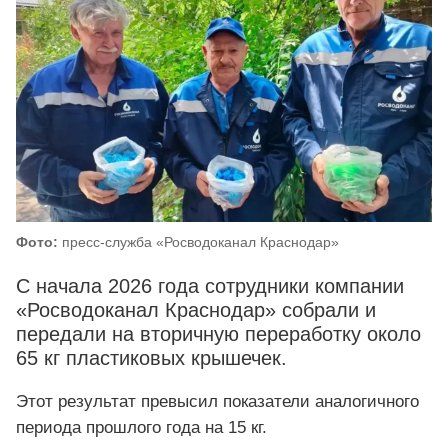
Фото:
пресс-служба «Росводоканал Краснодар»
С начала 2026 года сотрудники компании
«Росводоканал Краснодар» собрали и
передали на вторичную переработку около
65 кг пластиковых крышечек.
Этот результат превысил показатели аналогичного
периода прошлого года на 15 кг.