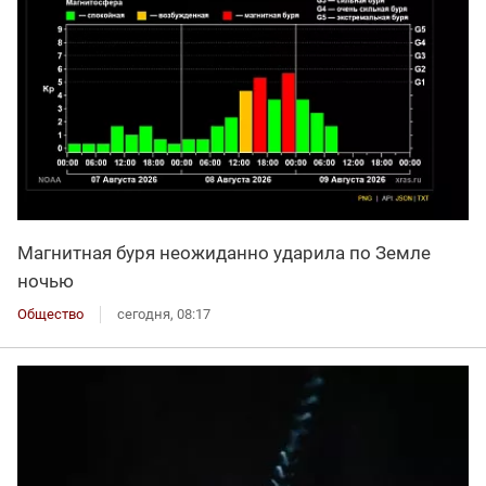
Магнитная буря неожиданно ударила по Земле
ночью
Общество
сегодня, 08:17