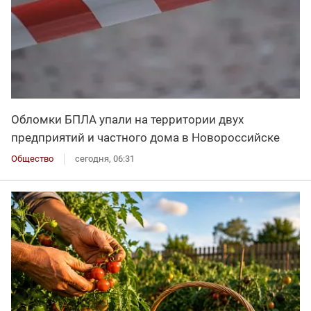
Обломки БПЛА упали на территории двух
предприятий и частного дома в Новороссийске
Общество
сегодня, 06:31