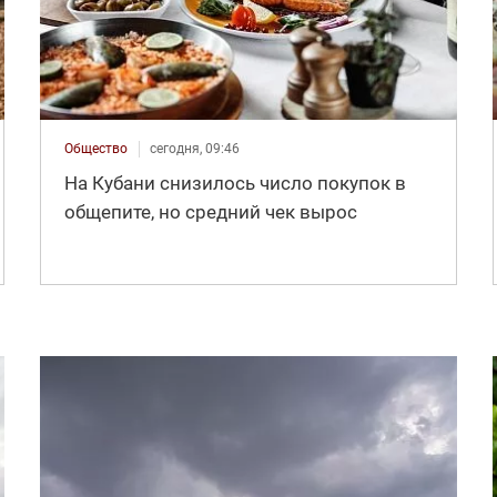
Общество
сегодня, 09:46
На Кубани снизилось число покупок в
общепите, но средний чек вырос