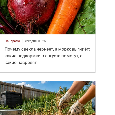
Панорама
сегодня, 08:25
Почему свёкла чернеет, а морковь гниёт:
какие подкормки в августе помогут, а
какие навредят