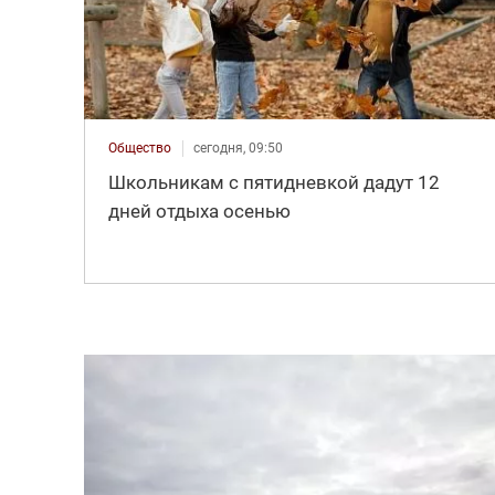
Общество
сегодня, 09:50
Школьникам с пятидневкой дадут 12
дней отдыха осенью