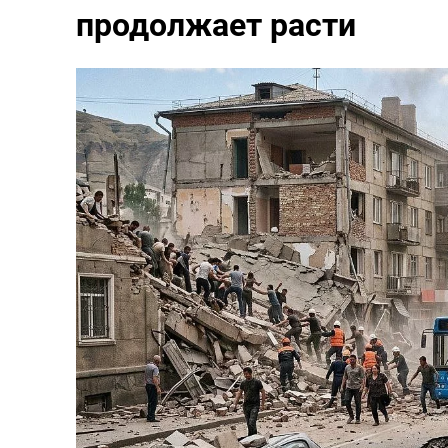
продолжает расти