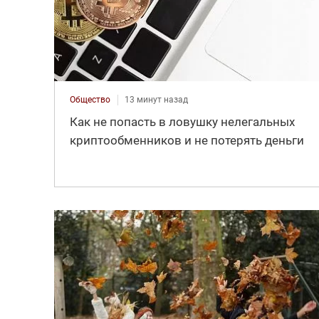
Общество
13 минут назад
Как не попасть в ловушку нелегальных
криптообменников и не потерять деньги