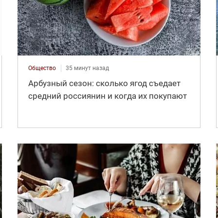
Общество
35 минут назад
Арбузный сезон: сколько ягод съедает
средний россиянин и когда их покупают