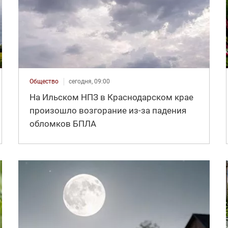
Общество
сегодня, 09:00
На Ильском НПЗ в Краснодарском крае
произошло возгорание из-за падения
обломков БПЛА