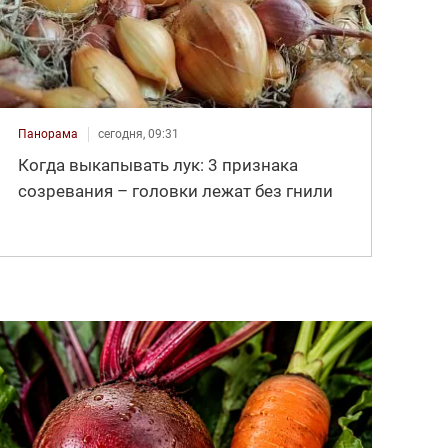
Панорама
сегодня, 09:31
Когда выкапывать лук: 3 признака
созревания – головки лежат без гнили