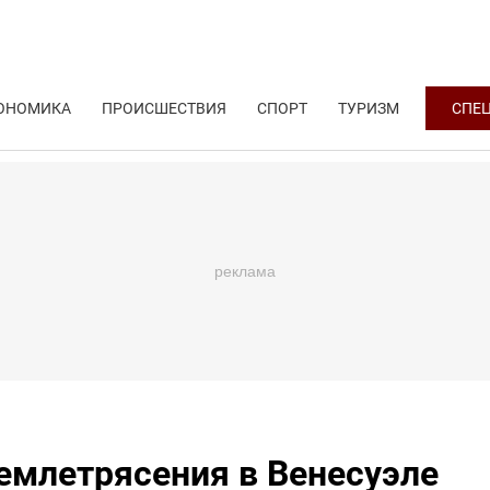
ОНОМИКА
ПРОИСШЕСТВИЯ
СПОРТ
ТУРИЗМ
СПЕ
емлетрясения в Венесуэле