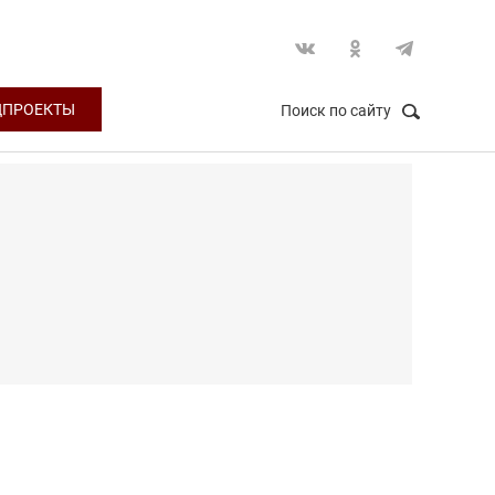
ЦПРОЕКТЫ
Поиск по сайту
НАЙТИ
Закрыть