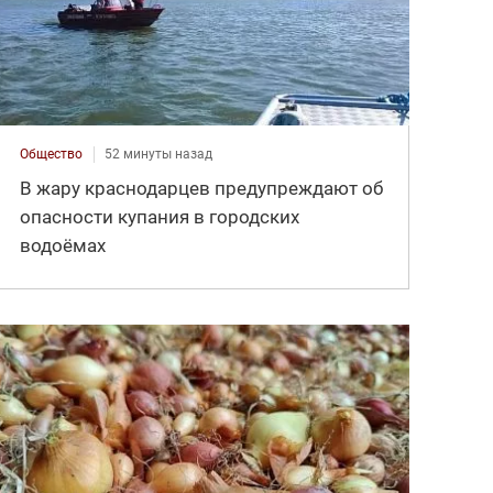
Общество
52 минуты назад
В жару краснодарцев предупреждают об
опасности купания в городских
водоёмах