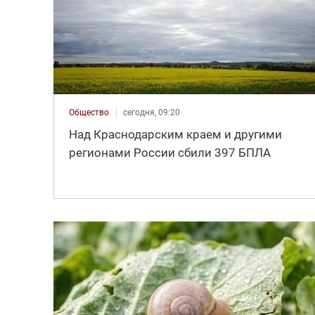
Общество
сегодня, 09:20
Над Краснодарским краем и другими
регионами России сбили 397 БПЛА