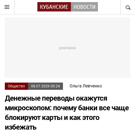
НАЙТ
Ольга Левченко
Общество
08.07.2026 00:24
Денежные переводы окажутся
микроскопом: почему банки все чаще
блокируют карты и как этого
избежать