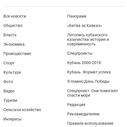
Все новости
Панорама
Общество
«Битва за Кавказ»
Власть
Летопись кубанского
казачества: история и
современность
Экономика
Спецпроекты
Происшествия
Кубань 2000-2018
Спорт
Кубань. Формат успеха
Культура
Я помню День Победы
Фото
Спецпроект. Они помогают
Видео
спасти море
Туризм
Редакция
Сельское хозяйство
Рекламодателям
Интересы
Правила использования