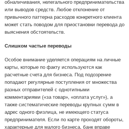
обналичивания, нелегального предпринимательства
или выводов средств. Любое отклонение от
привычного паттерна расходов конкретного клиента
может стать поводом для приостановки перевода до
выяснения обстоятельств.
Слишком частые переводы
Особое внимание уделяется операциям на личные
карты, которые по факту используются как
расчетные счета для бизнеса. Под подозрение
попадают регулярные поступления от множества
разных отправителей с однотипными
комментариями («за товар», «оплата услуг»), а
также систематические переводы крупных сумм в
адрес одного физлица, не имеющего статуса
предпринимателя. Если по карте проходят обороты,
характерные для малого бизнеса, банк вправе