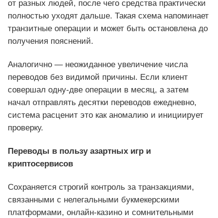
от разных людей, после чего средства практически
полностью уходят дальше. Такая схема напоминает
транзитные операции и может быть остановлена до
получения пояснений.
Аналогично — неожиданное увеличение числа
переводов без видимой причины. Если клиент
совершал одну-две операции в месяц, а затем
начал отправлять десятки переводов ежедневно,
система расценит это как аномалию и инициирует
проверку.
Переводы в пользу азартных игр и
криптосервисов
Сохраняется строгий контроль за транзакциями,
связанными с нелегальными букмекерскими
платформами, онлайн-казино и сомнительными