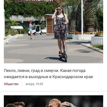
Пекло, ливни, град и смерчи. Какая погода
ожидается в выходные в Краснодарском крае
Общество
вчера, 19:55