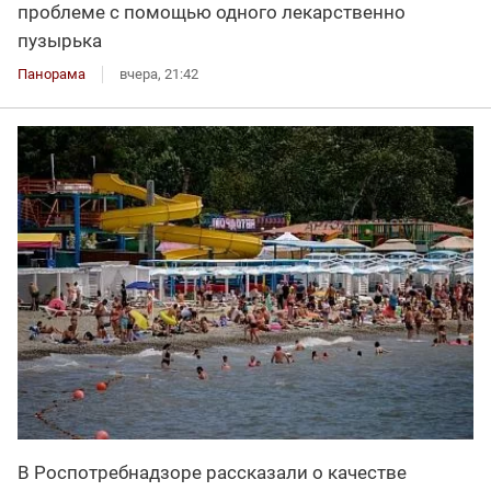
проблеме с помощью одного лекарственно
пузырька
Панорама
вчера, 21:42
В Роспотребнадзоре рассказали о качестве