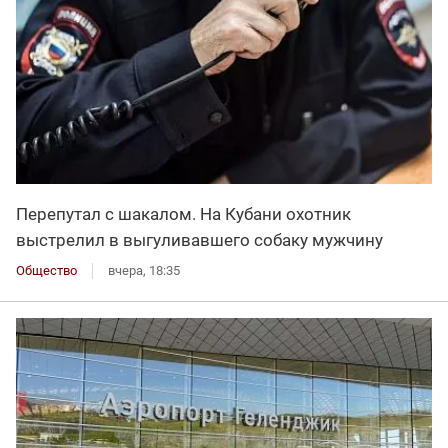
Перепутал с шакалом. На Кубани охотник
выстрелил в выгуливавшего собаку мужчину
Общество
вчера, 18:35