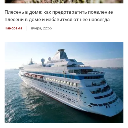
Плесень в доме: как предотвратить появление
плесени в доме и избавиться от нее навсегда
Панорама
вчера, 22:55