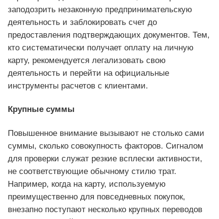
заподозрить незаконную предпринимательскую
деятельность и заблокировать счет до
предоставления подтверждающих документов. Тем,
кто систематически получает оплату на личную
карту, рекомендуется легализовать свою
деятельность и перейти на официальные
инструменты расчетов с клиентами.
Крупные суммы
Повышенное внимание вызывают не столько сами
суммы, сколько совокупность факторов. Сигналом
для проверки служат резкие всплески активности,
не соответствующие обычному стилю трат.
Например, когда на карту, используемую
преимущественно для повседневных покупок,
внезапно поступают несколько крупных переводов