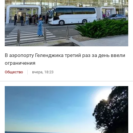
В аэропорту Геленджика третий раз за день ввели
ограничения
Общество
вчера, 18:23