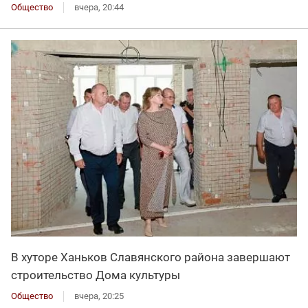
Общество
вчера, 20:44
В хуторе Ханьков Славянского района завершают
строительство Дома культуры
Общество
вчера, 20:25