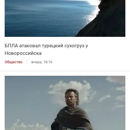
БПЛА атаковал турецкий сухогруз у
Новороссийска
Общество
вчера, 18:16