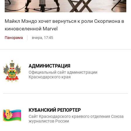
Майкл Мэндо хочет вернуться к роли Скорпиона в
киновселенной Marvel
Панорама
вчера, 17:45
АДМИНИСТРАЦИЯ
Официальный сайт администрации
Краснодарского края
КУБАНСКИЙ РЕПОРТЕР
Сайт Краснодарского краевого отделения Союза
журналистов России