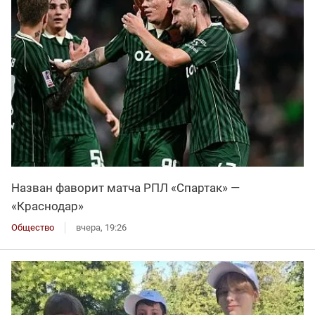
Назван фаворит матча РПЛ «Спартак» —
«Краснодар»
Общество
вчера, 19:26