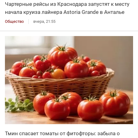
Чартерные рейсы из Краснодара запустят к месту
начала круиза лайнера Astoria Grande в Анталье
Общество
вчера, 21:55
Тмин спасает томаты от фитофторы: забыла о