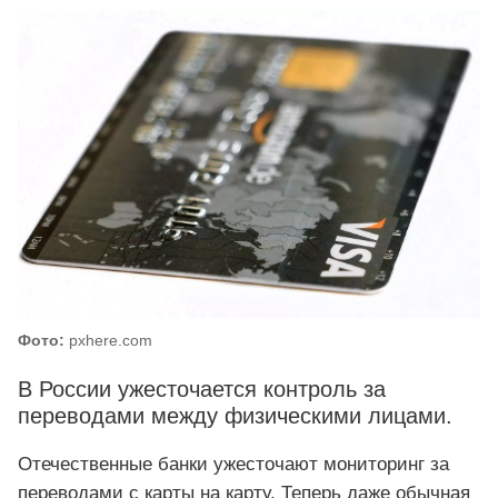
Фото:
pxhere.com
В России ужесточается контроль за
переводами между физическими лицами.
Отечественные банки ужесточают мониторинг за
переводами с карты на карту. Теперь даже обычная