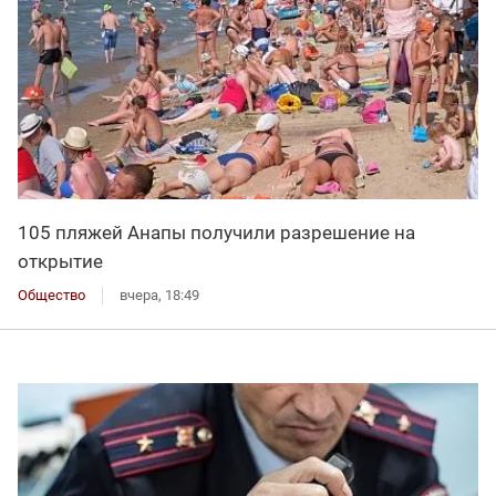
105 пляжей Анапы получили разрешение на
открытие
Общество
вчера, 18:49