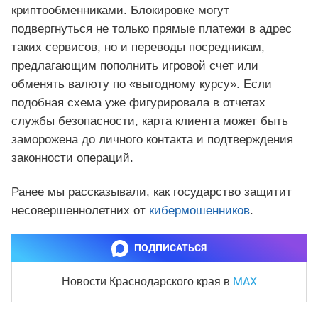
криптообменниками. Блокировке могут
подвергнуться не только прямые платежи в адрес
таких сервисов, но и переводы посредникам,
предлагающим пополнить игровой счет или
обменять валюту по «выгодному курсу». Если
подобная схема уже фигурировала в отчетах
службы безопасности, карта клиента может быть
заморожена до личного контакта и подтверждения
законности операций.
Ранее мы рассказывали, как государство защитит
несовершеннолетних от
кибермошенников
.
ПОДПИСАТЬСЯ
MAX
Новости Краснодарского края
в