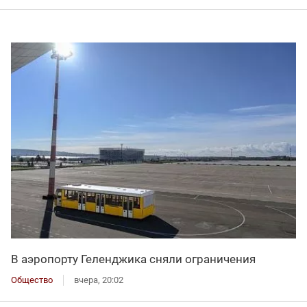
В аэропорту Геленджика сняли ограничения
Общество
вчера, 20:02