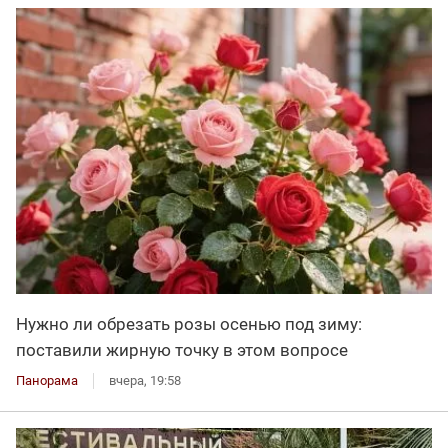
Нужно ли обрезать розы осенью под зиму:
поставили жирную точку в этом вопросе
Панорама
вчера, 19:58