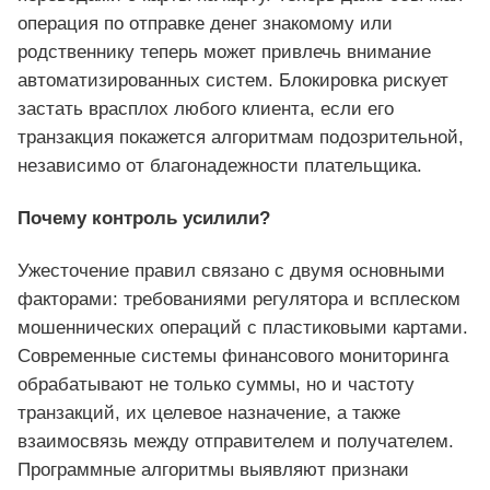
операция по отправке денег знакомому или
родственнику теперь может привлечь внимание
автоматизированных систем. Блокировка рискует
застать врасплох любого клиента, если его
транзакция покажется алгоритмам подозрительной,
независимо от благонадежности плательщика.
Почему контроль усилили?
Ужесточение правил связано с двумя основными
факторами: требованиями регулятора и всплеском
мошеннических операций с пластиковыми картами.
Современные системы финансового мониторинга
обрабатывают не только суммы, но и частоту
транзакций, их целевое назначение, а также
взаимосвязь между отправителем и получателем.
Программные алгоритмы выявляют признаки