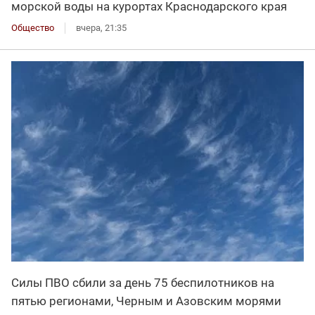
морской воды на курортах Краснодарского края
Общество
вчера, 21:35
Силы ПВО сбили за день 75 беспилотников на
пятью регионами, Черным и Азовским морями