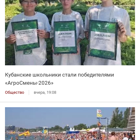
Кубанские школьники стали победителями
«АгроСмены-2026»
Общество
вчера, 19:08