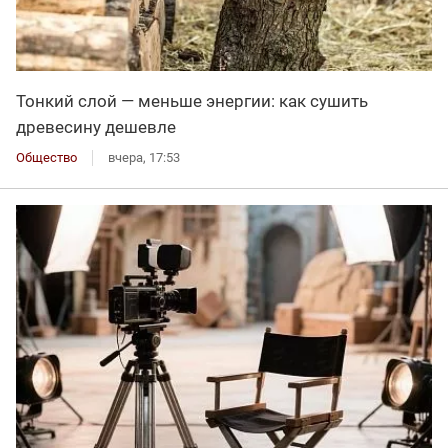
Тонкий слой — меньше энергии: как сушить
древесину дешевле
Общество
вчера, 17:53