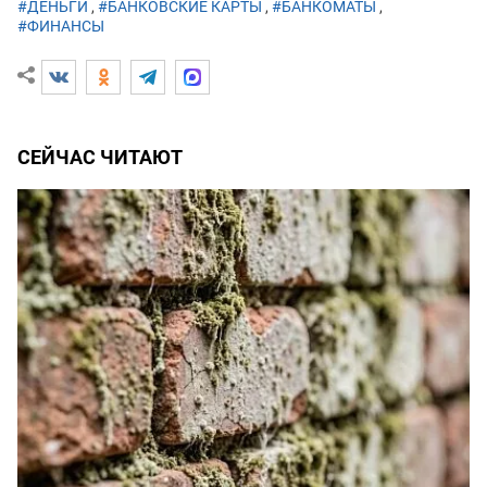
#ДЕНЬГИ
,
#БАНКОВСКИЕ КАРТЫ
,
#БАНКОМАТЫ
,
#ФИНАНСЫ
СЕЙЧАС ЧИТАЮТ