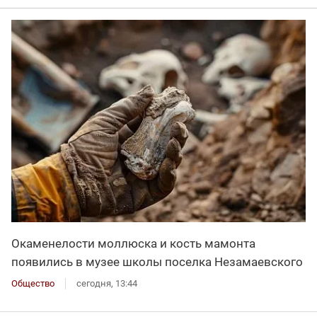
Окаменелости моллюска и кость мамонта
появились в музее школы поселка Незамаевского
Общество
сегодня, 13:44