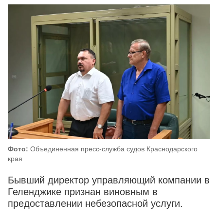
Фото:
Объединенная пресс-служба судов Краснодарского
края
Бывший директор управляющий компании в
Геленджике признан виновным в
предоставлении небезопасной услуги.