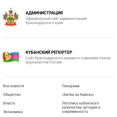
АДМИНИСТРАЦИЯ
Официальный сайт администрации
Краснодарского края
КУБАНСКИЙ РЕПОРТЕР
Сайт Краснодарского краевого отделения Союза
журналистов России
Все новости
Панорама
Общество
«Битва за Кавказ»
Власть
Летопись кубанского
казачества: история и
современность
Экономика