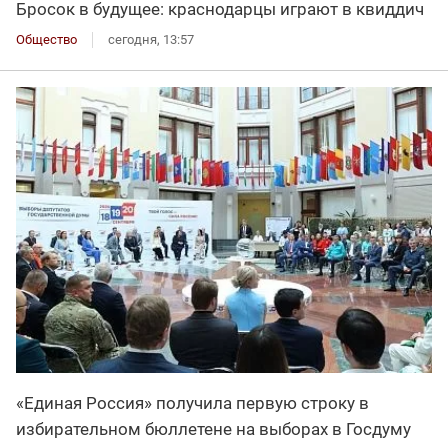
Бросок в будущее: краснодарцы играют в квиддич
Общество
сегодня, 13:57
«Единая Россия» получила первую строку в
избирательном бюллетене на выборах в Госдуму