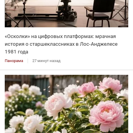
«Осколки» на цифровых платформах: мрачная
история о старшеклассниках в Лос‑Анджелесе
1981 года
Панорама
27 минут назад