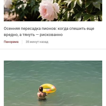
Осенняя пересадка пионов: когда спешить еще
вредно, а тянуть — рискованно
Панорама
35 минут назад