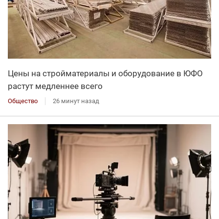
Цены на стройматериалы и оборудование в ЮФО
растут медленнее всего
Общество
26 минут назад