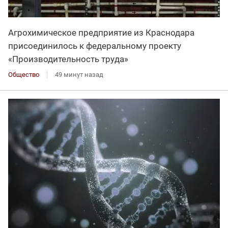
Агрохимическое предприятие из Краснодара
присоединилось к федеральному проекту
«Производительность труда»
Общество
49 минут назад