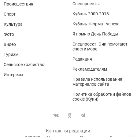
Спецпроекты
Происшествия
Кубань 2000-2018
Спорт
Кубань. Формат успеха
Культура
Я помню День Победы
Фото
Спецпроект. Они помогают
Видео
спасти море
Туризм
Редакция
Сельское хозяйство
Рекламодателям
Интересы
Правила использования
материалов сайта
Политика обработки файлов
cookie (Куки)
Контакты редакции: