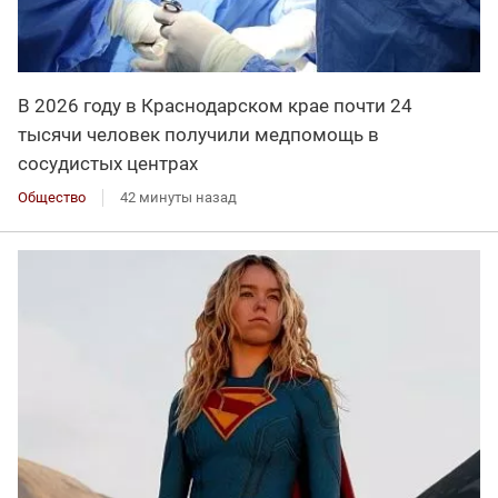
В 2026 году в Краснодарском крае почти 24
тысячи человек получили медпомощь в
сосудистых центрах
Общество
42 минуты назад