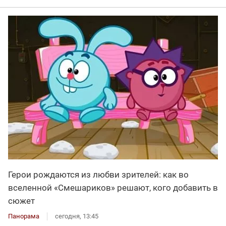
Герои рождаются из любви зрителей: как во
вселенной «Смешариков» решают, кого добавить в
сюжет
Панорама
сегодня, 13:45