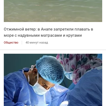
Отжимной ветер: в Анапе запретили плавать в
море с надувными матрасами и кругами
Общество
40 минут назад