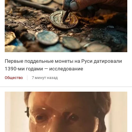
Первые поддельные монеты на Руси датировали
1390-ми годами — исследование
Общество
7 минут назад