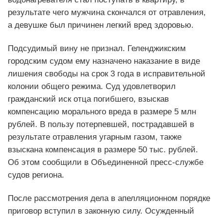
результате чего мужчина скончался от отравления,
а девушке был причинен легкий вред здоровью.
Подсудимый вину не признал. Геленджикским
городским судом ему назначено наказание в виде
лишения свободы на срок 3 года в исправительной
колонии общего режима. Суд удовлетворил
гражданский иск отца погибшего, взыскав
компенсацию морального вреда в размере 5 млн
рублей. В пользу потерпевшей, пострадавшей в
результате отравления угарным газом, также
взыскана компенсация в размере 50 тыс. рублей.
Об этом сообщили в Объединенной пресс-службе
судов региона.
После рассмотрения дела в апелляционном порядке
приговор вступил в законную силу. Осужденный