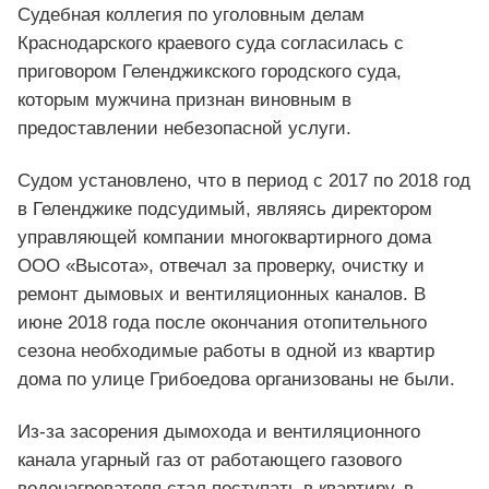
Судебная коллегия по уголовным делам
Краснодарского краевого суда согласилась с
приговором Геленджикского городского суда,
которым мужчина признан виновным в
предоставлении небезопасной услуги.
Судом установлено, что в период с 2017 по 2018 год
в Геленджике подсудимый, являясь директором
управляющей компании многоквартирного дома
ООО «Высота», отвечал за проверку, очистку и
ремонт дымовых и вентиляционных каналов. В
июне 2018 года после окончания отопительного
сезона необходимые работы в одной из квартир
дома по улице Грибоедова организованы не были.
Из-за засорения дымохода и вентиляционного
канала угарный газ от работающего газового
водонагревателя стал поступать в квартиру, в