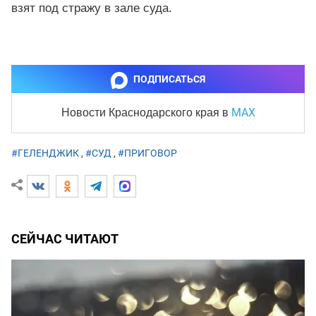
взят под стражу в зале суда.
ПОДПИСАТЬСЯ
MAX
Новости Краснодарского края
в
#ГЕЛЕНДЖИК
,
#СУД
,
#ПРИГОВОР
СЕЙЧАС ЧИТАЮТ