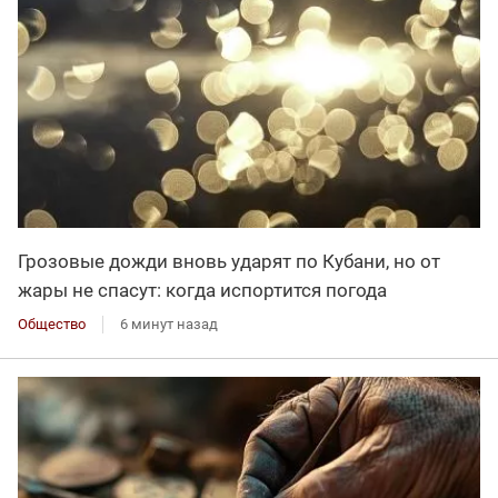
Грозовые дожди вновь ударят по Кубани, но от
жары не спасут: когда испортится погода
Общество
6 минут назад