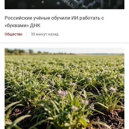
Российские учёные обучили ИИ работать с
«буквами» ДНК
Общество
55 минут назад