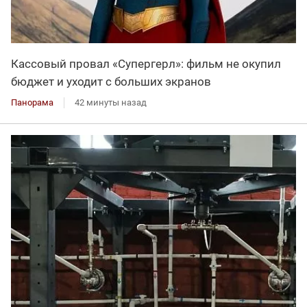
Кассовый провал «Супергерл»: фильм не окупил
бюджет и уходит с больших экранов
Панорама
42 минуты назад