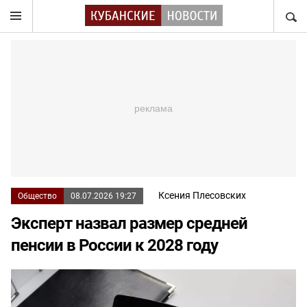
НАЙТ
Ксения Плесовских
Общество
08.07.2026 19:27
Эксперт назвал размер средней
пенсии в России к 2028 году