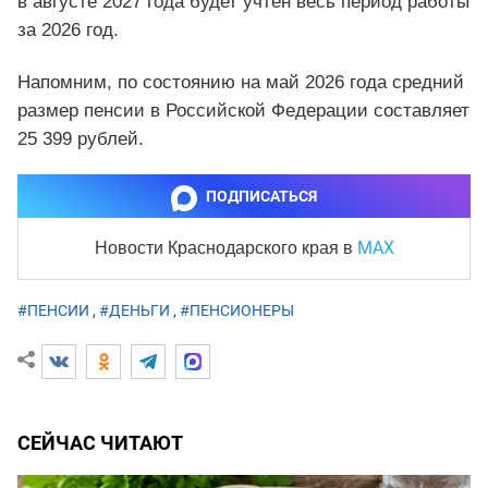
в августе 2027 года будет учтен весь период работы
за 2026 год.
Напомним, по состоянию на май 2026 года средний
размер пенсии в Российской Федерации составляет
25 399 рублей.
ПОДПИСАТЬСЯ
MAX
Новости Краснодарского края
в
#ПЕНСИИ
,
#ДЕНЬГИ
,
#ПЕНСИОНЕРЫ
СЕЙЧАС ЧИТАЮТ