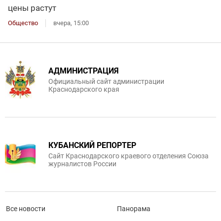
цены растут
Общество
вчера, 15:00
АДМИНИСТРАЦИЯ
Официальный сайт администрации
Краснодарского края
КУБАНСКИЙ РЕПОРТЕР
Сайт Краснодарского краевого отделения Союза
журналистов России
Все новости
Панорама