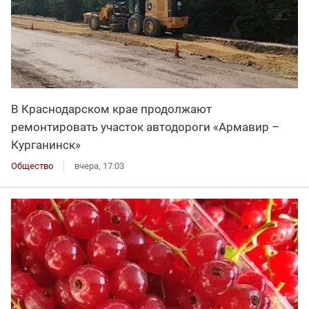
В Краснодарском крае продолжают
ремонтировать участок автодороги «Армавир –
Курганинск»
Общество
вчера, 17:03