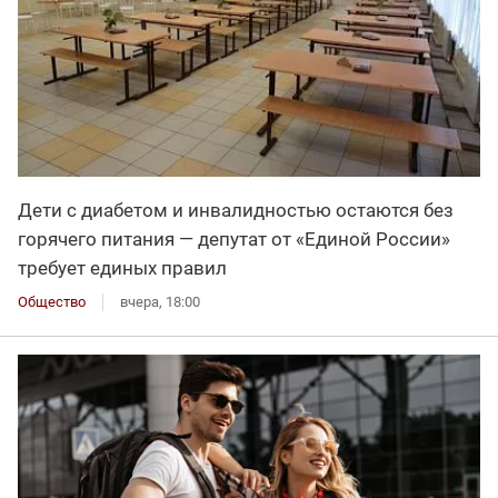
Дети с диабетом и инвалидностью остаются без
горячего питания — депутат от «Единой России»
требует единых правил
Общество
вчера, 18:00